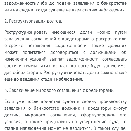
задолженность либо до подачи заявления о банкротстве
или на стадии, когда суд еще не ввел стадию наблюдения.
2. Реструктуризация долгов.
Реструктуризировать имеющиеся долги можно путем
заключения соглашений с кредиторами о рассрочке или
отсрочке погашения задолженности. Также должник
может попытаться договориться с должниками об
изменении условий выплат задолженности, согласовать
сроки и суммы таких выплат, которые будут допустимы
для обеих сторон. Реструктуризировать долги важно также
еще до введения стадии наблюдения.
3. Заключение мирового соглашения с кредиторами.
Если уже после принятия судом к своему производству
заявления о банкротстве должник и кредиторы смогут
достичь мирового соглашения, сформулировать его
условия, а также представить на утверждение суда, то
стадия наблюдения может не вводиться. В таком случае,