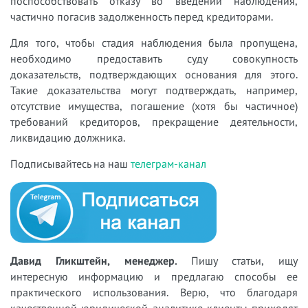
поспособствовать отказу во введении наблюдения,
частично погасив задолженность перед кредиторами.
Для того, чтобы стадия наблюдения была пропущена,
необходимо предоставить суду совокупность
доказательств, подтверждающих основания для этого.
Такие доказательства могут подтверждать, например,
отсутствие имущества, погашение (хотя бы частичное)
требований кредиторов, прекращение деятельности,
ликвидацию должника.
Подписывайтесь на наш
телеграм-канал
Давид Гликштейн, менеджер.
Пишу статьи, ищу
интересную информацию и предлагаю способы ее
практического использования. Верю, что благодаря