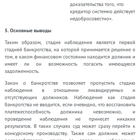
доказательства того, что
кредитор системно действует
недобросовестно».
5. Основные выводы
Таким образом, стадия наблюдения является первой
стадией банкротства, на которой принимается решение о
том, в каком финансовом состоянии находится должник и
имеет ли он возможность погасить имеющуюся
задолженность.
Закон о банкротстве позволяет пропустить стадию
наблюдения в отношении ликвидируемых и
отсутствующих должников. Наблюдение как стадия
банкротства не вводится, если очевидно, что восстановить
платежеспособность должника невозможно, и
проведение наблюдения не принесет никаких
результатов. В таких случаях суд может сразу перейти к
конкурсному производству. Также сам должник может