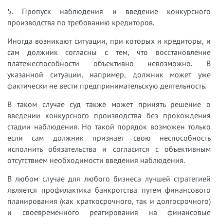
5. Пропуск наблюдения и введение конкурсного
производства по требованию кредиторов.
Иногда возникают ситуации, при которых и кредиторы, и
сам должник согласны с тем, что восстановление
платежеспособности объективно невозможно. В
указанной ситуации, например, должник может уже
фактически не вести предпринимательскую деятельность.
В таком случае суд также может принять решение о
введении конкурсного производства без прохождения
стадии наблюдения. Но такой порядок возможен только
если сам должник признает свою неспособность
исполнить обязательства и согласится с объективным
отсутствием необходимости введения наблюдения.
В любом случае для любого бизнеса лучшей стратегией
является профилактика банкротства путем финансового
планирования (как краткосрочного, так и долгосрочного)
и своевременного реагирования на финансовые