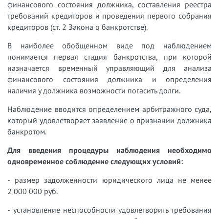
финансового состояния должника, составления реестра
требований кредиторов и проведения первого собрания
кредиторов (ст. 2 Закона о банкротстве).
В наиболее обобщенном виде под наблюдением
понимается первая стадия банкротства, при которой
назначается временный управляющий для анализа
финансового состояния должника и определения
наличия у должника возможности погасить долги.
Наблюдение вводится определением арбитражного суда,
который удовлетворяет заявление о признании должника
банкротом.
Для введения процедуры наблюдения необходимо
одновременное соблюдение следующих условий:
- размер задолженности юридического лица не менее
2 000 000 руб.
- установление неспособности удовлетворить требования