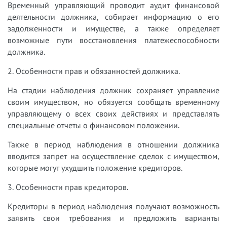
Временный управляющий проводит аудит финансовой
деятельности должника, собирает информацию о его
задолженности и имуществе, а также определяет
возможные пути восстановления платежеспособности
должника.
2. Особенности прав и обязанностей должника.
На стадии наблюдения должник сохраняет управление
своим имуществом, но обязуется сообщать временному
управляющему о всех своих действиях и представлять
специальные отчеты о финансовом положении.
Также в период наблюдения в отношении должника
вводится запрет на осуществление сделок с имуществом,
которые могут ухудшить положение кредиторов.
3. Особенности прав кредиторов.
Кредиторы в период наблюдения получают возможность
заявить свои требования и предложить варианты