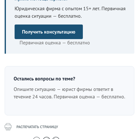
Юридическая фирма с опытом 15+ лет. Первичная
оценка ситуации — бесплатно.
Получить консультацию
Первичная оценка — бесплатно
Остались вопросы по теме?
Опишите ситуацию — юрист фирмы ответит в
течение 24 часов. Первичная оценка — бесплатно.
РАСПЕЧАТАТЬ СТРАНИЦУ