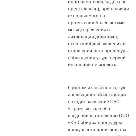
иного в материалы дела не
представлено), при наличии
исполняемого на
протяжении более восьми
месяцев решения о
ликвидации должника,
оснований для введения в
отношении него процедуры
наблюдения у суда первой
инстанции не имелось.
С учетом изложенного, суд
апелляционной инстанции
находит заявление ПАО
«Промсвязьбанк» о
введении в отношении ООО
«Юг Сибири» процедуры
конкурсного производства