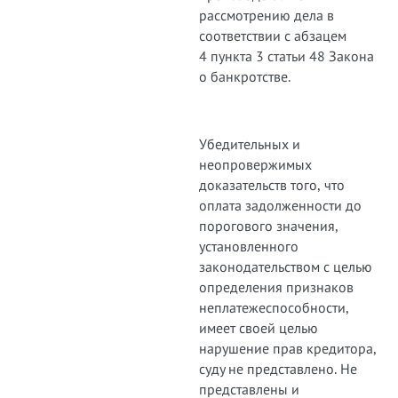
рассмотрению дела в
соответствии с абзацем
4 пункта 3 статьи 48 Закона
о банкротстве.
Убедительных и
неопровержимых
доказательств того, что
оплата задолженности до
порогового значения,
установленного
законодательством с целью
определения признаков
неплатежеспособности,
имеет своей целью
нарушение прав кредитора,
суду не представлено. Не
представлены и