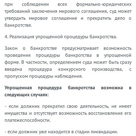
при соблюдении всех формально-юридических
требований заключения мирового соглашения, суд может
утвердить мировое соглашение и прекратить дело о
банкротстве.
4. Реализация упрощенной процедуры банкротства.
Закон о банкротстве предусматривает возможность
проведения процедуры банкротства в упрощенной
форме. В частности, определением суда может быть сразу
введена процедура конкурсного производства, с
пропуском процедуры наблюдения.
Упрощенная процедура банкротства возможна в
следующих случаях:
- если должник прекратил свою деятельность, не имеет
имущества и отсутствует возможность восстановления его
платежеспособности.
- если должник уже находится в стадии ликвидации.