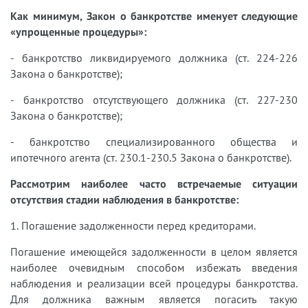
Как минимум, Закон о банкротстве именует следующие
«упрощенные процедуры»:
- банкротство ликвидируемого должника (ст. 224-226
Закона о банкротстве);
- банкротство отсутствующего должника (ст. 227-230
Закона о банкротстве);
- банкротство специализированного общества и
ипотечного агента (ст. 230.1-230.5 Закона о банкротстве).
Рассмотрим наиболее часто встречаемые ситуации
отсутствия стадии наблюдения в банкротстве:
1. Погашение задолженности перед кредиторами.
Погашение имеющейся задолженности в целом является
наиболее очевидным способом избежать введения
наблюдения и реализации всей процедуры банкротства.
Для должника важным является погасить такую