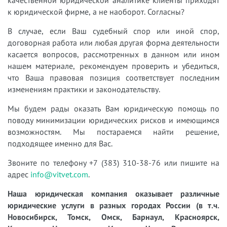
качественной юридической аналитике клиенты приходят
к юридической фирме, а не наоборот. Согласны?
В случае, если Ваш судебный спор или иной спор,
договорная работа или любая другая форма деятельности
касается вопросов, рассмотренных в данном или ином
нашем материале, рекомендуем проверить и убедиться,
что Ваша правовая позиция соответствует последним
изменениям практики и законодательству.
Мы будем рады оказать Вам юридическую помощь по
поводу минимизации юридических рисков и имеющимся
возможностям. Мы постараемся найти решение,
подходящее именно для Вас.
Звоните по телефону +7 (383) 310-38-76 или пишите на
адрес
info@vitvet.com
.
Наша юридическая компания оказывает различные
юридические услуги в разных городах России (в т.ч.
Новосибирск, Томск, Омск, Барнаул, Красноярск,