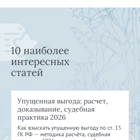
10 наиболее
интересных
статей
Упущенная выгода: расчет,
доказывание, судебная
практика 2026
Как взыскать упущенную выгоду по ст. 15
ГК РФ — методика расчёта, судебная