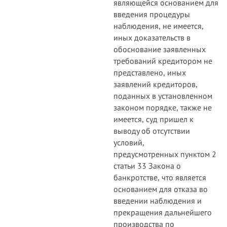
являющейся основанием для
введения процедуры
наблюдения, не имеется,
иных доказательств в
обоснование заявленных
требований кредитором не
представлено, иных
заявлений кредиторов,
поданных в установленном
законом порядке, также не
имеется, суд пришел к
выводу об отсутствии
условий,
предусмотренных пунктом 2
статьи 33 Закона о
банкротстве, что является
основанием для отказа во
введении наблюдения и
прекращения дальнейшего
производства по