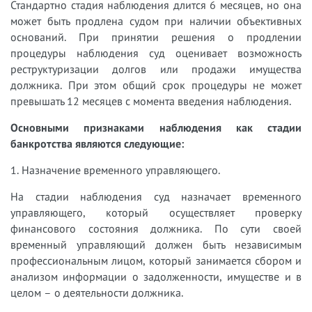
Стандартно стадия наблюдения длится 6 месяцев, но она
может быть продлена судом при наличии объективных
оснований. При принятии решения о продлении
процедуры наблюдения суд оценивает возможность
реструктуризации долгов или продажи имущества
должника. При этом общий срок процедуры не может
превышать 12 месяцев с момента введения наблюдения.
Основными признаками наблюдения как стадии
банкротства являются следующие:
1. Назначение временного управляющего.
На стадии наблюдения суд назначает временного
управляющего, который осуществляет проверку
финансового состояния должника. По сути своей
временный управляющий должен быть независимым
профессиональным лицом, который занимается сбором и
анализом информации о задолженности, имуществе и в
целом – о деятельности должника.