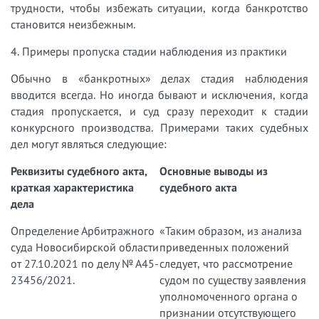
трудности, чтобы избежать ситуации, когда банкротство
становится неизбежным.
4. Примеры пропуска стадии наблюдения из практики
Обычно в «банкротных» делах стадия наблюдения
вводится всегда. Но иногда бывают и исключения, когда
стадия пропускается, и суд сразу переходит к стадии
конкурсного производства. Примерами таких судебных
дел могут являться следующие:
Реквизиты судебного акта,
Основные выводы из
краткая характеристика
судебного акта
дела
Определение Арбитражного
«Таким образом, из анализа
суда Новосибирской области
приведенных положений
от 27.10.2021 по делу № А45-
следует, что рассмотрение
23456/2021.
судом по существу заявления
уполномоченного органа о
признании отсутствующего