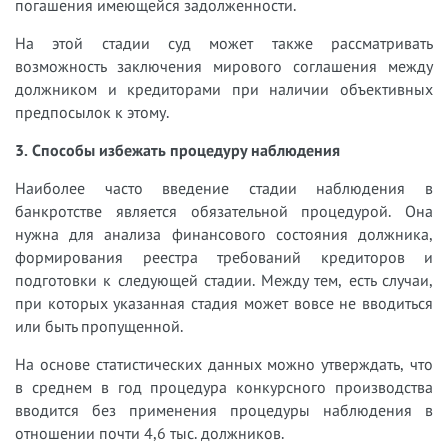
погашения имеющейся задолженности.
На этой стадии суд может также рассматривать
возможность заключения мирового соглашения между
должником и кредиторами при наличии объективных
предпосылок к этому.
3. Способы избежать процедуру наблюдения
Наиболее часто введение стадии наблюдения в
банкротстве является обязательной процедурой. Она
нужна для анализа финансового состояния должника,
формирования реестра требований кредиторов и
подготовки к следующей стадии. Между тем, есть случаи,
при которых указанная стадия может вовсе не вводиться
или быть пропущенной.
На основе статистических данных можно утверждать, что
в среднем в год процедура конкурсного производства
вводится без применения процедуры наблюдения в
отношении почти 4,6 тыс. должников.