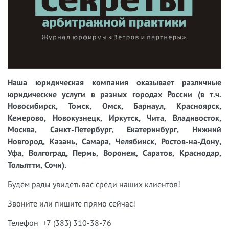
Наша юридическая компания оказывает различные
юридические услуги в разных городах России (в т.ч.
Новосибирск, Томск, Омск, Барнаул, Красноярск,
Кемерово, Новокузнецк, Иркутск, Чита, Владивосток,
Москва, Санкт-Петербург, Екатеринбург, Нижний
Новгород, Казань, Самара, Челябинск, Ростов-на-Дону,
Уфа, Волгоград, Пермь, Воронеж, Саратов, Краснодар,
Тольятти, Сочи).
Будем рады увидеть вас среди наших клиентов!
Звоните или пишите прямо сейчас!
Телефон +7 (383) 310-38-76