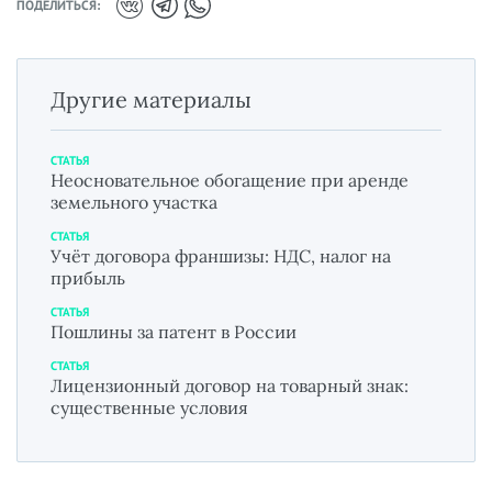
ПОДЕЛИТЬСЯ:
Другие материалы
СТАТЬЯ
Неосновательное обогащение при аренде
земельного участка
СТАТЬЯ
Учёт договора франшизы: НДС, налог на
прибыль
СТАТЬЯ
Пошлины за патент в России
СТАТЬЯ
Лицензионный договор на товарный знак:
существенные условия