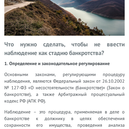
Что нужно сделать, чтобы не ввести
наблюдение как стадию банкротства?
1. Определение и законодательное регулирование
Основными законами, регулирующими процедуру
наблюдения, являются Федеральный закон от 26.10.2002
№ 127-ФЗ «О несостоятельности (банкротстве)» (Закон о
банкротстве), а также Арбитражный процессуальный
кодекс РФ (АПК РФ).
Наблюдение – это процедура, применяемая в деле о
банкротстве к должнику в целях обеспечения
сохранности его имущества, проведения анализа