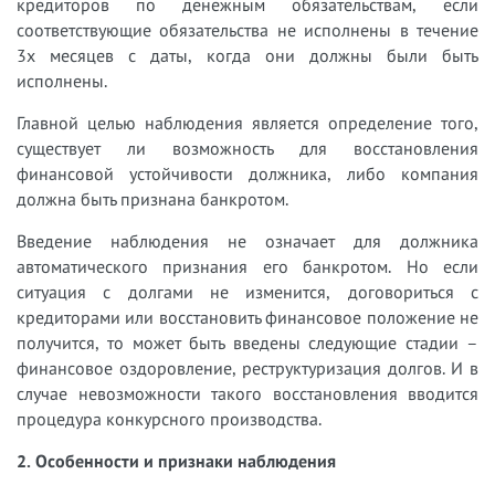
кредиторов по денежным обязательствам, если
соответствующие обязательства не исполнены в течение
3х месяцев с даты, когда они должны были быть
исполнены.
Главной целью наблюдения является определение того,
существует ли возможность для восстановления
финансовой устойчивости должника, либо компания
должна быть признана банкротом.
Введение наблюдения не означает для должника
автоматического признания его банкротом. Но если
ситуация с долгами не изменится, договориться с
кредиторами или восстановить финансовое положение не
получится, то может быть введены следующие стадии –
финансовое оздоровление, реструктуризация долгов. И в
случае невозможности такого восстановления вводится
процедура конкурсного производства.
2. Особенности и признаки наблюдения