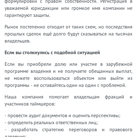
формулировки с правом собственности. Регистрация в
уважаемой юрисдикции или громкое имя компании не
гарантируют защиты.
Рынок постепенно отходит от таких схем, но последствия
прошлых сделок ещё долго будут сказываться на тысячах
владельцев.
Если вы столкнулись с подобной ситуацией
Если вы приобрели долю или участие в зарубежной
программе владения и не получаете обещанных выплат,
не можете воспользоваться объектом или выйти из
программы - не оставайтесь один на один с проблемой.
Наша компания помогает владельцам фракций и
участников таймшеров:
- провести аудит документов и оценить перспективы;
- определить реальных ответственных лиц;
- разработать стратегию переговоров и правового
давления;