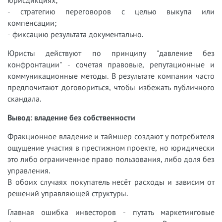
- стратегию переговоров с целью выкупа или
компенсации;
- фиксацию результата документально.
Юристы действуют по принципу "давление без
конфронтации" - сочетая правовые, репутационные и
коммуникационные методы. В результате компании часто
предпочитают договориться, чтобы избежать публичного
скандала.
Вывод: владение без собственности
Фракционное владение и таймшер создают у потребителя
ощущение участия в престижном проекте, но юридически
это либо ограниченное право пользования, либо доля без
управления.
В обоих случаях покупатель несёт расходы и зависим от
решений управляющей структуры.
Главная ошибка инвесторов - путать маркетинговые