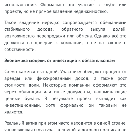
использование. Формально это участие в клубе или
проекте, но не прямое владение недвижимостью.
Такое владение нередко сопровождается обещаниями
стабильного дохода, обратного выкупа долей,
возможностью перепродажи или обмена. Однако всё это
держится на доверии к компании, а не на законе о
собственности.
Экономика модели: от инвестиций к обязательствам
Схема кажется выгодной. Участнику обещают процент от
аренды или фиксированный доход, а также рост
стоимости доли. Некоторые компании оформляют это
через облигации или иные документы, напоминающие
ценные бумаги. В результате проект выглядит как
инвестиционный, хотя формально он таковым не
является.
Реальный актив при этом часто находится в одной стране,
управляющая структура - в другой, а договор подписан по