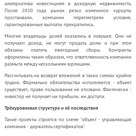
альтернатива инвестициям в доходную недвижимость.
После 2020 года рынок резко изменился: курорты
простаивали, компании пересмотрели условия,
гарантированные выплаты прекратились.
Многие владельцы долей оказались в ловушке. Они не
получают доход, не могут продать долю и при этом
обязаны платить ежегодные сборы. Контракты
оформлены таким образом, что ответственность компании
размыта между несколькими юрлицами.
Рассчитывать на возврат вложений в таких схемах крайне
трудно. Формально обязательства исполняются - объект
существует, право пользования не отозвано. Фактически -
инвестор не получает ни прибыли, ни доступа.
Трёхуровневая структура и её последствия
Такие проекты строятся по схеме "объект - управляющая
компания - держатель сертификатов".