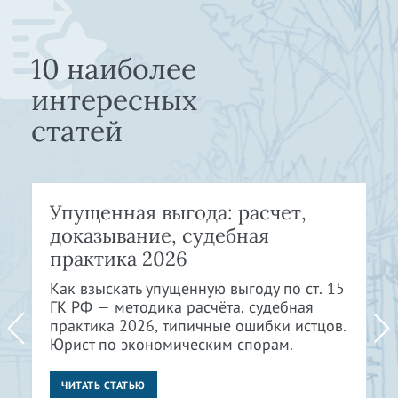
10 наиболее
интересных
статей
Упущенная выгода: расчет,
доказывание, судебная
практика 2026
Как взыскать упущенную выгоду по ст. 15
ГК РФ — методика расчёта, судебная
практика 2026, типичные ошибки истцов.
Юрист по экономическим спорам.
ЧИТАТЬ СТАТЬЮ