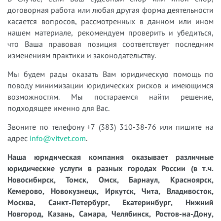
договорная работа или любая другая форма деятельности
касается вопросов, рассмотренных в данном или ином
нашем материале, рекомендуем проверить и убедиться,
что Ваша правовая позиция соответствует последним
изменениям практики и законодательству.
Мы будем рады оказать Вам юридическую помощь по
поводу минимизации юридических рисков и имеющимся
возможностям. Мы постараемся найти решение,
подходящее именно для Вас.
Звоните по телефону +7 (383) 310-38-76 или пишите на
адрес
info@vitvet.com
.
Наша юридическая компания оказывает различные
юридические услуги в разных городах России (в т.ч.
Новосибирск, Томск, Омск, Барнаул, Красноярск,
Кемерово, Новокузнецк, Иркутск, Чита, Владивосток,
Москва, Санкт-Петербург, Екатеринбург, Нижний
Новгород, Казань, Самара, Челябинск, Ростов-на-Дону,