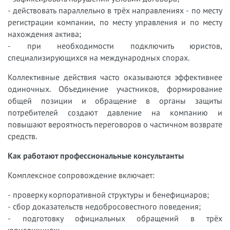
- действовать параллельно в трёх направлениях - по месту
регистрации компании, по месту управления и по месту
нахождения актива;
- при необходимости подключить юристов,
специализирующихся на международных спорах.
Коллективные действия часто оказываются эффективнее
одиночных. Объединение участников, формирование
общей позиции и обращение в органы защиты
потребителей создают давление на компанию и
повышают вероятность переговоров о частичном возврате
средств.
Как работают профессиональные консультанты
Комплексное сопровождение включает:
- проверку корпоративной структуры и бенефициаров;
- сбор доказательств недобросовестного поведения;
- подготовку официальных обращений в трёх
юрисдикциях;