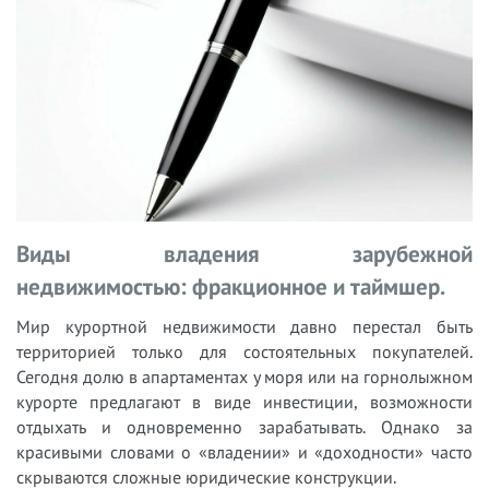
Виды владения зарубежной
недвижимостью: фракционное и таймшер.
Мир курортной недвижимости давно перестал быть
территорией только для состоятельных покупателей.
Сегодня долю в апартаментах у моря или на горнолыжном
курорте предлагают в виде инвестиции, возможности
отдыхать и одновременно зарабатывать. Однако за
красивыми словами о «владении» и «доходности» часто
скрываются сложные юридические конструкции.