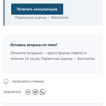
Получить консультацию
Первичная оценка — бесплатно
Остались вопросы по теме?
Опишите ситуацию — юрист фирмы ответит в
течение 24 часов. Первичная оценка — бесплатно.
РАСПЕЧАТАТЬ СТРАНИЦУ
ПОДЕЛИТЬСЯ: