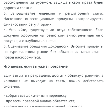
рассмотрению за рубежом, защищать свои права будет
дорого и сложно.
3. Запрашивайте лицензии и регуляторный статус.
Настоящие инвестиционные продукты контролируются
финансовыми регуляторами.
4. Уточняйте, существует ли титул собственности. Если
документ оформлен на третью компанию, речь идёт не о
покупке, а о клубном членстве.
5. Оценивайте обещания доходности. Высокие проценты
на туристическом рынке без объяснения механизма -
повод насторожиться.
Что делать, если вы уже в программе
Если выплаты прекращены, доступ к объекту ограничен, а
компания не выходит на связь, важно действовать
системно:
- собрать все документы и переписку;
- провести правовой анализ обязательств;
- зафиксировать нарушения условий договора;