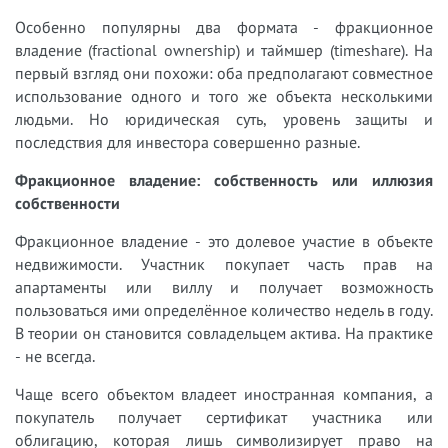
Особенно популярны два формата - фракционное
владение (fractional ownership) и таймшер (timeshare). На
первый взгляд они похожи: оба предполагают совместное
использование одного и того же объекта несколькими
людьми. Но юридическая суть, уровень защиты и
последствия для инвестора совершенно разные.
Фракционное владение: собственность или иллюзия
собственности
Фракционное владение - это долевое участие в объекте
недвижимости. Участник покупает часть прав на
апартаменты или виллу и получает возможность
пользоваться ими определённое количество недель в году.
В теории он становится совладельцем актива. На практике
- не всегда.
Чаще всего объектом владеет иностранная компания, а
покупатель получает сертификат участника или
облигацию, которая лишь символизирует право на