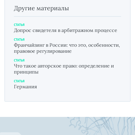
Другие материалы
СТАТЬЯ
Допрос свидетеля в арбитражном процессе
СТАТЬЯ
Франчайзинг в России: что это, особенности,
правовое регулирование
СТАТЬЯ
Что такое авторское право: определение и
принципы
СТАТЬЯ
Германия