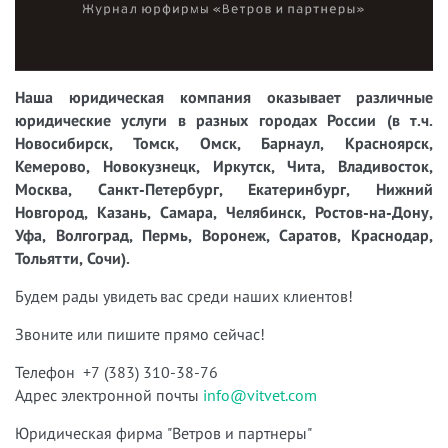
Наша юридическая компания оказывает различные
юридические услуги в разных городах России (в т.ч.
Новосибирск, Томск, Омск, Барнаул, Красноярск,
Кемерово, Новокузнецк, Иркутск, Чита, Владивосток,
Москва, Санкт-Петербург, Екатеринбург, Нижний
Новгород, Казань, Самара, Челябинск, Ростов-на-Дону,
Уфа, Волгоград, Пермь, Воронеж, Саратов, Краснодар,
Тольятти, Сочи).
Будем рады увидеть вас среди наших клиентов!
Звоните или пишите прямо сейчас!
Телефон +7 (383) 310-38-76
Адрес электронной почты
info@vitvet.com
Юридическая фирма "Ветров и партнеры"