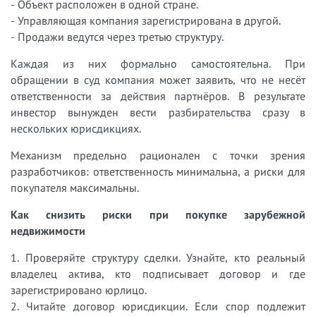
- Объект расположен в одной стране.
- Управляющая компания зарегистрирована в другой.
- Продажи ведутся через третью структуру.
Каждая из них формально самостоятельна. При
обращении в суд компания может заявить, что не несёт
ответственности за действия партнёров. В результате
инвестор вынужден вести разбирательства сразу в
нескольких юрисдикциях.
Механизм предельно рационален с точки зрения
разработчиков: ответственность минимальна, а риски для
покупателя максимальны.
Как снизить риски при покупке зарубежной
недвижимости
1. Проверяйте структуру сделки. Узнайте, кто реальный
владелец актива, кто подписывает договор и где
зарегистрировано юрлицо.
2. Читайте договор юрисдикции. Если спор подлежит