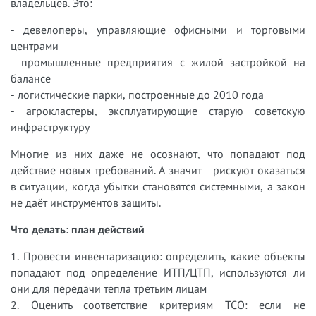
владельцев. Это:
- девелоперы, управляющие офисными и торговыми
центрами
- промышленные предприятия с жилой застройкой на
балансе
- логистические парки, построенные до 2010 года
- агрокластеры, эксплуатирующие старую советскую
инфраструктуру
Многие из них даже не осознают, что попадают под
действие новых требований. А значит - рискуют оказаться
в ситуации, когда убытки становятся системными, а закон
не даёт инструментов защиты.
Что делать: план действий
1. Провести инвентаризацию: определить, какие объекты
попадают под определение ИТП/ЦТП, используются ли
они для передачи тепла третьим лицам
2. Оценить соответствие критериям ТСО: если не