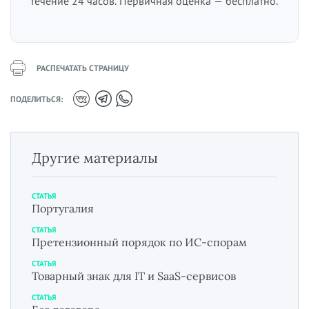
течение 24 часов. Первичная оценка — бесплатно.
РАСПЕЧАТАТЬ СТРАНИЦУ
ПОДЕЛИТЬСЯ:
Другие материалы
СТАТЬЯ
Португалия
СТАТЬЯ
Претензионный порядок по ИС-спорам
СТАТЬЯ
Товарный знак для IT и SaaS-сервисов
СТАТЬЯ