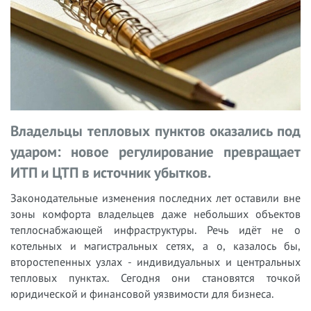
Владельцы тепловых пунктов оказались под
ударом: новое регулирование превращает
ИТП и ЦТП в источник убытков.
Законодательные изменения последних лет оставили вне
зоны комфорта владельцев даже небольших объектов
теплоснабжающей инфраструктуры. Речь идёт не о
котельных и магистральных сетях, а о, казалось бы,
второстепенных узлах - индивидуальных и центральных
тепловых пунктах. Сегодня они становятся точкой
юридической и финансовой уязвимости для бизнеса.