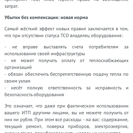
затрат.
Убытки без компенсации: новая норма
Самый жёсткий эффект новых правил заключается в том,
что при отсутствии статуса ТСО владелец оборудования:
- не вправе выставлять счета потребителям за
использование своей инфраструктуры
- не может получать оплату от теплоснабжающих
организаций
- обязан обеспечить беспрепятственную подачу тепла по
своим узлам
- несёт полную ответственность за исправность и
безопасность оборудования
Это означает, что даже при фактическом использовании
вашего ИТП другими лицами, вы не можете получить от
них ни рубля. При этом все расходы - на вас: содержание,
текущий ремонт, поверка приборов, электроэнергия,
охрана труда, промбезопасность, налоги на имущество.