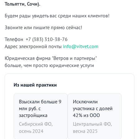
Тольятти, Сочи).
Будем рады увидеть вас среди наших клиентов!
Звоните или пишите прямо сейчас!
Телефон +7 (383) 310-38-76
Адрес электронной почты
info@vitvet.com
Юридическая фирма "Ветров и партнеры"
больше, чем просто юридические услуги
Из нашей практики
Взыскали больше 9
Исключили
млн руб. с
участника с долей
застройщика
42% из ООО
Сибирский ФО,
Центральный ФО,
осень 2024
весна 2025