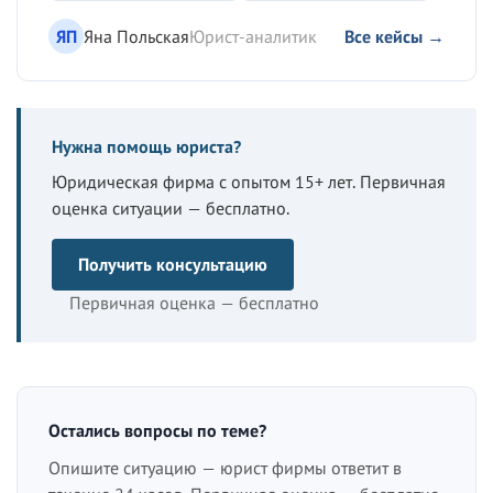
ЯП
Яна Польская
Юрист-аналитик
Все кейсы →
Нужна помощь юриста?
Юридическая фирма с опытом 15+ лет. Первичная
оценка ситуации — бесплатно.
Получить консультацию
Первичная оценка — бесплатно
Остались вопросы по теме?
Опишите ситуацию — юрист фирмы ответит в