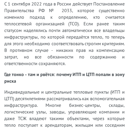
С 1 сентября 2022 года в России действует Постановление
Правительства РФ № 2033, которое существенно
изменило подход к определению, кто считается
теплосетевой организацией (ТСО). Если ранее таким
статусом наделялись почти автоматически все владельцы
инфраструктуры, по которой передаётся тепло, то теперь
для этого необходимо соответствовать строгим критериям.
В противном случае - никаких прав на компенсацию
затрат, но все обязанности по содержанию и
ответственности сохраняются.
Где тонко - там и рвётся: почему ИТП и ЦТП попали в зону
риска
Индивидуальные и центральные тепловые пункты (ИТП и
ЦТП) десятилетиями рассматривались как вспомогательная
инфраструктура. Многие бизнес-центры, склады,
логистические узлы, заводы, управляющие компании и
даже ТСЖ владеют такими объектами, через которые
тепло поступает к арендаторам, жильцам или соседним