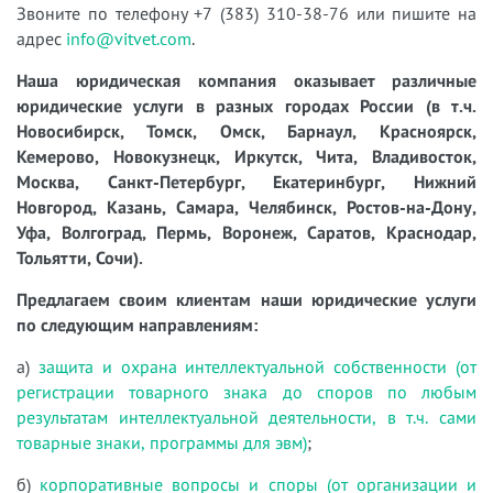
Звоните по телефону +7 (383) 310-38-76 или пишите на
адрес
info@vitvet.com
.
Наша юридическая компания оказывает различные
юридические услуги в разных городах России (в т.ч.
Новосибирск, Томск, Омск, Барнаул, Красноярск,
Кемерово, Новокузнецк, Иркутск, Чита, Владивосток,
Москва, Санкт-Петербург, Екатеринбург, Нижний
Новгород, Казань, Самара, Челябинск, Ростов-на-Дону,
Уфа, Волгоград, Пермь, Воронеж, Саратов, Краснодар,
Тольятти, Сочи).
Предлагаем своим клиентам наши юридические услуги
по следующим направлениям:
а)
защита и охрана интеллектуальной собственности (от
регистрации товарного знака до споров по любым
результатам интеллектуальной деятельности, в т.ч. сами
товарные знаки, программы для эвм)
;
б)
корпоративные вопросы и споры (от организации и