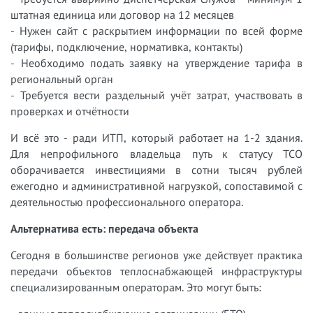
штатная единица или договор на 12 месяцев
- Нужен сайт с раскрытием информации по всей форме
(тарифы, подключение, нормативка, контакты)
- Необходимо подать заявку на утверждение тарифа в
региональный орган
- Требуется вести раздельный учёт затрат, участвовать в
проверках и отчётности
И всё это - ради ИТП, который работает на 1-2 здания.
Для непрофильного владельца путь к статусу ТСО
оборачивается инвестициями в сотни тысяч рублей
ежегодно и административной нагрузкой, сопоставимой с
деятельностью профессионального оператора.
Альтернатива есть: передача объекта
Сегодня в большинстве регионов уже действует практика
передачи объектов теплоснабжающей инфраструктуры
специализированным операторам. Это могут быть: