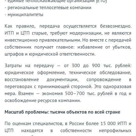
- единые теплоснабжающие организации (ЕТО)
- региональные теплосетевые компании
- муниципалитеты
Как правило, передача осуществляется безвозмездно.
ИТП и ЦТП старые, требуют модернизации, не являются
инвестиционно привлекательными. Но вместе с передачей
собственник получает главное: избавление от убытков,
штрафов и юридической ответственности.
Затраты на передачу — от 300 до 900 тыс. рублей:
юридическое оформление, техническое обследование,
восстановление документации, сопровождение в
переговорах с принимающей стороной. Это одноразовая
мера. Взамен — экономия 500–700 тыс. рублей в год и
освобождение ресурсов компании.
Масштаб проблемы: тысячи объектов по всей стране
По оценкам специалистов, в России более 15 000 ИТП и
ЦТП находятся в собственности непрофильных