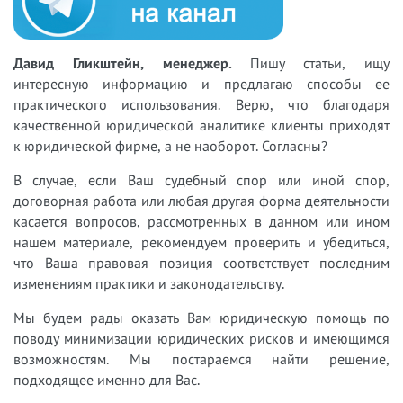
Давид Гликштейн, менеджер.
Пишу статьи, ищу
интересную информацию и предлагаю способы ее
практического использования. Верю, что благодаря
качественной юридической аналитике клиенты приходят
к юридической фирме, а не наоборот. Согласны?
В случае, если Ваш судебный спор или иной спор,
договорная работа или любая другая форма деятельности
касается вопросов, рассмотренных в данном или ином
нашем материале, рекомендуем проверить и убедиться,
что Ваша правовая позиция соответствует последним
изменениям практики и законодательству.
Мы будем рады оказать Вам юридическую помощь по
поводу минимизации юридических рисков и имеющимся
возможностям. Мы постараемся найти решение,
подходящее именно для Вас.