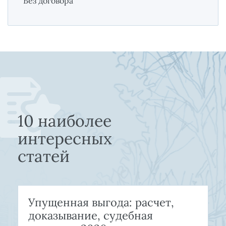
Без договора
10 наиболее
интересных
статей
Упущенная выгода: расчет,
доказывание, судебная