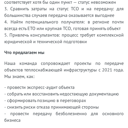
соответствует хотя бы один пункт — статус невозможен
3. Сравнить затраты на статус ТСО и на передачу: для
большинства случаев передача оказывается выгоднее
4. Найти потенциального получателя: в регионе почти
всегда есть ЕТО или крупная ТСО, готовая принять объект
5. Привлечь консультантов: процесс требует комплексной
юридической и технической подготовки
Что предлагаем мы
Наша команда сопровождает проекты по передаче
объектов теплоснабжающей инфраструктуры с 2021 года.
Мы знаем, как:
- провести экспресс-аудит объекта
- собрать или восстановить недостающую документацию
- сформировать позицию в переговорах
- снизить риски отказа принимающей стороны
- провести передачу безболезненно для основного
бизнеса