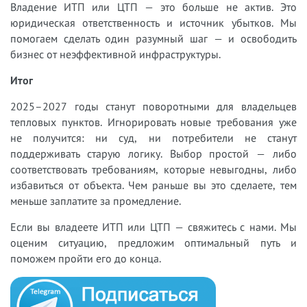
Владение ИТП или ЦТП — это больше не актив. Это
юридическая ответственность и источник убытков. Мы
помогаем сделать один разумный шаг — и освободить
бизнес от неэффективной инфраструктуры.
Итог
2025–2027 годы станут поворотными для владельцев
тепловых пунктов. Игнорировать новые требования уже
не получится: ни суд, ни потребители не станут
поддерживать старую логику. Выбор простой — либо
соответствовать требованиям, которые невыгодны, либо
избавиться от объекта. Чем раньше вы это сделаете, тем
меньше заплатите за промедление.
Если вы владеете ИТП или ЦТП — свяжитесь с нами. Мы
оценим ситуацию, предложим оптимальный путь и
поможем пройти его до конца.