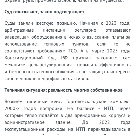
Суд отказывает, закон подтверждает
Суды заняли жёсткую позицию. Начиная с 2023 года,
арбитражные инстанции регулярно отказывают
владельцам оборудования в исках о взыскании платы за
использование тепловых пунктов, если те не
соответствуют требованиям ТСО. А в марте 2025 года
Конституционный Суд РФ признал законным сам
механизм: цель регулирования - повысить эффективность
и безопасность теплоснабжения, а не защищать интересы
собственников непрофильных активов.
Типичная ситуация: реальность многих собственников
Возьмём типичный кейс. Торгово-складской комплекс
2000-х годов постройки. На балансе - ИТП, через
который тепло подаётся в два арендованных корпуса и
административное здание. До 2022 года
эксплуатационные расходы на ИТП перекладывались в