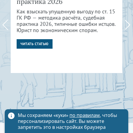
практика 2026
Как взыскать упущенную выгоду по ст. 15
ГК РФ — методика расчёта, судебная
практика 2026, типичные ошибки истцов.
Юрист по экономическим спорам.
ЧИТАТЬ СТАТЬЮ
Мы сохраняем «куки»
по правилам
, чтобы
персонализировать сайт. Вы можете
запретить это в настройках браузера