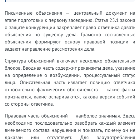
Письменные объяснения — центральный документ на
этапе подготовки к первому заседанию. Статья 25.1 закона
о защите конкуренции закрепляет право ответчика давать
объяснения по существу дела. Грамотно составленные
объяснения формируют основу правовой позиции и
задают направление рассмотрения дела.
Структура объяснений включает несколько обязательных
блоков. Вводная часть содержит реквизиты дела, указание
на определение о возбуждении, процессуальный статус
лица. Описательная часть излагает позицию ответчика
относительно фактических обстоятельств — какие факты
признаются, какие оспариваются, какова версия событий
со стороны ответчика.
Правовая часть объяснений — наиболее значимая. Здесь
необходимо последовательно разобрать каждый элемент
вменяемого состава нарушения и показать, почему он не
доказан или отсутствует. Для злоупотребления