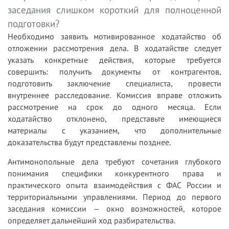
заседания слишком короткий для полноценной
подготовки?
Необходимо заявить мотивированное ходатайство об
отложении рассмотрения дела. В ходатайстве следует
указать конкретные действия, которые требуется
совершить: получить документы от контрагентов,
подготовить заключение специалиста, провести
внутреннее расследование. Комиссия вправе отложить
рассмотрение на срок до одного месяца. Если
ходатайство отклонено, представьте имеющиеся
материалы с указанием, что дополнительные
доказательства будут представлены позднее.
Антимонопольные дела требуют сочетания глубокого
понимания специфики конкурентного права и
практического опыта взаимодействия с ФАС России и
территориальными управлениями. Период до первого
заседания комиссии — окно возможностей, которое
определяет дальнейший ход разбирательства.