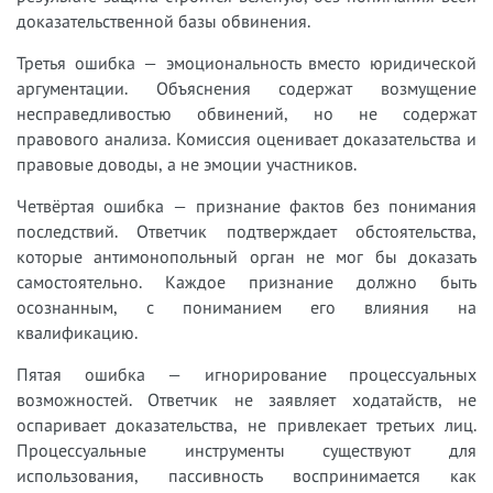
доказательственной базы обвинения.
Третья ошибка — эмоциональность вместо юридической
аргументации. Объяснения содержат возмущение
несправедливостью обвинений, но не содержат
правового анализа. Комиссия оценивает доказательства и
правовые доводы, а не эмоции участников.
Четвёртая ошибка — признание фактов без понимания
последствий. Ответчик подтверждает обстоятельства,
которые антимонопольный орган не мог бы доказать
самостоятельно. Каждое признание должно быть
осознанным, с пониманием его влияния на
квалификацию.
Пятая ошибка — игнорирование процессуальных
возможностей. Ответчик не заявляет ходатайств, не
оспаривает доказательства, не привлекает третьих лиц.
Процессуальные инструменты существуют для
использования, пассивность воспринимается как