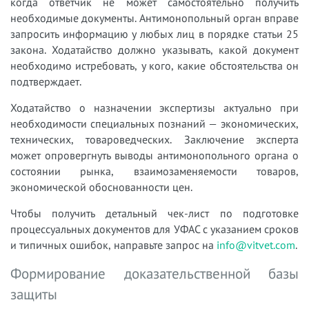
когда ответчик не может самостоятельно получить
необходимые документы. Антимонопольный орган вправе
запросить информацию у любых лиц в порядке статьи 25
закона. Ходатайство должно указывать, какой документ
необходимо истребовать, у кого, какие обстоятельства он
подтверждает.
Ходатайство о назначении экспертизы актуально при
необходимости специальных познаний — экономических,
технических, товароведческих. Заключение эксперта
может опровергнуть выводы антимонопольного органа о
состоянии рынка, взаимозаменяемости товаров,
экономической обоснованности цен.
Чтобы получить детальный чек-лист по подготовке
процессуальных документов для УФАС с указанием сроков
и типичных ошибок, направьте запрос на
info@vitvet.com
.
Формирование доказательственной базы
защиты