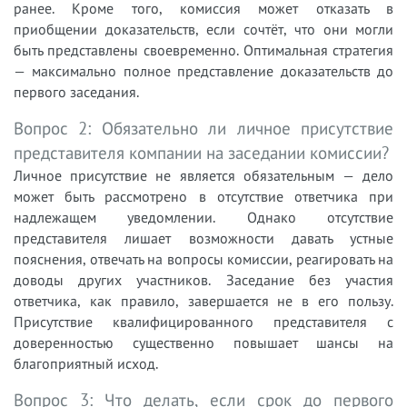
ранее. Кроме того, комиссия может отказать в
приобщении доказательств, если сочтёт, что они могли
быть представлены своевременно. Оптимальная стратегия
— максимально полное представление доказательств до
первого заседания.
Вопрос 2: Обязательно ли личное присутствие
представителя компании на заседании комиссии?
Личное присутствие не является обязательным — дело
может быть рассмотрено в отсутствие ответчика при
надлежащем уведомлении. Однако отсутствие
представителя лишает возможности давать устные
пояснения, отвечать на вопросы комиссии, реагировать на
доводы других участников. Заседание без участия
ответчика, как правило, завершается не в его пользу.
Присутствие квалифицированного представителя с
доверенностью существенно повышает шансы на
благоприятный исход.
Вопрос 3: Что делать, если срок до первого