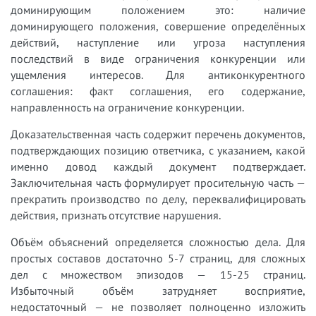
доминирующим положением это: наличие
доминирующего положения, совершение определённых
действий, наступление или угроза наступления
последствий в виде ограничения конкуренции или
ущемления интересов. Для антиконкурентного
соглашения: факт соглашения, его содержание,
направленность на ограничение конкуренции.
Доказательственная часть содержит перечень документов,
подтверждающих позицию ответчика, с указанием, какой
именно довод каждый документ подтверждает.
Заключительная часть формулирует просительную часть —
прекратить производство по делу, переквалифицировать
действия, признать отсутствие нарушения.
Объём объяснений определяется сложностью дела. Для
простых составов достаточно 5-7 страниц, для сложных
дел с множеством эпизодов — 15-25 страниц.
Избыточный объём затрудняет восприятие,
недостаточный — не позволяет полноценно изложить