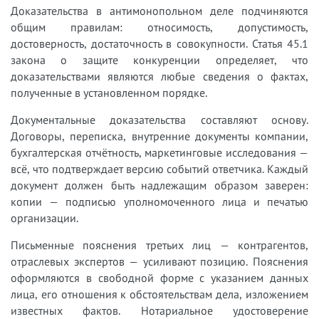
Доказательства в антимонопольном деле подчиняются
общим правилам: относимость, допустимость,
достоверность, достаточность в совокупности. Статья 45.1
закона о защите конкуренции определяет, что
доказательствами являются любые сведения о фактах,
полученные в установленном порядке.
Документальные доказательства составляют основу.
Договоры, переписка, внутренние документы компании,
бухгалтерская отчётность, маркетинговые исследования —
всё, что подтверждает версию событий ответчика. Каждый
документ должен быть надлежащим образом заверен:
копии — подписью уполномоченного лица и печатью
организации.
Письменные пояснения третьих лиц — контрагентов,
отраслевых экспертов — усиливают позицию. Пояснения
оформляются в свободной форме с указанием данных
лица, его отношения к обстоятельствам дела, изложением
известных фактов. Нотариальное удостоверение