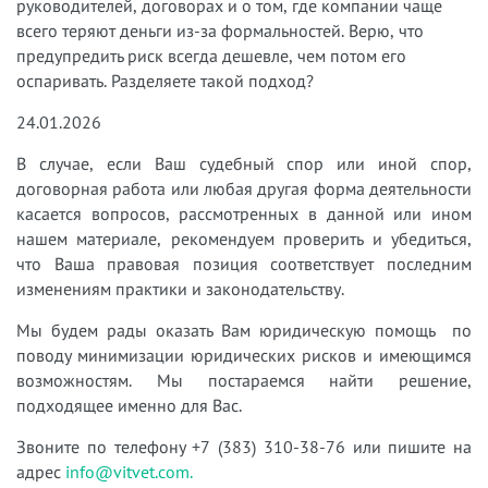
руководителей, договорах и о том, где компании чаще
всего теряют деньги из-за формальностей. Верю, что
предупредить риск всегда дешевле, чем потом его
оспаривать. Разделяете такой подход?
24.01.2026
В случае, если Ваш судебный спор или иной спор,
договорная работа или любая другая форма деятельности
касается вопросов, рассмотренных в данной или ином
нашем материале, рекомендуем проверить и убедиться,
что Ваша правовая позиция соответствует последним
изменениям практики и законодательству.
Мы будем рады оказать Вам юридическую помощь по
поводу минимизации юридических рисков и имеющимся
возможностям. Мы постараемся найти решение,
подходящее именно для Вас.
Звоните по телефону +7 (383) 310-38-76 или пишите на
адрес
info@vitvet.com.