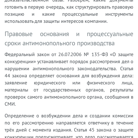
готовить в первую очередь, как структурировать правовую
позицию и какие процессуальные инструменты
использовать для защиты интересов компании.
Правовые основания и процессуальные
сроки антимонопольного производства
Федеральный закон от 26.07.2006 № 135-ФЗ «О защите
конкуренции» устанавливает порядок рассмотрения дел о
нарушении антимонопольного законодательства. Статья
44 закона определяет основания для возбуждения дела:
заявление юридического или физического лица,
материалы от государственных органов, результаты
проверок самого антимонопольного органа, сообщения в
СМИ.
Определение о возбуждении дела и создании комиссии
по его рассмотрению направляется ответчику в течение
трёх дней с момента издания. Статья 45 закона о защите
конкуренции предусматривает, что дело рассматривается