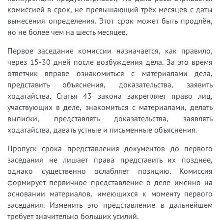
комиссией в срок, не превышающий трёх месяцев с даты
вынесения определения. Этот срок может быть продлён,
но не более чем на шесть месяцев.
Первое заседание комиссии назначается, как правило,
через 15-30 дней после возбуждения дела. За это время
ответчик вправе ознакомиться с материалами дела,
представить объяснения, доказательства, заявить
ходатайства. Статья 43 закона закрепляет право лиц,
участвующих в деле, знакомиться с материалами, делать
выписки, представлять доказательства, заявлять
ходатайства, давать устные и письменные объяснения.
Пропуск срока представления документов до первого
заседания не лишает права представить их позднее,
однако существенно ослабляет позицию. Комиссия
формирует первичное представление о деле именно на
основании материалов, имеющихся к моменту первого
заседания. Изменить это представление в дальнейшем
требует значительно больших усилий.