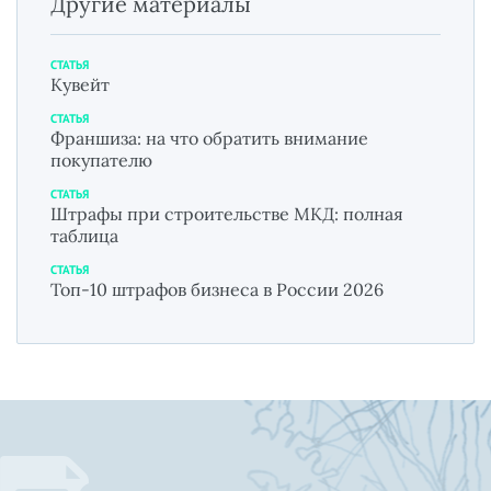
Другие материалы
СТАТЬЯ
Кувейт
СТАТЬЯ
Франшиза: на что обратить внимание
покупателю
СТАТЬЯ
Штрафы при строительстве МКД: полная
таблица
СТАТЬЯ
Топ-10 штрафов бизнеса в России 2026