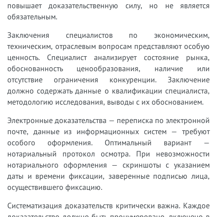
повышает доказательственную силу, но не является
обязательным.
Заключения специалистов по экономическим,
техническим, отраслевым вопросам представляют особую
ценность. Специалист анализирует состояние рынка,
обоснованность ценообразования, наличие или
отсутствие ограничения конкуренции. Заключение
должно содержать данные о квалификации специалиста,
методологию исследования, выводы с их обоснованием.
Электронные доказательства — переписка по электронной
почте, данные из информационных систем — требуют
особого оформления. Оптимальный вариант —
нотариальный протокол осмотра. При невозможности
нотариального оформления — скриншоты с указанием
даты и времени фиксации, заверенные подписью лица,
осуществившего фиксацию.
Систематизация доказательств критически важна. Каждое
доказательство должно быть пронумеровано, включено в