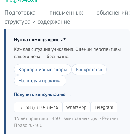
Подготовка письменных объяснений:
структура и содержание
Нужна помощь юриста?
Каждая ситуация уникальна. Оценим перспективы
вашего дела — бесплатно.
Корпоративные споры
Банкротство
Налоговая практика
Получить консультацию →
+7 (383) 310-38-76
WhatsApp
Telegram
15 лет практики · 450+ выигранных дел · Рейтинг
Право.ru-300