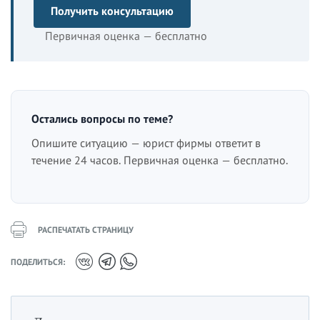
Получить консультацию
Первичная оценка — бесплатно
Остались вопросы по теме?
Опишите ситуацию — юрист фирмы ответит в
течение 24 часов. Первичная оценка — бесплатно.
РАСПЕЧАТАТЬ СТРАНИЦУ
ПОДЕЛИТЬСЯ: