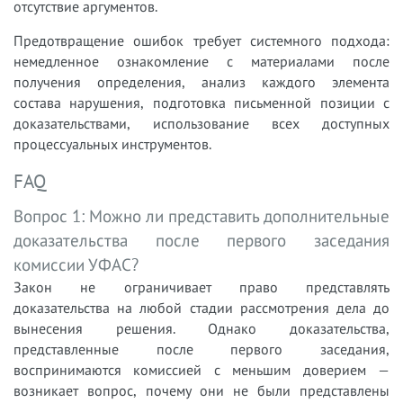
отсутствие аргументов.
Предотвращение ошибок требует системного подхода:
немедленное ознакомление с материалами после
получения определения, анализ каждого элемента
состава нарушения, подготовка письменной позиции с
доказательствами, использование всех доступных
процессуальных инструментов.
FAQ
Вопрос 1: Можно ли представить дополнительные
доказательства после первого заседания
комиссии УФАС?
Закон не ограничивает право представлять
доказательства на любой стадии рассмотрения дела до
вынесения решения. Однако доказательства,
представленные после первого заседания,
воспринимаются комиссией с меньшим доверием —
возникает вопрос, почему они не были представлены