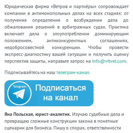
Юридическая фирма «Ветров и партнёры» сопровождает
компании в антимонопольных делах на всех стадиях: от
получения определения о возбуждении дела до
обжалования решений в арбитражных судах. Практика
включает дела о злоупотреблении доминирующим
положением, антиконкурентных соглашениях,
недобросовестной конкуренции. Чтобы провести
экспресс-диагностику вашей ситуации и получить оценку
перспектив защиты, направьте запрос на
info@vitvet.com
.
Подписывайтесь на наш
телеграм-канал.
Яна Польская, юрист-аналитик.
Изучаю судебные дела и
превращаю сложные конструкции закона в понятные
сценарии для бизнеса. Пишу о спорах, ответственности