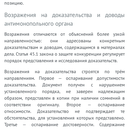
позицию.
Возражения на доказательства и доводы
антимонопольного органа
Возражения отличаются от объяснений более узкой
направленностью: они адресованы конкретным
доказательствам и доводам, содержащимся в материалах
дела. Статья 45.1 закона о защите конкуренции регулирует
порядок представления и исследования доказательств.
Возражения на доказательства строятся по трём
направлениям. Первое — оспаривание допустимости
доказательства. Документ получен с нарушением
установленного порядка, не заверен надлежащим
образом, представлен в копии при наличии сомнений в
соответствии оригиналу. Второе — оспаривание
относимости. Доказательство не подтверждает те
обстоятельства, для установления которых представлено.
Третье — оспаривание достоверности. Содержание