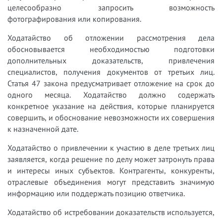
целесообразно запросить возможность
фотографирования или копирования.
Ходатайство об отложении рассмотрения дела
обосновывается необходимостью подготовки
дополнительных доказательств, привлечения
специалистов, получения документов от третьих лиц.
Статья 47 закона предусматривает отложение на срок до
одного месяца. Ходатайство должно содержать
конкретное указание на действия, которые планируется
совершить, и обоснование невозможности их совершения
к назначенной дате.
Ходатайство о привлечении к участию в деле третьих лиц
заявляется, когда решение по делу может затронуть права
и интересы иных субъектов. Контрагенты, конкуренты,
отраслевые объединения могут представить значимую
информацию или поддержать позицию ответчика.
Ходатайство об истребовании доказательств используется,