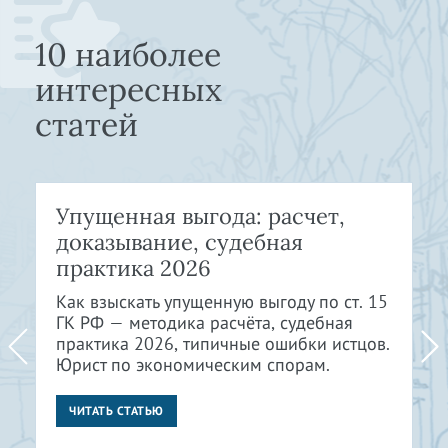
10 наиболее
интересных
статей
Упущенная выгода: расчет,
доказывание, судебная
практика 2026
Как взыскать упущенную выгоду по ст. 15
ГК РФ — методика расчёта, судебная
практика 2026, типичные ошибки истцов.
Юрист по экономическим спорам.
ЧИТАТЬ СТАТЬЮ