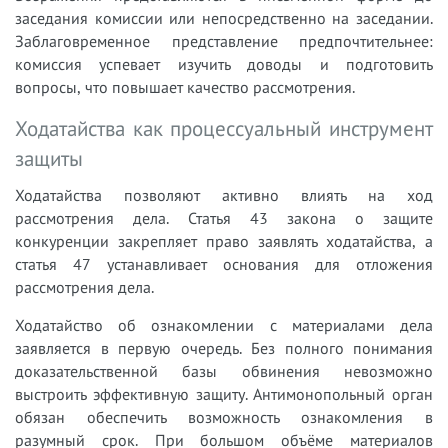
заседания комиссии или непосредственно на заседании.
Заблаговременное представление предпочтительнее:
комиссия успевает изучить доводы и подготовить
вопросы, что повышает качество рассмотрения.
Ходатайства как процессуальный инструмент
защиты
Ходатайства позволяют активно влиять на ход
рассмотрения дела. Статья 43 закона о защите
конкуренции закрепляет право заявлять ходатайства, а
статья 47 устанавливает основания для отложения
рассмотрения дела.
Ходатайство об ознакомлении с материалами дела
заявляется в первую очередь. Без полного понимания
доказательственной базы обвинения невозможно
выстроить эффективную защиту. Антимонопольный орган
обязан обеспечить возможность ознакомления в
разумный срок. При большом объёме материалов