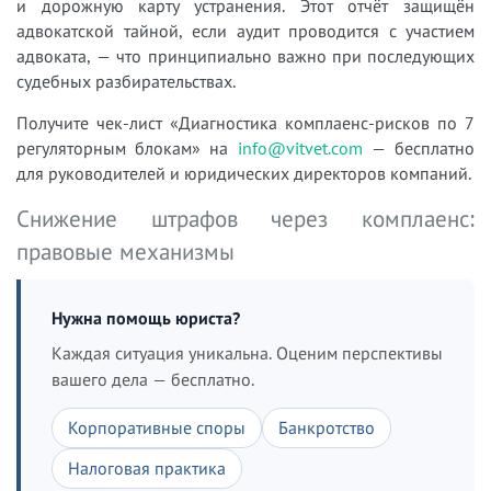
и дорожную карту устранения. Этот отчёт защищён
адвокатской тайной, если аудит проводится с участием
адвоката, — что принципиально важно при последующих
судебных разбирательствах.
Получите чек-лист «Диагностика комплаенс-рисков по 7
регуляторным блокам» на
info@vitvet.com
— бесплатно
для руководителей и юридических директоров компаний.
Снижение штрафов через комплаенс:
правовые механизмы
Нужна помощь юриста?
Каждая ситуация уникальна. Оценим перспективы
вашего дела — бесплатно.
Корпоративные споры
Банкротство
Налоговая практика