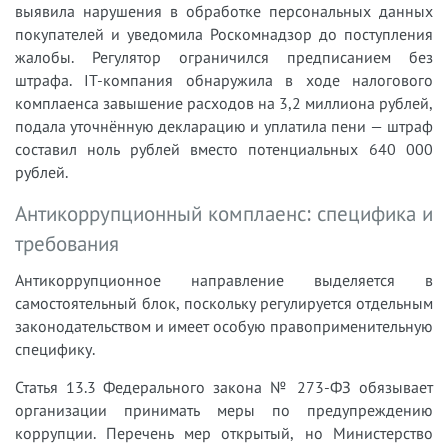
выявила нарушения в обработке персональных данных
покупателей и уведомила Роскомнадзор до поступления
жалобы. Регулятор ограничился предписанием без
штрафа. IT-компания обнаружила в ходе налогового
комплаенса завышение расходов на 3,2 миллиона рублей,
подала уточнённую декларацию и уплатила пени — штраф
составил ноль рублей вместо потенциальных 640 000
рублей.
Антикоррупционный комплаенс: специфика и
требования
Антикоррупционное направление выделяется в
самостоятельный блок, поскольку регулируется отдельным
законодательством и имеет особую правоприменительную
специфику.
Статья 13.3 Федерального закона № 273-ФЗ обязывает
организации принимать меры по предупреждению
коррупции. Перечень мер открытый, но Министерство