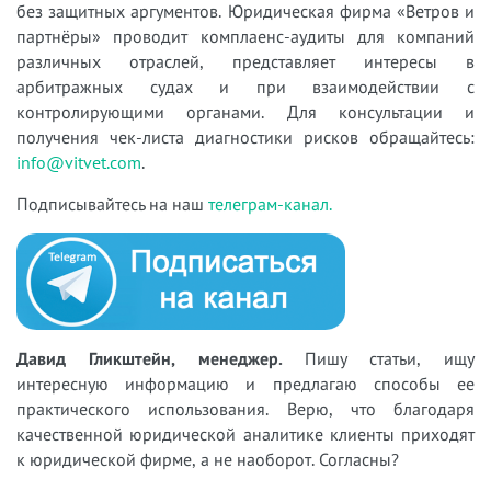
без защитных аргументов. Юридическая фирма «Ветров и
партнёры» проводит комплаенс-аудиты для компаний
различных отраслей, представляет интересы в
арбитражных судах и при взаимодействии с
контролирующими органами. Для консультации и
получения чек-листа диагностики рисков обращайтесь:
info@vitvet.com
.
Подписывайтесь на наш
телеграм-канал.
Давид Гликштейн, менеджер.
Пишу статьи, ищу
интересную информацию и предлагаю способы ее
практического использования. Верю, что благодаря
качественной юридической аналитике клиенты приходят
к юридической фирме, а не наоборот. Согласны?