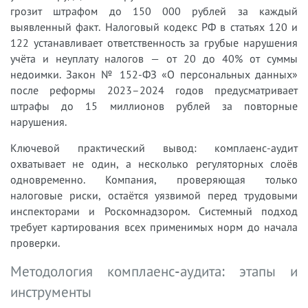
грозит штрафом до 150 000 рублей за каждый
выявленный факт. Налоговый кодекс РФ в статьях 120 и
122 устанавливает ответственность за грубые нарушения
учёта и неуплату налогов — от 20 до 40% от суммы
недоимки. Закон № 152-ФЗ «О персональных данных»
после реформы 2023–2024 годов предусматривает
штрафы до 15 миллионов рублей за повторные
нарушения.
Ключевой практический вывод: комплаенс-аудит
охватывает не один, а несколько регуляторных слоёв
одновременно. Компания, проверяющая только
налоговые риски, остаётся уязвимой перед трудовыми
инспекторами и Роскомнадзором. Системный подход
требует картирования всех применимых норм до начала
проверки.
Методология комплаенс-аудита: этапы и
инструменты