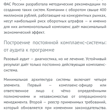
ФАС России разработала методические рекомендации по
созданию таких систем. Компании с оборотом свыше 400
миллионов рублей, работающие на конкурентных рынках,
несут наибольший риск оборотных штрафов — и именно
для них антимонопольный комплаенс даёт максимальный
экономический эффект.
Построение постоянной комплаенс-системы:
от аудита к программе
Разовый аудит — диагностика, но не лечение. Устойчивый
результат даёт только постоянно действующая комплаенс-
система.
Минимальная архитектура системы включает четыре
элемента. Первый — комплаенс-офицер или
ответственное лицо с чётко определёнными
полномочиями и независимостью от операционного
менеджмента. Второй — реестр применимых требований,
который обновляется при изменении законодательства.