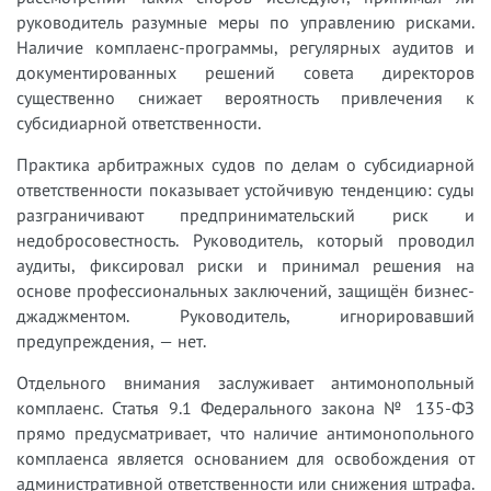
руководитель разумные меры по управлению рисками.
Наличие комплаенс-программы, регулярных аудитов и
документированных решений совета директоров
существенно снижает вероятность привлечения к
субсидиарной ответственности.
Практика арбитражных судов по делам о субсидиарной
ответственности показывает устойчивую тенденцию: суды
разграничивают предпринимательский риск и
недобросовестность. Руководитель, который проводил
аудиты, фиксировал риски и принимал решения на
основе профессиональных заключений, защищён бизнес-
джаджментом. Руководитель, игнорировавший
предупреждения, — нет.
Отдельного внимания заслуживает антимонопольный
комплаенс. Статья 9.1 Федерального закона № 135-ФЗ
прямо предусматривает, что наличие антимонопольного
комплаенса является основанием для освобождения от
административной ответственности или снижения штрафа.