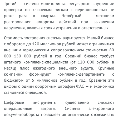
Третий — система мониторинга: регулярные внутренние
проверки по ключевым рискам с периодичностью не
реже раза в квартал. Четвёртый — механизм
реагирования: алгоритм действий при выявлении
нарушения, включая сроки устранения и ответственных.
Стоимость построения системы варьируется. Малый бизнес
с оборотом до 120 миллионов рублей может ограничиться
внешним юридическим сопровождением стоимостью 80
000–150 000 рублей в год. Средний бизнес требует
штатного комплаенс-специалиста (от 120 000 рублей в
месяц) плюс ежегодного внешнего аудита. Крупные
компании формируют комплаенс-департаменты с
бюджетом от 5 миллионов рублей в год. Сравните эти
цифры с одним оборотным штрафом ФАС — и экономика
становится очевидной.
Цифровые инструменты существенно снижают
операционные затраты. Система электронного
документооборота позволяет автоматически отслеживать