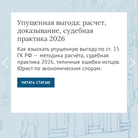
Упущенная выгода: расчет,
доказывание, судебная
практика 2026
Как взыскать упущенную выгоду по ст. 15
ГК РФ — методика расчёта, судебная
практика 2026, типичные ошибки истцов.
Юрист по экономическим спорам.
ЧИТАТЬ СТАТЬЮ