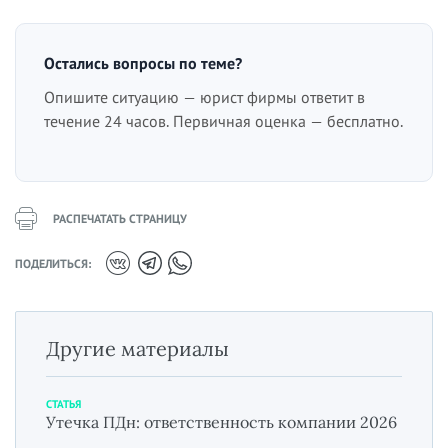
Остались вопросы по теме?
Опишите ситуацию — юрист фирмы ответит в
течение 24 часов. Первичная оценка — бесплатно.
РАСПЕЧАТАТЬ СТРАНИЦУ
ПОДЕЛИТЬСЯ:
Другие материалы
СТАТЬЯ
Утечка ПДн: ответственность компании 2026