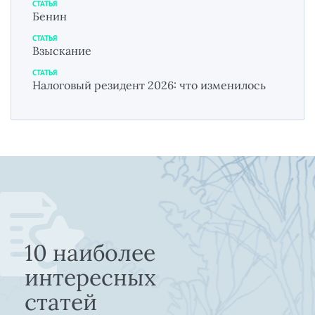
СТАТЬЯ
Бенин
СТАТЬЯ
Взыскание
СТАТЬЯ
Налоговый резидент 2026: что изменилось
10 наиболее
интересных
статей