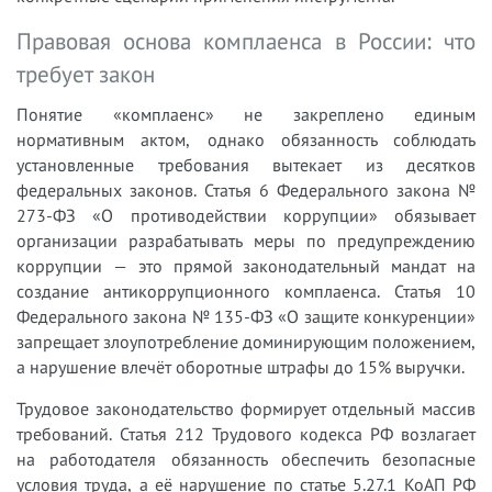
Правовая основа комплаенса в России: что
требует закон
Понятие «комплаенс» не закреплено единым
нормативным актом, однако обязанность соблюдать
установленные требования вытекает из десятков
федеральных законов. Статья 6 Федерального закона №
273-ФЗ «О противодействии коррупции» обязывает
организации разрабатывать меры по предупреждению
коррупции — это прямой законодательный мандат на
создание антикоррупционного комплаенса. Статья 10
Федерального закона № 135-ФЗ «О защите конкуренции»
запрещает злоупотребление доминирующим положением,
а нарушение влечёт оборотные штрафы до 15% выручки.
Трудовое законодательство формирует отдельный массив
требований. Статья 212 Трудового кодекса РФ возлагает
на работодателя обязанность обеспечить безопасные
условия труда, а её нарушение по статье 5.27.1 КоАП РФ