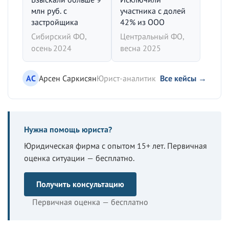
млн руб. с
участника с долей
застройщика
42% из ООО
Сибирский ФО,
Центральный ФО,
осень 2024
весна 2025
АС
Арсен Саркисян
Юрист-аналитик
Все кейсы →
Нужна помощь юриста?
Юридическая фирма с опытом 15+ лет. Первичная
оценка ситуации — бесплатно.
Получить консультацию
Первичная оценка — бесплатно