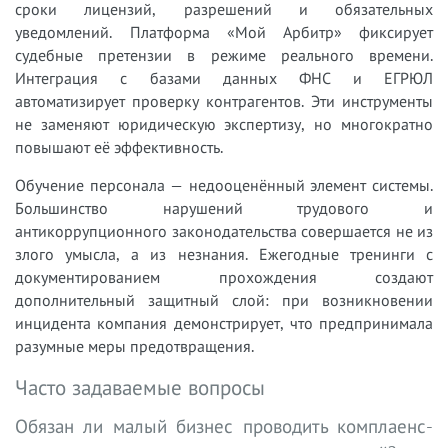
сроки лицензий, разрешений и обязательных
уведомлений. Платформа «Мой Арбитр» фиксирует
судебные претензии в режиме реального времени.
Интеграция с базами данных ФНС и ЕГРЮЛ
автоматизирует проверку контрагентов. Эти инструменты
не заменяют юридическую экспертизу, но многократно
повышают её эффективность.
Обучение персонала — недооценённый элемент системы.
Большинство нарушений трудового и
антикоррупционного законодательства совершается не из
злого умысла, а из незнания. Ежегодные тренинги с
документированием прохождения создают
дополнительный защитный слой: при возникновении
инцидента компания демонстрирует, что предпринимала
разумные меры предотвращения.
Часто задаваемые вопросы
Обязан ли малый бизнес проводить комплаенс-