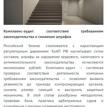
Комплаенс-аудит: соответствие требованиям
законодательства и снижение штрафов
Российский бизнес сталкивается с нарастающим
регуляторным давлением: КоАП РФ насчитывает сотни
составов, штрафы за нарушения трудового, налогового и
антимонопольного законодательства исчисляются
миллионами рублей. Комплаенс-аудит — системная
проверка соответствия деятельности компании
требованиям законодательства — позволяет выявить
уязвимости до прихода контролирующих органов,
снизить размер санкций и выстроить защитные
механизмы. В этой статье разобраны методология,
правовая база, практика арбитражных судов и
конкретные сценарии применения инструмента.