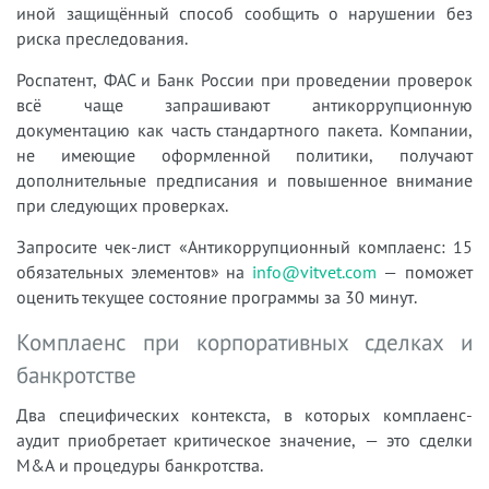
иной защищённый способ сообщить о нарушении без
риска преследования.
Роспатент, ФАС и Банк России при проведении проверок
всё чаще запрашивают антикоррупционную
документацию как часть стандартного пакета. Компании,
не имеющие оформленной политики, получают
дополнительные предписания и повышенное внимание
при следующих проверках.
Запросите чек-лист «Антикоррупционный комплаенс: 15
обязательных элементов» на
info@vitvet.com
— поможет
оценить текущее состояние программы за 30 минут.
Комплаенс при корпоративных сделках и
банкротстве
Два специфических контекста, в которых комплаенс-
аудит приобретает критическое значение, — это сделки
M&A и процедуры банкротства.