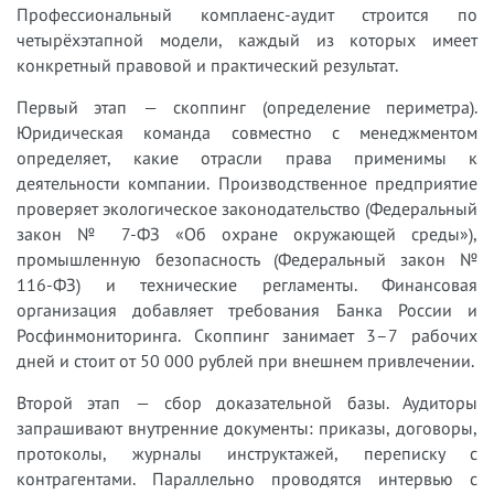
Профессиональный комплаенс-аудит строится по
четырёхэтапной модели, каждый из которых имеет
конкретный правовой и практический результат.
Первый этап — скоппинг (определение периметра).
Юридическая команда совместно с менеджментом
определяет, какие отрасли права применимы к
деятельности компании. Производственное предприятие
проверяет экологическое законодательство (Федеральный
закон № 7-ФЗ «Об охране окружающей среды»),
промышленную безопасность (Федеральный закон №
116-ФЗ) и технические регламенты. Финансовая
организация добавляет требования Банка России и
Росфинмониторинга. Скоппинг занимает 3–7 рабочих
дней и стоит от 50 000 рублей при внешнем привлечении.
Второй этап — сбор доказательной базы. Аудиторы
запрашивают внутренние документы: приказы, договоры,
протоколы, журналы инструктажей, переписку с
контрагентами. Параллельно проводятся интервью с