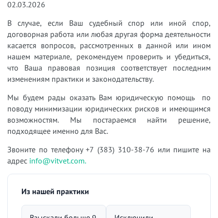
02.03.2026
В случае, если Ваш судебный спор или иной спор,
договорная работа или любая другая форма деятельности
касается вопросов, рассмотренных в данной или ином
нашем материале, рекомендуем проверить и убедиться,
что Ваша правовая позиция соответствует последним
изменениям практики и законодательству.
Мы будем рады оказать Вам юридическую помощь по
поводу минимизации юридических рисков и имеющимся
возможностям. Мы постараемся найти решение,
подходящее именно для Вас.
Звоните по телефону +7 (383) 310-38-76 или пишите на
адрес
info@vitvet.com.
Из нашей практики
Взыскали больше 9
Исключили