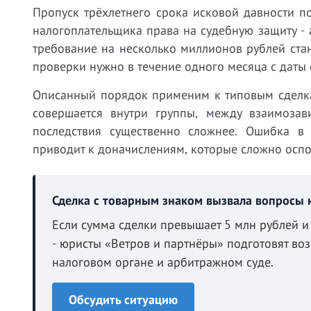
Пропуск трёхлетнего срока исковой давности 
налогоплательщика права на судебную защиту - 
требование на несколько миллионов рублей ста
проверки нужно в течение одного месяца с даты 
Описанный порядок применим к типовым сделк
совершается внутри группы, между взаимоза
последствия существенно сложнее. Ошибка в
приводит к доначислениям, которые сложно оспо
Сделка с товарным знаком вызвала вопросы 
Если сумма сделки превышает 5 млн рублей и
- юристы «Ветров и партнёры» подготовят во
налоговом органе и арбитражном суде.
Обсудить ситуацию