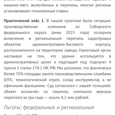
машино-мест, включённых в перечень, многие регионы
устанавливают пониженные ставки.
Практический кейс 1.
В нашей практике была ситуация:
производственная компания из Сибирского
федерального округа (зима 2025 года) оспорила
включение в региональный перечень кадастровых
объектов административно-бытового корпуса,
расположенного на территории завода. Налоговый орган
настаивал на том, что здание используется в
административных целях и подпадает под подпункт 4
пункта 1 статьи 378.2 НК РФ. Мы доказали, что фактически
более 70% площади занято производственными службами
(ОТК, технологический отдел, склад инструмента), а не
офисными функциями. Суд согласился с нашей позицией:
объект исключён из перечня, компания вернула
переплату за три года — около 4,2 млн рублей.
Льготы: федеральные и региональные