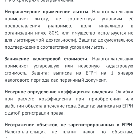
Неправомерное применение льготы.
Налогоплательщик
применяет льготу, не соответствуя условиям её
предоставления (например, доля инвалидов в
организации ниже 80%, или имущество используется не
для льготируемой деятельности). Защита: документальное
подтверждение соответствия условиям льготы.
Занижение кадастровой стоимости.
Налогоплательщик
применяет устаревшую или неверную кадастровую
стоимость. Защита: выписка из ЕГРН на 1 января
налогового периода как первичный документ.
Неверное определение коэффициента владения.
Ошибки
при расчёте коэффициента при приобретении или
выбытии объекта в течение года. Защита: выписка из ЕГРН
с датой регистрации права.
Неотражение объектов, не зарегистрированных в ЕГРН.
Налогоплательщик не платит налог по объектам,