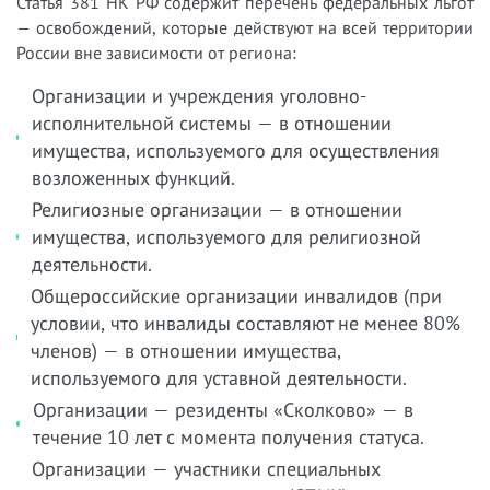
Статья 381 НК РФ содержит перечень федеральных льгот
— освобождений, которые действуют на всей территории
России вне зависимости от региона:
Организации и учреждения уголовно-
исполнительной системы — в отношении
имущества, используемого для осуществления
возложенных функций.
Религиозные организации — в отношении
имущества, используемого для религиозной
деятельности.
Общероссийские организации инвалидов (при
условии, что инвалиды составляют не менее 80%
членов) — в отношении имущества,
используемого для уставной деятельности.
Организации — резиденты «Сколково» — в
течение 10 лет с момента получения статуса.
Организации — участники специальных