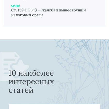
СТАТЬЯ
Ст. 139 НК РФ — жалоба в вышестоящий
налоговый орган
10 наиболее
интересных
статей