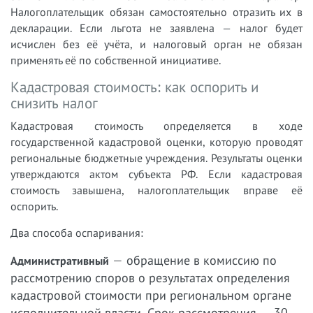
Налогоплательщик обязан самостоятельно отразить их в
декларации. Если льгота не заявлена — налог будет
исчислен без её учёта, и налоговый орган не обязан
применять её по собственной инициативе.
Кадастровая стоимость: как оспорить и
снизить налог
Кадастровая стоимость определяется в ходе
государственной кадастровой оценки, которую проводят
региональные бюджетные учреждения. Результаты оценки
утверждаются актом субъекта РФ. Если кадастровая
стоимость завышена, налогоплательщик вправе её
оспорить.
Два способа оспаривания:
— обращение в комиссию по
Административный
рассмотрению споров о результатах определения
кадастровой стоимости при региональном органе
исполнительной власти. Срок рассмотрения — 30