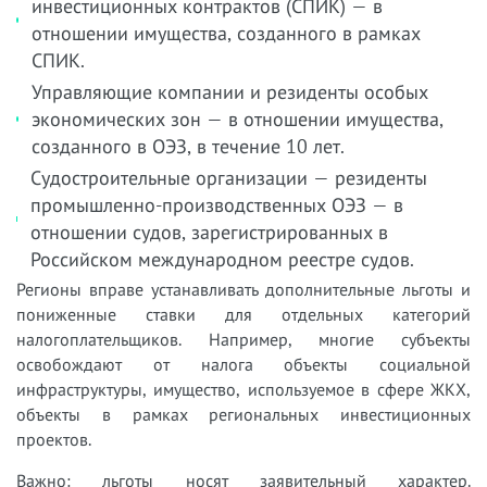
инвестиционных контрактов (СПИК) — в
отношении имущества, созданного в рамках
СПИК.
Управляющие компании и резиденты особых
экономических зон — в отношении имущества,
созданного в ОЭЗ, в течение 10 лет.
Судостроительные организации — резиденты
промышленно-производственных ОЭЗ — в
отношении судов, зарегистрированных в
Российском международном реестре судов.
Регионы вправе устанавливать дополнительные льготы и
пониженные ставки для отдельных категорий
налогоплательщиков. Например, многие субъекты
освобождают от налога объекты социальной
инфраструктуры, имущество, используемое в сфере ЖКХ,
объекты в рамках региональных инвестиционных
проектов.
Важно: льготы носят заявительный характер.