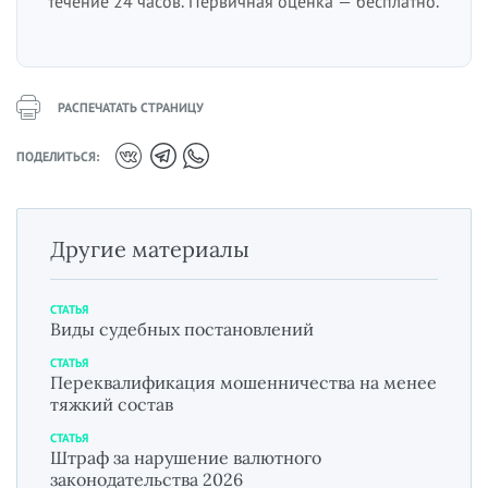
течение 24 часов. Первичная оценка — бесплатно.
РАСПЕЧАТАТЬ СТРАНИЦУ
ПОДЕЛИТЬСЯ:
Другие материалы
СТАТЬЯ
Виды судебных постановлений
СТАТЬЯ
Переквалификация мошенничества на менее
тяжкий состав
СТАТЬЯ
Штраф за нарушение валютного
законодательства 2026