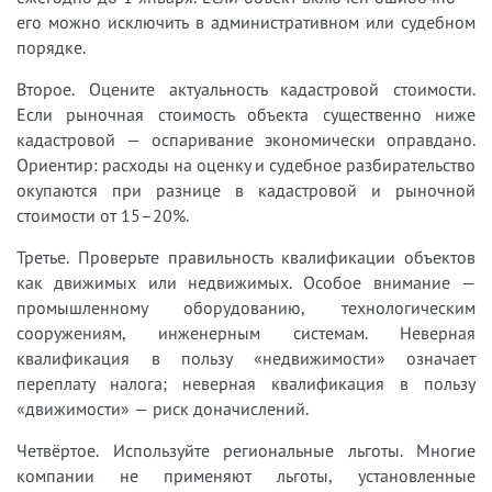
его можно исключить в административном или судебном
порядке.
Второе. Оцените актуальность кадастровой стоимости.
Если рыночная стоимость объекта существенно ниже
кадастровой — оспаривание экономически оправдано.
Ориентир: расходы на оценку и судебное разбирательство
окупаются при разнице в кадастровой и рыночной
стоимости от 15–20%.
Третье. Проверьте правильность квалификации объектов
как движимых или недвижимых. Особое внимание —
промышленному оборудованию, технологическим
сооружениям, инженерным системам. Неверная
квалификация в пользу «недвижимости» означает
переплату налога; неверная квалификация в пользу
«движимости» — риск доначислений.
Четвёртое. Используйте региональные льготы. Многие
компании не применяют льготы, установленные