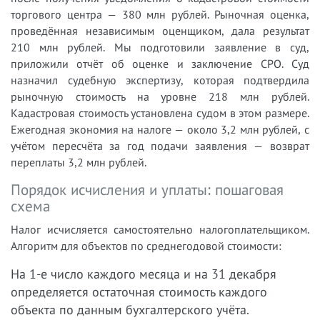
торгового центра — 380 млн рублей. Рыночная оценка,
проведённая независимым оценщиком, дала результат
210 млн рублей. Мы подготовили заявление в суд,
приложили отчёт об оценке и заключение СРО. Суд
назначил судебную экспертизу, которая подтвердила
рыночную стоимость на уровне 218 млн рублей.
Кадастровая стоимость установлена судом в этом размере.
Ежегодная экономия на налоге — около 3,2 млн рублей, с
учётом пересчёта за год подачи заявления — возврат
переплаты 3,2 млн рублей.
Порядок исчисления и уплаты: пошаговая
схема
Налог исчисляется самостоятельно налогоплательщиком.
Алгоритм для объектов по среднегодовой стоимости:
На 1-е число каждого месяца и на 31 декабря
определяется остаточная стоимость каждого
объекта по данным бухгалтерского учёта.