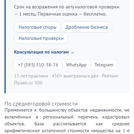
Срок на возражения по акту налоговой проверки
— 1 месяц. Первичная оценка — бесплатно.
Налоговые споры
Дробление бизнеса
Налоговые проверки
Консультация по налогам →
+7 (383) 310-38-76
WhatsApp
Telegram
15 лет практики · 450+ выигранных дел · Рейтинг
Право.ru-300
По среднегодовой стоимости
Применяется к большинству объектов недвижимости, не
включённых в региональный перечень кадастровых
объектов. База рассчитывается как среднее
арифметическое остаточной стоимости имущества на 1-е