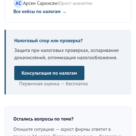
АС
Арсен Саркисян
Юрист-аналитик
Все кейсы по налогам →
Налоговый спор или проверка?
Защита при налоговых проверках, оспаривание
доначислений, оптимизация налогообложения.
Консультация по налогам
Первичная оценка — бесплатно
Остались вопросы по теме?
Опишите ситуацию — юрист фирмы ответит в