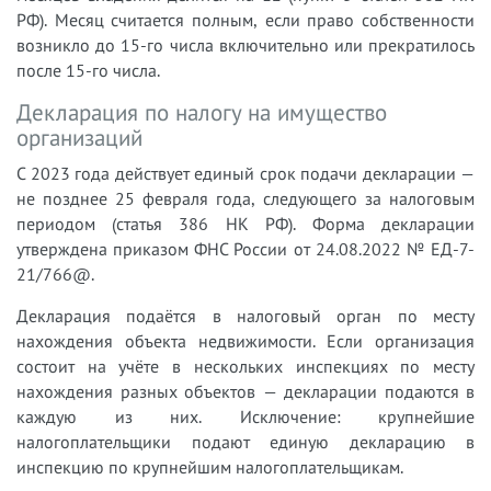
РФ). Месяц считается полным, если право собственности
возникло до 15-го числа включительно или прекратилось
после 15-го числа.
Декларация по налогу на имущество
организаций
С 2023 года действует единый срок подачи декларации —
не позднее 25 февраля года, следующего за налоговым
периодом (статья 386 НК РФ). Форма декларации
утверждена приказом ФНС России от 24.08.2022 № ЕД-7-
21/766@.
Декларация подаётся в налоговый орган по месту
нахождения объекта недвижимости. Если организация
состоит на учёте в нескольких инспекциях по месту
нахождения разных объектов — декларации подаются в
каждую из них. Исключение: крупнейшие
налогоплательщики подают единую декларацию в
инспекцию по крупнейшим налогоплательщикам.