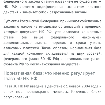
федерального закона с таким названием не существует —
НК РФ является кодифицированным актом прямого
действия и заменяет собой разрозненные законы.
Субъекты Российской Федерации принимают собственные
законы о налоге на имущество организаций в пределах,
которые допускает НК РФ: устанавливают конкретные
ставки (не выше федерального максимума),
дополнительные льготы, порядок и сроки уплаты
авансовых платежей. Таким образом, нормативная база
для каждой компании складывается из двух уровней:
федерального (глава 30 НК РФ) и регионального (закон
субъекта РФ по месту нахождения имущества).
Нормативная база: что именно регулирует
глава 30 НК РФ
Глава 30 НК РФ введена в действие с 1 января 2004 года и
с тех пор неоднократно менялась. Ключевые блоки
регулирования: