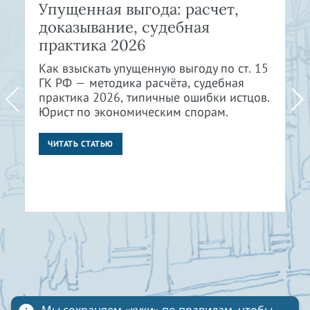
Упущенная выгода: расчет,
доказывание, судебная
практика 2026
Как взыскать упущенную выгоду по ст. 15
ГК РФ — методика расчёта, судебная
практика 2026, типичные ошибки истцов.
Юрист по экономическим спорам.
ЧИТАТЬ СТАТЬЮ