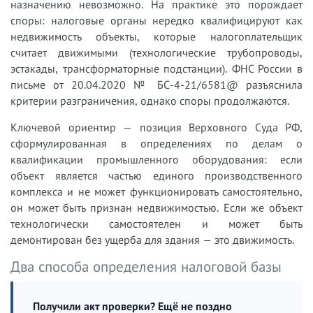
назначению невозможно. На практике это порождает
споры: налоговые органы нередко квалифицируют как
недвижимость объекты, которые налогоплательщик
считает движимыми (технологические трубопроводы,
эстакады, трансформаторные подстанции). ФНС России в
письме от 20.04.2020 № БС-4-21/6581@ разъяснила
критерии разграничения, однако споры продолжаются.
Ключевой ориентир — позиция Верховного Суда РФ,
сформулированная в определениях по делам о
квалификации промышленного оборудования: если
объект является частью единого производственного
комплекса и не может функционировать самостоятельно,
он может быть признан недвижимостью. Если же объект
технологически самостоятелен и может быть
демонтирован без ущерба для здания — это движимость.
Два способа определения налоговой базы
Получили акт проверки? Ещё не поздно