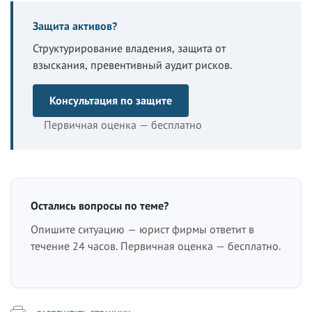
Защита активов?
Структурирование владения, защита от
взыскания, превентивный аудит рисков.
Консультация по защите
Первичная оценка — бесплатно
Остались вопросы по теме?
Опишите ситуацию — юрист фирмы ответит в
течение 24 часов. Первичная оценка — бесплатно.