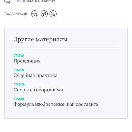
РАСПЕЧАТАТЬ СТРАНИЦУ
ПОДЕЛИТЬСЯ:
Другие материалы
СТАТЬЯ
Преюдиция
СТАТЬЯ
Судебная практика
СТАТЬЯ
Споры с госорганами
СТАТЬЯ
Формула изобретения: как составить