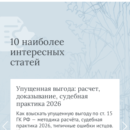
10 наиболее
интересных
статей
Упущенная выгода: расчет,
доказывание, судебная
практика 2026
Как взыскать упущенную выгоду по ст. 15
ГК РФ — методика расчёта, судебная
практика 2026, типичные ошибки истцов.