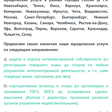
Новосибирск, Томск, Омск, Барнаул, Красноярск,
Кемерово, Новокузнецк, Иркутск, Чита, Владивосток,
Москва, Санкт-Петербург, Екатеринбург, Нижний
Новгород, Казань, Самара, Челябинск, Ростов-на-Дону,
Уфа, Волгоград, Пермь, Воронеж, Саратов, Краснодар,
Тольятти, Сочи).
Предлагаем своим клиентам наши юридические услуги
по следующим направлениям:
а)
защита и охрана интеллектуальной собственности (от
регистрации товарного знака до споров по любым
результатам интеллектуальной деятельности, в т.ч. сами
товарные знаки, программы для эвм)
;
б)
корпоративные вопросы и споры (от организации и
проведения ГОСУ, ВОСУ до оспаривания сделок,
взыскания убытков с директора, признания решений
органов управления недействительными)
;