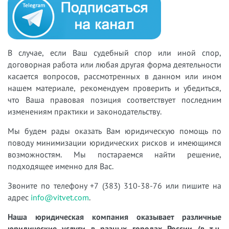
В случае, если Ваш судебный спор или иной спор,
договорная работа или любая другая форма деятельности
касается вопросов, рассмотренных в данном или ином
нашем материале, рекомендуем проверить и убедиться,
что Ваша правовая позиция соответствует последним
изменениям практики и законодательству.
Мы будем рады оказать Вам юридическую помощь по
поводу минимизации юридических рисков и имеющимся
возможностям. Мы постараемся найти решение,
подходящее именно для Вас.
Звоните по телефону +7 (383) 310-38-76 или пишите на
адрес
info@vitvet.com
.
Наша юридическая компания оказывает различные
юридические услуги в разных городах России (в т.ч.