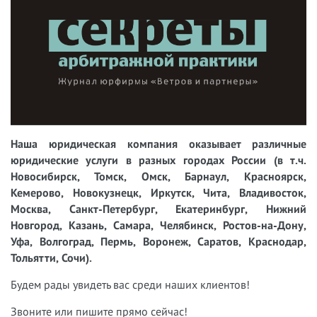
Наша юридическая компания оказывает различные
юридические услуги в разных городах России (в т.ч.
Новосибирск, Томск, Омск, Барнаул, Красноярск,
Кемерово, Новокузнецк, Иркутск, Чита, Владивосток,
Москва, Санкт-Петербург, Екатеринбург, Нижний
Новгород, Казань, Самара, Челябинск, Ростов-на-Дону,
Уфа, Волгоград, Пермь, Воронеж, Саратов, Краснодар,
Тольятти, Сочи).
Будем рады увидеть вас среди наших клиентов!
Звоните или пишите прямо сейчас!