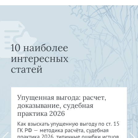
10 наиболее
интересных
статей
Упущенная выгода: расчет,
доказывание, судебная
практика 2026
Как взыскать упущенную выгоду по ст. 15
ГК РФ — методика расчёта, судебная
практика 2026, типичные ошибки истцов.