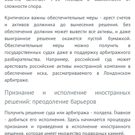
сложности спора.
Критически важны обеспечительные меры - арест счетов
и активов должника до вынесения решения. Без
обеспечения должник может вывести все активы, и даже
выигранное решение окажется пустой бумажкой.
Обеспечительные меры можно получить в
государственных судах даже в поддержку арбитражного
разбирательства. Например, российский суд может
арестовать российские активы иностранной компании в
обеспечение иска, рассматриваемого в Лондонском
арбитраже.
Признание и исполнение иностранных
решений: преодоление барьеров
Получить решение суда или арбитража - полдела. Главное
- добиться его исполнения. Здесь начинается процедура
признания и приведения в исполнение иностранного
решения, которая имеет множество подводных камней.