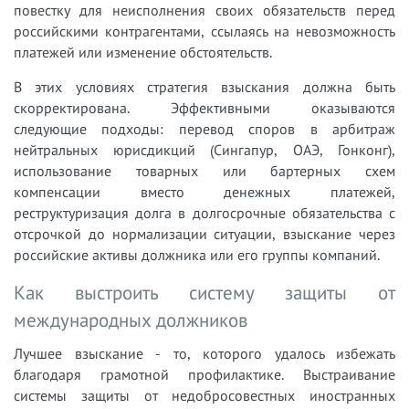
повестку для неисполнения своих обязательств перед
российскими контрагентами, ссылаясь на невозможность
платежей или изменение обстоятельств.
В этих условиях стратегия взыскания должна быть
скорректирована. Эффективными оказываются
следующие подходы: перевод споров в арбитраж
нейтральных юрисдикций (Сингапур, ОАЭ, Гонконг),
использование товарных или бартерных схем
компенсации вместо денежных платежей,
реструктуризация долга в долгосрочные обязательства с
отсрочкой до нормализации ситуации, взыскание через
российские активы должника или его группы компаний.
Как выстроить систему защиты от
международных должников
Лучшее взыскание - то, которого удалось избежать
благодаря грамотной профилактике. Выстраивание
системы защиты от недобросовестных иностранных