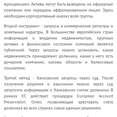
юрисдикциях. Активы могут быть выведены на офшорные
компании или переданы аффилированным лицам. Здесь
необходим корпоративный анализ всей группы.
Второй инструмент - запросы в коммерческие регистры и
земельные кадастры. В большинстве европейских стран
информация о владении недвижимостью, крупных
активах и финансовом состоянии компаний является
публичной. Через запросы можно установить, какая
недвижимость принадлежит должнику, какие у него есть
дочерние компании, каковы обороты и балансовые
показатели.
Третий метод - банковские запросы через суд. После
получения решения о взыскании можно через суд
запросить информацию о банковских счетах должника. В
рамках ЕС действует процедура European Account
Preservation Order, позволяющая арестовать счета
должника во всех странах союза единым решением.