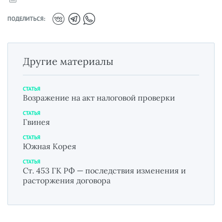
ПОДЕЛИТЬСЯ:
Другие материалы
СТАТЬЯ
Возражение на акт налоговой проверки
СТАТЬЯ
Гвинея
СТАТЬЯ
Южная Корея
СТАТЬЯ
Ст. 453 ГК РФ — последствия изменения и
расторжения договора