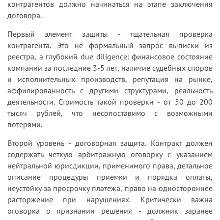
контрагентов должно начинаться на этапе заключения
договора.
Первый элемент защиты - тщательная проверка
контрагента. Это не формальный запрос выписки из
реестра, а глубокий due diligence: финансовое состояние
компании за последние 3-5 лет, наличие судебных споров
и исполнительных производств, репутация на рынке,
аффилированность с другими структурами, реальность
деятельности. Стоимость такой проверки - от 50 до 200
тысяч рублей, что несопоставимо с возможными
потерями.
Второй уровень - договорная защита. Контракт должен
содержать четкую арбитражную оговорку с указанием
нейтральной юрисдикции, применимого права, детальное
описание процедуры приемки и порядка оплаты,
неустойку за просрочку платежа, право на одностороннее
расторжение при нарушениях. Критически важна
оговорка о признании решения - должник заранее