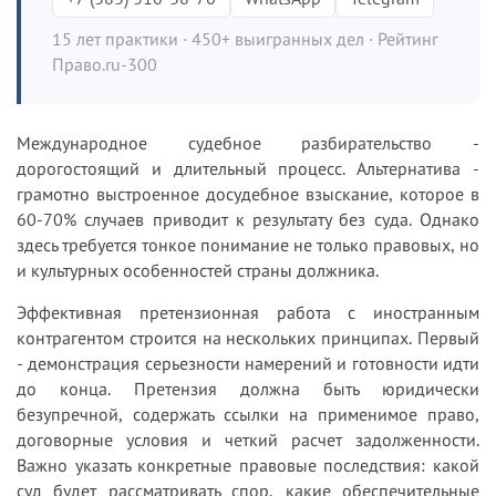
15 лет практики · 450+ выигранных дел · Рейтинг
Право.ru-300
Международное судебное разбирательство -
дорогостоящий и длительный процесс. Альтернатива -
грамотно выстроенное досудебное взыскание, которое в
60-70% случаев приводит к результату без суда. Однако
здесь требуется тонкое понимание не только правовых, но
и культурных особенностей страны должника.
Эффективная претензионная работа с иностранным
контрагентом строится на нескольких принципах. Первый
- демонстрация серьезности намерений и готовности идти
до конца. Претензия должна быть юридически
безупречной, содержать ссылки на применимое право,
договорные условия и четкий расчет задолженности.
Важно указать конкретные правовые последствия: какой
суд будет рассматривать спор, какие обеспечительные