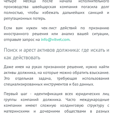
четыре месяца после начала исполнительного
производства швейцарская компания погасила долг
полностью, чтобы избежать дальнейших санкций и
репутационных потерь.
Если вам нужен чек-лист действий по признанию
иностранного решения или анализ вашей ситуации,
отправьте запрос на
info@vitvet.com
.
Поиск и арест активов должника: где искать и
как действовать
Даже имея на руках признанное решение, нужно найти
активы должника, на которые можно обратить взыскание.
Это отдельная задача, требующая использования
специализированных инструментов и баз данных.
Первый шаг - идентификация всех юридических лиц
группы компаний должника. Часто международные
компании имеют сложную холдинговую структуру с
материнскими и дочерними обществами в разных