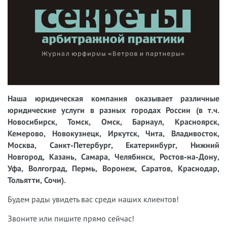
Наша юридическая компания оказывает различные
юридические услуги в разных городах России (в т.ч.
Новосибирск, Томск, Омск, Барнаул, Красноярск,
Кемерово, Новокузнецк, Иркутск, Чита, Владивосток,
Москва, Санкт-Петербург, Екатеринбург, Нижний
Новгород, Казань, Самара, Челябинск, Ростов-на-Дону,
Уфа, Волгоград, Пермь, Воронеж, Саратов, Краснодар,
Тольятти, Сочи).
Будем рады увидеть вас среди наших клиентов!
Звоните или пишите прямо сейчас!