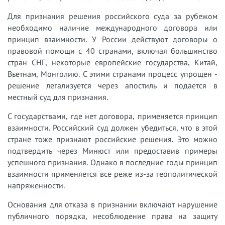
Для признания решения российского суда за рубежом
необходимо наличие международного договора или
принцип взаимности. У России действуют договоры о
правовой помощи с 40 странами, включая большинство
стран СНГ, некоторые европейские государства, Китай,
Вьетнам, Монголию. С этими странами процесс упрощен -
решение легализуется через апостиль и подается в
местный суд для признания.
С государствами, где нет договора, применяется принцип
взаимности. Российский суд должен убедиться, что в этой
стране тоже признают российские решения. Это можно
подтвердить через Минюст или предоставив примеры
успешного признания. Однако в последние годы принцип
взаимности применяется все реже из-за геополитической
напряженности.
Основания для отказа в признании включают нарушение
публичного порядка, несоблюдение права на защиту