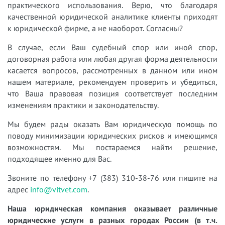
практического использования. Верю, что благодаря
качественной юридической аналитике клиенты приходят
к юридической фирме, а не наоборот. Согласны?
В случае, если Ваш судебный спор или иной спор,
договорная работа или любая другая форма деятельности
касается вопросов, рассмотренных в данном или ином
нашем материале, рекомендуем проверить и убедиться,
что Ваша правовая позиция соответствует последним
изменениям практики и законодательству.
Мы будем рады оказать Вам юридическую помощь по
поводу минимизации юридических рисков и имеющимся
возможностям. Мы постараемся найти решение,
подходящее именно для Вас.
Звоните по телефону +7 (383) 310-38-76 или пишите на
адрес
info@vitvet.com
.
Наша юридическая компания оказывает различные
юридические услуги в разных городах России (в т.ч.