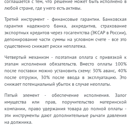
соглашается с тем, что решение может быть исполнено в
любой стране, где у него есть активы.
Третий инструмент - финансовые гарантии. Банковская
гарантия надежного банка, аккредитив, страхование
экспортных кредитов через госагентства (ЭКСАР в России),
депонирование части суммы на условном счете - все это
существенно снижает риски неплатежа.
Четвертый механизм - поэтапная оплата с привязкой к
этапам исполнения обязательств. Вместо оплаты 100%
после поставки можно установить схему: 30% аванс, 40%
после отгрузки, 30% после ввода в эксплуатацию. Это
снижает потенциальный убыток в случае неоплаты.
Пятый элемент - обеспечение исполнения. Залог
имущества или прав, поручительство материнской
компании, право удержания товара до полной оплаты -
эти инструменты дают дополнительные рычаги давления
на должника.