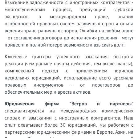
Взыскание задолженности с иностранных контрагентов -
многоступенчатый процесс, требующий глубокой
экспертизы в международном праве, знания
особенностей правовых систем различных стран и опыта
ведения трансграничных споров. Ошибки на любом этапе
- от составления договора до исполнения решения - могут
привести к полной потере возможности взыскать долг.
Ключевые триггеры успешного взыскания: быстрота
реакции (чем раньше начаты действия, тем выше шансы),
комплексный подход с привлечением юристов
нескольких юрисдикций, использование всего арсенала
правовых инструментов - от переговоров до
обеспечительных мер и ареста активов.
Юридическая фирма "Ветров и партнеры"
специализируется на международных коммерческих
спорах и взыскании с иностранных контрагентов. Наш
опыт охватывает более 30 юрисдикций, мы работаем с
партнерскими юридическими фирмами в Европе, Азии, на