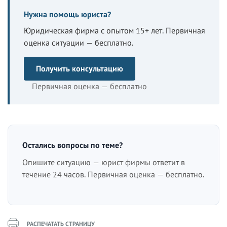
Нужна помощь юриста?
Юридическая фирма с опытом 15+ лет. Первичная
оценка ситуации — бесплатно.
Получить консультацию
Первичная оценка — бесплатно
Остались вопросы по теме?
Опишите ситуацию — юрист фирмы ответит в
течение 24 часов. Первичная оценка — бесплатно.
РАСПЕЧАТАТЬ СТРАНИЦУ