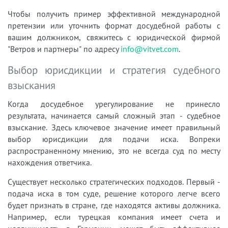
Чтобы получить пример эффективной международной
претензии или уточнить формат досудебной работы с
вашим должником, свяжитесь с юридической фирмой
"Ветров и партнеры" по адресу
info@vitvet.com
.
Выбор юрисдикции и стратегия судебного
взыскания
Когда досудебное урегулирование не принесло
результата, начинается самый сложный этап - судебное
взыскание. Здесь ключевое значение имеет правильный
выбор юрисдикции для подачи иска. Вопреки
распространенному мнению, это не всегда суд по месту
нахождения ответчика.
Существует несколько стратегических подходов. Первый -
подача иска в том суде, решение которого легче всего
будет признать в стране, где находятся активы должника.
Например, если турецкая компания имеет счета и