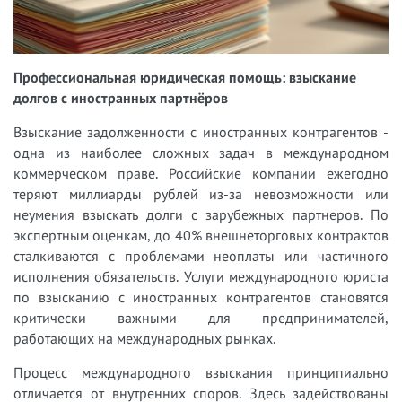
Профессиональная юридическая помощь: взыскание
долгов с иностранных партнёров
Взыскание задолженности с иностранных контрагентов -
одна из наиболее сложных задач в международном
коммерческом праве. Российские компании ежегодно
теряют миллиарды рублей из-за невозможности или
неумения взыскать долги с зарубежных партнеров. По
экспертным оценкам, до 40% внешнеторговых контрактов
сталкиваются с проблемами неоплаты или частичного
исполнения обязательств. Услуги международного юриста
по взысканию с иностранных контрагентов становятся
критически важными для предпринимателей,
работающих на международных рынках.
Процесс международного взыскания принципиально
отличается от внутренних споров. Здесь задействованы