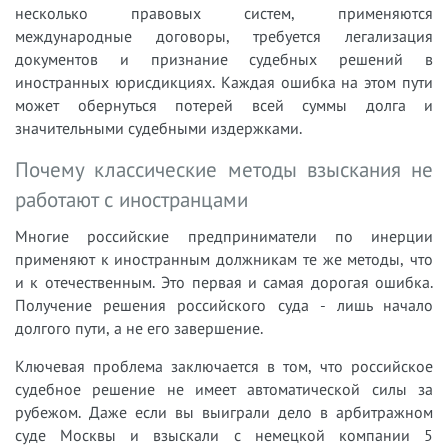
несколько правовых систем, применяются
международные договоры, требуется легализация
документов и признание судебных решений в
иностранных юрисдикциях. Каждая ошибка на этом пути
может обернуться потерей всей суммы долга и
значительными судебными издержками.
Почему классические методы взыскания не
работают с иностранцами
Многие российские предприниматели по инерции
применяют к иностранным должникам те же методы, что
и к отечественным. Это первая и самая дорогая ошибка.
Получение решения российского суда - лишь начало
долгого пути, а не его завершение.
Ключевая проблема заключается в том, что российское
судебное решение не имеет автоматической силы за
рубежом. Даже если вы выиграли дело в арбитражном
суде Москвы и взыскали с немецкой компании 5