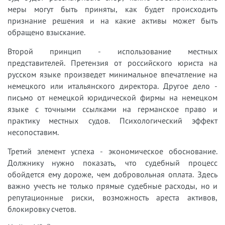
меры могут быть приняты, как будет происходить
признание решения и на какие активы может быть
обращено взыскание.
Второй принцип - использование местных
представителей. Претензия от российского юриста на
русском языке произведет минимальное впечатление на
немецкого или итальянского директора. Другое дело -
письмо от немецкой юридической фирмы на немецком
языке с точными ссылками на германское право и
практику местных судов. Психологический эффект
несопоставим.
Третий элемент успеха - экономическое обоснование.
Должнику нужно показать, что судебный процесс
обойдется ему дороже, чем добровольная оплата. Здесь
важно учесть не только прямые судебные расходы, но и
репутационные риски, возможность ареста активов,
блокировку счетов.