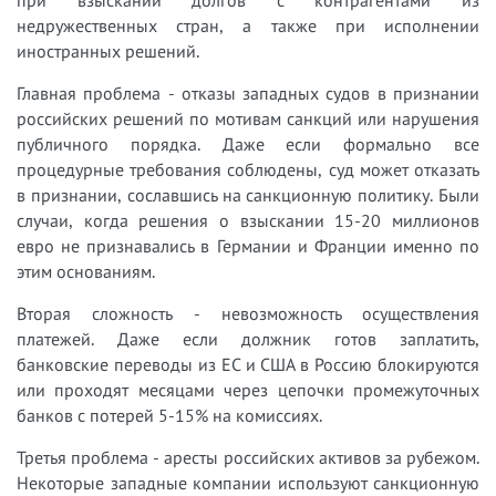
недружественных стран, а также при исполнении
иностранных решений.
Главная проблема - отказы западных судов в признании
российских решений по мотивам санкций или нарушения
публичного порядка. Даже если формально все
процедурные требования соблюдены, суд может отказать
в признании, сославшись на санкционную политику. Были
случаи, когда решения о взыскании 15-20 миллионов
евро не признавались в Германии и Франции именно по
этим основаниям.
Вторая сложность - невозможность осуществления
платежей. Даже если должник готов заплатить,
банковские переводы из ЕС и США в Россию блокируются
или проходят месяцами через цепочки промежуточных
банков с потерей 5-15% на комиссиях.
Третья проблема - аресты российских активов за рубежом.
Некоторые западные компании используют санкционную