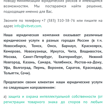
поводу минимизации юридических рисков и имеющимся
возможностям. Мы постараемся найти решение,
подходящее именно для Вас.
Звоните по телефону +7 (383) 310-38-76 или пишите на
адрес
info@vitvet.com
.
Наша юридическая компания оказывает различные
юридические услуги в разных городах России (в т.ч.
Новосибирск, Томск, Омск, Барнаул, Красноярск,
Кемерово, Новокузнецк, Иркутск, Чита, Владивосток,
Москва, Санкт-Петербург, Екатеринбург, Нижний
Новгород, Казань, Самара, Челябинск, Ростов-на-Дону,
Уфа, Волгоград, Пермь, Воронеж, Саратов, Краснодар,
Тольятти, Сочи).
Предлагаем своим клиентам наши юридические услуги
по следующим направлениям:
а)
защита и охрана интеллектуальной собственности (от
регистрации товарного знака до споров по любым