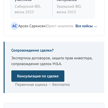
Сибирский ФО,
Уральский ФО,
весна 2025
весна 2023
АС
Арсен Саркисян
Юрист-аналитик
Все кейсы →
Сопровождение сделки?
Экспертиза договоров, защита прав инвестора,
сопровождение сделок M&A.
Консультация по сделке
Первичная оценка — бесплатно