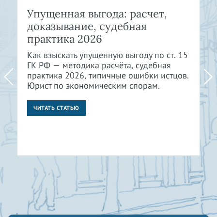
Упущенная выгода: расчет,
доказывание, судебная
практика 2026
Как взыскать упущенную выгоду по ст. 15
ГК РФ — методика расчёта, судебная
практика 2026, типичные ошибки истцов.
Юрист по экономическим спорам.
ЧИТАТЬ СТАТЬЮ