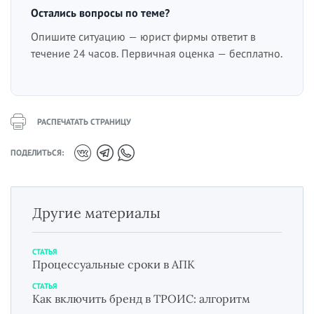
Остались вопросы по теме?
Опишите ситуацию — юрист фирмы ответит в
течение 24 часов. Первичная оценка — бесплатно.
РАСПЕЧАТАТЬ СТРАНИЦУ
ПОДЕЛИТЬСЯ:
Другие материалы
СТАТЬЯ
Процессуальные сроки в АПК
СТАТЬЯ
Как включить бренд в ТРОИС: алгоритм