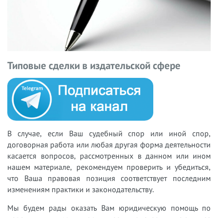
Типовые сделки в издательской сфере
В случае, если Ваш судебный спор или иной спор,
договорная работа или любая другая форма деятельности
касается вопросов, рассмотренных в данном или ином
нашем материале, рекомендуем проверить и убедиться,
что Ваша правовая позиция соответствует последним
изменениям практики и законодательству.
Мы будем рады оказать Вам юридическую помощь по