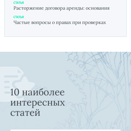
СТАТЬЯ
Расторжение договора аренды: основания
СТАТЬЯ
Частые вопросы о правах при проверках
10 наиболее
интересных
статей