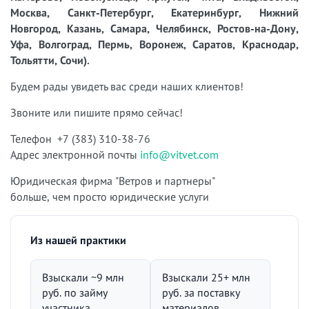
Москва, Санкт-Петербург, Екатеринбург, Нижний
Новгород, Казань, Самара, Челябинск, Ростов-на-Дону,
Уфа, Волгоград, Пермь, Воронеж, Саратов, Краснодар,
Тольятти, Сочи).
Будем рады увидеть вас среди наших клиентов!
Звоните или пишите прямо сейчас!
Телефон +7 (383) 310-38-76
Адрес электронной почты
info@vitvet.com
Юридическая фирма "Ветров и партнеры"
больше, чем просто юридические услуги
Из нашей практики
Взыскали ~9 млн
Взыскали 25+ млн
руб. по займу
руб. за поставку
участника
материалов