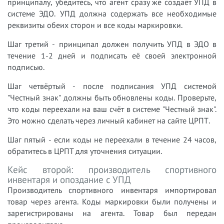
принципалу, убедитесь, что агент сразу же создаёт УПД в
системе ЭДО. УПД должна содержать все необходимые
реквизиты обеих сторон и все коды маркировки.
Шаг третий - принципал должен получить УПД в ЭДО в
течение 1-2 дней и подписать её своей электронной
подписью.
Шаг четвёртый - после подписания УПД системой
"Честный знак" должны быть обновлены коды. Проверьте,
что коды переехали на ваш счёт в системе "Честный знак".
Это можно сделать через личный кабинет на сайте ЦРПТ.
Шаг пятый - если коды не переехали в течение 24 часов,
обратитесь в ЦРПТ для уточнения ситуации.
Кейс второй: производитель спортивного
инвентаря и опоздание с УПД
Производитель спортивного инвентаря импортировал
товар через агента. Коды маркировки были получены и
зарегистрированы на агента. Товар был передан