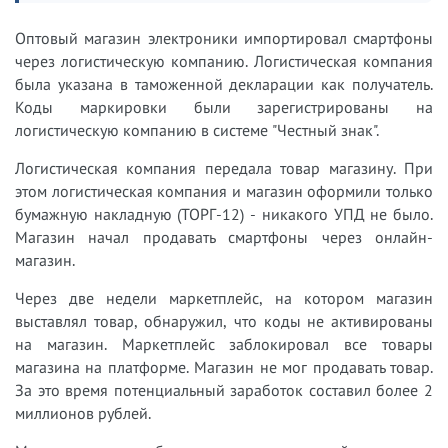
Оптовый магазин электроники импортировал смартфоны
через логистическую компанию. Логистическая компания
была указана в таможенной декларации как получатель.
Коды маркировки были зарегистрированы на
логистическую компанию в системе "Честный знак".
Логистическая компания передала товар магазину. При
этом логистическая компания и магазин оформили только
бумажную накладную (ТОРГ-12) - никакого УПД не было.
Магазин начал продавать смартфоны через онлайн-
магазин.
Через две недели маркетплейс, на котором магазин
выставлял товар, обнаружил, что коды не активированы
на магазин. Маркетплейс заблокировал все товары
магазина на платформе. Магазин не мог продавать товар.
За это время потенциальный заработок составил более 2
миллионов рублей.