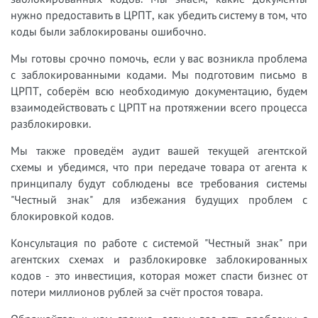
нужно предоставить в ЦРПТ, как убедить систему в том, что
коды были заблокированы ошибочно.
Мы готовы срочно помочь, если у вас возникла проблема
с заблокированными кодами. Мы подготовим письмо в
ЦРПТ, соберём всю необходимую документацию, будем
взаимодействовать с ЦРПТ на протяжении всего процесса
разблокировки.
Мы также проведём аудит вашей текущей агентской
схемы и убедимся, что при передаче товара от агента к
принципалу будут соблюдены все требования системы
"Честный знак" для избежания будущих проблем с
блокировкой кодов.
Консультация по работе с системой "Честный знак" при
агентских схемах и разблокировке заблокированных
кодов - это инвестиция, которая может спасти бизнес от
потери миллионов рублей за счёт простоя товара.