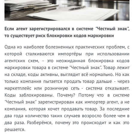
Если агент зарегистрировался в системе "Честный знак",
то существует риск блокировки кодов маркировки
Одна из наиболее болезненных практических проблем, с
которой сталкиваются импортёры при использовании
агентских схем, - это неожиданная блокировка кодов
маркировки товара в системе "Честный знак". Товар лежит
на складе, коды активны, выглядит всё нормально. Но как
только компания пытается продать товар дальше - через
маркетплейс или розничную сеть - система отказывает.
Коды заблокированы. Почему? Потому что в системе
"Честный знак" зарегистрирован как импортер агент, а не
компания, которая хочет продавать товар. За последние
два года количество таких случаев возросло более чем в
два раза. Разберёмся, почему это происходит и как это
решается.