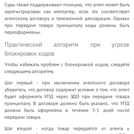
Суды также поддерживают позицию, что агент может быть
зарегистрирован как импортер, если это соответствует
агентскому договору и таможенной декларации. Однако
при передаче товара принципалу коды должны быть
переоформлены.
Практический алгоритм при угрозе
блокировки кодов
Чтобы избежать проблем с блокировкой кодов, следуйте
следующему алгоритму.
Шаг первый - при заключении агентского договора
убедитесь, что договор содержит условие о том, что агент
будет оформлять УПД через ЭДО при передаче товара
принципалу. В договоре должно быть указано, что УПД
должна быть оформлена в течение 3-5 дней после
передачи товара.
Шаг второй - когда товар передаётся от агента к