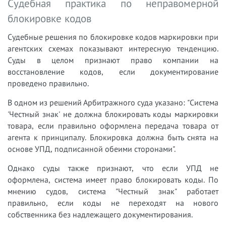
Судебная практика по неправомерной
блокировке кодов
Судебные решения по блокировке кодов маркировки при
агентских схемах показывают интересную тенденцию.
Суды в целом признают право компании на
восстановление кодов, если документирование
проведено правильно.
В одном из решений Арбитражного суда указано: "Система
'Честный знак' не должна блокировать коды маркировки
товара, если правильно оформлена передача товара от
агента к принципалу. Блокировка должна быть снята на
основе УПД, подписанной обеими сторонами".
Однако суды также признают, что если УПД не
оформлена, система имеет право блокировать коды. По
мнению судов, система "Честный знак" работает
правильно, если коды не переходят на нового
собственника без надлежащего документирования.