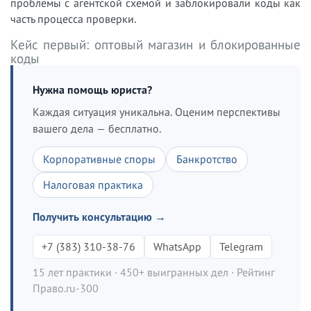
проблемы с агентской схемой и заблокировали коды как
часть процесса проверки.
Кейс первый: оптовый магазин и блокированные
коды
Нужна помощь юриста?
Каждая ситуация уникальна. Оценим перспективы
вашего дела — бесплатно.
Корпоративные споры
Банкротство
Налоговая практика
Получить консультацию →
+7 (383) 310-38-76
WhatsApp
Telegram
15 лет практики · 450+ выигранных дел · Рейтинг
Право.ru-300