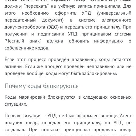
должны "переехать" на учётную запись принципала. Для
этого необходимо оформить УПД (универсальный
передаточный документ) в системе электронного
документооборота (ЭДО) и передать его принципалу. При
получении и подписании УПД принципалом система
"Честный знак" должна обновить информацию о
собственнике кодов.
Если этот процесс проведён правильно, коды остаются
активны. Если же процесс проведён неправильно или не
проведён вообще, коды могут быть заблокированы.
Почему коды блокируются
Коды маркировки блокируются в следующих основных
ситуациях.
Первая ситуация - УПД не был оформлен вообще. Агент
получил товар, передал его принципалу, но УПД не
создавал. При попытке принципала продавать товар