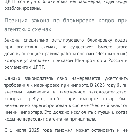
ЦРПТ сочтёт, что блокировка неправомерна, коды будут
разблокированы.
Позиция закона по блокировке кодов при
агентских схемах
Закона, специально регулирующего блокировку кодов
при агентских схемах, не существует. Вместо этого
действуют общие правила работы системы "Честный знак",
которые установлены приказом Минпромторга России и
регламентом ЦРПТ.
Однако законодатель явно намеревается ужесточить
требования к маркировке при импорте. В 2025 году были
внесены изменения в таможенное законодательство,
которые требуют, чтобы при импорте товар был
немедленно зарегистрирован в системе "Честный знак" от
имени импортера. Это должно исключить ситуации, когда
коды не переходят с агента на принципала.
С 1 июля 2025 года таможня может остановить и не