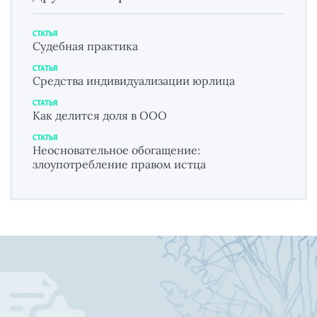
СТАТЬЯ
Судебная практика
СТАТЬЯ
Средства индивидуализации юрлица
СТАТЬЯ
Как делится доля в ООО
СТАТЬЯ
Неосновательное обогащение:
злоупотребление правом истца