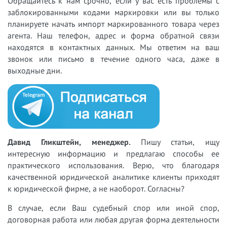
Обращайтесь к нам срочно, если у вас есть проблемы с
заблокированными кодами маркировки или вы только
планируете начать импорт маркированного товара через
агента. Наш телефон, адрес и форма обратной связи
находятся в контактных данных. Мы ответим на ваш
звонок или письмо в течение одного часа, даже в
выходные дни.
Давид Гликштейн, менеджер.
Пишу статьи, ищу
интересную информацию и предлагаю способы ее
практического использования. Верю, что благодаря
качественной юридической аналитике клиенты приходят
к юридической фирме, а не наоборот. Согласны?
В случае, если Ваш судебный спор или иной спор,
договорная работа или любая другая форма деятельности