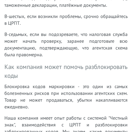
таможенные декларации, платёжные документы.
В-шестых, если возникли проблемы, срочно обращайтесь
в ЦРПТ.
В-седьмых, если вы подозреваете, что налоговая служба
может начать проверку, заранее подготовьте всю
документацию, подтверждающую, что агентская схема
была правомерна.
Как компания может помочь разблокировать
коды
Блокировка кодов маркировки - это один из самых
болезненных рисков при использовании агентских схем.
Товар не может продаваться, убытки накапливаются
ежедневно.
Наша компания имеет опыт работы с системой "Честный
знак", взаимодействия с ЦРПТ и разблокировки
заблокированных кодов. Мы знаем, какие документы