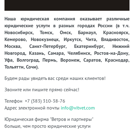
Наша юридическая компания оказывает различные
юридические услуги в разных городах России (в т.ч.
Новосибирск, Томск, Омск, Барнаул, Красноярск,
Кемерово, Новокузнецк, Иркутск, Чита, Владивосток,
Москва, Санкт-Петербург, Екатеринбург, Нижний
Новгород, Казань, Самара, Челябинск, Ростов-на-Дону,
Уфа, Волгоград, Пермь, Воронеж, Саратов, Краснодар,
Тольятти, Сочи).
Будем рады увидеть вас среди наших клиентов!
Звоните или пишите прямо сейчас!
Телефон +7 (383) 310-38-76
Адрес электронной почты
info@vitvet.com
Юридическая фирма "Ветров и партнеры"
больше, чем просто юридические услуги