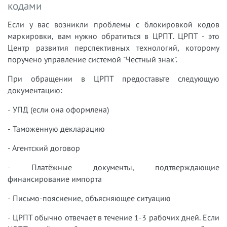
кодами
Если у вас возникли проблемы с блокировкой кодов
маркировки, вам нужно обратиться в ЦРПТ. ЦРПТ - это
Центр развития перспективных технологий, которому
поручено управление системой "Честный знак".
При обращении в ЦРПТ предоставьте следующую
документацию:
- УПД (если она оформлена)
- Таможенную декларацию
- Агентский договор
- Платёжные документы, подтверждающие
финансирование импорта
- Письмо-пояснение, объясняющее ситуацию
- ЦРПТ обычно отвечает в течение 1-3 рабочих дней. Если