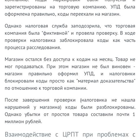
зарегистрированы на торговую компанию. УПД была
оформлена правильно, коды переехали на магазин.
Однако налоговая служба заподозрила, что торговая
компания была "фиктивной" и провела проверку. В ходе
проверки налоговика заблокировала коды как часть
процесса расследования.
Магазин остался без доступа к кодам на месяц. Товар не
мог продаваться. При этом магазин не был виновен -
магазин правильно оформил УПД, и налоговики
блокировали коды просто как "материал доказательства"
по отношению к торговой компании.
После завершения проверки (налоговика не нашла
нарушений у магазина) коды были разблокированы.
Однако убытки от простоя товара составили почти 1
миллион рублей.
Взаимодействие с ЦРПТ при проблемах с