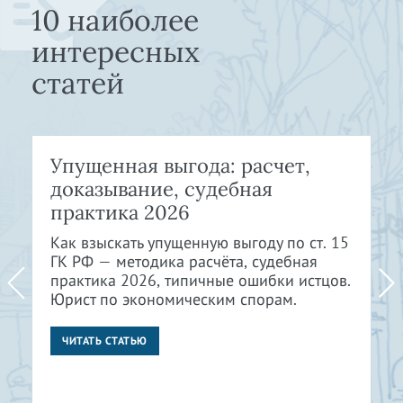
10 наиболее
интересных
статей
Упущенная выгода: расчет,
доказывание, судебная
практика 2026
Как взыскать упущенную выгоду по ст. 15
ГК РФ — методика расчёта, судебная
практика 2026, типичные ошибки истцов.
Юрист по экономическим спорам.
ЧИТАТЬ СТАТЬЮ