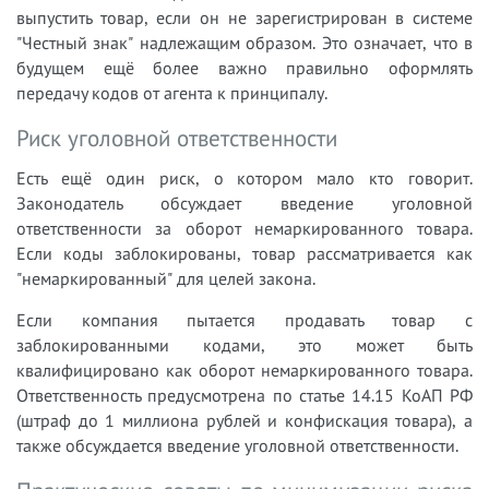
выпустить товар, если он не зарегистрирован в системе
"Честный знак" надлежащим образом. Это означает, что в
будущем ещё более важно правильно оформлять
передачу кодов от агента к принципалу.
Риск уголовной ответственности
Есть ещё один риск, о котором мало кто говорит.
Законодатель обсуждает введение уголовной
ответственности за оборот немаркированного товара.
Если коды заблокированы, товар рассматривается как
"немаркированный" для целей закона.
Если компания пытается продавать товар с
заблокированными кодами, это может быть
квалифицировано как оборот немаркированного товара.
Ответственность предусмотрена по статье 14.15 КоАП РФ
(штраф до 1 миллиона рублей и конфискация товара), а
также обсуждается введение уголовной ответственности.