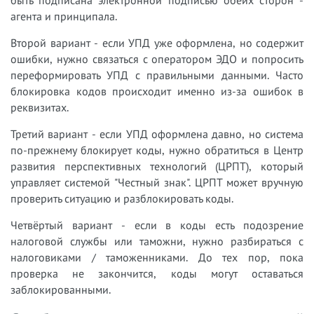
агента и принципала.
Второй вариант - если УПД уже оформлена, но содержит
ошибки, нужно связаться с оператором ЭДО и попросить
переформировать УПД с правильными данными. Часто
блокировка кодов происходит именно из-за ошибок в
реквизитах.
Третий вариант - если УПД оформлена давно, но система
по-прежнему блокирует коды, нужно обратиться в Центр
развития перспективных технологий (ЦРПТ), который
управляет системой "Честный знак". ЦРПТ может вручную
проверить ситуацию и разблокировать коды.
Четвёртый вариант - если в коды есть подозрение
налоговой службы или таможни, нужно разбираться с
налоговиками / таможенниками. До тех пор, пока
проверка не закончится, коды могут оставаться
заблокированными.