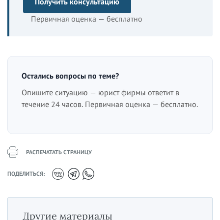
Получить консультацию
Первичная оценка — бесплатно
Остались вопросы по теме?
Опишите ситуацию — юрист фирмы ответит в
течение 24 часов. Первичная оценка — бесплатно.
РАСПЕЧАТАТЬ СТРАНИЦУ
ПОДЕЛИТЬСЯ:
Другие материалы