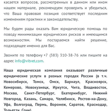
касается вопросов, рассмотренных в данном или ином
нашем материале, рекомендуем проверить и убедиться,
что Ваша правовая позиция соответствует последним
изменениям практики и законодательству.
Мы будем рады оказать Вам юридическую помощь по
поводу минимизации юридических рисков и имеющимся
возможностям. Мы постараемся найти решение,
подходящее именно для Вас.
Звоните по телефону +7 (383) 310-38-76 или пишите на
адрес
info@vitvet.com
.
Наша юридическая компания оказывает различные
юридические услуги в разных городах России (в т.ч.
Новосибирск, Томск, Омск, Барнаул, Красноярск,
Кемерово, Новокузнецк, Иркутск, Чита, Владивосток,
Москва, Санкт-Петербург, Екатеринбург, Нижний
Новгород, Казань, Самара, Челябинск, Ростов-на-Дону,
Уфа, Волгоград, Пермь, Воронеж, Саратов, Краснодар,
Тольятти, Сочи).