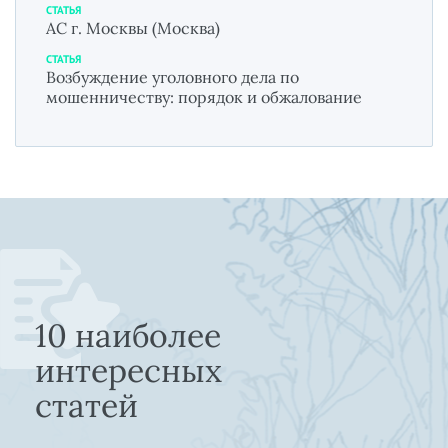
СТАТЬЯ
АС г. Москвы (Москва)
СТАТЬЯ
Возбуждение уголовного дела по
мошенничеству: порядок и обжалование
10 наиболее
интересных
статей