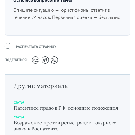
Опишите ситуацию — юрист фирмы ответит в
течение 24 часов. Первичная оценка — бесплатно.
РАСПЕЧАТАТЬ СТРАНИЦУ
ПОДЕЛИТЬСЯ:
Другие материалы
СТАТЬЯ
Патентное право в РФ: основные положения
СТАТЬЯ
Возражение против регистрации товарного
знака в Роспатенте