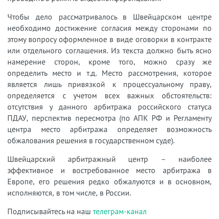
Чтобы дело рассматривалось в Швейцарском центре
необходимо достижение согласия между сторонами по
этому вопросу оформленное в виде оговорки в контракте
или отдельного соглашения. Из текста должно быть ясно
намерение сторон, кроме того, можно сразу же
определить место и т.д. Место рассмотрения, которое
является лишь привязкой к процессуальному праву,
определяется с учетом всех важных обстоятельств:
отсутствия у данного арбитража российского статуса
ПДАУ, перспектив пересмотра (по АПК РФ и Регламенту
центра место арбитража определяет возможность
обжалования решения в государственном суде).
Швейцарский арбитражный центр – наиболее
эффективное и востребованное место арбитража в
Европе, его решения редко обжалуются и в основном,
исполняются, в том числе, в России.
Подписывайтесь на наш
телеграм-канал