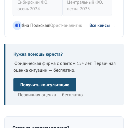
Сибирский ФО,
Центральный ФО,
осень 2024
весна 2025
ЯП
Яна Польская
Юрист-аналитик
Все кейсы →
Нужна помощь юриста?
Юридическая фирма с опытом 15+ лет. Первичная
оценка ситуации — бесплатно.
Получить консультацию
Первичная оценка — бесплатно
Остались вопросы по теме?