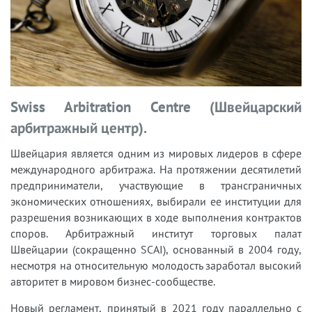
Swiss Arbitration Centre (Швейцарский
арбитражный центр).
Швейцария является одним из мировых лидеров в сфере
международного арбитража. На протяжении десятилетий
предприниматели, участвующие в трансграничных
экономических отношениях, выбирали ее институции для
разрешения возникающих в ходе выполнения контрактов
споров. Арбитражный институт торговых палат
Швейцарии (сокращенно SCAI), основанный в 2004 году,
несмотря на относительную молодость заработал высокий
авторитет в мировом бизнес-сообществе.
Новый регламент, принятый в 2021 году параллельно с