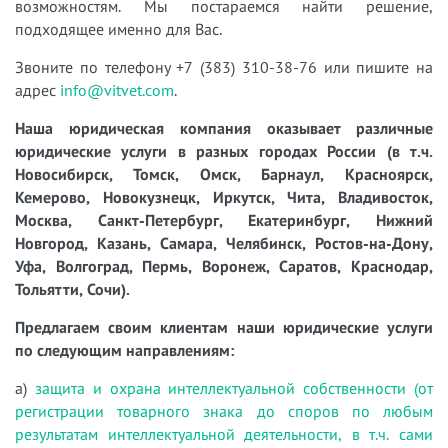
возможностям. Мы постараемся найти решение,
подходящее именно для Вас.
Звоните по телефону +7 (383) 310-38-76 или пишите на
адрес
info@vitvet.com
.
Наша юридическая компания оказывает различные
юридические услуги в разных городах России (в т.ч.
Новосибирск, Томск, Омск, Барнаул, Красноярск,
Кемерово, Новокузнецк, Иркутск, Чита, Владивосток,
Москва, Санкт-Петербург, Екатеринбург, Нижний
Новгород, Казань, Самара, Челябинск, Ростов-на-Дону,
Уфа, Волгоград, Пермь, Воронеж, Саратов, Краснодар,
Тольятти, Сочи).
Предлагаем своим клиентам наши юридические услуги
по следующим направлениям:
а)
защита и охрана интеллектуальной собственности (от
регистрации товарного знака до споров по любым
результатам интеллектуальной деятельности, в т.ч. сами