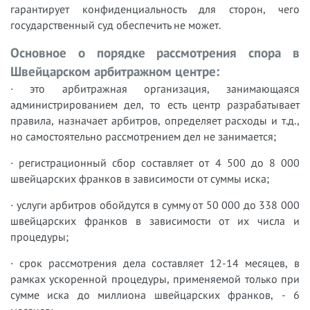
гарантирует конфиденциальность для сторон, чего
государственный суд обеспечить не может.
Основное о порядке рассмотрения спора в
Швейцарском арбитражном центре:
· это арбитражная организация, занимающаяся
администрированием дел, то есть центр разрабатывает
правила, назначает арбитров, определяет расходы и т.д.,
но самостоятельно рассмотрением дел не занимается;
· регистрационный сбор составляет от 4 500 до 8 000
швейцарских франков в зависимости от суммы иска;
· услуги арбитров обойдутся в сумму от 50 000 до 338 000
швейцарских франков в зависимости от их числа и
процедуры;
· срок рассмотрения дела составляет 12-14 месяцев, в
рамках ускоренной процедуры, применяемой только при
сумме иска до миллиона швейцарских франков, - 6