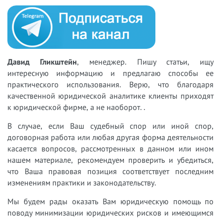
Давид Гликштейн
, менеджер. Пишу статьи, ищу
интересную информацию и предлагаю способы ее
практического использования. Верю, что благодаря
качественной юридической аналитике клиенты приходят
к юридической фирме, а не наоборот. .
В случае, если Ваш судебный спор или иной спор,
договорная работа или любая другая форма деятельности
касается вопросов, рассмотренных в данном или ином
нашем материале, рекомендуем проверить и убедиться,
что Ваша правовая позиция соответствует последним
изменениям практики и законодательству.
Мы будем рады оказать Вам юридическую помощь по
поводу минимизации юридических рисков и имеющимся