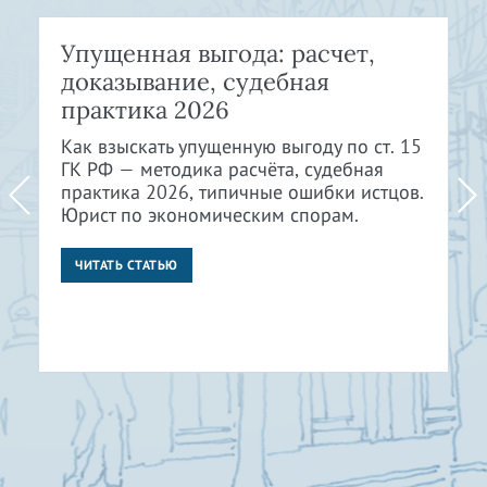
Упущенная выгода: расчет,
доказывание, судебная
практика 2026
Как взыскать упущенную выгоду по ст. 15
ГК РФ — методика расчёта, судебная
практика 2026, типичные ошибки истцов.
Юрист по экономическим спорам.
ЧИТАТЬ СТАТЬЮ