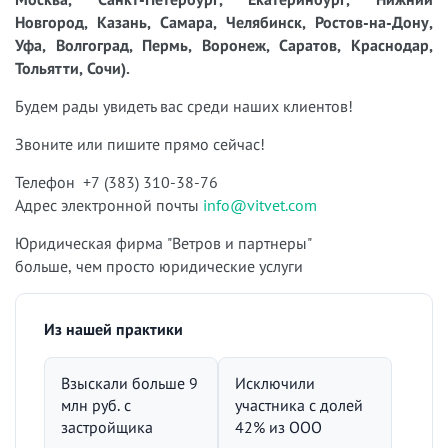
Новгород, Казань, Самара, Челябинск, Ростов-на-Дону,
Уфа, Волгоград, Пермь, Воронеж, Саратов, Краснодар,
Тольятти, Сочи).
Будем рады увидеть вас среди наших клиентов!
Звоните или пишите прямо сейчас!
Телефон +7 (383) 310-38-76
Адрес электронной почты
info@vitvet.com
Юридическая фирма "Ветров и партнеры"
больше, чем просто юридические услуги
Из нашей практики
Взыскали больше 9
Исключили
млн руб. с
участника с долей
застройщика
42% из ООО