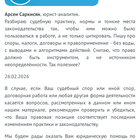
Арсен Саркисян
, юрист-аналитик.
Разбираю судебную практику, нормы и тонкие места
законодательства так, чтобы ими можно было
пользоваться в работе, а не только цитировать. Пишу про
споры, налоги, договоры и правоприменение - без воды,
с выводами и алгоритмами действий. Считаю, что право
должно быть инструментом, а не источником
неопределённости. Так полезнее?
26.02.2026
В случае, если Ваш судебный спор или иной спор,
договорная работа или любая другая форма деятельности
касается вопросов, рассмотренных в данном или ином
нашем материале, рекомендуем проверить и убедиться,
что Ваша правовая позиция соответствует последним
изменениям практики и законодательству.
Мы будем рады оказать Вам юридическую помощь по