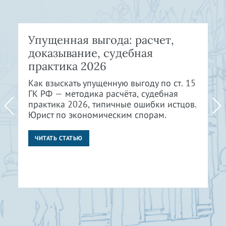
Упущенная выгода: расчет,
доказывание, судебная
практика 2026
Как взыскать упущенную выгоду по ст. 15
ГК РФ — методика расчёта, судебная
практика 2026, типичные ошибки истцов.
Юрист по экономическим спорам.
ЧИТАТЬ СТАТЬЮ