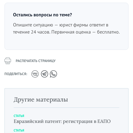
Остались вопросы по теме?
Опишите ситуацию — юрист фирмы ответит в
течение 24 часов. Первичная оценка — бесплатно.
РАСПЕЧАТАТЬ СТРАНИЦУ
ПОДЕЛИТЬСЯ:
Другие материалы
СТАТЬЯ
Евразийский патент: регистрация в ЕАПО
СТАТЬЯ