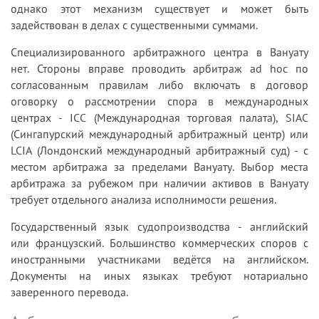
однако этот механизм существует и может быть
задействован в делах с существенными суммами.
Специализированного арбитражного центра в Вануату
нет. Стороны вправе проводить арбитраж ad hoc по
согласованным правилам либо включать в договор
оговорку о рассмотрении спора в международных
центрах - ICC (Международная торговая палата), SIAC
(Сингапурский международный арбитражный центр) или
LCIA (Лондонский международный арбитражный суд) - с
местом арбитража за пределами Вануату. Выбор места
арбитража за рубежом при наличии активов в Вануату
требует отдельного анализа исполнимости решения.
Государственный язык судопроизводства - английский
или французский. Большинство коммерческих споров с
иностранными участниками ведётся на английском.
Документы на иных языках требуют нотариально
заверенного перевода.