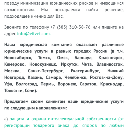
поводу минимизации юридических рисков и имеющимся
возможностям. Мы постараемся найти решение,
подходящее именно для Вас.
Звоните по телефону +7 (383) 310-38-76 или пишите на
адрес
info@vitvet.com.
Наша юридическая компания оказывает различные
юридические услуги в разных городах России (в т.ч.
Новосибирск, Томск, Омск, Барнаул, Красноярск,
Кемерово, Новокузнецк, Иркутск, Чита, Владивосток,
Москва, Санкт-Петербург, Екатеринбург, Нижний
Новгород, Казань, Самара, Челябинск, Ростов-на-Дону,
Уфа, Волгоград, Пермь, Воронеж, Саратов, Краснодар,
Тольятти, Сочи).
Предлагаем своим клиентам наши юридические услуги
по следующим направлениям:
а)
защита и охрана интеллектуальной собственности (от
регистрации товарного знака до споров по любым