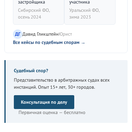
застройщика
участника
Сибирский ФО,
Уральский ФО,
осень 2024
зима 2023
ДГ
Давид Гликштейн
Юрист
Все кейсы по судебным спорам →
Судебный спор?
Представительство в арбитражных судах всех
инстанций. Опыт 15+ лет, 30+ городов.
Консультация по делу
Первичная оценка — бесплатно