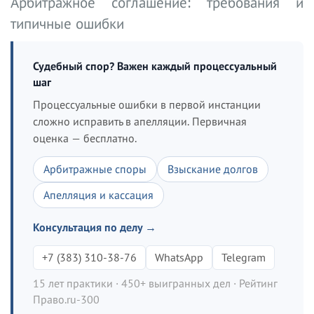
Арбитражное соглашение: требования и
типичные ошибки
Судебный спор? Важен каждый процессуальный
шаг
Процессуальные ошибки в первой инстанции
сложно исправить в апелляции. Первичная
оценка — бесплатно.
Арбитражные споры
Взыскание долгов
Апелляция и кассация
Консультация по делу →
+7 (383) 310-38-76
WhatsApp
Telegram
15 лет практики · 450+ выигранных дел · Рейтинг
Право.ru-300