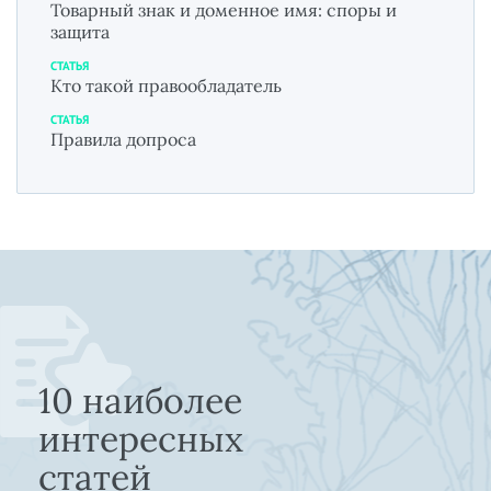
Товарный знак и доменное имя: споры и
защита
СТАТЬЯ
Кто такой правообладатель
СТАТЬЯ
Правила допроса
10 наиболее
интересных
статей