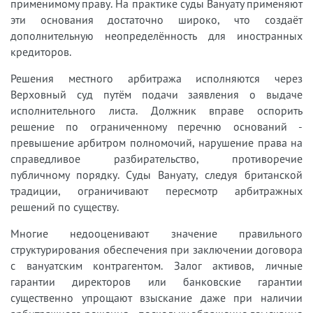
применимому праву. На практике суды Вануату применяют
эти основания достаточно широко, что создаёт
дополнительную неопределённость для иностранных
кредиторов.
Решения местного арбитража исполняются через
Верховный суд путём подачи заявления о выдаче
исполнительного листа. Должник вправе оспорить
решение по ограниченному перечню оснований -
превышение арбитром полномочий, нарушение права на
справедливое разбирательство, противоречие
публичному порядку. Суды Вануату, следуя британской
традиции, ограничивают пересмотр арбитражных
решений по существу.
Многие недооценивают значение правильного
структурирования обеспечения при заключении договора
с вануатским контрагентом. Залог активов, личные
гарантии директоров или банковские гарантии
существенно упрощают взыскание даже при наличии