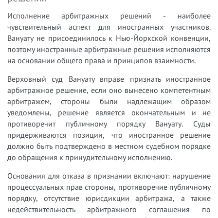
Исполнение арбитражных решений - наиболее
чувствительный аспект для иностранных участников.
Вануату не присоединилось к Нью-Йоркской конвенции,
поэтому иностранные арбитражные решения исполняются
на основании общего права и принципов взаимности.
Верховный суд Вануату вправе признать иностранное
арбитражное решение, если оно вынесено компетентным
арбитражем, стороны были надлежащим образом
уведомлены, решение является окончательным и не
противоречит публичному порядку Вануату. Суды
придерживаются позиции, что иностранное решение
должно быть подтверждено в местном судебном порядке
до обращения к принудительному исполнению.
Основания для отказа в признании включают: нарушение
процессуальных прав стороны, противоречие публичному
порядку, отсутствие юрисдикции арбитража, а также
недействительность арбитражного соглашения по