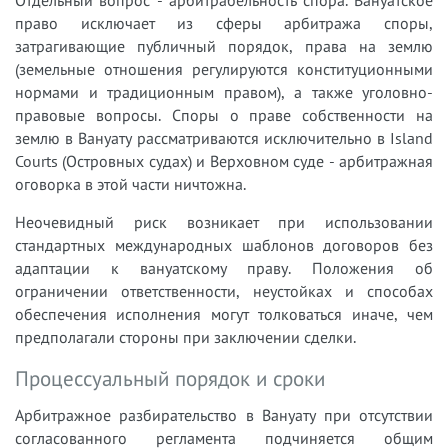
право исключает из сферы арбитража споры,
затрагивающие публичный порядок, права на землю
(земельные отношения регулируются конституционными
нормами и традиционным правом), а также уголовно-
правовые вопросы. Споры о праве собственности на
землю в Вануату рассматриваются исключительно в Island
Courts (Островных судах) и Верховном суде - арбитражная
оговорка в этой части ничтожна.
Неочевидный риск возникает при использовании
стандартных международных шаблонов договоров без
адаптации к вануатскому праву. Положения об
ограничении ответственности, неустойках и способах
обеспечения исполнения могут толковаться иначе, чем
предполагали стороны при заключении сделки.
Процессуальный порядок и сроки
Арбитражное разбирательство в Вануату при отсутствии
согласованного регламента подчиняется общим