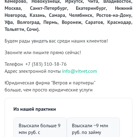
Кемерово, Новокузнецк, Иркутск, Чита, Владивосток,
Москва, Санкт-Петербург, Екатеринбург, Нижний
Новгород, Казань, Самара, Челябинск, Ростов-на-Дону,
Уфа, Волгоград, Пермь, Воронеж, Саратов, Краснодар,
Тольятти, Сочи).
Будем рады увидеть вас среди наших клиентов!
Звоните или пишите прямо сейчас!
Телефон +7 (383) 310-38-76
Адрес электронной почты
info@vitvet.com
Юридическая фирма "Ветров и партнеры"
больше, чем просто юридические услуги
Из нашей практики
Взыскали больше 9
Взыскали ~9 млн
млн руб. с
руб. по займу