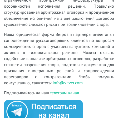
особенностей исполнения решений. Правильно
структурированная арбитражная оговорка и продуманное
обеспечение исполнения на этапе заключения договора
существенно снижают риски при возникновении спора.
Наша юридическая фирма Ветров и партнеры имеет опыт
сопровождения русскоговорящих клиентов по вопросам
коммерческих споров с участием вануатских компаний и
активов в тихоокеанском регионе. Можем оказать
содействие в анализе арбитражных оговорок, разработке
стратегии разрешения спора, подготовке документов для
признания иностранных решений и сопровождении
переговоров с контрагентами. Чтобы получить
консультацию, свяжитесь:
info@vitvet.com
.
Подписывайтесь на наш
телеграм-канал
.