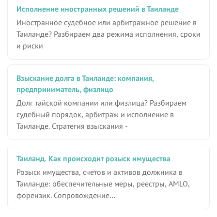
Исполнение иностранных решений в Таиланде
Иностранное судебное или арбитражное решение в
Таиланде? Разбираем два режима исполнения, сроки
и риски
Взыскание долга в Таиланде: компания,
предприниматель, физлицо
Долг тайской компании или физлица? Разбираем
судебный порядок, арбитраж и исполнение в
Таиланде. Стратегия взыскания -
Таиланд. Как происходит розыск имущества
Розыск имущества, счетов и активов должника в
Таиланде: обеспечительные меры, реестры, AMLO,
форензик. Сопровождение…