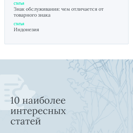
СТАТЬЯ
Знак обслуживания: чем отличается от
товарного знака
СТАТЬЯ
Индонезия
10 наиболее
интересных
статей