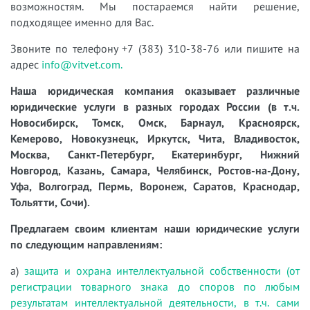
возможностям. Мы постараемся найти решение,
подходящее именно для Вас.
Звоните по телефону +7 (383) 310-38-76 или пишите на
адрес
info@vitvet.com.
Наша юридическая компания оказывает различные
юридические услуги в разных городах России (в т.ч.
Новосибирск, Томск, Омск, Барнаул, Красноярск,
Кемерово, Новокузнецк, Иркутск, Чита, Владивосток,
Москва, Санкт-Петербург, Екатеринбург, Нижний
Новгород, Казань, Самара, Челябинск, Ростов-на-Дону,
Уфа, Волгоград, Пермь, Воронеж, Саратов, Краснодар,
Тольятти, Сочи).
Предлагаем своим клиентам наши юридические услуги
по следующим направлениям:
а)
защита и охрана интеллектуальной собственности (от
регистрации товарного знака до споров по любым
результатам интеллектуальной деятельности, в т.ч. сами