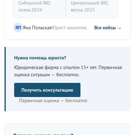
Сибирский ФО,
Центральный ФО,
осень 2024
весна 2025
ЯП
Яна Польская
Юрист-аналитик
Все кейсы →
Нужна помощь юриста?
Юридическая фирма с опытом 15+ лет. Первичная
оценка ситуации — бесплатно.
Получить консультацию
Первичная оценка — бесплатно