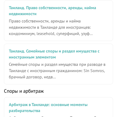
Таиланд. Право собственности, аренды, найма
недвижимости
Право собственности, аренды и найма
недвижимости в Таиланде для иностранцев:
кондоминиум, leasehold, суперфиций, узуф…
Таиланд. Семейные споры и раздел имущества с
иностранным элементом
Семейные споры и раздел имущества при разводе в
Таиланде с иностранным гражданином: Sin Somros,
брачный договор, недв…
Споры и арбитраж
Арбитраж в Таиланде: основные моменты
разбирательства