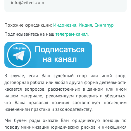
info@vitvet.com
Похожие юрисдикции:
Индонезия
,
Индия
,
Сингапур
Подписывайтесь на наш
телеграм-канал.
В случае, если Ваш судебный спор или иной спор,
договорная работа или любая другая форма деятельности
касается вопросов, рассмотренных в данном или ином
нашем материале, рекомендуем проверить и убедиться,
что Ваша правовая позиция соответствует последним
изменениям практики и законодательству.
Мы будем рады оказать Вам юридическую помощь по
поводу минимизации юридических рисков и имеющимся