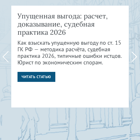
Упущенная выгода: расчет,
доказывание, судебная
практика 2026
Как взыскать упущенную выгоду по ст. 15
ГК РФ — методика расчёта, судебная
практика 2026, типичные ошибки истцов.
Юрист по экономическим спорам.
ЧИТАТЬ СТАТЬЮ