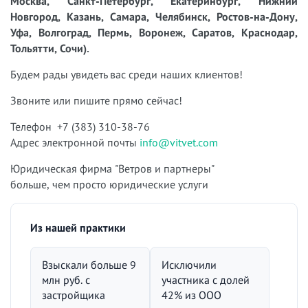
Москва, Санкт-Петербург, Екатеринбург, Нижний
Новгород, Казань, Самара, Челябинск, Ростов-на-Дону,
Уфа, Волгоград, Пермь, Воронеж, Саратов, Краснодар,
Тольятти, Сочи).
Будем рады увидеть вас среди наших клиентов!
Звоните или пишите прямо сейчас!
Телефон +7 (383) 310-38-76
Адрес электронной почты
info@vitvet.com
Юридическая фирма "Ветров и партнеры"
больше, чем просто юридические услуги
Из нашей практики
Взыскали больше 9
Исключили
млн руб. с
участника с долей
застройщика
42% из ООО