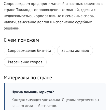
Сопровождаем предпринимателей и частных клиентов в
стране Таиланд: сопровождение компаний, сделки с
недвижимостью, корпоративные и семейные споры,
налоги, взыскание долгов и исполнение судебных
решений.
С чем поможем
Сопровождение бизнеса
Защита активов
Разрешение споров
Материалы по стране
Нужна помощь юриста?
Каждая ситуация уникальна. Оценим перспективы
вашего дела — бесплатно.