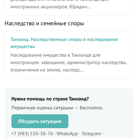
иностранных акционеров. Юридич…
Наследство и семейные споры
Таиланд. Наследственные споры и наследование
имущества
Наследование имущества в Таиланде для
иностранцев: завещание, администратор наследства,
ограничения на землю, наследс…
Нужна помощь по стране Таиланд?
Первичная оценка ситуации — бесплатно.
Обсудить ситуацию
+7 (983) 510-38-76 · WhatsApp · Telegram ·