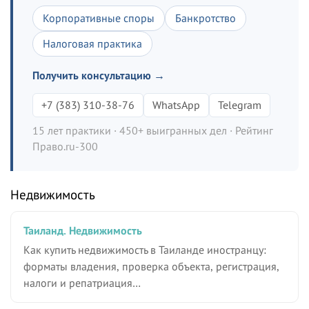
Корпоративные споры
Банкротство
Налоговая практика
Получить консультацию →
+7 (383) 310-38-76
WhatsApp
Telegram
15 лет практики · 450+ выигранных дел · Рейтинг
Право.ru-300
Недвижимость
Таиланд. Недвижимость
Как купить недвижимость в Таиланде иностранцу:
форматы владения, проверка объекта, регистрация,
налоги и репатриация…