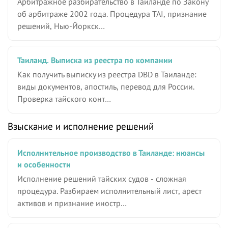
Арбитражное разбирательство в Таиланде по Закону
об арбитраже 2002 года. Процедура TAI, признание
решений, Нью-Йоркск…
Таиланд. Выписка из реестра по компании
Как получить выписку из реестра DBD в Таиланде:
виды документов, апостиль, перевод для России.
Проверка тайского конт…
Взыскание и исполнение решений
Исполнительное производство в Таиланде: нюансы
и особенности
Исполнение решений тайских судов - сложная
процедура. Разбираем исполнительный лист, арест
активов и признание иностр…