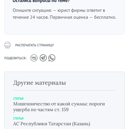
Остались вопросы по теме?
Опишите ситуацию — юрист фирмы ответит в
течение 24 часов. Первичная оценка — бесплатно.
РАСПЕЧАТАТЬ СТРАНИЦУ
ПОДЕЛИТЬСЯ:
Другие материалы
СТАТЬЯ
Мошенничество от какой суммы: пороги
ущерба по частям ст. 159
СТАТЬЯ
АС Республики Татарстан (Казань)