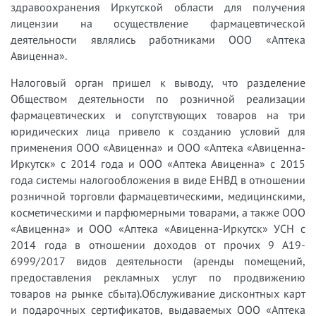
здравоохранения Иркутской области для получения
лицензии на осуществление фармацевтической
деятельности являлись работниками ООО «Аптека
Авиценна».
Налоговый орган пришел к выводу, что разделение
Обществом деятельности по розничной реализации
фармацевтических и сопутствующих товаров на три
юридических лица привело к созданию условий для
применения ООО «Авиценна» и ООО «Аптека «Авиценна-
Иркутск» с 2014 года и ООО «Аптека Авиценна» с 2015
года системы налогообложения в виде ЕНВД в отношении
розничной торговли фармацевтическими, медицинскими,
косметическими и парфюмерными товарами, а также ООО
«Авиценна» и ООО «Аптека «Авиценна-Иркутск» УСН с
2014 года в отношении доходов от прочих 9 А19-
6999/2017 видов деятельности (аренды помещений,
предоставления рекламных услуг по продвижению
товаров на рынке сбыта).Обслуживание дисконтных карт
и подарочных сертификатов, выдаваемых ООО «Аптека