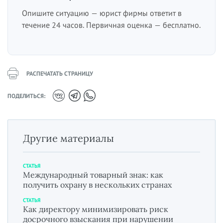
Опишите ситуацию — юрист фирмы ответит в
течение 24 часов. Первичная оценка — бесплатно.
РАСПЕЧАТАТЬ СТРАНИЦУ
ПОДЕЛИТЬСЯ:
Другие материалы
СТАТЬЯ
Международный товарный знак: как
получить охрану в нескольких странах
СТАТЬЯ
Как директору минимизировать риск
досрочного взыскания при нарушении