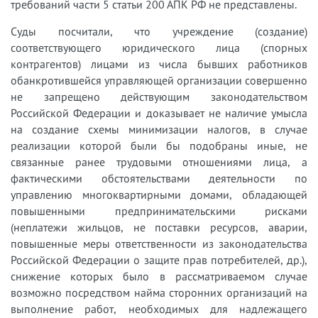
требований части 5 статьи 200 АПК РФ не представлены.
Суды посчитали, что учреждение (создание)
соответствующего юридического лица (спорных
контрагентов) лицами из числа бывших работников
обанкротившейся управляющей организации совершенно
не запрещено действующим законодательством
Российской Федерации и доказывает не наличие умысла
на создание схемы минимизации налогов, в случае
реализации которой были бы подобраны иные, не
связанные ранее трудовыми отношениями лица, а
фактическими обстоятельствами деятельности по
управлению многоквартирными домами, обладающей
повышенными предпринимательскими рисками
(неплатежи жильцов, не поставки ресурсов, аварии,
повышенные меры ответственности из законодательства
Российской Федерации о защите прав потребителей, др.),
снижение которых было в рассматриваемом случае
возможно посредством найма сторонних организаций на
выполнение работ, необходимых для надлежащего