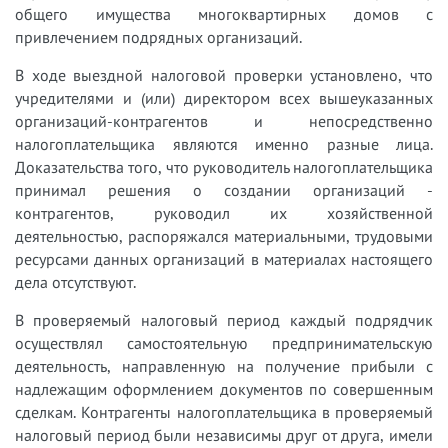
общего имущества многоквартирных домов с
привлечением подрядных организаций.
В ходе выездной налоговой проверки установлено, что
учредителями и (или) директором всех вышеуказанных
организаций-контрагентов и непосредственно
налогоплательщика являются именно разные лица.
Доказательства того, что руководитель налогоплательщика
принимал решения о создании организаций -
контрагентов, руководил их хозяйственной
деятельностью, распоряжался материальными, трудовыми
ресурсами данных организаций в материалах настоящего
дела отсутствуют.
В проверяемый налоговый период каждый подрядчик
осуществлял самостоятельную предпринимательскую
деятельность, направленную на получение прибыли с
надлежащим оформлением документов по совершенным
сделкам. Контрагенты налогоплательщика в проверяемый
налоговый период были независимы друг от друга, имели