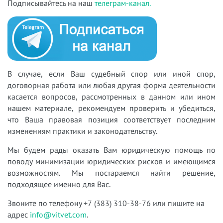
Подписывайтесь на наш
телеграм-канал.
В случае, если Ваш судебный спор или иной спор,
договорная работа или любая другая форма деятельности
касается вопросов, рассмотренных в данном или ином
нашем материале, рекомендуем проверить и убедиться,
что Ваша правовая позиция соответствует последним
изменениям практики и законодательству.
Мы будем рады оказать Вам юридическую помощь по
поводу минимизации юридических рисков и имеющимся
возможностям. Мы постараемся найти решение,
подходящее именно для Вас.
Звоните по телефону +7 (383) 310-38-76 или пишите на
адрес
info@vitvet.com
.