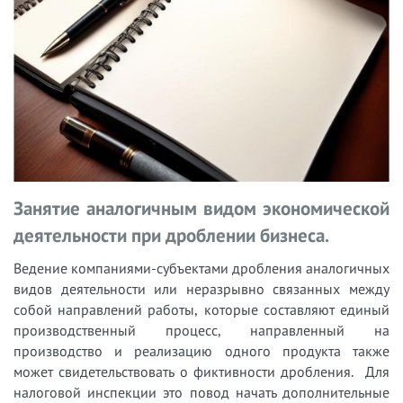
Занятие аналогичным видом экономической
деятельности при дроблении бизнеса.
Ведение компаниями-субъектами дробления аналогичных
видов деятельности или неразрывно связанных между
собой направлений работы, которые составляют единый
производственный процесс, направленный на
производство и реализацию одного продукта также
может свидетельствовать о фиктивности дробления. Для
налоговой инспекции это повод начать дополнительные