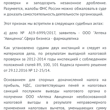
проверки и заподозрить незаконное дробление.
Разумеется, жалобы ФНС России можно обжаловать в суде
и доказать самостоятельность деятельности организаций.
Этот признак мы встретили в следующих судебных актах:
а) дело № А19-6999/2017, заявитель - ООО "Аптека
"Авиценна". Сфера бизнеса - фармацевтика
Как установлено судами двух инстанций и следует из
материалов дела, по результатам выездной налоговой
проверки за 2012-2014 годы инспекцией с соблюдением
положений статей 89, 100, 101 Кодекса принято решение
от 29.12.2016 № 12-25/14.
Основанием для спорных доначислений налога на
прибыль, НДС, соответствующих пеней и налоговых
санкций послужили выводы налогового органа о
получении ООО «Аптека Авиценна» необоснованной
налоговой выгоды в результате неправомерного
применения налоговых вычетов, уменьшающих сумму