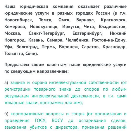
Наша юридическая компания оказывает различные
юридические услуги в разных городах России (в т.ч.
Новосибирск, Томск, Омск, Барнаул, Красноярск,
Кемерово, Новокузнецк, Иркутск, Чита, Владивосток,
Москва, Санкт-Петербург, Екатеринбург, Нижний
Новгород, Казань, Самара, Челябинск, Ростов-на-Дону,
Уфа, Волгоград, Пермь, Воронеж, Саратов, Краснодар,
Тольятти, Сочи).
Предлагаем своим клиентам наши юридические услуги
по следующим направлениям:
а)
защита и охрана интеллектуальной собственности (от
регистрации товарного знака до споров по любым
результатам интеллектуальной деятельности, в т.ч. сами
товарные знаки, программы для эвм);
б)
корпоративные вопросы и споры (от организации и
проведения ГОСУ, ВОСУ до оспаривания сделок,
взыскания убытков с директора, признания решений