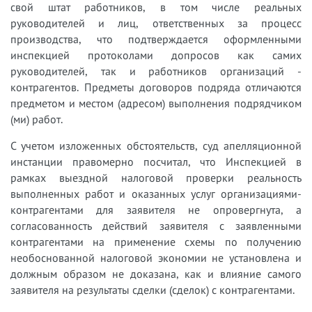
свой штат работников, в том числе реальных
руководителей и лиц, ответственных за процесс
производства, что подтверждается оформленными
инспекцией протоколами допросов как самих
руководителей, так и работников организаций -
контрагентов. Предметы договоров подряда отличаются
предметом и местом (адресом) выполнения подрядчиком
(ми) работ.
С учетом изложенных обстоятельств, суд апелляционной
инстанции правомерно посчитал, что Инспекцией в
рамках выездной налоговой проверки реальность
выполненных работ и оказанных услуг организациями-
контрагентами для заявителя не опровергнута, а
согласованность действий заявителя с заявленными
контрагентами на применение схемы по получению
необоснованной налоговой экономии не установлена и
должным образом не доказана, как и влияние самого
заявителя на результаты сделки (сделок) с контрагентами.