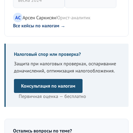
весна 2024
АС
Арсен Саркисян
Юрист-аналитик
Все кейсы по налогам →
Налоговый спор или проверка?
Защита при налоговых проверках, оспаривание
доначислений, оптимизация налогообложения.
Консультация по налогам
Первичная оценка — бесплатно
Остались вопросы по теме?