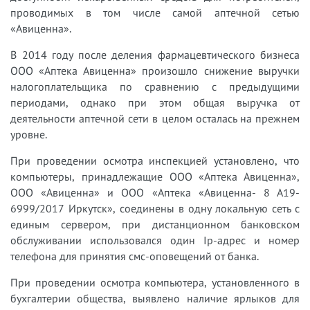
проводимых в том числе самой аптечной сетью
«Авиценна».
В 2014 году после деления фармацевтического бизнеса
ООО «Аптека Авиценна» произошло снижение выручки
налогоплательщика по сравнению с предыдущими
периодами, однако при этом общая выручка от
деятельности аптечной сети в целом осталась на прежнем
уровне.
При проведении осмотра инспекцией установлено, что
компьютеры, принадлежащие ООО «Аптека Авиценна»,
ООО «Авиценна» и ООО «Аптека «Авиценна- 8 А19-
6999/2017 Иркутск», соединены в одну локальную сеть с
единым сервером, при дистанционном банковском
обслуживании использовался один Ip-адрес и номер
телефона для принятия смс-оповещений от банка.
При проведении осмотра компьютера, установленного в
бухгалтерии общества, выявлено наличие ярлыков для