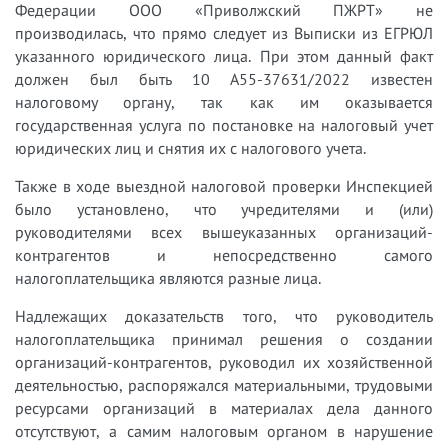
Федерации ООО «Приволжский ПЖРТ» не
производилась, что прямо следует из Выписки из ЕГРЮЛ
указанного юридического лица. При этом данный факт
должен был быть 10 А55-37631/2022 известен
налоговому органу, так как им оказывается
государственная услуга по постановке на налоговый учет
юридических лиц и снятия их с налогового учета.
Также в ходе выездной налоговой проверки Инспекцией
было установлено, что учредителями и (или)
руководителями всех вышеуказанных организаций-
контрагентов и непосредственно самого
налогоплательщика являются разные лица.
Надлежащих доказательств того, что руководитель
налогоплательщика принимал решения о создании
организаций-контрагентов, руководил их хозяйственной
деятельностью, распоряжался материальными, трудовыми
ресурсами организаций в материалах дела данного
отсутствуют, а самим налоговым органом в нарушение