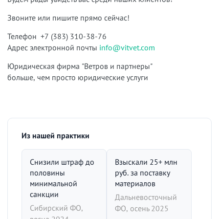
Звоните или пишите прямо сейчас!
Телефон +7 (383) 310-38-76
Адрес электронной почты
info@vitvet.com
Юридическая фирма "Ветров и партнеры"
больше, чем просто юридические услуги
Из нашей практики
Снизили штраф до
Взыскали 25+ млн
половины
руб. за поставку
минимальной
материалов
санкции
Дальневосточный
Сибирский ФО,
ФО, осень 2025