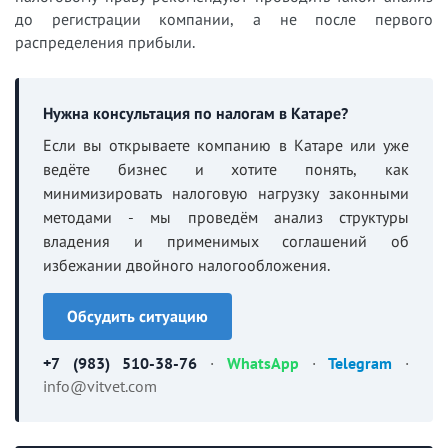
до регистрации компании, а не после первого
распределения прибыли.
Нужна консультация по налогам в Катаре?
Если вы открываете компанию в Катаре или уже
ведёте бизнес и хотите понять, как
минимизировать налоговую нагрузку законными
методами - мы проведём анализ структуры
владения и применимых соглашений об
избежании двойного налогообложения.
Обсудить ситуацию
+7 (983) 510-38-76
·
WhatsApp
·
Telegram
·
info@vitvet.com