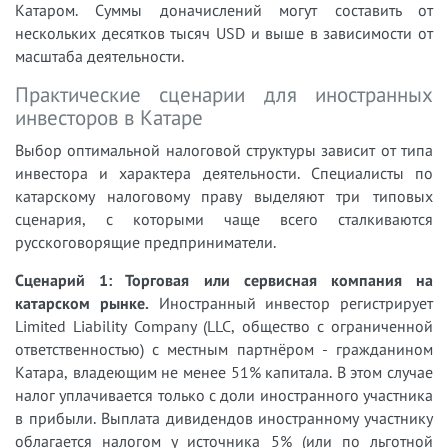
Катаром. Суммы доначислений могут составить от
нескольких десятков тысяч USD и выше в зависимости от
масштаба деятельности.
Практические сценарии для иностранных
инвесторов в Катаре
Выбор оптимальной налоговой структуры зависит от типа
инвестора и характера деятельности. Специалисты по
катарскому налоговому праву выделяют три типовых
сценария, с которыми чаще всего сталкиваются
русскоговорящие предприниматели.
Сценарий 1: Торговая или сервисная компания на
катарском рынке.
Иностранный инвестор регистрирует
Limited Liability Company (LLC, общество с ограниченной
ответственностью) с местным партнёром - гражданином
Катара, владеющим не менее 51% капитала. В этом случае
налог уплачивается только с доли иностранного участника
в прибыли. Выплата дивидендов иностранному участнику
облагается налогом у источника 5% (или по льготной