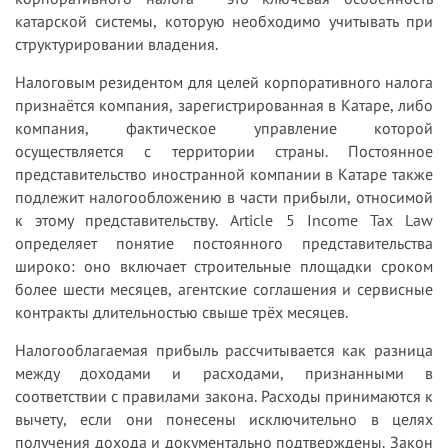
катарской системы, которую необходимо учитывать при
структурировании владения.
Налоговым резидентом для целей корпоративного налога
признаётся компания, зарегистрированная в Катаре, либо
компания, фактическое управление которой
осуществляется с территории страны. Постоянное
представительство иностранной компании в Катаре также
подлежит налогообложению в части прибыли, относимой
к этому представительству. Article 5 Income Tax Law
определяет понятие постоянного представительства
широко: оно включает строительные площадки сроком
более шести месяцев, агентские соглашения и сервисные
контракты длительностью свыше трёх месяцев.
Налогооблагаемая прибыль рассчитывается как разница
между доходами и расходами, признанными в
соответствии с правилами закона. Расходы принимаются к
вычету, если они понесены исключительно в целях
получения дохода и документально подтверждены. Закон