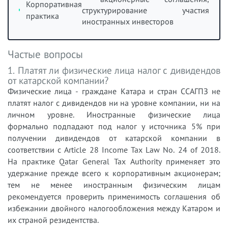
Корпоративная
структурирование участия
практика
иностранных инвесторов
Частые вопросы
1. Платят ли физические лица налог с дивидендов
от катарской компании?
Физические лица - граждане Катара и стран ССАГПЗ не
платят налог с дивидендов ни на уровне компании, ни на
личном уровне. Иностранные физические лица
формально подпадают под налог у источника 5% при
получении дивидендов от катарской компании в
соответствии с Article 28 Income Tax Law No. 24 of 2018.
На практике Qatar General Tax Authority применяет это
удержание прежде всего к корпоративным акционерам;
тем не менее иностранным физическим лицам
рекомендуется проверить применимость соглашения об
избежании двойного налогообложения между Катаром и
их страной резидентства.