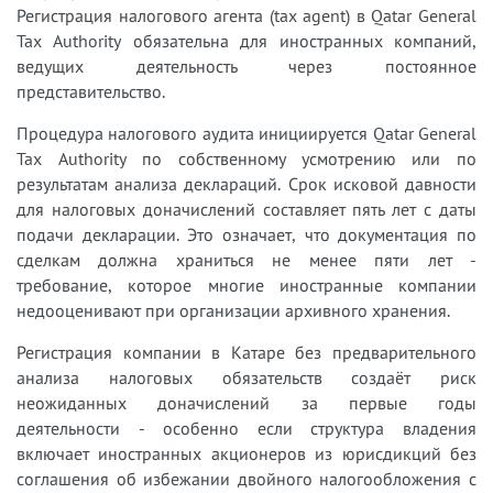
Регистрация налогового агента (tax agent) в Qatar General
Tax Authority обязательна для иностранных компаний,
ведущих деятельность через постоянное
представительство.
Процедура налогового аудита инициируется Qatar General
Tax Authority по собственному усмотрению или по
результатам анализа деклараций. Срок исковой давности
для налоговых доначислений составляет пять лет с даты
подачи декларации. Это означает, что документация по
сделкам должна храниться не менее пяти лет -
требование, которое многие иностранные компании
недооценивают при организации архивного хранения.
Регистрация компании в Катаре без предварительного
анализа налоговых обязательств создаёт риск
неожиданных доначислений за первые годы
деятельности - особенно если структура владения
включает иностранных акционеров из юрисдикций без
соглашения об избежании двойного налогообложения с