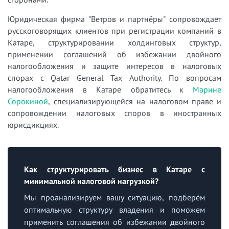
Юридическая фирма "Ветров и партнёры" сопровождает
русскоговорящих клиентов при регистрации компаний в
Катаре, структурировании холдинговых структур,
применении соглашений об избежании двойного
налогообложения и защите интересов в налоговых
спорах с Qatar General Tax Authority. По вопросам
налогообложения в Катаре обратитесь к
Марине
Сорокиной
, специализирующейся на налоговом праве и
сопровождении налоговых споров в иностранных
юрисдикциях.
Как структурировать бизнес в Катаре с
минимальной налоговой нагрузкой?
Мы проанализируем вашу ситуацию, подберём
оптимальную структуру владения и поможем
применить соглашения об избежании двойного