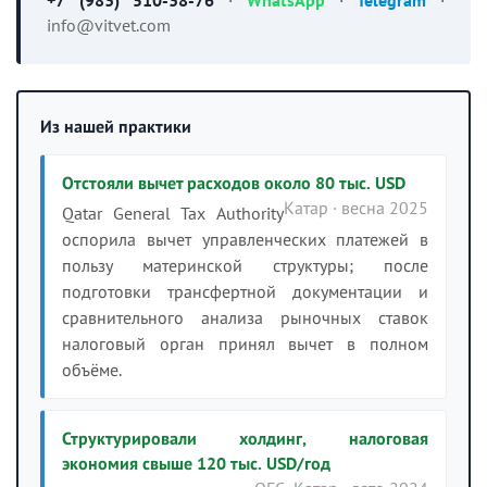
info@vitvet.com
Из нашей практики
Отстояли вычет расходов около 80 тыс. USD
Катар · весна 2025
Qatar General Tax Authority
оспорила вычет управленческих платежей в
пользу материнской структуры; после
подготовки трансфертной документации и
сравнительного анализа рыночных ставок
налоговый орган принял вычет в полном
объёме.
Структурировали холдинг, налоговая
экономия свыше 120 тыс. USD/год