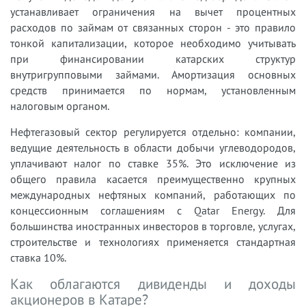
устанавливает ограничения на вычет процентных
расходов по займам от связанных сторон - это правило
тонкой капитализации, которое необходимо учитывать
при финансировании катарских структур
внутригрупповыми займами. Амортизация основных
средств принимается по нормам, установленным
налоговым органом.
Нефтегазовый сектор регулируется отдельно: компании,
ведущие деятельность в области добычи углеводородов,
уплачивают налог по ставке 35%. Это исключение из
общего правила касается преимущественно крупных
международных нефтяных компаний, работающих по
концессионным соглашениям с Qatar Energy. Для
большинства иностранных инвесторов в торговле, услугах,
строительстве и технологиях применяется стандартная
ставка 10%.
Как облагаются дивиденды и доходы
акционеров в Катаре?