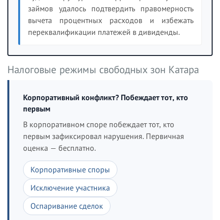
займов удалось подтвердить правомерность
вычета процентных расходов и избежать
переквалификации платежей в дивиденды.
Налоговые режимы свободных зон Катара
Корпоративный конфликт? Побеждает тот, кто
первым
В корпоративном споре побеждает тот, кто
первым зафиксировал нарушения. Первичная
оценка — бесплатно.
Корпоративные споры
Исключение участника
Оспаривание сделок