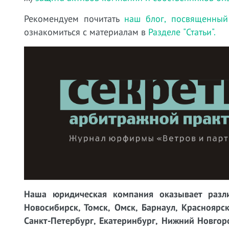
Рекомендуем почитать
наш блог, посвященный
ознакомиться с материалам в
Разделе "Статьи".
Наша юридическая компания оказывает разли
Новосибирск, Томск, Омск, Барнаул, Красноярск
Санкт-Петербург, Екатеринбург, Нижний Новгоро