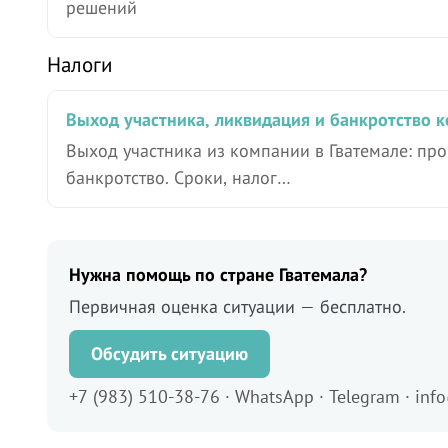
решений
Налоги
Выход участника, ликвидация и банкротство к
Выход участника из компании в Гватемале: пр
банкротство. Сроки, налог…
Нужна помощь по стране Гватемала?
Первичная оценка ситуации — бесплатно.
Обсудить ситуацию
+7 (983) 510-38-76 · WhatsApp · Telegram · inf