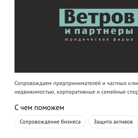
Сопровождаем предпринимателей и частных клиен
недвижимостью, корпоративные и семейные спор
С чем поможем
Сопровождение бизнеса
Защита активов