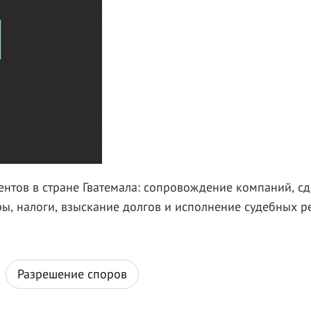
тов в стране Гватемала: сопровождение компаний, сд
ы, налоги, взыскание долгов и исполнение судебных р
Разрешение споров