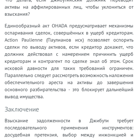
активы на аффилированных лиц, чтобы уклониться от
взыскания?
Единообразный акт OHADA предусматривает механизмы
оспаривания сделок, совершённых в ущерб кредиторам.
Action Paulienne (Паулианов иск) позволяет оспорить
сделки по выводу активов, если кредитор докажет, что
должник действовал с намерением причинить ущерб
кредиторам и контрагент по сделке знал об этом. Срок
исковой давности для таких требований ограничен.
Параллельно следует рассмотреть возможность наложения
обеспечительного ареста на активы до завершения
основного разбирательства - это блокирует дальнейший
вывод имущества.
Заключение
Взыскание задолженности в Джибути требует
последовательного применения инструментов:
досудебная претензия, выбор между инжонкцией и