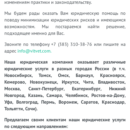
изменениям практики и законодательству.
Мы будем рады оказать Вам юридическую помощь по
поводу минимизации юридических рисков и имеющимся
возможностям. Мы постараемся найти решение,
подходящее именно для Вас.
Звоните по телефону +7 (383) 310-38-76 или пишите на
адрес
info@vitvet.com.
Наша юридическая компания оказывает различные
юридические услуги в разных городах России (в т.ч.
Новосибирск, Томск, Омск, Барнаул, Красноярск,
Кемерово, Новокузнецк, Иркутск, Чита, Владивосток,
Москва, Санкт-Петербург, Екатеринбург, Нижний
Новгород, Казань, Самара, Челябинск, Ростов-на-Дону,
Уфа, Волгоград, Пермь, Воронеж, Саратов, Краснодар,
Тольятти, Сочи).
Предлагаем своим клиентам наши юридические услуги
по следующим направлениям: