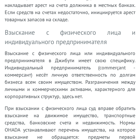
накладывает арест на счета должника в местных банках.
Если средств на счетах недостаточно, инициируется арест
товарных запасов на складе.
Взыскание с физического лица и
индивидуального предпринимателя
Взыскание с физического лица или индивидуального
предпринимателя в Джибути имеет свою специфику.
Индивидуальный предприниматель (commerçant -
коммерсант) несёт личную ответственность по долгам
бизнеса всем своим имуществом. Разграничения между
личными и коммерческими активами, характерного для
корпоративных структур, здесь нет.
При взыскании с физического лица суд вправе обратить
взыскание на движимое имущество, транспортные
средства, банковские счета и недвижимость. Нормы
OHADA устанавливают перечень имущества, на которое
взыскание не обращается: предметы первой