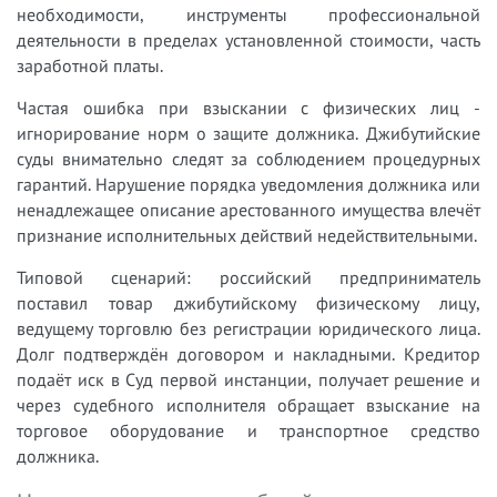
необходимости, инструменты профессиональной
деятельности в пределах установленной стоимости, часть
заработной платы.
Частая ошибка при взыскании с физических лиц -
игнорирование норм о защите должника. Джибутийские
суды внимательно следят за соблюдением процедурных
гарантий. Нарушение порядка уведомления должника или
ненадлежащее описание арестованного имущества влечёт
признание исполнительных действий недействительными.
Типовой сценарий: российский предприниматель
поставил товар джибутийскому физическому лицу,
ведущему торговлю без регистрации юридического лица.
Долг подтверждён договором и накладными. Кредитор
подаёт иск в Суд первой инстанции, получает решение и
через судебного исполнителя обращает взыскание на
торговое оборудование и транспортное средство
должника.