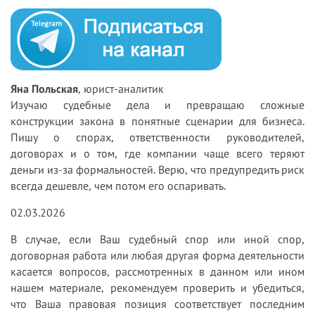
Яна Польская
, юрист-аналитик
Изучаю судебные дела и превращаю сложные
конструкции закона в понятные сценарии для бизнеса.
Пишу о спорах, ответственности руководителей,
договорах и о том, где компании чаще всего теряют
деньги из-за формальностей. Верю, что предупредить риск
всегда дешевле, чем потом его оспаривать.
02.03.2026
В случае, если Ваш судебный спор или иной спор,
договорная работа или любая другая форма деятельности
касается вопросов, рассмотренных в данном или ином
нашем материале, рекомендуем проверить и убедиться,
что Ваша правовая позиция соответствует последним