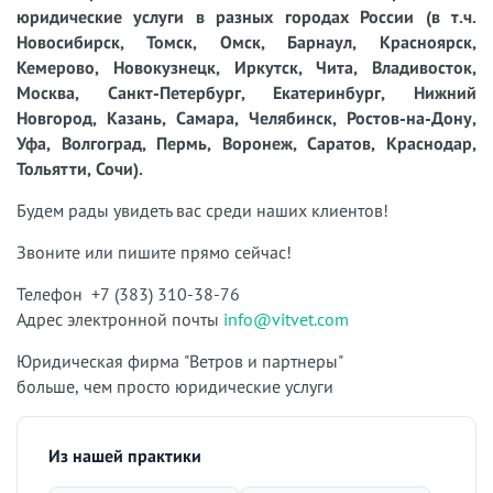
юридические услуги в разных городах России (в т.ч.
Новосибирск, Томск, Омск, Барнаул, Красноярск,
Кемерово, Новокузнецк, Иркутск, Чита, Владивосток,
Москва, Санкт-Петербург, Екатеринбург, Нижний
Новгород, Казань, Самара, Челябинск, Ростов-на-Дону,
Уфа, Волгоград, Пермь, Воронеж, Саратов, Краснодар,
Тольятти, Сочи).
Будем рады увидеть вас среди наших клиентов!
Звоните или пишите прямо сейчас!
Телефон +7 (383) 310-38-76
Адрес электронной почты
info@vitvet.com
Юридическая фирма "Ветров и партнеры"
больше, чем просто юридические услуги
Из нашей практики