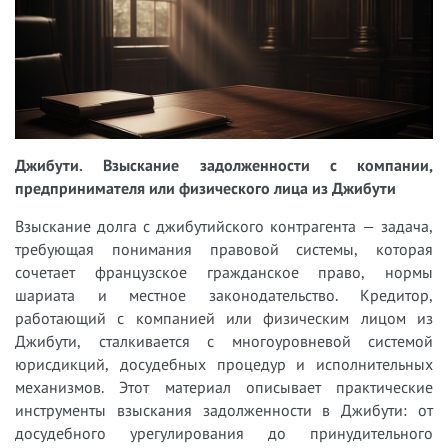
Джибути. Взыскание задолженности с компании,
предпринимателя или физического лица из Джибути
Взыскание долга с джибутийского контрагента — задача,
требующая понимания правовой системы, которая
сочетает французское гражданское право, нормы
шариата и местное законодательство. Кредитор,
работающий с компанией или физическим лицом из
Джибути, сталкивается с многоуровневой системой
юрисдикций, досудебных процедур и исполнительных
механизмов. Этот материал описывает практические
инструменты взыскания задолженности в Джибути: от
досудебного урегулирования до принудительного