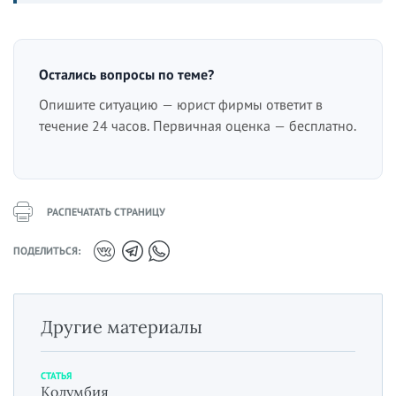
Остались вопросы по теме?
Опишите ситуацию — юрист фирмы ответит в
течение 24 часов. Первичная оценка — бесплатно.
РАСПЕЧАТАТЬ СТРАНИЦУ
ПОДЕЛИТЬСЯ:
Другие материалы
СТАТЬЯ
Колумбия