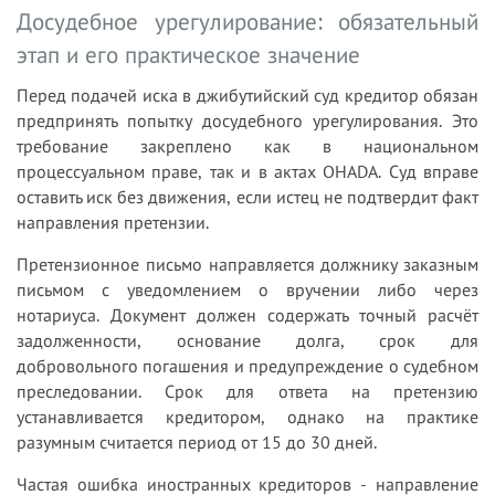
Досудебное урегулирование: обязательный
этап и его практическое значение
Перед подачей иска в джибутийский суд кредитор обязан
предпринять попытку досудебного урегулирования. Это
требование закреплено как в национальном
процессуальном праве, так и в актах OHADA. Суд вправе
оставить иск без движения, если истец не подтвердит факт
направления претензии.
Претензионное письмо направляется должнику заказным
письмом с уведомлением о вручении либо через
нотариуса. Документ должен содержать точный расчёт
задолженности, основание долга, срок для
добровольного погашения и предупреждение о судебном
преследовании. Срок для ответа на претензию
устанавливается кредитором, однако на практике
разумным считается период от 15 до 30 дней.
Частая ошибка иностранных кредиторов - направление