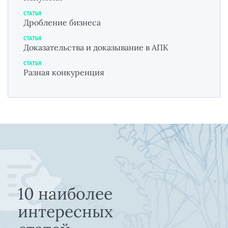
СТАТЬЯ
Дробление бизнеса
СТАТЬЯ
Доказательства и доказывание в АПК
СТАТЬЯ
Разная конкуренция
10 наиболее
интересных