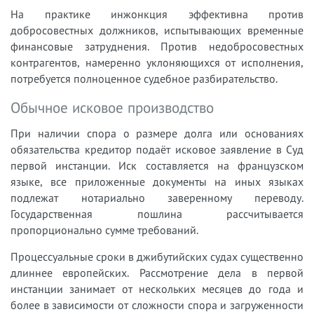
На практике инжонкция эффективна против
добросовестных должников, испытывающих временные
финансовые затруднения. Против недобросовестных
контрагентов, намеренно уклоняющихся от исполнения,
потребуется полноценное судебное разбирательство.
Обычное исковое производство
При наличии спора о размере долга или основаниях
обязательства кредитор подаёт исковое заявление в Суд
первой инстанции. Иск составляется на французском
языке, все приложенные документы на иных языках
подлежат нотариально заверенному переводу.
Государственная пошлина рассчитывается
пропорционально сумме требований.
Процессуальные сроки в джибутийских судах существенно
длиннее европейских. Рассмотрение дела в первой
инстанции занимает от нескольких месяцев до года и
более в зависимости от сложности спора и загруженности