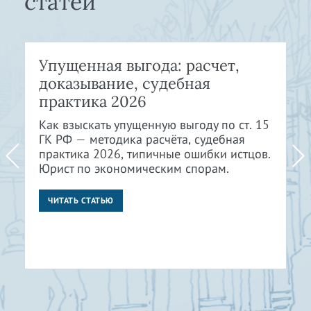
статей
Упущенная выгода: расчет,
доказывание, судебная
практика 2026
Как взыскать упущенную выгоду по ст. 15
ГК РФ — методика расчёта, судебная
практика 2026, типичные ошибки истцов.
Юрист по экономическим спорам.
ЧИТАТЬ СТАТЬЮ