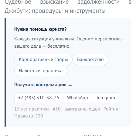
Судебное взыскание задолженности в
Джибути: процедуры и инструменты
Нужна помощь юриста?
Каждая ситуация уникальна. Оценим перспективы
вашего дела — бесплатно.
Корпоративные споры
Банкротство
Налоговая практика
Получить консультацию →
+7 (383) 310-38-76
WhatsApp
Telegram
15 лет практики · 450+ выигранных дел · Рейтинг
Право.ru-300