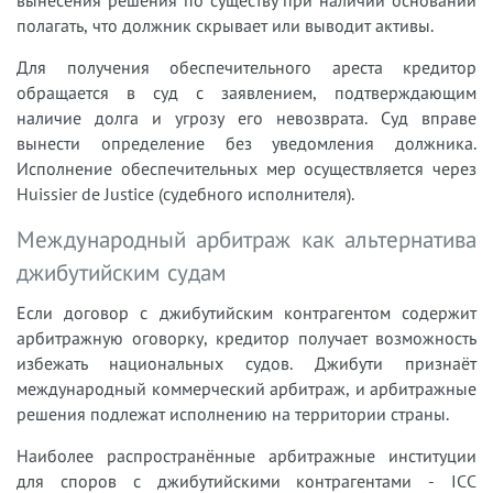
полагать, что должник скрывает или выводит активы.
Для получения обеспечительного ареста кредитор
обращается в суд с заявлением, подтверждающим
наличие долга и угрозу его невозврата. Суд вправе
вынести определение без уведомления должника.
Исполнение обеспечительных мер осуществляется через
Huissier de Justice (судебного исполнителя).
Международный арбитраж как альтернатива
джибутийским судам
Если договор с джибутийским контрагентом содержит
арбитражную оговорку, кредитор получает возможность
избежать национальных судов. Джибути признаёт
международный коммерческий арбитраж, и арбитражные
решения подлежат исполнению на территории страны.
Наиболее распространённые арбитражные институции
для споров с джибутийскими контрагентами - ICC