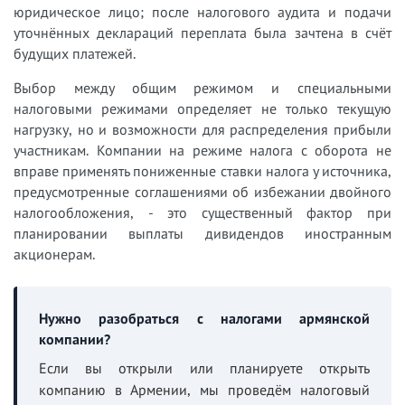
юридическое лицо; после налогового аудита и подачи
уточнённых деклараций переплата была зачтена в счёт
будущих платежей.
Выбор между общим режимом и специальными
налоговыми режимами определяет не только текущую
нагрузку, но и возможности для распределения прибыли
участникам. Компании на режиме налога с оборота не
вправе применять пониженные ставки налога у источника,
предусмотренные соглашениями об избежании двойного
налогообложения, - это существенный фактор при
планировании выплаты дивидендов иностранным
акционерам.
Нужно разобраться с налогами армянской
компании?
Если вы открыли или планируете открыть
компанию в Армении, мы проведём налоговый