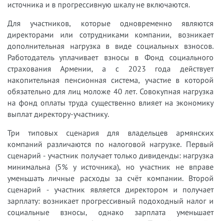
источника и в прогрессивную шкалу не включаются.
Для участников, которые одновременно являются
директорами или сотрудниками компании, возникает
дополнительная нагрузка в виде социальных взносов.
Работодатель уплачивает взносы в Фонд социального
страхования Армении, а с 2023 года действует
накопительная пенсионная система, участие в которой
обязательно для лиц моложе 40 лет. Совокупная нагрузка
на фонд оплаты труда существенно влияет на экономику
выплат директору-участнику.
Три типовых сценария для владельцев армянских
компаний различаются по налоговой нагрузке. Первый
сценарий - участник получает только дивиденды: нагрузка
минимальна (5% у источника), но участник не вправе
уменьшать личные расходы за счёт компании. Второй
сценарий - участник является директором и получает
зарплату: возникает прогрессивный подоходный налог и
социальные взносы, однако зарплата уменьшает