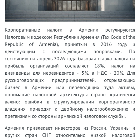
Корпоративные налоги в Армении регулируются
Налоговым кодексом Республики Армения (Tax Code of the
Republic of Armenia), принятым в 2016 году и
действующим с последующими поправками. По
состоянию на апрель 2026 года базовая ставка налога на
прибыль организаций составляет 18%, налог на
дивиденды для нерезидентов - 5%, а НДС - 20%. Для
русскоговорящих предпринимателей, открывающих
бизнес в Армении или переводящих туда активы,
понимание налоговой архитектуры страны критически
важно: ошибки в структурировании корпоративного
владения приводят к двойному налогообложению и
претензиям со стороны армянской налоговой службы.
Армения привлекает инвесторов из России, Украины и
других стран СНГ относительно низкой налоговой