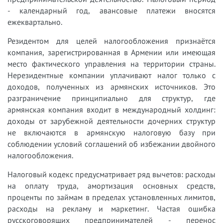
- календарный год, авансовые платежи вносятся
ежеквартально.
Резидентом для целей налогообложения признаётся
компания, зарегистрированная в Армении или имеющая
место фактического управления на территории страны.
Нерезидентные компании уплачивают налог только с
доходов, полученных из армянских источников. Это
разграничение принципиально для структур, где
армянская компания входит в международный холдинг:
доходы от зарубежной деятельности дочерних структур
не включаются в армянскую налоговую базу при
соблюдении условий соглашений об избежании двойного
налогообложения.
Налоговый кодекс предусматривает ряд вычетов: расходы
на оплату труда, амортизация основных средств,
проценты по займам в пределах установленных лимитов,
расходы на рекламу и маркетинг. Частая ошибка
русскоговорящих предпринимателей - перенос