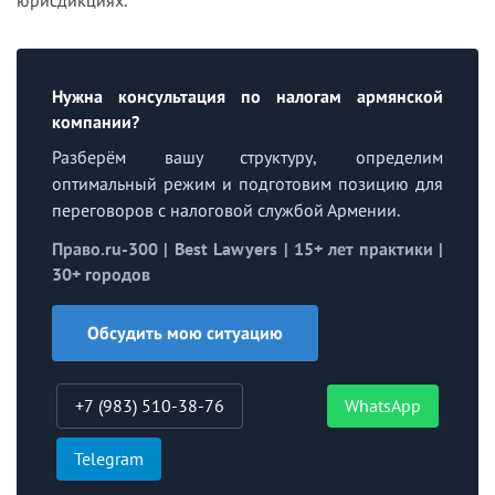
Нужна консультация по налогам армянской
компании?
Разберём вашу структуру, определим
оптимальный режим и подготовим позицию для
переговоров с налоговой службой Армении.
Право.ru-300 | Best Lawyers | 15+ лет практики |
30+ городов
Обсудить мою ситуацию
+7 (983) 510-38-76
WhatsApp
Telegram