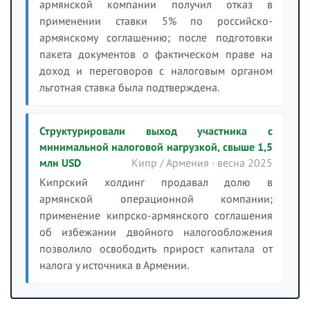
армянской компании получил отказ в
применении ставки 5% по российско-
армянскому соглашению; после подготовки
пакета документов о фактическом праве на
доход и переговоров с налоговым органом
льготная ставка была подтверждена.
Структурировали выход участника с
минимальной налоговой нагрузкой, свыше 1,5
млн USD
Кипр / Армения · весна 2025
Кипрский холдинг продавал долю в
армянской операционной компании;
применение кипрско-армянского соглашения
об избежании двойного налогообложения
позволило освободить прирост капитала от
налога у источника в Армении.