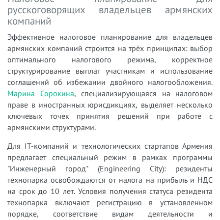
русскоговорящих владельцев армянских
компаний
Эффективное налоговое планирование для владельцев
армянских компаний строится на трёх принципах: выбор
оптимального налогового режима, корректное
структурирование выплат участникам и использование
соглашений об избежании двойного налогообложения.
Марина Сорокина
, специализирующаяся на налоговом
праве в иностранных юрисдикциях, выделяет несколько
ключевых точек принятия решений при работе с
армянскими структурами.
Для IT-компаний и технологических стартапов Армения
предлагает специальный режим в рамках программы
"Инженерный город" (Engineering City): резиденты
технопарка освобождаются от налога на прибыль и НДС
на срок до 10 лет. Условия получения статуса резидента
технопарка включают регистрацию в установленном
порядке, соответствие видам деятельности и