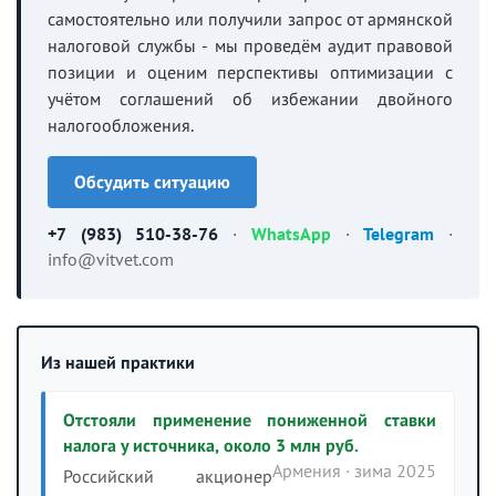
самостоятельно или получили запрос от армянской
налоговой службы - мы проведём аудит правовой
позиции и оценим перспективы оптимизации с
учётом соглашений об избежании двойного
налогообложения.
Обсудить ситуацию
+7 (983) 510-38-76
·
WhatsApp
·
Telegram
·
info@vitvet.com
Из нашей практики
Отстояли применение пониженной ставки
налога у источника, около 3 млн руб.
Армения · зима 2025
Российский акционер