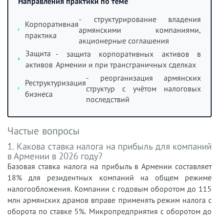
Направления практики по теме
- структурирование владения
Корпоративная
армянскими компаниями,
практика
акционерные соглашения
Защита
- защита корпоративных активов в
активов
Армении и при трансграничных сделках
- реорганизация армянских
Реструктуризация
структур с учётом налоговых
бизнеса
последствий
Частые вопросы
1. Какова ставка налога на прибыль для компаний
в Армении в 2026 году?
Базовая ставка налога на прибыль в Армении составляет
18% для резидентных компаний на общем режиме
налогообложения. Компании с годовым оборотом до 115
млн армянских драмов вправе применять режим налога с
оборота по ставке 5%. Микропредприятия с оборотом до