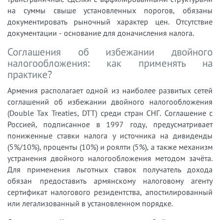
на суммы свыше установленных порогов, обязаны
документировать рыночный характер цен. Отсутствие
документации - основание для доначисления налога.
Соглашения об избежании двойного
налогообложения: как применять на
практике?
Армения располагает одной из наиболее развитых сетей
соглашений об избежании двойного налогообложения
(Double Tax Treaties, DTT) среди стран СНГ. Соглашение с
Россией, подписанное в 1997 году, предусматривает
пониженные ставки налога у источника на дивиденды
(5%/10%), проценты (10%) и роялти (5%), а также механизм
устранения двойного налогообложения методом зачёта.
Для применения льготных ставок получатель дохода
обязан предоставить армянскому налоговому агенту
сертификат налогового резидентства, апостилированный
или легализованный в установленном порядке.