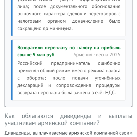
лица; после документального обоснования
рыночного характера сделок и переговоров с
налоговым органом доначисление было
сокращено до минимума.
Возвратили переплату по налогу на прибыль
свыше 5 млн руб.
Армения · весна 2025
Российский предприниматель ошибочно
применял общий режим вместо режима налога
с оборота; после подачи уточнённых
деклараций и сопровождения процедуры
возврата переплата была зачтена в счёт НДС.
Как облагаются дивиденды и выплаты
участникам армянской компании?
Дивиденды, выплачиваемые армянской компанией своим