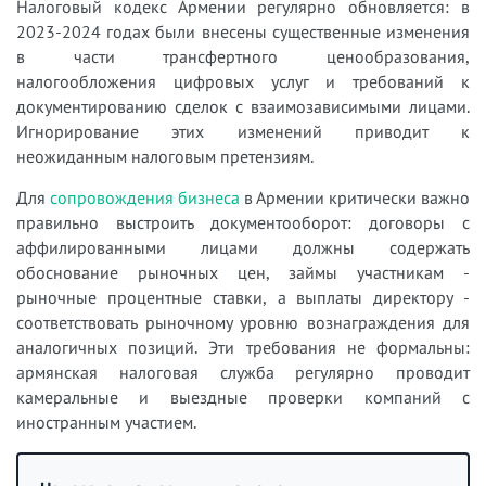
Налоговый кодекс Армении регулярно обновляется: в
2023-2024 годах были внесены существенные изменения
в части трансфертного ценообразования,
налогообложения цифровых услуг и требований к
документированию сделок с взаимозависимыми лицами.
Игнорирование этих изменений приводит к
неожиданным налоговым претензиям.
Для
сопровождения бизнеса
в Армении критически важно
правильно выстроить документооборот: договоры с
аффилированными лицами должны содержать
обоснование рыночных цен, займы участникам -
рыночные процентные ставки, а выплаты директору -
соответствовать рыночному уровню вознаграждения для
аналогичных позиций. Эти требования не формальны:
армянская налоговая служба регулярно проводит
камеральные и выездные проверки компаний с
иностранным участием.