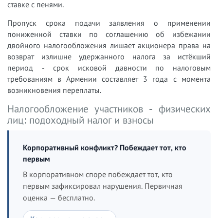
ставке с пенями.
Пропуск срока подачи заявления о применении
пониженной ставки по соглашению об избежании
двойного налогообложения лишает акционера права на
возврат излишне удержанного налога за истёкший
период - срок исковой давности по налоговым
требованиям в Армении составляет 3 года с момента
возникновения переплаты.
Налогообложение участников - физических
лиц: подоходный налог и взносы
Корпоративный конфликт? Побеждает тот, кто
первым
В корпоративном споре побеждает тот, кто
первым зафиксировал нарушения. Первичная
оценка — бесплатно.