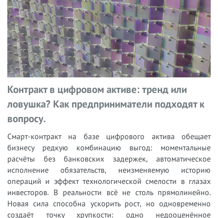
Контракт в цифровом активе: тренд или
ловушка? Как предприниматели подходят к
вопросу.
Смарт-контракт на базе цифрового актива обещает
бизнесу редкую комбинацию выгод: моментальные
расчёты без банковских задержек, автоматическое
исполнение обязательств, неизменяемую историю
операций и эффект технологической смелости в глазах
инвесторов. В реальности всё не столь прямолинейно.
Новая сила способна ускорить рост, но одновременно
создаёт точку хрупкости: одно недооценённое