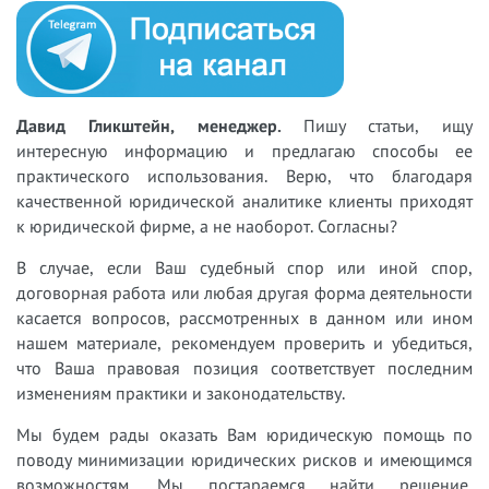
Давид Гликштейн, менеджер.
Пишу статьи, ищу
интересную информацию и предлагаю способы ее
практического использования. Верю, что благодаря
качественной юридической аналитике клиенты приходят
к юридической фирме, а не наоборот. Согласны?
В случае, если Ваш судебный спор или иной спор,
договорная работа или любая другая форма деятельности
касается вопросов, рассмотренных в данном или ином
нашем материале, рекомендуем проверить и убедиться,
что Ваша правовая позиция соответствует последним
изменениям практики и законодательству.
Мы будем рады оказать Вам юридическую помощь по
поводу минимизации юридических рисков и имеющимся
возможностям. Мы постараемся найти решение,