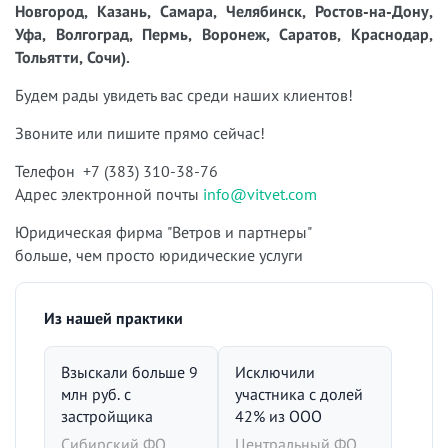
Новгород, Казань, Самара, Челябинск, Ростов-на-Дону,
Уфа, Волгоград, Пермь, Воронеж, Саратов, Краснодар,
Тольятти, Сочи).
Будем рады увидеть вас среди наших клиентов!
Звоните или пишите прямо сейчас!
Телефон +7 (383) 310-38-76
Адрес электронной почты
info@vitvet.com
Юридическая фирма "Ветров и партнеры"
больше, чем просто юридические услуги
Из нашей практики
Взыскали больше 9
Исключили
млн руб. с
участника с долей
застройщика
42% из ООО
Сибирский ФО,
Центральный ФО,