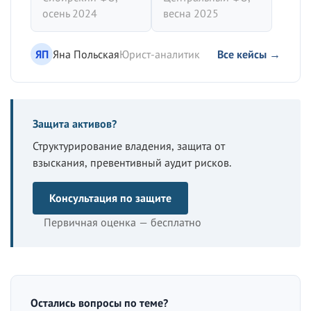
осень 2024
весна 2025
ЯП
Яна Польская
Юрист-аналитик
Все кейсы →
Защита активов?
Структурирование владения, защита от
взыскания, превентивный аудит рисков.
Консультация по защите
Первичная оценка — бесплатно
Остались вопросы по теме?