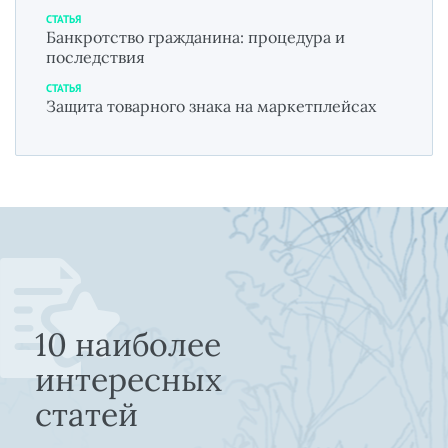
СТАТЬЯ
Банкротство гражданина: процедура и
последствия
СТАТЬЯ
Защита товарного знака на маркетплейсах
10 наиболее
интересных
статей