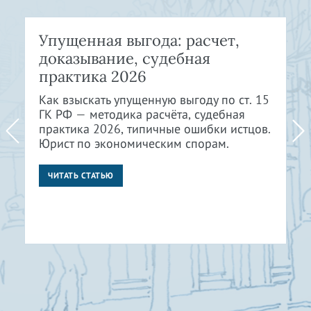
Упущенная выгода: расчет,
доказывание, судебная
практика 2026
Как взыскать упущенную выгоду по ст. 15
ГК РФ — методика расчёта, судебная
практика 2026, типичные ошибки истцов.
Юрист по экономическим спорам.
ЧИТАТЬ СТАТЬЮ