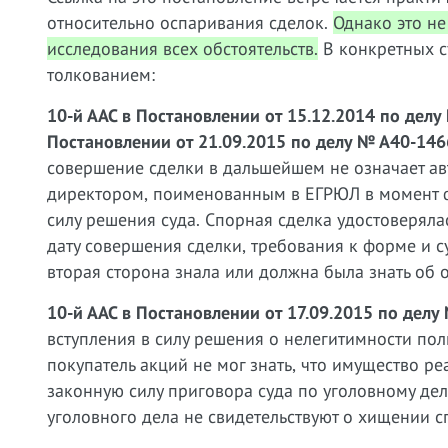
относительно оспаривания сделок.
Однако это не
исследования всех обстоятельств.
В конкретных с
толкованием:
10-й ААС в Постановлении от 15.12.2014 по делу
Постановлении от 21.09.2015 по делу № А40-146
совершение сделки в дальшейшем не означает ав
директором, поименованным в ЕГРЮЛ в момент ф
силу решения суда. Спорная сделка удостоверяла
дату совершения сделки, требования к форме и с
вторая сторона знала или должна была знать об 
10-й ААС в Постановлении от 17.09.2015 по делу
вступления в силу решения о нелегитимности по
покупатель акций не мог знать, что имущество ре
законную силу приговора суда по уголовному дел
уголовного дела не свидетельствуют о хищении с