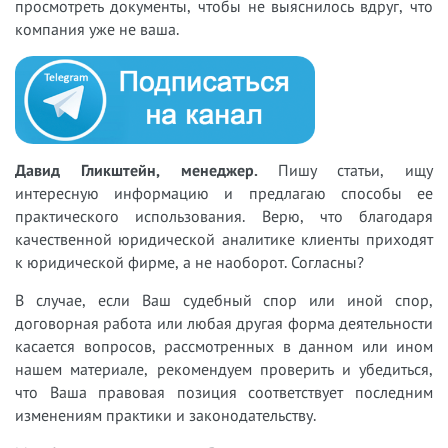
просмотреть документы, чтобы не выяснилось вдруг, что
компания уже не ваша.
Давид Гликштейн, менеджер.
Пишу статьи, ищу
интересную информацию и предлагаю способы ее
практического использования. Верю, что благодаря
качественной юридической аналитике клиенты приходят
к юридической фирме, а не наоборот. Согласны?
В случае, если Ваш судебный спор или иной спор,
договорная работа или любая другая форма деятельности
касается вопросов, рассмотренных в данном или ином
нашем материале, рекомендуем проверить и убедиться,
что Ваша правовая позиция соответствует последним
изменениям практики и законодательству.