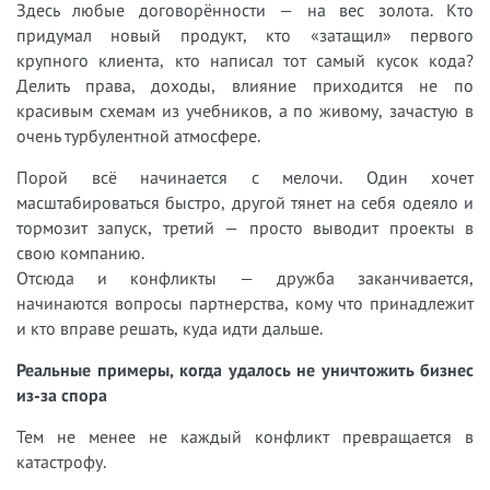
Здесь любые договорённости — на вес золота. Кто
придумал новый продукт, кто «затащил» первого
крупного клиента, кто написал тот самый кусок кода?
Делить права, доходы, влияние приходится не по
красивым схемам из учебников, а по живому, зачастую в
очень турбулентной атмосфере.
Порой всё начинается с мелочи. Один хочет
масштабироваться быстро, другой тянет на себя одеяло и
тормозит запуск, третий — просто выводит проекты в
свою компанию.
Отсюда и конфликты — дружба заканчивается,
начинаются вопросы партнерства, кому что принадлежит
и кто вправе решать, куда идти дальше.
Реальные примеры, когда удалось не уничтожить бизнес
из-за спора
Тем не менее не каждый конфликт превращается в
катастрофу.