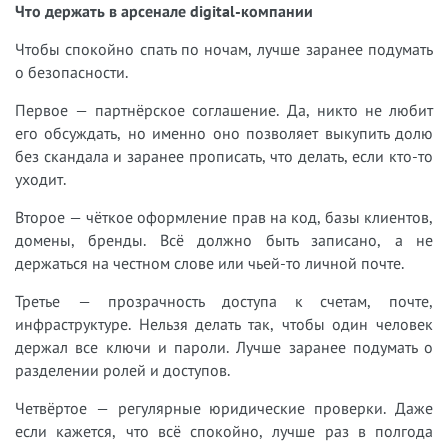
Что держать в арсенале digital-компании
Чтобы спокойно спать по ночам, лучше заранее подумать
о безопасности.
Первое — партнёрское соглашение. Да, никто не любит
его обсуждать, но именно оно позволяет выкупить долю
без скандала и заранее прописать, что делать, если кто-то
уходит.
Второе — чёткое оформление прав на код, базы клиентов,
домены, бренды. Всё должно быть записано, а не
держаться на честном слове или чьей-то личной почте.
Третье — прозрачность доступа к счетам, почте,
инфраструктуре. Нельзя делать так, чтобы один человек
держал все ключи и пароли. Лучше заранее подумать о
разделении ролей и доступов.
Четвёртое — регулярные юридические проверки. Даже
если кажется, что всё спокойно, лучше раз в полгода