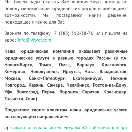
Мы будем рады оказать Вам юридическую помощь по
поводу минимизации юридических рисков и имеющимся
возможностям. Мы постараемся найти решение,
подходящее именно для Вас.
Звоните по телефону +7 (383) 310-38-76 или пишите на
адрес
info@vitvet.com
.
Наша юридическая компания оказывает различные
юридические услуги в разных городах России (в т.ч.
Новосибирск, Томск, Омск, Барнаул, Красноярск,
Кемерово, Новокузнецк, Иркутск, Чита, Владивосток,
Москва, Санкт-Петербург, Екатеринбург, Нижний
Новгород, Казань, Самара, Челябинск, Ростов-на-Дону,
Уфа, Волгоград, Пермь, Воронеж, Саратов, Краснодар,
Тольятти, Сочи).
Предлагаем своим клиентам наши юридические услуги
по следующим направлениям:
а)
защита и охрана интеллектуальной собственности (от