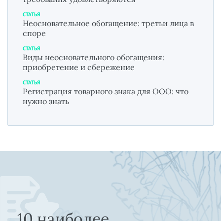
СТАТЬЯ
Неосновательное обогащение: третьи лица в
споре
СТАТЬЯ
Виды неосновательного обогащения:
приобретение и сбережение
СТАТЬЯ
Регистрация товарного знака для ООО: что
нужно знать
10 наиболее