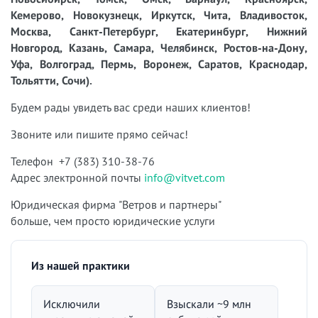
Кемерово, Новокузнецк, Иркутск, Чита, Владивосток,
Москва, Санкт-Петербург, Екатеринбург, Нижний
Новгород, Казань, Самара, Челябинск, Ростов-на-Дону,
Уфа, Волгоград, Пермь, Воронеж, Саратов, Краснодар,
Тольятти, Сочи).
Будем рады увидеть вас среди наших клиентов!
Звоните или пишите прямо сейчас!
Телефон +7 (383) 310-38-76
Адрес электронной почты
info@vitvet.com
Юридическая фирма "Ветров и партнеры"
больше, чем просто юридические услуги
Из нашей практики
Исключили
Взыскали ~9 млн