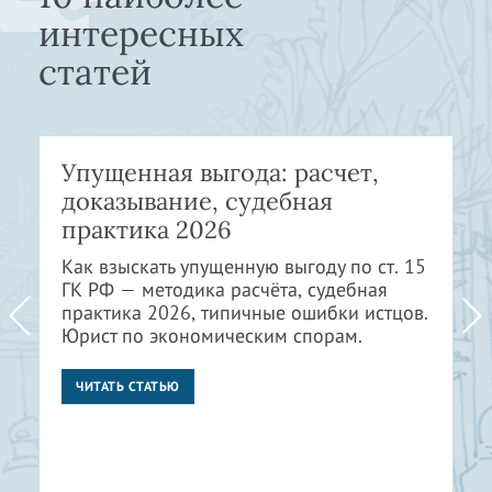
интересных
статей
Упущенная выгода: расчет,
доказывание, судебная
практика 2026
Как взыскать упущенную выгоду по ст. 15
ГК РФ — методика расчёта, судебная
практика 2026, типичные ошибки истцов.
Юрист по экономическим спорам.
ЧИТАТЬ СТАТЬЮ