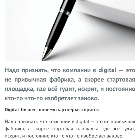
Надо признать, что компании в digital — это
не привычная фабрика, а скорее стартовая
площадка, где всё гудит, искрит, и постоянно
кто-то что-то изобретает заново.
Digital-бизнес: почему партнёры ссорятся
Надо признать, что компании в digital — это не привычная
фабрика, а скорее стартовая площадка, где всё гудит,
искрит, и постоянно кто-то что-то изобретает заново.