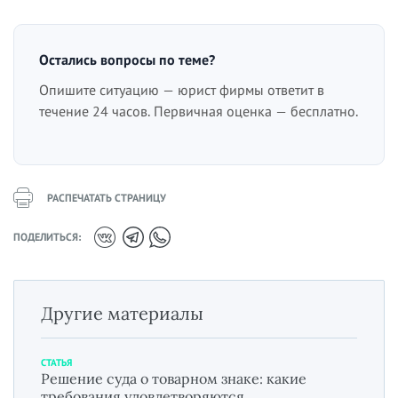
Остались вопросы по теме?
Опишите ситуацию — юрист фирмы ответит в
течение 24 часов. Первичная оценка — бесплатно.
РАСПЕЧАТАТЬ СТРАНИЦУ
ПОДЕЛИТЬСЯ:
Другие материалы
СТАТЬЯ
Решение суда о товарном знаке: какие
требования удовлетворяются