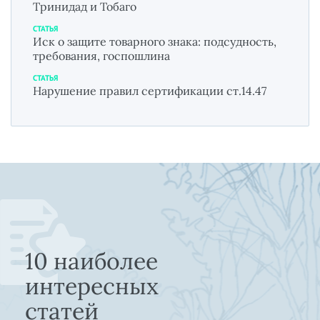
Тринидад и Тобаго
СТАТЬЯ
Иск о защите товарного знака: подсудность,
требования, госпошлина
СТАТЬЯ
Нарушение правил сертификации ст.14.47
10 наиболее
интересных
статей