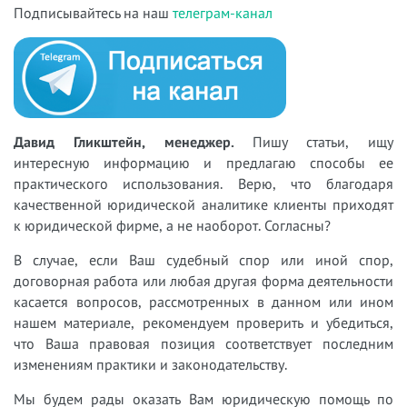
Подписывайтесь на наш
телеграм-канал
Давид Гликштейн, менеджер.
Пишу статьи, ищу
интересную информацию и предлагаю способы ее
практического использования. Верю, что благодаря
качественной юридической аналитике клиенты приходят
к юридической фирме, а не наоборот. Согласны?
В случае, если Ваш судебный спор или иной спор,
договорная работа или любая другая форма деятельности
касается вопросов, рассмотренных в данном или ином
нашем материале, рекомендуем проверить и убедиться,
что Ваша правовая позиция соответствует последним
изменениям практики и законодательству.
Мы будем рады оказать Вам юридическую помощь по