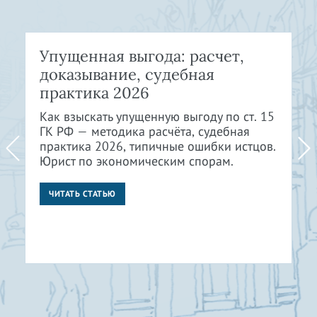
Упущенная выгода: расчет,
доказывание, судебная
практика 2026
Как взыскать упущенную выгоду по ст. 15
ГК РФ — методика расчёта, судебная
практика 2026, типичные ошибки истцов.
Юрист по экономическим спорам.
ЧИТАТЬ СТАТЬЮ