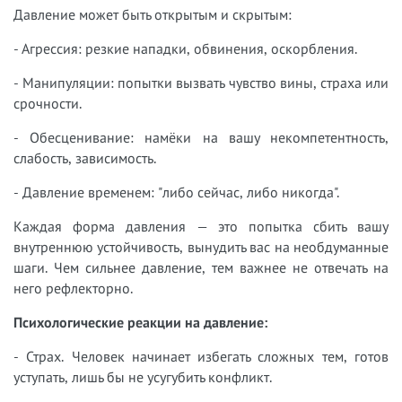
Давление может быть открытым и скрытым:
- Агрессия: резкие нападки, обвинения, оскорбления.
- Манипуляции: попытки вызвать чувство вины, страха или
срочности.
- Обесценивание: намёки на вашу некомпетентность,
слабость, зависимость.
- Давление временем: "либо сейчас, либо никогда".
Каждая форма давления — это попытка сбить вашу
внутреннюю устойчивость, вынудить вас на необдуманные
шаги. Чем сильнее давление, тем важнее не отвечать на
него рефлекторно.
Психологические реакции на давление:
- Страх. Человек начинает избегать сложных тем, готов
уступать, лишь бы не усугубить конфликт.