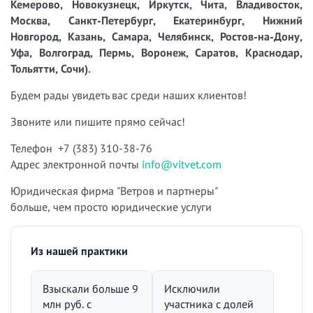
Кемерово, Новокузнецк, Иркутск, Чита, Владивосток,
Москва, Санкт-Петербург, Екатеринбург, Нижний
Новгород, Казань, Самара, Челябинск, Ростов-на-Дону,
Уфа, Волгоград, Пермь, Воронеж, Саратов, Краснодар,
Тольятти, Сочи).
Будем рады увидеть вас среди наших клиентов!
Звоните или пишите прямо сейчас!
Телефон +7 (383) 310-38-76
Адрес электронной почты
info@vitvet.com
Юридическая фирма "Ветров и партнеры"
больше, чем просто юридические услуги
Из нашей практики
Взыскали больше 9
Исключили
млн руб. с
участника с долей