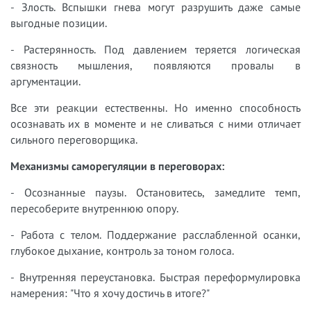
- Злость. Вспышки гнева могут разрушить даже самые
выгодные позиции.
- Растерянность. Под давлением теряется логическая
связность мышления, появляются провалы в
аргументации.
Все эти реакции естественны. Но именно способность
осознавать их в моменте и не сливаться с ними отличает
сильного переговорщика.
Механизмы саморегуляции в переговорах:
- Осознанные паузы. Остановитесь, замедлите темп,
пересоберите внутреннюю опору.
- Работа с телом. Поддержание расслабленной осанки,
глубокое дыхание, контроль за тоном голоса.
- Внутренняя переустановка. Быстрая переформулировка
намерения: "Что я хочу достичь в итоге?"