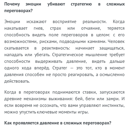
Почему эмоции убивают стратегию в сложных
переговорах?
Эмоции искажают восприятие реальности. Когда
накатывает гнев, страх или отчаяние, теряется
способность видеть поле переговоров в целом: с его
возможностями, рисками, подводными камнями. Человек
скатывается в реактивность: начинает защищаться,
нападать или убегать. Стратегическое мышление требует
способности выдерживать давление, видеть дальше
одного хода вперёд. Стратег — это тот, кто в момент
давления способен не просто реагировать, а осмысленно
действовать.
Когда в переговорах поднимаются ставки, запускаются
древние механизмы выживания: бей, беги или замри. И
если вовремя не осознать, что вами управляют инстинкты,
можно упустить ключевые моменты игры.
Как проявляется давление в сложных переговорах?