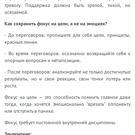
тревогу. Поддержка должна быть зрелой, тихой, но
осязаемой.
Как сохранить фокус на цели, а не на эмоциях?
- До переговоров: пропишите для себя цели, принципы,
красные линии.
- Во время переговоров: осознанно возвращайте себя к
опорным вопросам и метапозиции.
- После переговоров: анализируйте не только достигнутые
результаты, но и свои реакции, свои точки потерь или
роста.
Фокус на цели — это способность помнить главное даже
тогда, когда хочется эмоционально "врезать" оппоненту
или отступить в панике.
Фокус требует постоянной внутренней дисциплины.
Заключение: