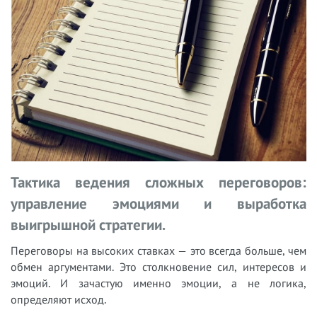
Тактика ведения сложных переговоров:
управление эмоциями и выработка
выигрышной стратегии.
Переговоры на высоких ставках — это всегда больше, чем
обмен аргументами. Это столкновение сил, интересов и
эмоций. И зачастую именно эмоции, а не логика,
определяют исход.