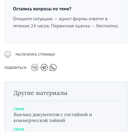
Остались вопросы по теме?
Опишите ситуацию — юрист фирмы ответит в
течение 24 часов. Первичная оценка — бесплатно.
РАСПЕЧАТАТЬ СТРАНИЦУ
ПОДЕЛИТЬСЯ:
Другие материалы
СТАТЬЯ
Выемка документов с гостайной и
коммерческой тайной
СТАТЬЯ