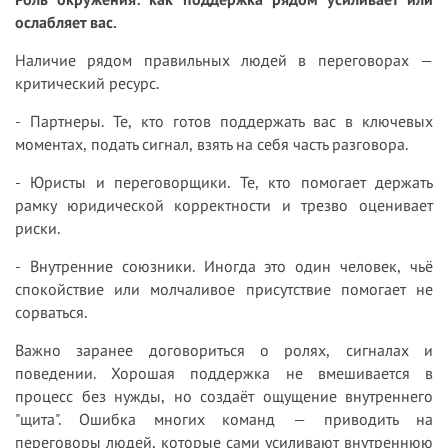
ослабляет вас.
Наличие рядом правильных людей в переговорах —
критический ресурс.
- Партнеры. Те, кто готов поддержать вас в ключевых
моментах, подать сигнал, взять на себя часть разговора.
- Юристы и переговорщики. Те, кто помогает держать
рамку юридической корректности и трезво оценивает
риски.
- Внутренние союзники. Иногда это один человек, чьё
спокойствие или молчаливое присутствие помогает не
сорваться.
Важно заранее договориться о ролях, сигналах и
поведении. Хорошая поддержка не вмешивается в
процесс без нужды, но создаёт ощущение внутреннего
"щита". Ошибка многих команд — приводить на
переговоры людей, которые сами усиливают внутреннюю