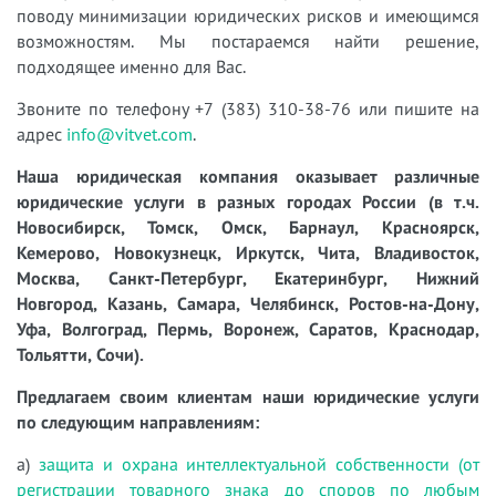
поводу минимизации юридических рисков и имеющимся
возможностям. Мы постараемся найти решение,
подходящее именно для Вас.
Звоните по телефону +7 (383) 310-38-76 или пишите на
адрес
info@vitvet.com
.
Наша юридическая компания оказывает различные
юридические услуги в разных городах России (в т.ч.
Новосибирск, Томск, Омск, Барнаул, Красноярск,
Кемерово, Новокузнецк, Иркутск, Чита, Владивосток,
Москва, Санкт-Петербург, Екатеринбург, Нижний
Новгород, Казань, Самара, Челябинск, Ростов-на-Дону,
Уфа, Волгоград, Пермь, Воронеж, Саратов, Краснодар,
Тольятти, Сочи).
Предлагаем своим клиентам наши юридические услуги
по следующим направлениям:
а)
защита и охрана интеллектуальной собственности (от
регистрации товарного знака до споров по любым