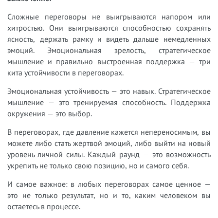
Сложные переговоры не выигрываются напором или
хитростью. Они выигрываются способностью сохранять
ясность, держать рамку и видеть дальше немедленных
эмоций. Эмоциональная зрелость, стратегическое
мышление и правильно выстроенная поддержка — три
кита устойчивости в переговорах.
Эмоциональная устойчивость — это навык. Стратегическое
мышление — это тренируемая способность. Поддержка
окружения — это выбор.
В переговорах, где давление кажется непереносимым, вы
можете либо стать жертвой эмоций, либо выйти на новый
уровень личной силы. Каждый раунд — это возможность
укрепить не только свою позицию, но и самого себя.
И самое важное: в любых переговорах самое ценное —
это не только результат, но и то, каким человеком вы
остаетесь в процессе.