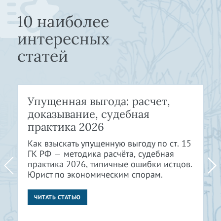
10 наиболее
интересных
статей
Упущенная выгода: расчет,
доказывание, судебная
практика 2026
Как взыскать упущенную выгоду по ст. 15
ГК РФ — методика расчёта, судебная
практика 2026, типичные ошибки истцов.
Юрист по экономическим спорам.
ЧИТАТЬ СТАТЬЮ