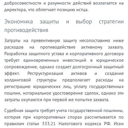
добросовестности и разумности действий возлагается на
директора, что облегчает позицию истца.
Экономика защиты и выбор стратегии
противодействия
Затраты на превентивную защиту несопоставимо ниже
расходов на противодействие активному захвату.
Разработка защитного устава и корпоративного договора
требует единовременных инвестиций в юридическое
сопровождение, однако создает долгосрочный защитный
эффект. Реструктуризация активов и создание
холдинговой структуры предполагает расходы на
регистрацию юридических лиц, уплату государственных
пошлин, нотариальное удостоверение сделок, однако эти
затраты окупаются при первой же попытке захвата.
Судебная защита требует учета государственной пошлины,
которая при корпоративных спорах рассчитывается по
правилам статьи 333.21 Налогового кодекса РФ. Иски