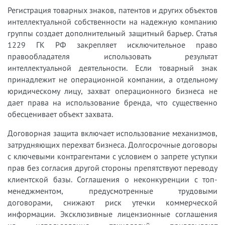
Регистрация товарных знаков, патентов и других объектов
интеллектуальной собственности на надежную компанию
группы создает дополнительный защитный барьер. Статья
1229 ГК РФ закрепляет исключительное право
правообладателя использовать результат
интеллектуальной деятельности. Если товарный знак
принадлежит не операционной компании, а отдельному
юридическому лицу, захват операционного бизнеса не
дает права на использование бренда, что существенно
обесценивает объект захвата.
Договорная защита включает использование механизмов,
затрудняющих перехват бизнеса. Долгосрочные договоры
с ключевыми контрагентами с условием о запрете уступки
прав без согласия другой стороны препятствуют переводу
клиентской базы. Соглашения о неконкуренции с топ-
менеджментом, предусмотренные трудовыми
договорами, снижают риск утечки коммерческой
информации. Эксклюзивные лицензионные соглашения