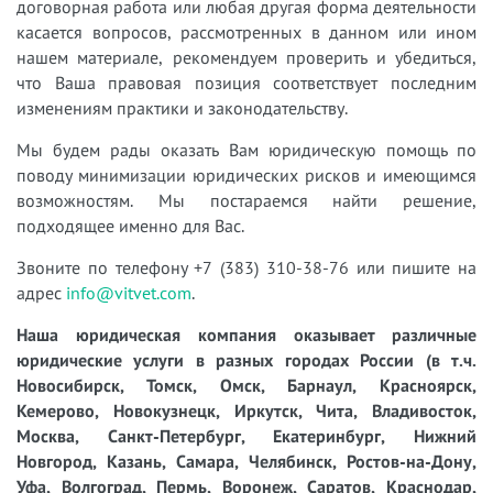
договорная работа или любая другая форма деятельности
касается вопросов, рассмотренных в данном или ином
нашем материале, рекомендуем проверить и убедиться,
что Ваша правовая позиция соответствует последним
изменениям практики и законодательству.
Мы будем рады оказать Вам юридическую помощь по
поводу минимизации юридических рисков и имеющимся
возможностям. Мы постараемся найти решение,
подходящее именно для Вас.
Звоните по телефону +7 (383) 310-38-76 или пишите на
адрес
info@vitvet.com
.
Наша юридическая компания оказывает различные
юридические услуги в разных городах России (в т.ч.
Новосибирск, Томск, Омск, Барнаул, Красноярск,
Кемерово, Новокузнецк, Иркутск, Чита, Владивосток,
Москва, Санкт-Петербург, Екатеринбург, Нижний
Новгород, Казань, Самара, Челябинск, Ростов-на-Дону,
Уфа, Волгоград, Пермь, Воронеж, Саратов, Краснодар,