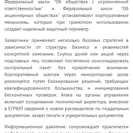
Федеральный закон "Об обществах с ограниченной
ответственностью" и Федеральный закон "Об
акционерных обществах" устанавливают корпоративные
механизмы, которые при грамотном использовании
создают надежный защитный периметр.
Захватчики применяют несколько базовых стратегий в
зависимости от структуры бизнеса и уязвимостей
конкретной компании. Скупка долей или акций через
подставных лиц позволяет постепенно консолидировать
контрольный пакет без привлечения внимания.
Корпоративный шантаж через миноритарную долю
реализуется путем блокирования решений, требующих
квалифицированного большинства, и инициирования
бесконечных проверок. Атака на органы управления
включает оспаривание полномочий директора, внесение
в ЕГРЮЛ сведений о новом руководителе по поддельным
документам, захват печати и учредительных документов.
Информационное давление сопровождает практически