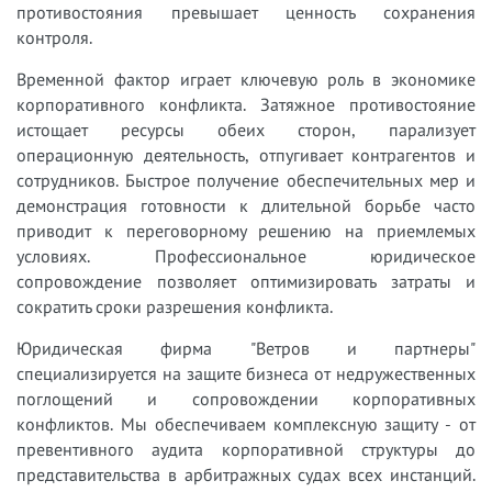
противостояния превышает ценность сохранения
контроля.
Временной фактор играет ключевую роль в экономике
корпоративного конфликта. Затяжное противостояние
истощает ресурсы обеих сторон, парализует
операционную деятельность, отпугивает контрагентов и
сотрудников. Быстрое получение обеспечительных мер и
демонстрация готовности к длительной борьбе часто
приводит к переговорному решению на приемлемых
условиях. Профессиональное юридическое
сопровождение позволяет оптимизировать затраты и
сократить сроки разрешения конфликта.
Юридическая фирма "Ветров и партнеры"
специализируется на защите бизнеса от недружественных
поглощений и сопровождении корпоративных
конфликтов. Мы обеспечиваем комплексную защиту - от
превентивного аудита корпоративной структуры до
представительства в арбитражных судах всех инстанций.