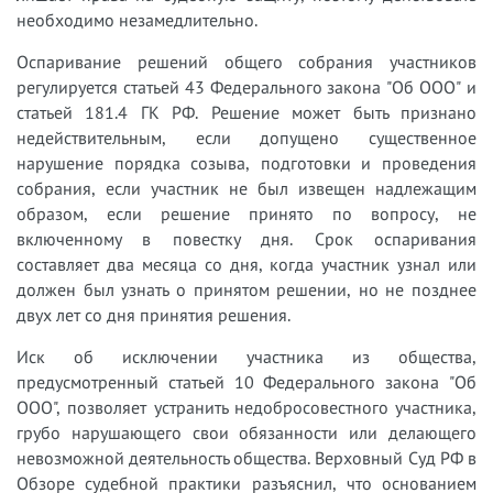
необходимо незамедлительно.
Оспаривание решений общего собрания участников
регулируется статьей 43 Федерального закона "Об ООО" и
статьей 181.4 ГК РФ. Решение может быть признано
недействительным, если допущено существенное
нарушение порядка созыва, подготовки и проведения
собрания, если участник не был извещен надлежащим
образом, если решение принято по вопросу, не
включенному в повестку дня. Срок оспаривания
составляет два месяца со дня, когда участник узнал или
должен был узнать о принятом решении, но не позднее
двух лет со дня принятия решения.
Иск об исключении участника из общества,
предусмотренный статьей 10 Федерального закона "Об
ООО", позволяет устранить недобросовестного участника,
грубо нарушающего свои обязанности или делающего
невозможной деятельность общества. Верховный Суд РФ в
Обзоре судебной практики разъяснил, что основанием