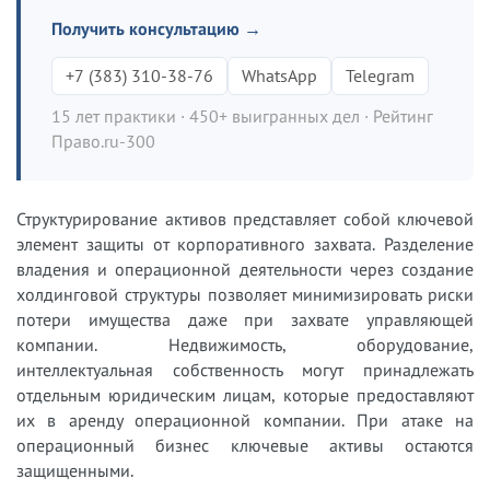
Получить консультацию →
+7 (383) 310-38-76
WhatsApp
Telegram
15 лет практики · 450+ выигранных дел · Рейтинг
Право.ru-300
Структурирование активов представляет собой ключевой
элемент защиты от корпоративного захвата. Разделение
владения и операционной деятельности через создание
холдинговой структуры позволяет минимизировать риски
потери имущества даже при захвате управляющей
компании. Недвижимость, оборудование,
интеллектуальная собственность могут принадлежать
отдельным юридическим лицам, которые предоставляют
их в аренду операционной компании. При атаке на
операционный бизнес ключевые активы остаются
защищенными.