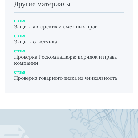
Другие материалы
СТАТЬЯ
Защита авторских и смежных прав
СТАТЬЯ
Защита ответчика
СТАТЬЯ
Проверка Роскомнадзора: порядок и права
компании
СТАТЬЯ
Проверка товарного знака на уникальность