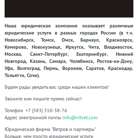
Наша юридическая компания оказывает различные
юридические услуги в разных городах России (в т.ч.
Новосибирск, Томск, Омск, Барнаул, Красноярск,
Кемерово, Новокузнецк, Иркутск, Чита, Владивосток,
Москва, Санкт-Петербург, Екатеринбург, Нижний
Новгород, Казань, Самара, Челябинск, Ростов-на-Дону,
Уфа, Волгоград, Пермь, Воронеж, Саратов, Краснодар,
Тольятти, Сочи).
Будем рады увидеть вас среди наших клиентов!
Звоните или пишите прямо сейчас!
Телефон +7 (383) 310-38-76
Адрес электронной почты
info@vitvet.com
Юридическая фирма "Ветров и партнеры"
больше, чем просто юридические услуги