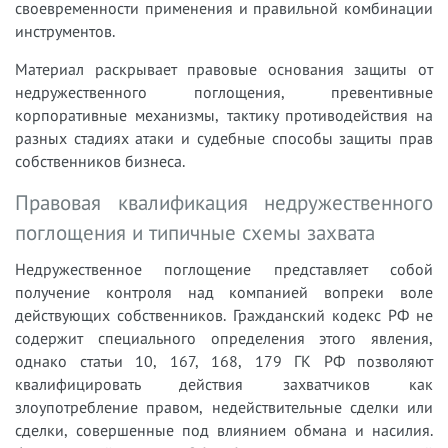
своевременности применения и правильной комбинации
инструментов.
Материал раскрывает правовые основания защиты от
недружественного поглощения, превентивные
корпоративные механизмы, тактику противодействия на
разных стадиях атаки и судебные способы защиты прав
собственников бизнеса.
Правовая квалификация недружественного
поглощения и типичные схемы захвата
Недружественное поглощение представляет собой
получение контроля над компанией вопреки воле
действующих собственников. Гражданский кодекс РФ не
содержит специального определения этого явления,
однако статьи 10, 167, 168, 179 ГК РФ позволяют
квалифицировать действия захватчиков как
злоупотребление правом, недействительные сделки или
сделки, совершенные под влиянием обмана и насилия.