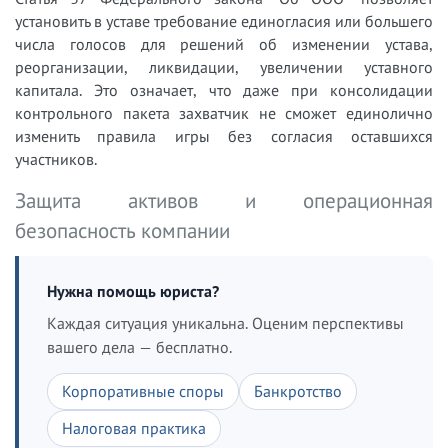
установить в уставе требование единогласия или большего
числа голосов для решений об изменении устава,
реорганизации, ликвидации, увеличении уставного
капитала. Это означает, что даже при консолидации
контрольного пакета захватчик не сможет единолично
изменить правила игры без согласия оставшихся
участников.
Защита активов и операционная
безопасность компании
Нужна помощь юриста?
Каждая ситуация уникальна. Оценим перспективы
вашего дела — бесплатно.
Корпоративные споры
Банкротство
Налоговая практика