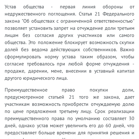
Устав общества - первая линия обороны от
недружественного поглощения. Статья 21 Федерального
закона "Об обществах с ограниченной ответственностью"
позволяет установить запрет на отчуждение доли третьим
лицам без согласия других участников или самого
общества. Это положение блокирует возможность скупки
долей без ведома действующих собственников. Важно
сформулировать норму устава таким образом, чтобы
согласие требовалось при любой форме отчуждения -
продаже, дарении, мене, внесении в уставный капитал
другого юридического лица.
Преимущественное право покупки доли,
предусмотренное статьей 21 того же закона, дает
участникам возможность приобрести отчуждаемую долю
по цене предложения третьему лицу. Срок реализации
преимущественного права по умолчанию составляет 30
дней, однако устав может увеличить его до 60 дней, что
предоставляет больше времени для принятия решения и