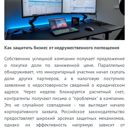
Как защитить бизнес от недружественного поглощения
Собственник успешной компании получает предложение
о покупке доли по заниженной цене. Параллельно
обнаруживает, что миноритарный участник начал скупать
доли других партнеров, а в налоговую поступило
заявление о недостоверности сведений о юридическом
адресе. Через неделю блокируется расчетный счет,
контрагенты получают письма о "проблемах" в компании.
Это не случайное совпадение - так выглядит начало
корпоративного захвата. Российское законодательство
предоставляет широкий арсенал защитных механизмов,
однако их эффективность напрямую зависит от