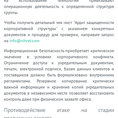
на использование технологий привязывают
операционную деятельность к определенной структуре
группы.
Чтобы получить детальный чек-лист "Аудит защищенности
корпоративной структуры" с указанием конкретных
документов и процедур для проверки, направьте запрос
на
info@vitvet.com
Информационная безопасность приобретает критическое
значение в условиях корпоративного конфликта.
Ограничение доступа к учредительным документам,
печати, электронной подписи, базам данных клиентов и
поставщиков должно быть формализовано внутренними
регламентами. Резервное копирование критически
важной информации и хранение копий учредительных
документов в независимом месте позволяет восстановить
контроль даже при физическом захвате офиса.
Противодействие атаке на стадии
реализации захвата