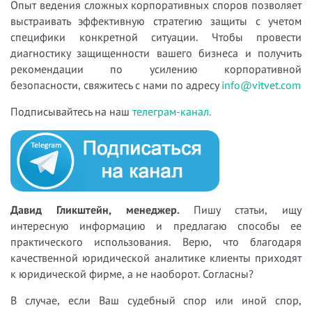
Опыт ведения сложных корпоративных споров позволяет
выстраивать эффективную стратегию защиты с учетом
специфики конкретной ситуации. Чтобы провести
диагностику защищенности вашего бизнеса и получить
рекомендации по усилению корпоративной
безопасности, свяжитесь с нами по адресу
info@vitvet.com
Подписывайтесь на наш
телеграм-канал.
Давид Гликштейн, менеджер.
Пишу статьи, ищу
интересную информацию и предлагаю способы ее
практического использования. Верю, что благодаря
качественной юридической аналитике клиенты приходят
к юридической фирме, а не наоборот. Согласны?
В случае, если Ваш судебный спор или иной спор,