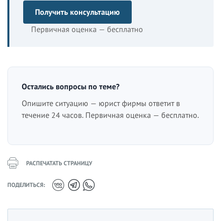
Получить консультацию
Первичная оценка — бесплатно
Остались вопросы по теме?
Опишите ситуацию — юрист фирмы ответит в
течение 24 часов. Первичная оценка — бесплатно.
РАСПЕЧАТАТЬ СТРАНИЦУ
ПОДЕЛИТЬСЯ: