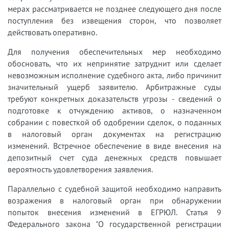
мерах рассматривается не позднее следующего дня после
поступления без извещения сторон, что позволяет
действовать оперативно.
Для получения обеспечительных мер необходимо
обосновать, что их непринятие затруднит или сделает
невозможным исполнение судебного акта, либо причинит
значительный ущерб заявителю. Арбитражные суды
требуют конкретных доказательств угрозы - сведений о
подготовке к отчуждению активов, о назначенном
собрании с повесткой об одобрении сделок, о поданных
в налоговый орган документах на регистрацию
изменений. Встречное обеспечение в виде внесения на
депозитный счет суда денежных средств повышает
вероятность удовлетворения заявления.
Параллельно с судебной защитой необходимо направить
возражения в налоговый орган при обнаружении
попыток внесения изменений в ЕГРЮЛ. Статья 9
Федерального закона "О государственной регистрации