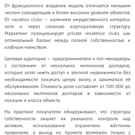
От фракционного владения модель отличается меньшим
числом совладельцев и более высоким уровнем объектов.
От vacation clubs — наличием имущественного интереса,
хотя и через сложную корпоративную структуру.
Маркетинг позиционирует private residence clubs как
оптимальный баланс между полной собственностью и
клубным членством.
Целевая аудитория — предприниматели и топ-менеджеры
с состоянием от нескольких миллионов долларов,
которые хотят иметь доступ к элитной недвижимости без
необходимости покупать целую виллу и заниматься её
обслуживанием. Стоимость доли составляет от 500 000 до
нескольких миллионов долларов в зависимости от
локации и класса объекта.
На практике покупатели обнаруживают, что структура
собственности лишает их реального контроля над
активом, использование ограничено жёсткими
правилами, а выход из проекта возможен только с