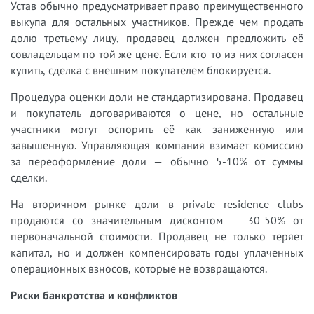
Устав обычно предусматривает право преимущественного
выкупа для остальных участников. Прежде чем продать
долю третьему лицу, продавец должен предложить её
совладельцам по той же цене. Если кто-то из них согласен
купить, сделка с внешним покупателем блокируется.
Процедура оценки доли не стандартизирована. Продавец
и покупатель договариваются о цене, но остальные
участники могут оспорить её как заниженную или
завышенную. Управляющая компания взимает комиссию
за переоформление доли — обычно 5-10% от суммы
сделки.
На вторичном рынке доли в private residence clubs
продаются со значительным дисконтом — 30-50% от
первоначальной стоимости. Продавец не только теряет
капитал, но и должен компенсировать годы уплаченных
операционных взносов, которые не возвращаются.
Риски банкротства и конфликтов