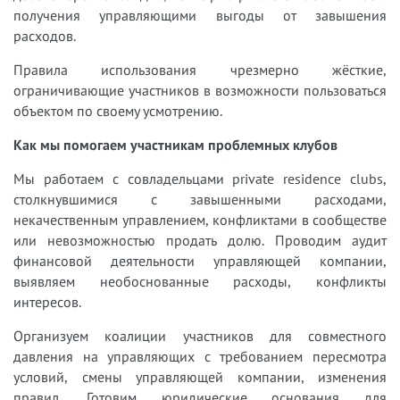
получения управляющими выгоды от завышения
расходов.
Правила использования чрезмерно жёсткие,
ограничивающие участников в возможности пользоваться
объектом по своему усмотрению.
Как мы помогаем участникам проблемных клубов
Мы работаем с совладельцами private residence clubs,
столкнувшимися с завышенными расходами,
некачественным управлением, конфликтами в сообществе
или невозможностью продать долю. Проводим аудит
финансовой деятельности управляющей компании,
выявляем необоснованные расходы, конфликты
интересов.
Организуем коалиции участников для совместного
давления на управляющих с требованием пересмотра
условий, смены управляющей компании, изменения
правил. Готовим юридические основания для