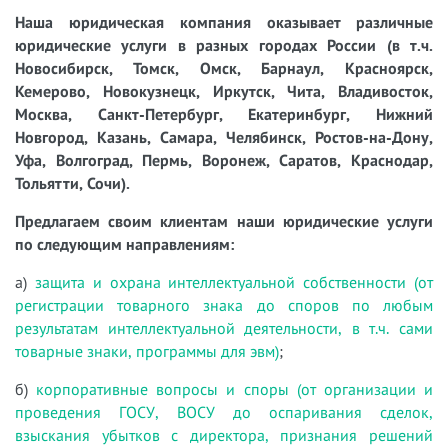
Наша юридическая компания оказывает различные
юридические услуги в разных городах России (в т.ч.
Новосибирск, Томск, Омск, Барнаул, Красноярск,
Кемерово, Новокузнецк, Иркутск, Чита, Владивосток,
Москва, Санкт-Петербург, Екатеринбург, Нижний
Новгород, Казань, Самара, Челябинск, Ростов-на-Дону,
Уфа, Волгоград, Пермь, Воронеж, Саратов, Краснодар,
Тольятти, Сочи).
Предлагаем своим клиентам наши юридические услуги
по следующим направлениям:
а)
защита и охрана интеллектуальной собственности (от
регистрации товарного знака до споров по любым
результатам интеллектуальной деятельности, в т.ч. сами
товарные знаки, программы для эвм)
;
б)
корпоративные вопросы и споры (от организации и
проведения ГОСУ, ВОСУ до оспаривания сделок,
взыскания убытков с директора, признания решений