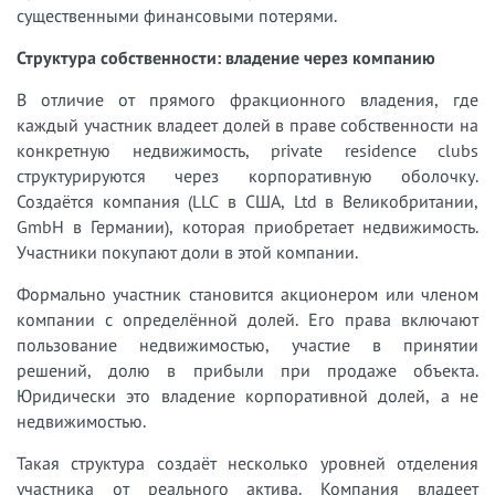
существенными финансовыми потерями.
Структура собственности: владение через компанию
В отличие от прямого фракционного владения, где
каждый участник владеет долей в праве собственности на
конкретную недвижимость, private residence clubs
структурируются через корпоративную оболочку.
Создаётся компания (LLC в США, Ltd в Великобритании,
GmbH в Германии), которая приобретает недвижимость.
Участники покупают доли в этой компании.
Формально участник становится акционером или членом
компании с определённой долей. Его права включают
пользование недвижимостью, участие в принятии
решений, долю в прибыли при продаже объекта.
Юридически это владение корпоративной долей, а не
недвижимостью.
Такая структура создаёт несколько уровней отделения
участника от реального актива. Компания владеет