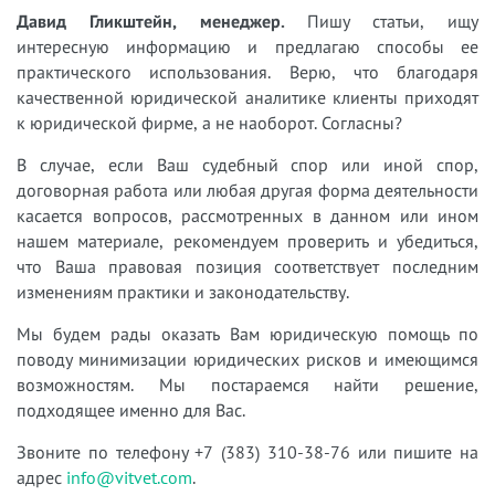
Давид Гликштейн, менеджер.
Пишу статьи, ищу
интересную информацию и предлагаю способы ее
практического использования. Верю, что благодаря
качественной юридической аналитике клиенты приходят
к юридической фирме, а не наоборот. Согласны?
В случае, если Ваш судебный спор или иной спор,
договорная работа или любая другая форма деятельности
касается вопросов, рассмотренных в данном или ином
нашем материале, рекомендуем проверить и убедиться,
что Ваша правовая позиция соответствует последним
изменениям практики и законодательству.
Мы будем рады оказать Вам юридическую помощь по
поводу минимизации юридических рисков и имеющимся
возможностям. Мы постараемся найти решение,
подходящее именно для Вас.
Звоните по телефону +7 (383) 310-38-76 или пишите на
адрес
info@vitvet.com
.