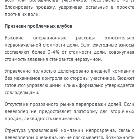
блокировать продажу, удерживая остальных в проекте
против их воли.
Признаки проблемных клубов
Высокие операционные расходы относительно
первоначальной стоимости доли. Если ежегодные взносы
составляют более 3-4% от стоимости доли, совокупная
стоимость владения становится неразумной.
Управление полностью делегировано внешней компании
без механизмов контроля со стороны участников. Бюджет
готовится управляющими и лишь формально утверждается
совладельцами.
Отсутствие прозрачного рынка перепродажи долей. Если
девелопер не предоставляет платформу для вторичных
продаж, ликвидность минимальна.
Структура управляющей компании непрозрачна, связь с
девелопером очевидна, но не раскрывается. Возможность