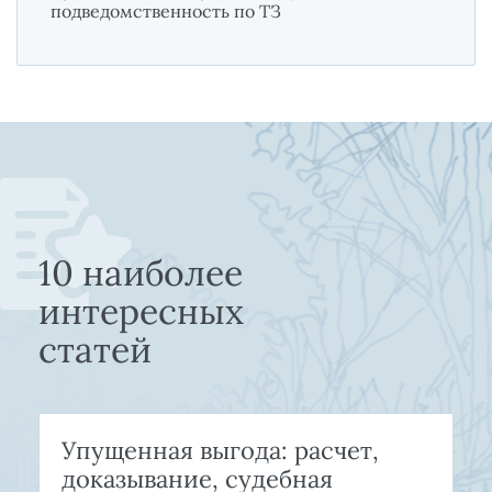
подведомственность по ТЗ
10 наиболее
интересных
статей
Упущенная выгода: расчет,
доказывание, судебная