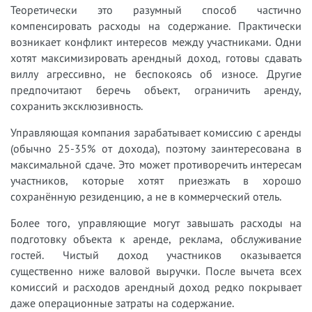
Теоретически это разумный способ частично
компенсировать расходы на содержание. Практически
возникает конфликт интересов между участниками. Одни
хотят максимизировать арендный доход, готовы сдавать
виллу агрессивно, не беспокоясь об износе. Другие
предпочитают беречь объект, ограничить аренду,
сохранить эксклюзивность.
Управляющая компания зарабатывает комиссию с аренды
(обычно 25-35% от дохода), поэтому заинтересована в
максимальной сдаче. Это может противоречить интересам
участников, которые хотят приезжать в хорошо
сохранённую резиденцию, а не в коммерческий отель.
Более того, управляющие могут завышать расходы на
подготовку объекта к аренде, реклама, обслуживание
гостей. Чистый доход участников оказывается
существенно ниже валовой выручки. После вычета всех
комиссий и расходов арендный доход редко покрывает
даже операционные затраты на содержание.