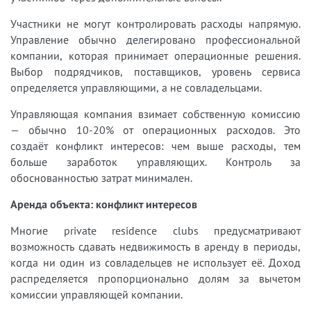
Участники не могут контролировать расходы напрямую.
Управление обычно делегировано профессиональной
компании, которая принимает операционные решения.
Выбор подрядчиков, поставщиков, уровень сервиса
определяется управляющими, а не совладельцами.
Управляющая компания взимает собственную комиссию
— обычно 10-20% от операционных расходов. Это
создаёт конфликт интересов: чем выше расходы, тем
больше заработок управляющих. Контроль за
обоснованностью затрат минимален.
Аренда объекта: конфликт интересов
Многие private residence clubs предусматривают
возможность сдавать недвижимость в аренду в периоды,
когда ни один из совладельцев не использует её. Доход
распределяется пропорционально долям за вычетом
комиссии управляющей компании.