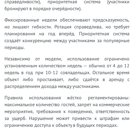
справедливости), приоритетная система (участники
бронируют в порядке очерёдности).
Фиксированные недели обеспечивают предсказуемость,
но лишают гибкости. Ротация справедлива, но требует
планирования на год вперёд. Приоритетная система
создаёт конкуренцию между участниками за популярные
периоды.
Независимо от модели, использование ограничено
установленным количеством недель — обычно от 4 до 12
недель в год при 10-12 совладельцах. Остальное время
объект либо простаивает, либо сдаётся в аренду с
распределением дохода между участниками.
Правила использования жёстко регламентированы:
максимальное количество гостей, запрет на коммерческие
мероприятия, требования к поведению, ответственность
за ущерб. Нарушение может привести к штрафам или
ограничению доступа к объекту в будущих периодах.