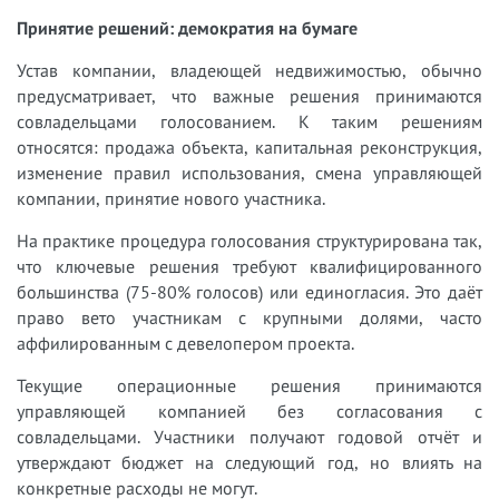
Принятие решений: демократия на бумаге
Устав компании, владеющей недвижимостью, обычно
предусматривает, что важные решения принимаются
совладельцами голосованием. К таким решениям
относятся: продажа объекта, капитальная реконструкция,
изменение правил использования, смена управляющей
компании, принятие нового участника.
На практике процедура голосования структурирована так,
что ключевые решения требуют квалифицированного
большинства (75-80% голосов) или единогласия. Это даёт
право вето участникам с крупными долями, часто
аффилированным с девелопером проекта.
Текущие операционные решения принимаются
управляющей компанией без согласования с
совладельцами. Участники получают годовой отчёт и
утверждают бюджет на следующий год, но влиять на
конкретные расходы не могут.