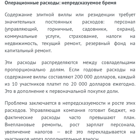
Операционные расходы: непредсказуемое бремя
Содержание элитной виллы или резиденции требует
значительных постоянных расходов: персонал
(управляющий, горничные, садовники, охрана),
коммунальные услуги, страхование, налоги на
недвижимость, текущий ремонт, резервный фонд на
капитальный ремонт.
Эти расходы распределяются между совладельцами
пропорционально долям. Если годовые расходы на
содержание виллы составляют 200 000 долларов, каждый
из 10 участников платит по 20 000 долларов ежегодно.
Это в дополнение к первоначальной покупке доли.
Проблема заключается в непредсказуемости и росте этих
расходов. Управляющая компания готовит бюджет, но
фактические расходы часто превышают план.
Внеплановые ремонты, рост зарплат персонала,
увеличение налогов — всё это перекладывается на
участников через дополнительные взносы.