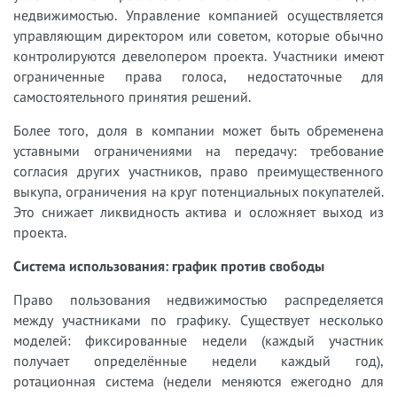
недвижимостью. Управление компанией осуществляется
управляющим директором или советом, которые обычно
контролируются девелопером проекта. Участники имеют
ограниченные права голоса, недостаточные для
самостоятельного принятия решений.
Более того, доля в компании может быть обременена
уставными ограничениями на передачу: требование
согласия других участников, право преимущественного
выкупа, ограничения на круг потенциальных покупателей.
Это снижает ликвидность актива и осложняет выход из
проекта.
Система использования: график против свободы
Право пользования недвижимостью распределяется
между участниками по графику. Существует несколько
моделей: фиксированные недели (каждый участник
получает определённые недели каждый год),
ротационная система (недели меняются ежегодно для