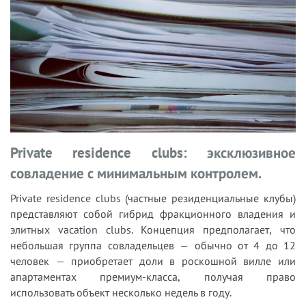
Private residence clubs: эксклюзивное
совладение с минимальным контролем.
Private residence clubs (частные резиденциальные клубы)
представляют собой гибрид фракционного владения и
элитных vacation clubs. Концепция предполагает, что
небольшая группа совладельцев — обычно от 4 до 12
человек — приобретает доли в роскошной вилле или
апартаментах премиум-класса, получая право
использовать объект несколько недель в году.