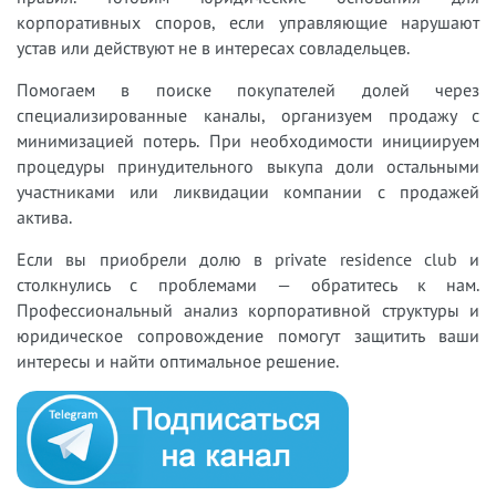
корпоративных споров, если управляющие нарушают
устав или действуют не в интересах совладельцев.
Помогаем в поиске покупателей долей через
специализированные каналы, организуем продажу с
минимизацией потерь. При необходимости инициируем
процедуры принудительного выкупа доли остальными
участниками или ликвидации компании с продажей
актива.
Если вы приобрели долю в private residence club и
столкнулись с проблемами — обратитесь к нам.
Профессиональный анализ корпоративной структуры и
юридическое сопровождение помогут защитить ваши
интересы и найти оптимальное решение.