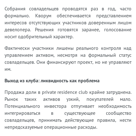
Собрания совладельцев проводятся раз в год, часто
формально. Кворум обеспечивается представлением
интересов отсутствующих участников доверенным лицом
девелопера. Решения готовятся заранее, голосование
носит одобрительный характер.
Фактически участники лишены реального контроля над
управлением активом, несмотря на формальный статус
совладельцев. Они финансируют проект, но не управляют
им.
Выход из клуба: ликвидность как проблема
Продажа доли в private residence club крайне затруднена.
Рынок таких активов узкий, покупателей мало.
Потенциального инвестора отпугивает необходимость
интегрироваться в существующее сообщество
совладельцев, принимать действующие правила, нести
непредсказуемые операционные расходы.