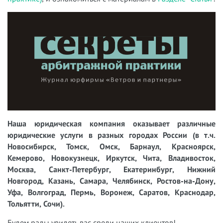
Наша юридическая компания оказывает различные
юридические услуги в разных городах России (в т.ч.
Новосибирск, Томск, Омск, Барнаул, Красноярск,
Кемерово, Новокузнецк, Иркутск, Чита, Владивосток,
Москва, Санкт-Петербург, Екатеринбург, Нижний
Новгород, Казань, Самара, Челябинск, Ростов-на-Дону,
Уфа, Волгоград, Пермь, Воронеж, Саратов, Краснодар,
Тольятти, Сочи).
Будем рады увидеть вас среди наших клиентов!