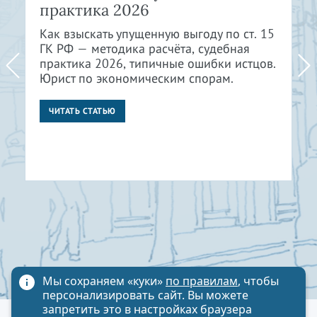
практика 2026
Как взыскать упущенную выгоду по ст. 15
ГК РФ — методика расчёта, судебная
практика 2026, типичные ошибки истцов.
Юрист по экономическим спорам.
ЧИТАТЬ СТАТЬЮ
Мы сохраняем «куки»
по правилам
, чтобы
персонализировать сайт. Вы можете
запретить это в настройках браузера