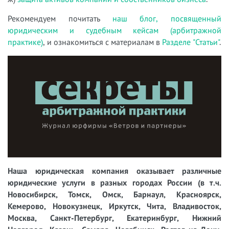
Рекомендуем почитать
наш блог, посвященный
юридическим и судебным кейсам (арбитражной
практике)
, и ознакомиться с материалам в
Разделе "Статьи"
.
Наша юридическая компания оказывает различные
юридические услуги в разных городах России (в т.ч.
Новосибирск, Томск, Омск, Барнаул, Красноярск,
Кемерово, Новокузнецк, Иркутск, Чита, Владивосток,
Москва, Санкт-Петербург, Екатеринбург, Нижний