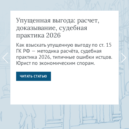
Упущенная выгода: расчет,
доказывание, судебная
практика 2026
Как взыскать упущенную выгоду по ст. 15
ГК РФ — методика расчёта, судебная
практика 2026, типичные ошибки истцов.
Юрист по экономическим спорам.
ЧИТАТЬ СТАТЬЮ