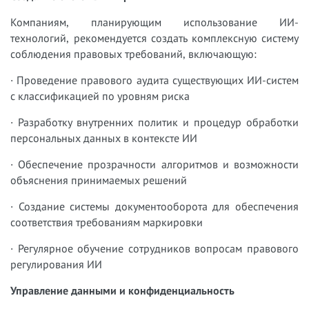
Компаниям, планирующим использование ИИ-
технологий, рекомендуется создать комплексную систему
соблюдения правовых требований, включающую:
· Проведение правового аудита существующих ИИ-систем
с классификацией по уровням риска
· Разработку внутренних политик и процедур обработки
персональных данных в контексте ИИ
· Обеспечение прозрачности алгоритмов и возможности
объяснения принимаемых решений
· Создание системы документооборота для обеспечения
соответствия требованиям маркировки
· Регулярное обучение сотрудников вопросам правового
регулирования ИИ
Управление данными и конфиденциальность