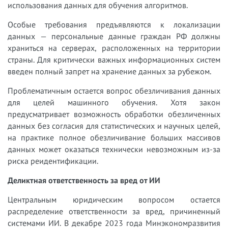
использования данных для обучения алгоритмов.
Особые требования предъявляются к локализации
данных — персональные данные граждан РФ должны
храниться на серверах, расположенных на территории
страны. Для критически важных информационных систем
введен полный запрет на хранение данных за рубежом.
Проблематичным остается вопрос обезличивания данных
для целей машинного обучения. Хотя закон
предусматривает возможность обработки обезличенных
данных без согласия для статистических и научных целей,
на практике полное обезличивание больших массивов
данных может оказаться технически невозможным из-за
риска реидентификации.
Деликтная ответственность за вред от ИИ
Центральным юридическим вопросом остается
распределение ответственности за вред, причиненный
системами ИИ. В декабре 2023 года Минэкономразвития