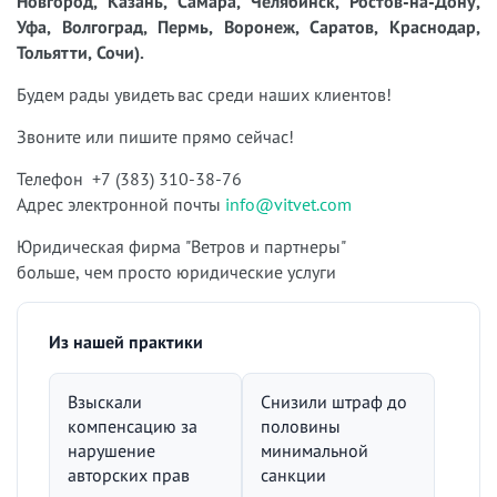
Новгород, Казань, Самара, Челябинск, Ростов-на-Дону,
Уфа, Волгоград, Пермь, Воронеж, Саратов, Краснодар,
Тольятти, Сочи).
Будем рады увидеть вас среди наших клиентов!
Звоните или пишите прямо сейчас!
Телефон +7 (383) 310-38-76
Адрес электронной почты
info@vitvet.com
Юридическая фирма "Ветров и партнеры"
больше, чем просто юридические услуги
Из нашей практики
Взыскали
Снизили штраф до
компенсацию за
половины
нарушение
минимальной
авторских прав
санкции