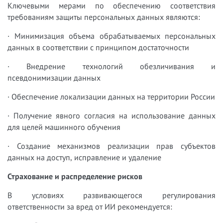
Ключевыми мерами по обеспечению соответствия
требованиям защиты персональных данных являются:
· Минимизация объема обрабатываемых персональных
данных в соответствии с принципом достаточности
· Внедрение технологий обезличивания и
псевдонимизации данных
· Обеспечение локализации данных на территории России
· Получение явного согласия на использование данных
для целей машинного обучения
· Создание механизмов реализации прав субъектов
данных на доступ, исправление и удаление
Страхование и распределение рисков
В условиях развивающегося регулирования
ответственности за вред от ИИ рекомендуется: