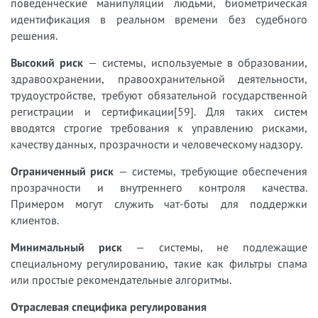
поведенческие манипуляции людьми, биометрическая
идентификация в реальном времени без судебного
решения.
Высокий риск
— системы, используемые в образовании,
здравоохранении, правоохранительной деятельности,
трудоустройстве, требуют обязательной государственной
регистрации и сертификации[59]. Для таких систем
вводятся строгие требования к управлению рисками,
качеству данных, прозрачности и человеческому надзору.
Ограниченный риск
— системы, требующие обеспечения
прозрачности и внутреннего контроля качества.
Примером могут служить чат-боты для поддержки
клиентов.
Минимальный риск
— системы, не подлежащие
специальному регулированию, такие как фильтры спама
или простые рекомендательные алгоритмы.
Отраслевая специфика регулирования