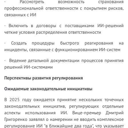
· Рассмотреть возможность страхования
профессиональной ответственности с покрытием рисков,
связанных с ИИ
· Включить в договоры с поставщиками ИИ-решений
четкие условия распределения ответственности
· Создать процедуры быстрого реагирования на
инциденты, связанные с функционированием ИИ-систем
· Ведение детальной документации процессов принятия
решений ИИ-системами
Перспективы развития регулирования
Ожидаемые законодательные инициативы
В 2025 году ожидается принятие нескольких точечных
законодательных инициатив, регулирующих отдельные
аспекты использования ИИ. Вице-премьер Дмитрий
Григоренко заявлял о намерении не вводить комплексное
регулирование ИИ "в ближайшие два года", что указывает