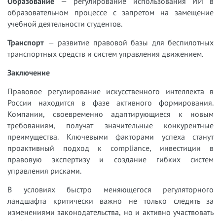
Образование
— регулирование использования ИИ в
образовательном процессе с запретом на замещение
учебной деятельности студентов.
Транспорт
— развитие правовой базы для беспилотных
транспортных средств и систем управления движением.
Заключение
Правовое регулирование искусственного интеллекта в
России находится в фазе активного формирования.
Компании, своевременно адаптирующиеся к новым
требованиям, получат значительные конкурентные
преимущества. Ключевыми факторами успеха станут
проактивный подход к compliance, инвестиции в
правовую экспертизу и создание гибких систем
управления рисками.
В условиях быстро меняющегося регуляторного
ландшафта критически важно не только следить за
изменениями законодательства, но и активно участвовать