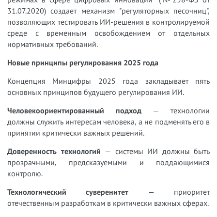
31.07.2020) создает механизм "регуляторных песочниц",
позволяющих тестировать ИИ-решения в контролируемой
среде с временным освобождением от отдельных
нормативных требований.
Новые принципы регулирования 2025 года
Концепция Минцифры 2025 года закладывает пять
основных принципов будущего регулирования ИИ.
Человекоориентированный подход
— технологии
должны служить интересам человека, а не подменять его в
принятии критически важных решений.
Доверенность технологий
— системы ИИ должны быть
прозрачными, предсказуемыми и поддающимися
контролю.
Технологический суверенитет
— приоритет
отечественным разработкам в критически важных сферах.