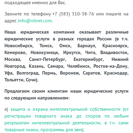
подходящее именно для Вас.
Звоните по телефону +7 (383) 310-38-76 или пишите на
адрес
info@vitvet.com
.
Наша юридическая компания оказывает различные
юридические услуги в разных городах России (в т.ч.
Новосибирск, Томск, Омск, Барнаул, Красноярск,
Кемерово, Новокузнецк, Иркутск, Чита, Владивосток,
Москва, Санкт-Петербург, Екатеринбург, Нижний
Новгород, Казань, Самара, Челябинск, Ростов-на-Дону,
Уфа, Волгоград, Пермь, Воронеж, Саратов, Краснодар,
Тольятти, Сочи).
Предлагаем своим клиентам наши юридические услуги
по следующим направлениям:
а)
защита и охрана интеллектуальной собственности (от
регистрации товарного знака до споров по любым
результатам интеллектуальной деятельности, в т.ч. сами
товарные знаки, программы для эвм)
;