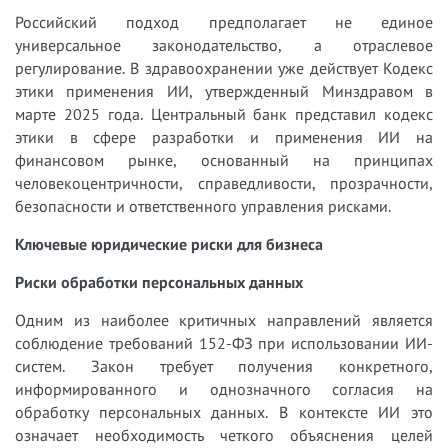
Российский подход предполагает не единое
универсальное законодательство, а отраслевое
регулирование. В здравоохранении уже действует Кодекс
этики применения ИИ, утвержденный Минздравом в
марте 2025 года. Центральный банк представил кодекс
этики в сфере разработки и применения ИИ на
финансовом рынке, основанный на принципах
человекоцентричности, справедливости, прозрачности,
безопасности и ответственного управления рисками.
Ключевые юридические риски для бизнеса
Риски обработки персональных данных
Одним из наиболее критичных направлений является
соблюдение требований 152-ФЗ при использовании ИИ-
систем. Закон требует получения конкретного,
информированного и однозначного согласия на
обработку персональных данных. В контексте ИИ это
означает необходимость четкого объяснения целей