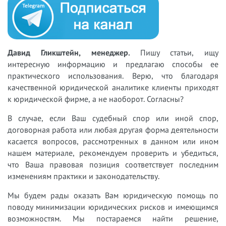
Давид Гликштейн, менеджер.
Пишу статьи, ищу
интересную информацию и предлагаю способы ее
практического использования. Верю, что благодаря
качественной юридической аналитике клиенты приходят
к юридической фирме, а не наоборот. Согласны?
В случае, если Ваш судебный спор или иной спор,
договорная работа или любая другая форма деятельности
касается вопросов, рассмотренных в данном или ином
нашем материале, рекомендуем проверить и убедиться,
что Ваша правовая позиция соответствует последним
изменениям практики и законодательству.
Мы будем рады оказать Вам юридическую помощь по
поводу минимизации юридических рисков и имеющимся
возможностям. Мы постараемся найти решение,