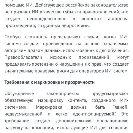
помощью ИИ. Действующее российское законодательство
не признает ИИ в качестве субъекта правоотношений, что
создает неопределенность в вопросах авторства
произведений, созданных нейросетями.
Особую сложность представляют случаи, когда ИИ-
система создает произведение на основе охраняемых
авторским правом данных, использованных для обучения.
Правообладатели исходных произведений могут
предъявлять претензии о нарушении их прав, что создает
значительные правовые риски для операторов ИИ-систем.
Требования к маркировке и прозрачности
Обсуждаемые законопроекты предусматривают
обязательную маркировку контента, созданного ИИ-
системами. Маркировка должна быть "явной,
недвусмысленной и легко идентифицируемой". Это
требование создает дополнительную операционную
нагрузку на компании, использующие ИИ для создания