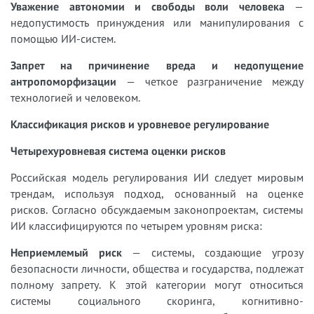
Уважение автономии и свободы воли человека
—
недопустимость принуждения или манипулирования с
помощью ИИ-систем.
Запрет на причинение вреда и недопущение
антропоморфизации
— четкое разграничение между
технологией и человеком.
Классификация рисков и уровневое регулирование
Четырехуровневая система оценки рисков
Российская модель регулирования ИИ следует мировым
трендам, используя подход, основанный на оценке
рисков. Согласно обсуждаемым законопроектам, системы
ИИ классифицируются по четырем уровням риска:
Неприемлемый риск
— системы, создающие угрозу
безопасности личности, общества и государства, подлежат
полному запрету. К этой категории могут относиться
системы социального скоринга, когнитивно-