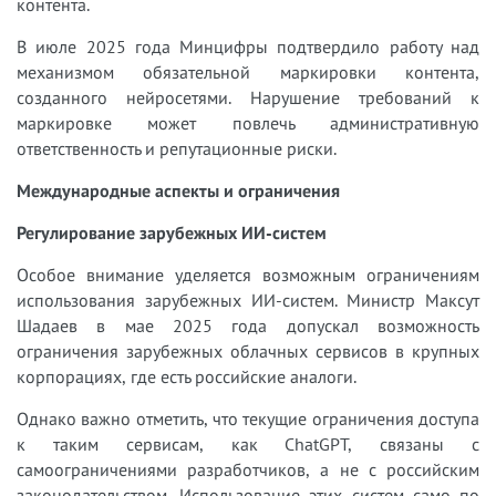
контента.
В июле 2025 года Минцифры подтвердило работу над
механизмом обязательной маркировки контента,
созданного нейросетями. Нарушение требований к
маркировке может повлечь административную
ответственность и репутационные риски.
Международные аспекты и ограничения
Регулирование зарубежных ИИ-систем
Особое внимание уделяется возможным ограничениям
использования зарубежных ИИ-систем. Министр Максут
Шадаев в мае 2025 года допускал возможность
ограничения зарубежных облачных сервисов в крупных
корпорациях, где есть российские аналоги.
Однако важно отметить, что текущие ограничения доступа
к таким сервисам, как ChatGPT, связаны с
самоограничениями разработчиков, а не с российским
законодательством. Использование этих систем само по