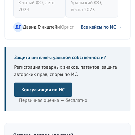
Южный ФО, лето
Уральский ФО,
2024
весна 2023
ДГ
Давид Гликштейн
Юрист
Все кейсы по ИС →
Защита интеллектуальной собственности?
Регистрация товарных знаков, патентов, защита
авторских прав, споры по ИС.
Консультация по ИС
Первичная оценка — бесплатно
Остались вопросы по теме?