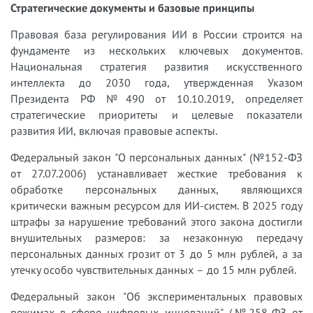
Стратегические документы и базовые принципы
Правовая база регулирования ИИ в России строится на
фундаменте из нескольких ключевых документов.
Национальная стратегия развития искусственного
интеллекта до 2030 года, утвержденная Указом
Президента РФ №490 от 10.10.2019, определяет
стратегические приоритеты и целевые показатели
развития ИИ, включая правовые аспекты.
Федеральный закон "О персональных данных" (№152-ФЗ
от 27.07.2006) устанавливает жесткие требования к
обработке персональных данных, являющихся
критически важным ресурсом для ИИ-систем. В 2025 году
штрафы за нарушение требований этого закона достигли
внушительных размеров: за незаконную передачу
персональных данных грозит от 3 до 5 млн рублей, а за
утечку особо чувствительных данных – до 15 млн рублей.
Федеральный закон "Об экспериментальных правовых
режимах в сфере цифровых инноваций" (№258-ФЗ от