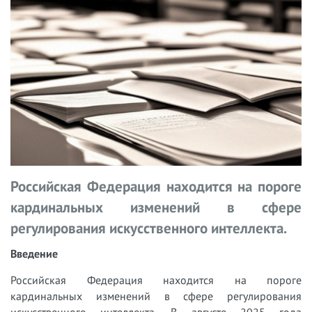
Российская Федерация находится на пороге
кардинальных изменений в сфере
регулирования искусственного интеллекта.
Введение
Российская Федерация находится на пороге
кардинальных изменений в сфере регулирования
искусственного интеллекта. В августе 2025 года