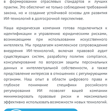
в формировании отраслевых стандартов и лучших
практик. Это обеспечит не только соблюдение требований
закона, но и создание устойчивой основы для развития
ИИ-технологий в долгосрочной перспективе.
Наша юридическая компания готова подключиться к
идентификации и управлению юридическими рисками,
возникающими при использовании искусственного
интеллекта. Мы предлагаем комплексное сопровождение
внедрения ИИ-технологий, включая правовой аудит
существующих систем, разработку политик compliance,
консультирование по вопросам защиты персональных
данных и интеллектуальной собственности, а также
представление интересов в отношениях с регулирующими
органами. Наш опыт в области цифрового права и
глубокое понимание специфики российского
регулирования ИИ позволят вашей компании
минимизировать правовые риски и максимально
эффективно использовать возможности новых технологий.