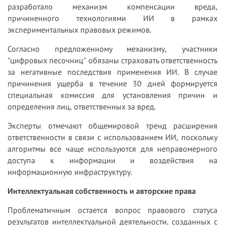
разработало механизм компенсации вреда,
причиненного технологиями ИИ в рамках
экспериментальных правовых режимов.
Согласно предложенному механизму, участники
"цифровых песочниц" обязаны страховать ответственность
за негативные последствия применения ИИ. В случае
причинения ущерба в течение 30 дней формируется
специальная комиссия для установления причин и
определения лиц, ответственных за вред.
Эксперты отмечают общемировой тренд расширения
ответственности в связи с использованием ИИ, поскольку
алгоритмы все чаще используются для неправомерного
доступа к информации и воздействия на
информационную инфраструктуру.
Интеллектуальная собственность и авторские права
Проблематичным остается вопрос правового статуса
результатов интеллектуальной деятельности, созданных с