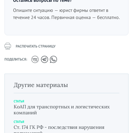
Опишите ситуацию — юрист фирмы ответит в
течение 24 часов. Первичная оценка — бесплатно.
РАСПЕЧАТАТЬ СТРАНИЦУ
ПОДЕЛИТЬСЯ:
Другие материалы
СТАТЬЯ
КоАП для транспортных и логистических
компаний
СТАТЬЯ
Ст. 174 ГК РФ - последствия нарушения
полномочий