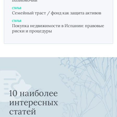
СТАТЬЯ
Семейный траст / фонд как защита активов
СТАТЬЯ
Покупка недвижимости в Испании: правовые
риски и процедуры
10 наиболее
интересных
статей