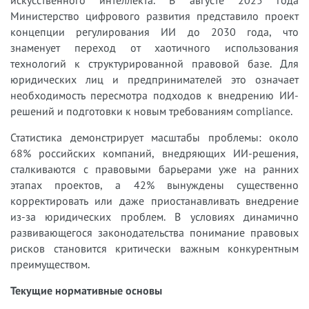
Министерство цифрового развития представило проект
концепции регулирования ИИ до 2030 года, что
знаменует переход от хаотичного использования
технологий к структурированной правовой базе. Для
юридических лиц и предпринимателей это означает
необходимость пересмотра подходов к внедрению ИИ-
решений и подготовки к новым требованиям compliance.
Статистика демонстрирует масштабы проблемы: около
68% российских компаний, внедряющих ИИ-решения,
сталкиваются с правовыми барьерами уже на ранних
этапах проектов, а 42% вынуждены существенно
корректировать или даже приостанавливать внедрение
из-за юридических проблем. В условиях динамично
развивающегося законодательства понимание правовых
рисков становится критически важным конкурентным
преимуществом.
Текущие нормативные основы