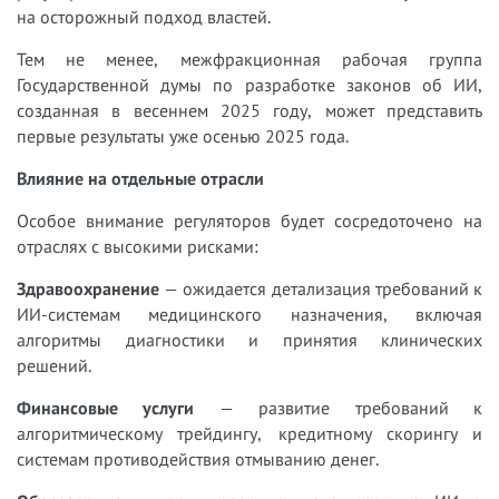
на осторожный подход властей.
Тем не менее, межфракционная рабочая группа
Государственной думы по разработке законов об ИИ,
созданная в весеннем 2025 году, может представить
первые результаты уже осенью 2025 года.
Влияние на отдельные отрасли
Особое внимание регуляторов будет сосредоточено на
отраслях с высокими рисками:
Здравоохранение
— ожидается детализация требований к
ИИ-системам медицинского назначения, включая
алгоритмы диагностики и принятия клинических
решений.
Финансовые услуги
— развитие требований к
алгоритмическому трейдингу, кредитному скорингу и
системам противодействия отмыванию денег.