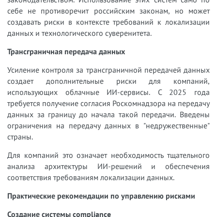
себе не противоречит российским законам, но может
создавать риски в контексте требований к локализации
данных и технологического суверенитета.
Трансграничная передача данных
Усиление контроля за трансграничной передачей данных
создает дополнительные риски для компаний,
использующих облачные ИИ-сервисы. С 2025 года
требуется получение согласия Роскомнадзора на передачу
данных за границу до начала такой передачи. Введены
ограничения на передачу данных в "недружественные"
страны.
Для компаний это означает необходимость тщательного
анализа архитектуры ИИ-решений и обеспечения
соответствия требованиям локализации данных.
Практические рекомендации по управлению рисками
Создание системы compliance