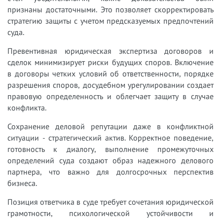
признаны достаточными. Это позволяет скорректировать
стратегию защиты с учетом предсказуемых предпочтений
суда.
Превентивная юридическая экспертиза договоров и
сделок минимизирует риски будущих споров. Включение
в договоры четких условий об ответственности, порядке
разрешения споров, досудебном урегулировании создает
правовую определенность и облегчает защиту в случае
конфликта.
Сохранение деловой репутации даже в конфликтной
ситуации - стратегический актив. Корректное поведение,
готовность к диалогу, выполнение промежуточных
определений суда создают образ надежного делового
партнера, что важно для долгосрочных перспектив
бизнеса.
Позиция ответчика в суде требует сочетания юридической
грамотности, психологической устойчивости и