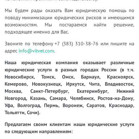
Мы будем рады оказать Вам юридическую помощь по
поводу минимизации юридических рисков и имеющимся
возможностям. Мы постараемся найти решение,
подходящее именно для Вас.
Звоните по телефону +7 (383) 310-38-76 или пишите на
адрес
info@vitvet.com
.
Наша юридическая компания оказывает различные
юридические услуги в разных городах России (в т.ч.
Новосибирск, Томск, Омск, Барнаул, Красноярск,
Кемерово, Новокузнецк, Иркутск, Чита, Владивосток,
Москва, Санкт-Петербург, Екатеринбург, Нижний
Новгород, Казань, Самара, Челябинск, Ростов-на-Дону,
Уфа, Волгоград, Пермь, Воронеж, Саратов, Краснодар,
Тольятти, Сочи).
Предлагаем своим клиентам наши юридические услуги
по следующим направлениям: