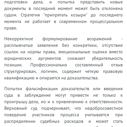
подготовки дела, и попытка представить новые
документы в последний момент может быть отклонена
судом. Стратегия "припрятать козыри" до последнего
момента не работает в современном процессуальном
праве.
Некорректное формулирование возражений -
расплывчатые заявления без конкретики, отсутствие
ссылок на нормы права, эмоциональные оценки вместо
юридических аргументов снижают убедительность
позиции. Профессионально составленный отзыв
структурирован, логичен, содержит четкую правовую
квалификацию и опирается на доказательства.
Попытки фальсификации доказательств или введения
суда в заблуждение могут привести не только к
проигрышу дела, но и к привлечению к ответственности.
Верховный суд подчеркивает, что недобросовестное
поведение участников процесса учитывается при
распределении судебных расходов и может стать