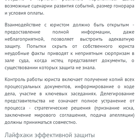
возможные сценарии развития событий, размер гонорара
и условия оплаты.
Взаимодействие с юристом должно быть открытым -
предоставление полной информации, даже
неблагоприятной, позволяет выстроить адекватную
защиту. Попытки скрыть от собственного юриста
неудобные факты приводят к неприятным сюрпризам в
зале суда, когда истец представляет документы, о
существовании которых защита не знала.
Контроль работы юриста включает получение копий всех
процессуальных документов, информирование о ходе
дела, участие в ключевых заседаниях. Делегирование
представительства не означает полное устранение от
процесса - стратегические решения (признание иска,
заключение мирового соглашения, подача апелляции)
должны приниматься совместно.
Лайфхаки эффективной защиты