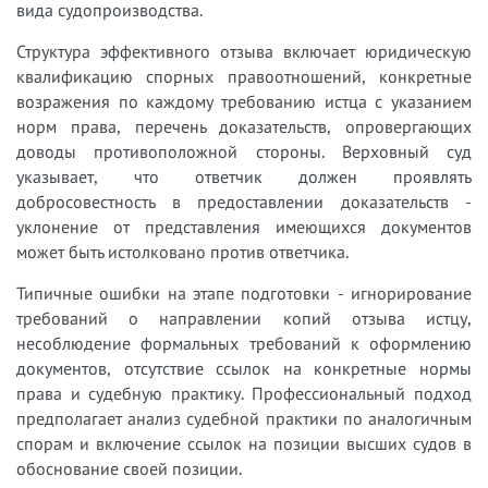
вида судопроизводства.
Структура эффективного отзыва включает юридическую
квалификацию спорных правоотношений, конкретные
возражения по каждому требованию истца с указанием
норм права, перечень доказательств, опровергающих
доводы противоположной стороны. Верховный суд
указывает, что ответчик должен проявлять
добросовестность в предоставлении доказательств -
уклонение от представления имеющихся документов
может быть истолковано против ответчика.
Типичные ошибки на этапе подготовки - игнорирование
требований о направлении копий отзыва истцу,
несоблюдение формальных требований к оформлению
документов, отсутствие ссылок на конкретные нормы
права и судебную практику. Профессиональный подход
предполагает анализ судебной практики по аналогичным
спорам и включение ссылок на позиции высших судов в
обоснование своей позиции.