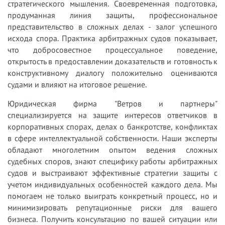
стратегического мышления. Своевременная подготовка,
продуманная линия защиты, профессиональное
представительство в сложных делах - залог успешного
исхода спора. Практика арбитражных судов показывает,
что добросовестное процессуальное поведение,
открытость в предоставлении доказательств и готовность к
конструктивному диалогу положительно оцениваются
судами и влияют на итоговое решение.
Юридическая фирма "Ветров и партнеры"
специализируется на защите интересов ответчиков в
корпоративных спорах, делах о банкротстве, конфликтах
в сфере интеллектуальной собственности. Наши эксперты
обладают многолетним опытом ведения сложных
судебных споров, знают специфику работы арбитражных
судов и выстраивают эффективные стратегии защиты с
учетом индивидуальных особенностей каждого дела. Мы
помогаем не только выиграть конкретный процесс, но и
минимизировать репутационные риски для вашего
бизнеса. Получить консультацию по вашей ситуации или