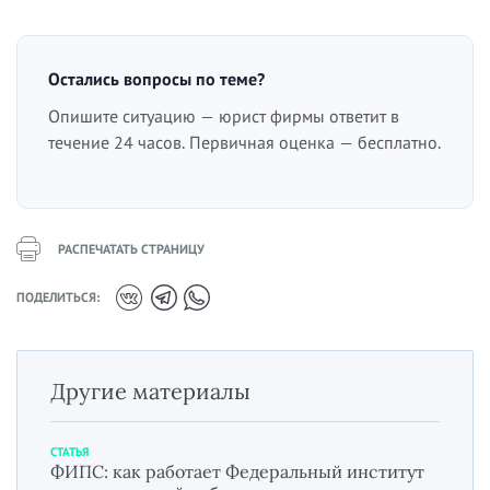
Остались вопросы по теме?
Опишите ситуацию — юрист фирмы ответит в
течение 24 часов. Первичная оценка — бесплатно.
РАСПЕЧАТАТЬ СТРАНИЦУ
ПОДЕЛИТЬСЯ:
Другие материалы
СТАТЬЯ
ФИПС: как работает Федеральный институт