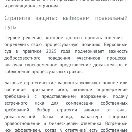
и репутационным рискам.
Стратегия защиты: выбираем правильный
путь
Первое решение, которое должен принять ответчик -
определить свою процессуальную позицию. Верховный
суд в практике 2025 года подчеркивает важность
добросовестного поведения участников процесса,
включая своевременное представление доказательств и
соблюдение процессуальных сроков.
Базовые стратегические варианты включают полное или
частичное признание иска, активное опровержение
требований с представлением возражений, подачу
встречного иска для компенсации собственных
требований. Выбор стратегии зависит от силы
доказательной базы истца, характера спорных
правоотношений и бизнес-целей ответчика. Встречный
иск эффективен, когда у ответчика есть собственные