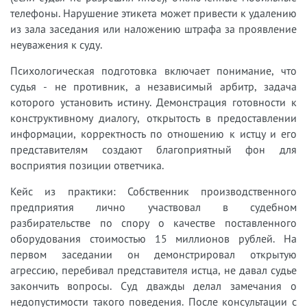
телефоны. Нарушение этикета может привести к удалению
из зала заседания или наложению штрафа за проявление
неуважения к суду.
Психологическая подготовка включает понимание, что
судья - не противник, а независимый арбитр, задача
которого установить истину. Демонстрация готовности к
конструктивному диалогу, открытость в предоставлении
информации, корректность по отношению к истцу и его
представителям создают благоприятный фон для
восприятия позиции ответчика.
Кейс из практики: Собственник производственного
предприятия лично участвовал в судебном
разбирательстве по спору о качестве поставленного
оборудования стоимостью 15 миллионов рублей. На
первом заседании он демонстрировал открытую
агрессию, перебивал представителя истца, не давал судье
закончить вопросы. Суд дважды делал замечания о
недопустимости такого поведения. После консультации с