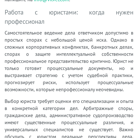
Работа с юристами: когда нужен
профессионал
Самостоятельное ведение дела ответчиком допустимо в
простых спорах с небольшой ценой иска. Однако в
сложных корпоративных конфликтах, банкротных делах,
спорах о защите интеллектуальной собственности
профессиональное представительство критично. Юрист не
только готовит процессуальные документы, но и
выстраивает стратегию с учетом судебной практики,
прогнозирует риски, использует процессуальные
возможности, которые непрофессионалу неочевидны.
Выбор юриста требует оценки его специализации и опыта
в конкретной категории дел. Арбитражные споры,
гражданские дела, административное судопроизводство
имеют существенные процессуальные различия, и
универсальных специалистов не существует. Важно
обсудить с юристом реальные перспективы дела,