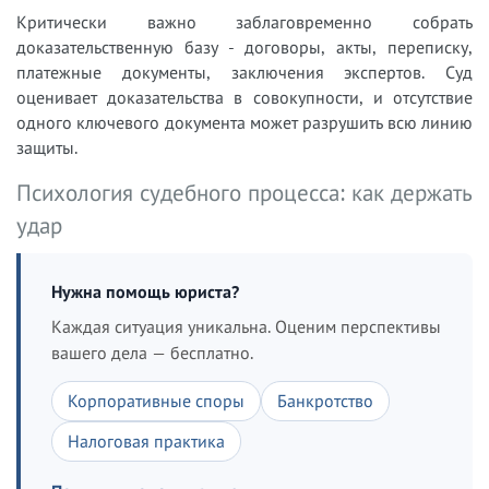
Критически важно заблаговременно собрать
доказательственную базу - договоры, акты, переписку,
платежные документы, заключения экспертов. Суд
оценивает доказательства в совокупности, и отсутствие
одного ключевого документа может разрушить всю линию
защиты.
Психология судебного процесса: как держать
удар
Нужна помощь юриста?
Каждая ситуация уникальна. Оценим перспективы
вашего дела — бесплатно.
Корпоративные споры
Банкротство
Налоговая практика