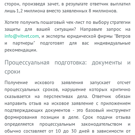
сторон, произведя зачет, в результате ответчик выплатил
лишь 1,2 миллиона вместо заявленных 8 миллионов.
Хотите получить пошаговый чек-лист по выбору стратегии
защиты для вашей ситуации? Направьте запрос на
info@vitvet.com
, и эксперты юридической фирмы "Ветров
и партнеры" подготовят для вас индивидуальные
рекомендации.
Процессуальная подготовка: документы и
сроки
Получение искового заявления запускает отсчет
процессуальных сроков, нарушение которых критично
сказывается на перспективах дела. Ответчик обязан
направить отзыв на исковое заявление с приложением
подтверждающих документов - это базовый инструмент
формирования позиции в деле. Срок подачи отзыва
определяется процессуальным законодательством и
обычно составляет от 10 до 30 дней в зависимости от