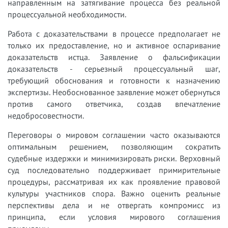
направленным на затягивание процесса без реальной
процессуальной необходимости.
Работа с доказательствами в процессе предполагает не
только их предоставление, но и активное оспаривание
доказательств истца. Заявление о фальсификации
доказательств - серьезный процессуальный шаг,
требующий обоснования и готовности к назначению
экспертизы. Необоснованное заявление может обернуться
против самого ответчика, создав впечатление
недобросовестности.
Переговоры о мировом соглашении часто оказываются
оптимальным решением, позволяющим сократить
судебные издержки и минимизировать риски. Верховный
суд последовательно поддерживает примирительные
процедуры, рассматривая их как проявление правовой
культуры участников спора. Важно оценить реальные
перспективы дела и не отвергать компромисс из
принципа, если условия мирового соглашения