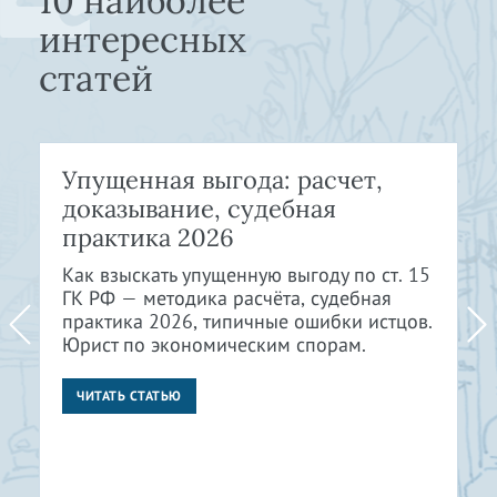
10 наиболее
интересных
статей
Упущенная выгода: расчет,
доказывание, судебная
практика 2026
Как взыскать упущенную выгоду по ст. 15
ГК РФ — методика расчёта, судебная
практика 2026, типичные ошибки истцов.
Юрист по экономическим спорам.
ЧИТАТЬ СТАТЬЮ