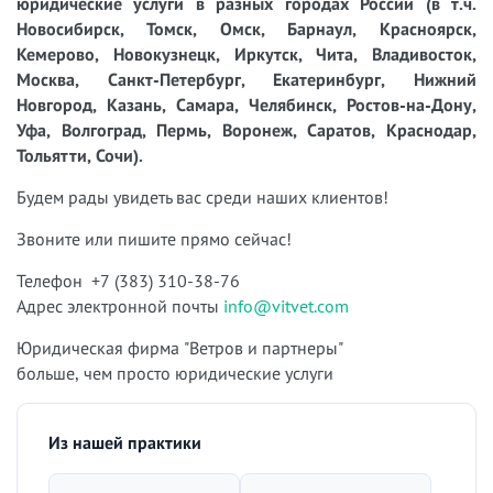
юридические услуги в разных городах России (в т.ч.
Новосибирск, Томск, Омск, Барнаул, Красноярск,
Кемерово, Новокузнецк, Иркутск, Чита, Владивосток,
Москва, Санкт-Петербург, Екатеринбург, Нижний
Новгород, Казань, Самара, Челябинск, Ростов-на-Дону,
Уфа, Волгоград, Пермь, Воронеж, Саратов, Краснодар,
Тольятти, Сочи).
Будем рады увидеть вас среди наших клиентов!
Звоните или пишите прямо сейчас!
Телефон +7 (383) 310-38-76
Адрес электронной почты
info@vitvet.com
Юридическая фирма "Ветров и партнеры"
больше, чем просто юридические услуги
Из нашей практики