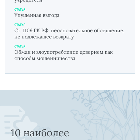
СТАТЬЯ
Упущенная выгода
СТАТЬЯ
Ст. 1109 ГК РФ: неосновательное обогащение,
не подлежащее возврату
СТАТЬЯ
Обман и злоупотребление доверием как
способы мошенничества
10 наиболее