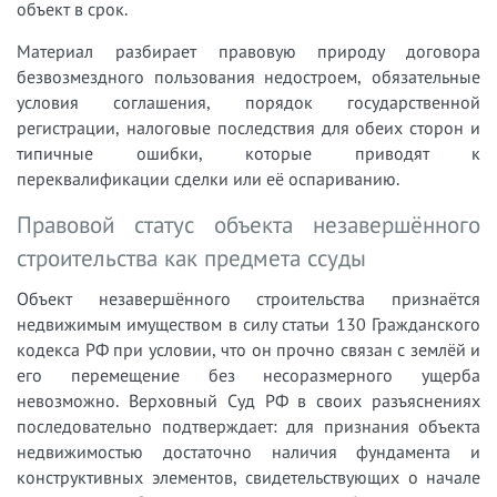
объект в срок.
Материал разбирает правовую природу договора
безвозмездного пользования недостроем, обязательные
условия соглашения, порядок государственной
регистрации, налоговые последствия для обеих сторон и
типичные ошибки, которые приводят к
переквалификации сделки или её оспариванию.
Правовой статус объекта незавершённого
строительства как предмета ссуды
Объект незавершённого строительства признаётся
недвижимым имуществом в силу статьи 130 Гражданского
кодекса РФ при условии, что он прочно связан с землёй и
его перемещение без несоразмерного ущерба
невозможно. Верховный Суд РФ в своих разъяснениях
последовательно подтверждает: для признания объекта
недвижимостью достаточно наличия фундамента и
конструктивных элементов, свидетельствующих о начале