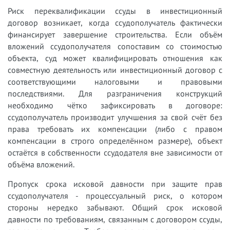
Риск переквалификации ссуды в инвестиционный
договор возникает, когда ссудополучатель фактически
финансирует завершение строительства. Если объём
вложений ссудополучателя сопоставим со стоимостью
объекта, суд может квалифицировать отношения как
совместную деятельность или инвестиционный договор с
соответствующими налоговыми и правовыми
последствиями. Для разграничения конструкций
необходимо чётко зафиксировать в договоре:
ссудополучатель производит улучшения за свой счёт без
права требовать их компенсации (либо с правом
компенсации в строго определённом размере), объект
остаётся в собственности ссудодателя вне зависимости от
объёма вложений.
Пропуск срока исковой давности при защите прав
ссудополучателя - процессуальный риск, о котором
стороны нередко забывают. Общий срок исковой
давности по требованиям, связанным с договором ссуды,