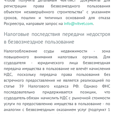
регистрации права безвозмездного пользования
объектом незавершённого строительства" с указанием
сроков, пошлин и типичных оснований для отказа
Росреестра, направьте запрос на
info@vitvet.com
.
Налоговые последствия передачи недостроя
в безвозмездное пользование
Налогообложение ссуды недвижимости - зона
повышенного внимания налоговых органов. Для
ссудодателя - юридического лица безвозмездная
передача имущества в пользование не влечёт начисления
НДС, поскольку передача права пользования без
встречного предоставления не является реализацией по
статье 39 Налогового кодекса РФ. Однако ФНС
последовательно придерживается позиции, что
ссудодатель обязан начислить НДС с рыночной стоимости
услуги по предоставлению имущества в пользование - по
аналогии с безвозмездным оказанием услуг (подпункт 1