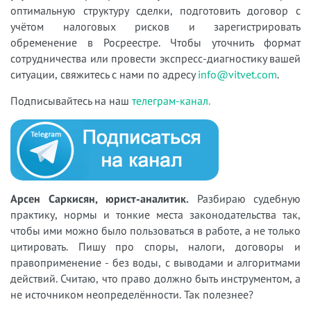
оптимальную структуру сделки, подготовить договор с
учётом налоговых рисков и зарегистрировать
обременение в Росреестре. Чтобы уточнить формат
сотрудничества или провести экспресс-диагностику вашей
ситуации, свяжитесь с нами по адресу
info@vitvet.com
.
Подписывайтесь на наш
телеграм-канал.
Арсен Саркисян, юрист-аналитик.
Разбираю судебную
практику, нормы и тонкие места законодательства так,
чтобы ими можно было пользоваться в работе, а не только
цитировать. Пишу про споры, налоги, договоры и
правоприменение - без воды, с выводами и алгоритмами
действий. Считаю, что право должно быть инструментом, а
не источником неопределённости. Так полезнее?