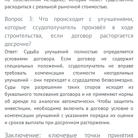
расходиться с реальной рыночной стоимостью.
Вопрос 3: Что происходит с улучшениями,
которые ссудополучатель произвёл в ходе
строительства, если договор расторгается
досрочно?
Ответ: Судьба улучшений полностью определяется
условиями договора. Если договор не содержит
специальных положений, ссудополучатель не вправе
требовать компенсации стоимости неотделимых
улучшений - они переходят к ссудодателю безвозмездно.
Суды при разрешении таких споров исходят из
буквального толкования договора и не применяют нормы
об аренде по аналогии автоматически. Чтобы защитить
инвестиции, необходимо включить в договор условие о
компенсации улучшений с указанием порядка их оценки
и сроков выплаты при досрочном расторжении.
Заключение: ключевые точки принятия