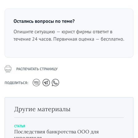
Остались вопросы по теме?
Опишите ситуацию — юрист фирмы ответит в
течение 24 часов. Первичная оценка — бесплатно.
РАСПЕЧАТАТЬ СТРАНИЦУ
ПОДЕЛИТЬСЯ:
Другие материалы
СТАТЬЯ
Последствия банкротства ООО для
учредителя