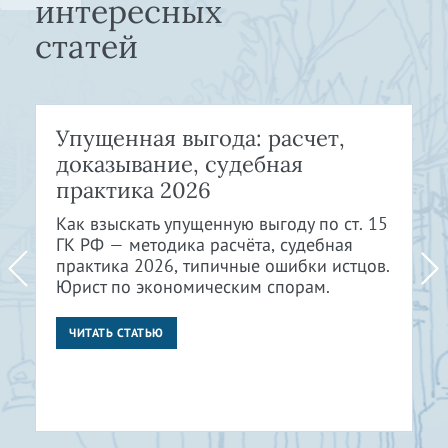
интересных
статей
Упущенная выгода: расчет,
доказывание, судебная
практика 2026
Как взыскать упущенную выгоду по ст. 15
ГК РФ — методика расчёта, судебная
практика 2026, типичные ошибки истцов.
Юрист по экономическим спорам.
ЧИТАТЬ СТАТЬЮ