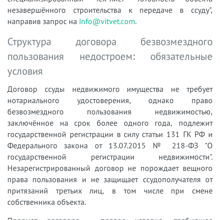
незавершённого строительства к передаче в ссуду",
направив запрос на
info@vitvet.com
.
Структура договора безвозмездного
пользования недостроем: обязательные
условия
Договор ссуды недвижимого имущества не требует
нотариального удостоверения, однако право
безвозмездного пользования недвижимостью,
заключённое на срок более одного года, подлежит
государственной регистрации в силу статьи 131 ГК РФ и
Федерального закона от 13.07.2015 № 218-ФЗ "О
государственной регистрации недвижимости".
Незарегистрированный договор не порождает вещного
права пользования и не защищает ссудополучателя от
притязаний третьих лиц, в том числе при смене
собственника объекта.