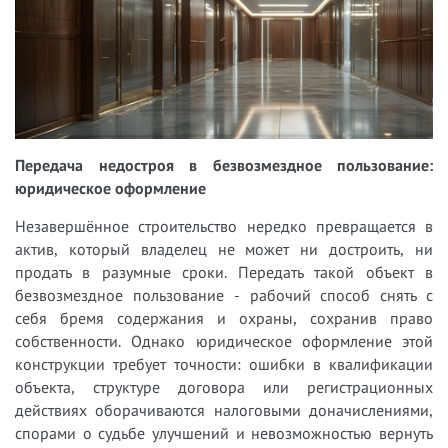
Передача недостроя в безвозмездное пользование:
юридическое оформление
Незавершённое строительство нередко превращается в
актив, который владелец не может ни достроить, ни
продать в разумные сроки. Передать такой объект в
безвозмездное пользование - рабочий способ снять с
себя бремя содержания и охраны, сохранив право
собственности. Однако юридическое оформление этой
конструкции требует точности: ошибки в квалификации
объекта, структуре договора или регистрационных
действиях оборачиваются налоговыми доначислениями,
спорами о судьбе улучшений и невозможностью вернуть