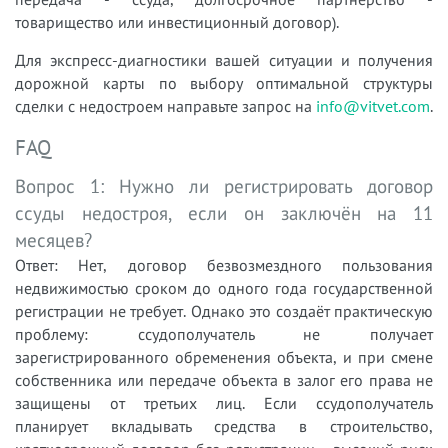
товарищество или инвестиционный договор).
Для экспресс-диагностики вашей ситуации и получения
дорожной карты по выбору оптимальной структуры
сделки с недостроем направьте запрос на
info@vitvet.com
.
FAQ
Вопрос 1: Нужно ли регистрировать договор
ссуды недостроя, если он заключён на 11
месяцев?
Ответ: Нет, договор безвозмездного пользования
недвижимостью сроком до одного года государственной
регистрации не требует. Однако это создаёт практическую
проблему: ссудополучатель не получает
зарегистрированного обременения объекта, и при смене
собственника или передаче объекта в залог его права не
защищены от третьих лиц. Если ссудополучатель
планирует вкладывать средства в строительство,