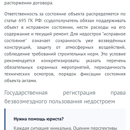
расторжении договора.
Ответственность за состояние объекта распределяется по
статье 695 ГК РФ: ссудополучатель обязан поддерживать
объект в исправном состоянии, нести расходы на его
содержание и текущий ремонт. Для недостроя "исправное
состояние" означает сохранность уже возведённых
конструкций, защиту от атмосферных воздействий,
соблюдение требований строительных норм. Это условие
рекомендуется конкретизировать: указать перечень
обязательных охранных мероприятий, периодичность
технических осмотров, порядок фиксации состояния
объекта актами.
Государственная регистрация права
безвозмездного пользования недостроем
Нужна помощь юриста?
Каждая ситуация уникальна. Оценим перспективы