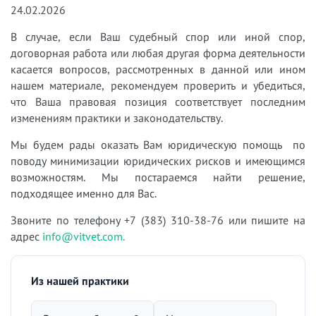
24.02.2026
В случае, если Ваш судебный спор или иной спор,
договорная работа или любая другая форма деятельности
касается вопросов, рассмотренных в данной или ином
нашем материале, рекомендуем проверить и убедиться,
что Ваша правовая позиция соответствует последним
изменениям практики и законодательству.
Мы будем рады оказать Вам юридическую помощь по
поводу минимизации юридических рисков и имеющимся
возможностям. Мы постараемся найти решение,
подходящее именно для Вас.
Звоните по телефону +7 (383) 310-38-76 или пишите на
адрес
info@vitvet.com.
Из нашей практики