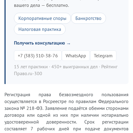
вашего дела — бесплатно.
Корпоративные споры
Банкротство
Налоговая практика
Получить консультацию →
+7 (383) 310-38-76
WhatsApp
Telegram
15 лет практики · 450+ выигранных дел · Рейтинг
Право.ru-300
Регистрация права безвозмездного пользования
осуществляется в Росреестре по правилам Федерального
закона № 218-ФЗ. Заявление подаётся обеими сторонами
договора или одной из них при наличии нотариально
удостоверенной доверенности. Срок регистрации
составляет 7 рабочих дней при подаче документов