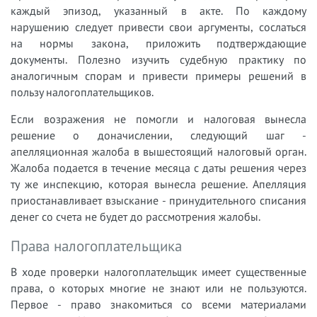
каждый эпизод, указанный в акте. По каждому
нарушению следует привести свои аргументы, сослаться
на нормы закона, приложить подтверждающие
документы. Полезно изучить судебную практику по
аналогичным спорам и привести примеры решений в
пользу налогоплательщиков.
Если возражения не помогли и налоговая вынесла
решение о доначислении, следующий шаг -
апелляционная жалоба в вышестоящий налоговый орган.
Жалоба подается в течение месяца с даты решения через
ту же инспекцию, которая вынесла решение. Апелляция
приостанавливает взыскание - принудительного списания
денег со счета не будет до рассмотрения жалобы.
Права налогоплательщика
В ходе проверки налогоплательщик имеет существенные
права, о которых многие не знают или не пользуются.
Первое - право знакомиться со всеми материалами