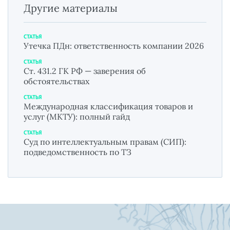
Другие материалы
СТАТЬЯ
Утечка ПДн: ответственность компании 2026
СТАТЬЯ
Ст. 431.2 ГК РФ — заверения об
обстоятельствах
СТАТЬЯ
Международная классификация товаров и
услуг (МКТУ): полный гайд
СТАТЬЯ
Суд по интеллектуальным правам (СИП):
подведомственность по ТЗ