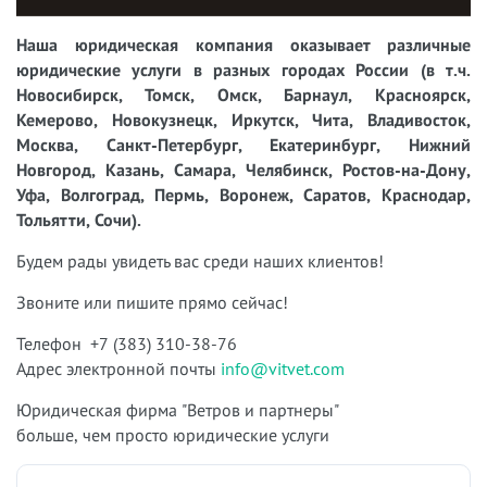
Наша юридическая компания оказывает различные
юридические услуги в разных городах России (в т.ч.
Новосибирск, Томск, Омск, Барнаул, Красноярск,
Кемерово, Новокузнецк, Иркутск, Чита, Владивосток,
Москва, Санкт-Петербург, Екатеринбург, Нижний
Новгород, Казань, Самара, Челябинск, Ростов-на-Дону,
Уфа, Волгоград, Пермь, Воронеж, Саратов, Краснодар,
Тольятти, Сочи).
Будем рады увидеть вас среди наших клиентов!
Звоните или пишите прямо сейчас!
Телефон +7 (383) 310-38-76
Адрес электронной почты
info@vitvet.com
Юридическая фирма "Ветров и партнеры"
больше, чем просто юридические услуги