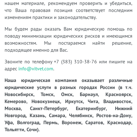
нашем материале, рекомендуем проверить и убедиться,
что Ваша правовая позиция соответствует последним
изменениям практики и законодательству.
Мы будем рады оказать Вам юридическую помощь по
поводу минимизации юридических рисков и имеющимся
возможностям. Мы постараемся найти решение,
подходящее именно для Вас.
Звоните по телефону +7 (383) 310-38-76 или пишите на
адрес
info@vitvet.com
.
Наша юридическая компания оказывает различные
юридические услуги в разных городах России (в т.ч.
Новосибирск, Томск, Омск, Барнаул, Красноярск,
Кемерово, Новокузнецк, Иркутск, Чита, Владивосток,
Москва, Санкт-Петербург, Екатеринбург, Нижний
Новгород, Казань, Самара, Челябинск, Ростов-на-Дону,
Уфа, Волгоград, Пермь, Воронеж, Саратов, Краснодар,
Тольятти, Сочи).