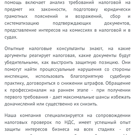
помощь включает анализ требований налоговой на
предмет их законности, подготовку юридически
грамотных пояснений и возражений, сбор и
систематизацию подтверждающих документов,
представление интересов на комиссиях в налоговой и в
судах.
Опытные налоговые консультанты знают, на какие
аргументы реагирует налоговая, какие документы будут
убедительными, как выстроить защитную позицию. Они
помогут найти процессуальные нарушения со стороны
инспекции, использовать благоприятную судебную
практику, договориться о снижении штрафов. Обращение
к профессионалам на раннем этапе - при получении
первого требования - дает максимальные шансы избежать
доначислений или существенно их снизить.
Наша компания специализируется на сопровождении
налоговых проверок по НДС, имеет успешный опыт
защиты интересов бизнеса на всех стадиях - от