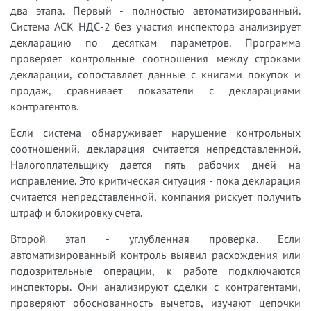
два этапа. Первый - полностью автоматизированный.
Система АСК НДС-2 без участия инспектора анализирует
декларацию по десяткам параметров. Программа
проверяет контрольные соотношения между строками
декларации, сопоставляет данные с книгами покупок и
продаж, сравнивает показатели с декларациями
контрагентов.
Если система обнаруживает нарушение контрольных
соотношений, декларация считается непредставленной.
Налогоплательщику дается пять рабочих дней на
исправление. Это критическая ситуация - пока декларация
считается непредставленной, компания рискует получить
штраф и блокировку счета.
Второй этап - углубленная проверка. Если
автоматизированный контроль выявил расхождения или
подозрительные операции, к работе подключаются
инспекторы. Они анализируют сделки с контрагентами,
проверяют обоснованность вычетов, изучают цепочки