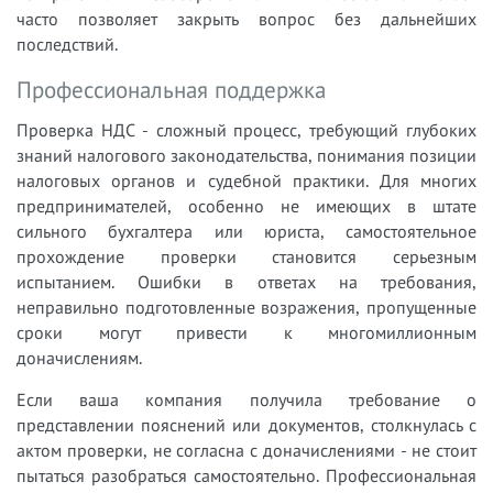
часто позволяет закрыть вопрос без дальнейших
последствий.
Профессиональная поддержка
Проверка НДС - сложный процесс, требующий глубоких
знаний налогового законодательства, понимания позиции
налоговых органов и судебной практики. Для многих
предпринимателей, особенно не имеющих в штате
сильного бухгалтера или юриста, самостоятельное
прохождение проверки становится серьезным
испытанием. Ошибки в ответах на требования,
неправильно подготовленные возражения, пропущенные
сроки могут привести к многомиллионным
доначислениям.
Если ваша компания получила требование о
представлении пояснений или документов, столкнулась с
актом проверки, не согласна с доначислениями - не стоит
пытаться разобраться самостоятельно. Профессиональная