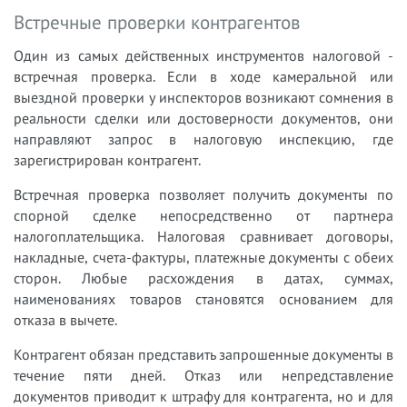
Встречные проверки контрагентов
Один из самых действенных инструментов налоговой -
встречная проверка. Если в ходе камеральной или
выездной проверки у инспекторов возникают сомнения в
реальности сделки или достоверности документов, они
направляют запрос в налоговую инспекцию, где
зарегистрирован контрагент.
Встречная проверка позволяет получить документы по
спорной сделке непосредственно от партнера
налогоплательщика. Налоговая сравнивает договоры,
накладные, счета-фактуры, платежные документы с обеих
сторон. Любые расхождения в датах, суммах,
наименованиях товаров становятся основанием для
отказа в вычете.
Контрагент обязан представить запрошенные документы в
течение пяти дней. Отказ или непредставление
документов приводит к штрафу для контрагента, но и для