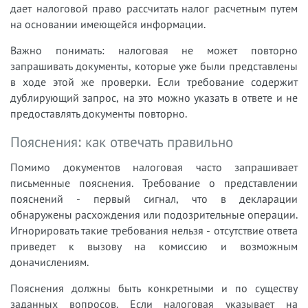
дает налоговой право рассчитать налог расчетным путем
на основании имеющейся информации.
Важно понимать: налоговая не может повторно
запрашивать документы, которые уже были представлены
в ходе этой же проверки. Если требование содержит
дублирующий запрос, на это можно указать в ответе и не
предоставлять документы повторно.
Пояснения: как отвечать правильно
Помимо документов налоговая часто запрашивает
письменные пояснения. Требование о представлении
пояснений - первый сигнал, что в декларации
обнаружены расхождения или подозрительные операции.
Игнорировать такие требования нельзя - отсутствие ответа
приведет к вызову на комиссию и возможным
доначислениям.
Пояснения должны быть конкретными и по существу
заданных вопросов. Если налоговая указывает на