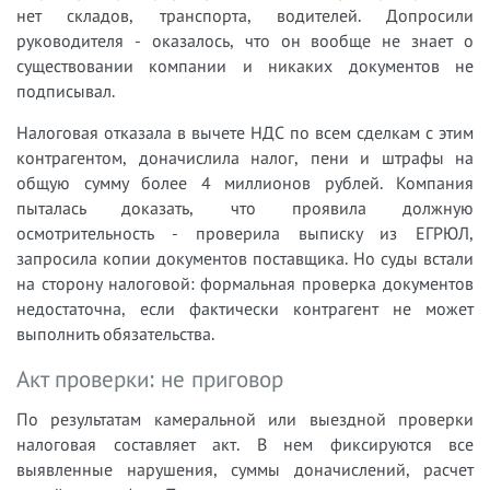
нет складов, транспорта, водителей. Допросили
руководителя - оказалось, что он вообще не знает о
существовании компании и никаких документов не
подписывал.
Налоговая отказала в вычете НДС по всем сделкам с этим
контрагентом, доначислила налог, пени и штрафы на
общую сумму более 4 миллионов рублей. Компания
пыталась доказать, что проявила должную
осмотрительность - проверила выписку из ЕГРЮЛ,
запросила копии документов поставщика. Но суды встали
на сторону налоговой: формальная проверка документов
недостаточна, если фактически контрагент не может
выполнить обязательства.
Акт проверки: не приговор
По результатам камеральной или выездной проверки
налоговая составляет акт. В нем фиксируются все
выявленные нарушения, суммы доначислений, расчет