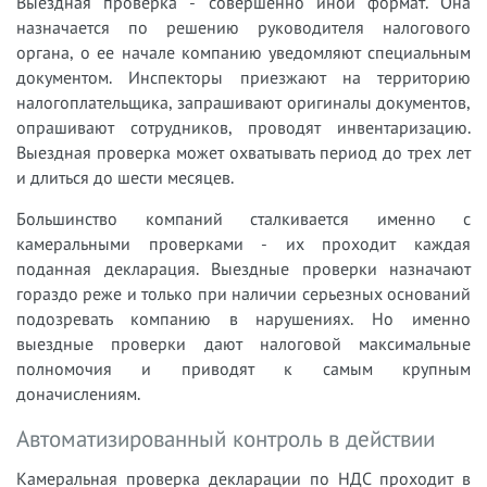
Выездная проверка - совершенно иной формат. Она
назначается по решению руководителя налогового
органа, о ее начале компанию уведомляют специальным
документом. Инспекторы приезжают на территорию
налогоплательщика, запрашивают оригиналы документов,
опрашивают сотрудников, проводят инвентаризацию.
Выездная проверка может охватывать период до трех лет
и длиться до шести месяцев.
Большинство компаний сталкивается именно с
камеральными проверками - их проходит каждая
поданная декларация. Выездные проверки назначают
гораздо реже и только при наличии серьезных оснований
подозревать компанию в нарушениях. Но именно
выездные проверки дают налоговой максимальные
полномочия и приводят к самым крупным
доначислениям.
Автоматизированный контроль в действии
Камеральная проверка декларации по НДС проходит в