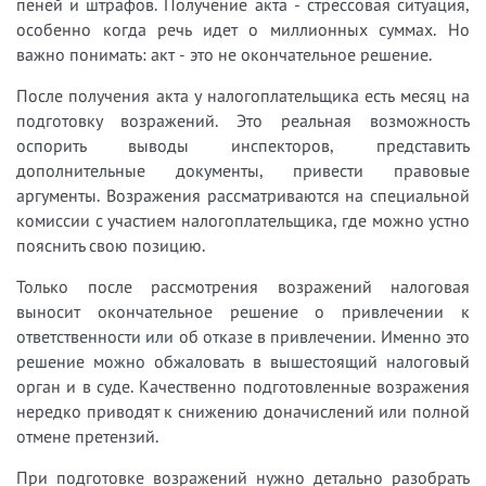
пеней и штрафов. Получение акта - стрессовая ситуация,
особенно когда речь идет о миллионных суммах. Но
важно понимать: акт - это не окончательное решение.
После получения акта у налогоплательщика есть месяц на
подготовку возражений. Это реальная возможность
оспорить выводы инспекторов, представить
дополнительные документы, привести правовые
аргументы. Возражения рассматриваются на специальной
комиссии с участием налогоплательщика, где можно устно
пояснить свою позицию.
Только после рассмотрения возражений налоговая
выносит окончательное решение о привлечении к
ответственности или об отказе в привлечении. Именно это
решение можно обжаловать в вышестоящий налоговый
орган и в суде. Качественно подготовленные возражения
нередко приводят к снижению доначислений или полной
отмене претензий.
При подготовке возражений нужно детально разобрать