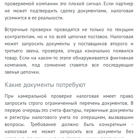
проверяемой компании это плохой сигнал. Если партнер
не может подтвердить сделку документами, налоговая
усомнится в ее реальности.
Встречные проверки проводятся не только по текущим
контрагентам, но и по всей цепочке поставок. Налоговая
может запросить документы у поставщиков второго и
третьего звена, проверяя, откуда изначально появился
товар. Если на каком-то этапе обнаруживается фиктивная
компания, под сомнение ставятся все последующие
звенья цепочки.
Какие документы потребуют
При камеральной проверке налоговая имеет право
запросить строго ограниченный перечень документов. В
первую очередь это счета-фактуры, первичные документы
и регистры налогового учета по операциям, вызвавшим
вопросы. Требование должно быть конкретным -
налоговая не может запросить все документы без