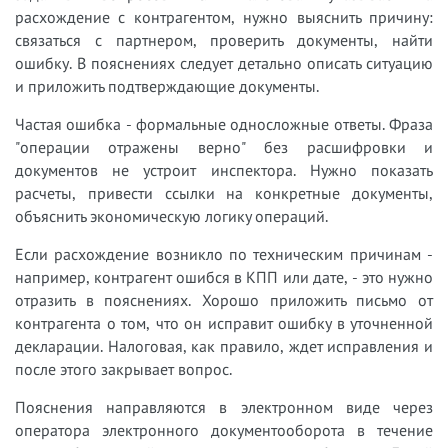
расхождение с контрагентом, нужно выяснить причину:
связаться с партнером, проверить документы, найти
ошибку. В пояснениях следует детально описать ситуацию
и приложить подтверждающие документы.
Частая ошибка - формальные односложные ответы. Фраза
"операции отражены верно" без расшифровки и
документов не устроит инспектора. Нужно показать
расчеты, привести ссылки на конкретные документы,
объяснить экономическую логику операций.
Если расхождение возникло по техническим причинам -
например, контрагент ошибся в КПП или дате, - это нужно
отразить в пояснениях. Хорошо приложить письмо от
контрагента о том, что он исправит ошибку в уточненной
декларации. Налоговая, как правило, ждет исправления и
после этого закрывает вопрос.
Пояснения направляются в электронном виде через
оператора электронного документооборота в течение