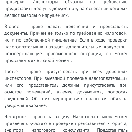
проверки. Инспекторы обязаны по требованию
предоставить доступ к документам, на основании которых
делают выводы о нарушениях.
Второе - право давать пояснения и представлять
документы. Причем не только по требованию налоговой,
но и по собственной инициативе. Если в ходе проверки
налогоплательщик находит дополнительные документы,
подтверждающие правомерность операций, он может
представить их в любой момент.
Третье - право присутствовать при всех действиях
инспекторов. При выездной проверке налогоплательщик
или его представитель должны присутствовать при
осмотре помещений, выемке документов, допросах
свидетелей. Об этих мероприятиях налоговая обязана
уведомлять заранее.
Четвертое - право на защиту. Налогоплательщик может
привлечь к участию в проверке представителя - юриста,
аудитора, налогового консультанта. Представитель