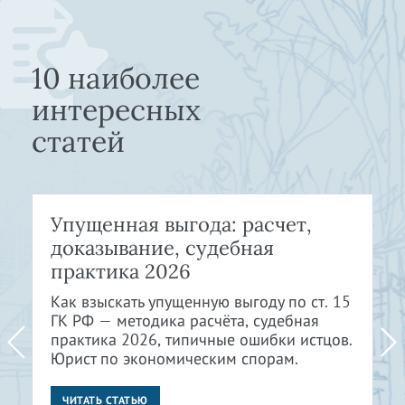
10 наиболее
интересных
статей
Упущенная выгода: расчет,
доказывание, судебная
практика 2026
Как взыскать упущенную выгоду по ст. 15
ГК РФ — методика расчёта, судебная
практика 2026, типичные ошибки истцов.
Юрист по экономическим спорам.
ЧИТАТЬ СТАТЬЮ