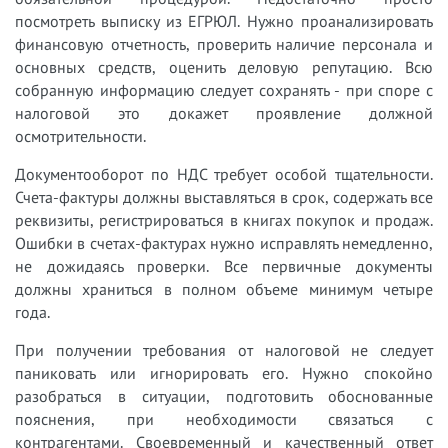
посмотреть выписку из ЕГРЮЛ. Нужно проанализировать
финансовую отчетность, проверить наличие персонала и
основных средств, оценить деловую репутацию. Всю
собранную информацию следует сохранять - при споре с
налоговой это докажет проявление должной
осмотрительности.
Документооборот по НДС требует особой тщательности.
Счета-фактуры должны выставляться в срок, содержать все
реквизиты, регистрироваться в книгах покупок и продаж.
Ошибки в счетах-фактурах нужно исправлять немедленно,
не дожидаясь проверки. Все первичные документы
должны храниться в полном объеме минимум четыре
года.
При получении требования от налоговой не следует
паниковать или игнорировать его. Нужно спокойно
разобраться в ситуации, подготовить обоснованные
пояснения, при необходимости связаться с
контрагентами. Своевременный и качественный ответ