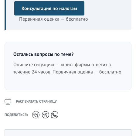
Консультация по налогам
Первичная оценка — бесплатно
Остались вопросы по теме?
Опишите ситуацию — юрист фирмы ответит в
течение 24 часов. Первичная оценка — бесплатно.
РАСПЕЧАТАТЬ СТРАНИЦУ
ПОДЕЛИТЬСЯ: