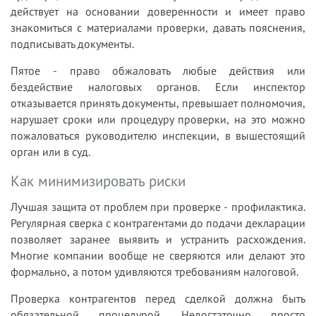
действует на основании доверенности и имеет право
знакомиться с материалами проверки, давать пояснения,
подписывать документы.
Пятое - право обжаловать любые действия или
бездействие налоговых органов. Если инспектор
отказывается принять документы, превышает полномочия,
нарушает сроки или процедуру проверки, на это можно
пожаловаться руководителю инспекции, в вышестоящий
орган или в суд.
Как минимизировать риски
Лучшая защита от проблем при проверке - профилактика.
Регулярная сверка с контрагентами до подачи декларации
позволяет заранее выявить и устранить расхождения.
Многие компании вообще не сверяются или делают это
формально, а потом удивляются требованиям налоговой.
Проверка контрагентов перед сделкой должна быть
обязательной процедурой. Недостаточно просто