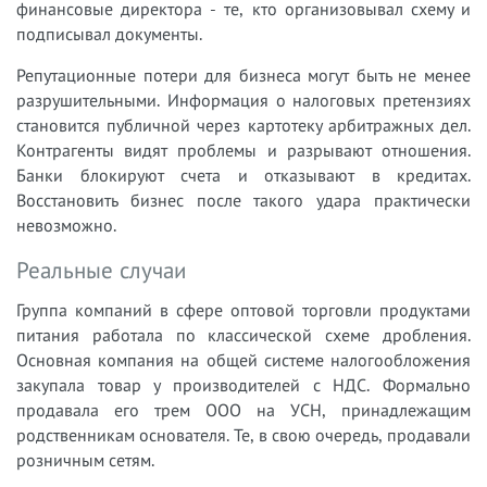
финансовые директора - те, кто организовывал схему и
подписывал документы.
Репутационные потери для бизнеса могут быть не менее
разрушительными. Информация о налоговых претензиях
становится публичной через картотеку арбитражных дел.
Контрагенты видят проблемы и разрывают отношения.
Банки блокируют счета и отказывают в кредитах.
Восстановить бизнес после такого удара практически
невозможно.
Реальные случаи
Группа компаний в сфере оптовой торговли продуктами
питания работала по классической схеме дробления.
Основная компания на общей системе налогообложения
закупала товар у производителей с НДС. Формально
продавала его трем ООО на УСН, принадлежащим
родственникам основателя. Те, в свою очередь, продавали
розничным сетям.