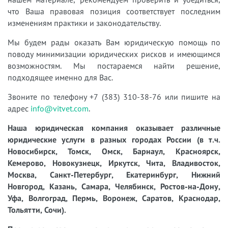
что Ваша правовая позиция соответствует последним
изменениям практики и законодательству.
Мы будем рады оказать Вам юридическую помощь по
поводу минимизации юридических рисков и имеющимся
возможностям. Мы постараемся найти решение,
подходящее именно для Вас.
Звоните по телефону +7 (383) 310-38-76 или пишите на
адрес
info@vitvet.com
.
Наша юридическая компания оказывает различные
юридические услуги в разных городах России (в т.ч.
Новосибирск, Томск, Омск, Барнаул, Красноярск,
Кемерово, Новокузнецк, Иркутск, Чита, Владивосток,
Москва, Санкт-Петербург, Екатеринбург, Нижний
Новгород, Казань, Самара, Челябинск, Ростов-на-Дону,
Уфа, Волгоград, Пермь, Воронеж, Саратов, Краснодар,
Тольятти, Сочи).