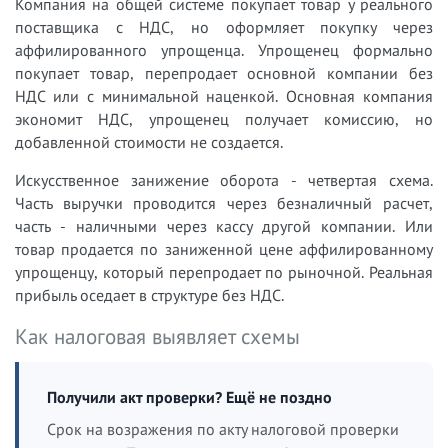
Компания на общей системе покупает товар у реального
поставщика с НДС, но оформляет покупку через
аффилированного упрощенца. Упрощенец формально
покупает товар, перепродает основной компании без
НДС или с минимальной наценкой. Основная компания
экономит НДС, упрощенец получает комиссию, но
добавленной стоимости не создается.
Искусственное занижение оборота - четвертая схема.
Часть выручки проводится через безналичный расчет,
часть - наличными через кассу другой компании. Или
товар продается по заниженной цене аффилированному
упрощенцу, который перепродает по рыночной. Реальная
прибыль оседает в структуре без НДС.
Как налоговая выявляет схемы
Получили акт проверки? Ещё не поздно
Срок на возражения по акту налоговой проверки