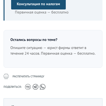
Консультация по налогам
Первичная оценка — бесплатно
Остались вопросы по теме?
Опишите ситуацию — юрист фирмы ответит в
течение 24 часов. Первичная оценка — бесплатно.
РАСПЕЧАТАТЬ СТРАНИЦУ
ПОДЕЛИТЬСЯ: