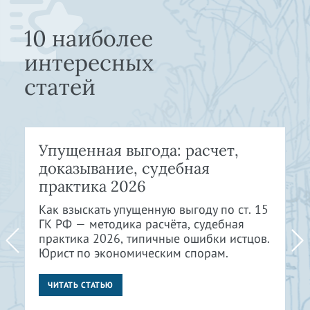
10 наиболее
интересных
статей
Упущенная выгода: расчет,
доказывание, судебная
практика 2026
Как взыскать упущенную выгоду по ст. 15
ГК РФ — методика расчёта, судебная
практика 2026, типичные ошибки истцов.
Юрист по экономическим спорам.
ЧИТАТЬ СТАТЬЮ