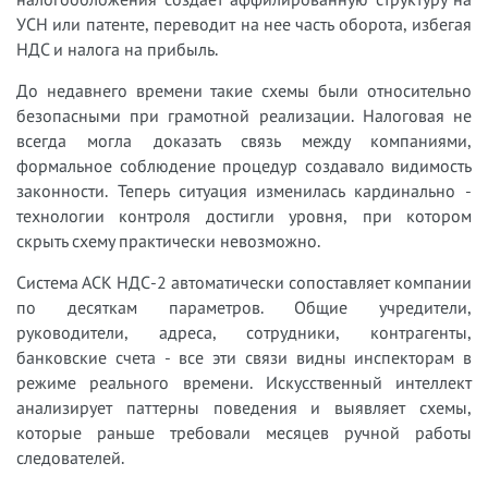
УСН или патенте, переводит на нее часть оборота, избегая
НДС и налога на прибыль.
До недавнего времени такие схемы были относительно
безопасными при грамотной реализации. Налоговая не
всегда могла доказать связь между компаниями,
формальное соблюдение процедур создавало видимость
законности. Теперь ситуация изменилась кардинально -
технологии контроля достигли уровня, при котором
скрыть схему практически невозможно.
Система АСК НДС-2 автоматически сопоставляет компании
по десяткам параметров. Общие учредители,
руководители, адреса, сотрудники, контрагенты,
банковские счета - все эти связи видны инспекторам в
режиме реального времени. Искусственный интеллект
анализирует паттерны поведения и выявляет схемы,
которые раньше требовали месяцев ручной работы
следователей.