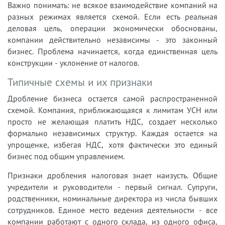
Важно понимать: не всякое взаимодействие компаний на
разных режимах является схемой. Если есть реальная
деловая цель, операции экономически обоснованы,
компании действительно независимы - это законный
бизнес. Проблема начинается, когда единственная цель
конструкции - уклонение от налогов.
Типичные схемы и их признаки
Дробление бизнеса остается самой распространенной
схемой. Компания, приближающаяся к лимитам УСН или
просто не желающая платить НДС, создает несколько
формально независимых структур. Каждая остается на
упрощенке, избегая НДС, хотя фактически это единый
бизнес под общим управлением.
Признаки дробления налоговая знает наизусть. Общие
учредители и руководители - первый сигнал. Супруги,
родственники, номинальные директора из числа бывших
сотрудников. Единое место ведения деятельности - все
компании работают с одного склада, из одного офиса,