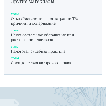
Другие материалы
СТАТЬЯ
Отказ Роспатента в регистрации ТЗ:
причины и оспаривание
СТАТЬЯ
Неосновательное обогащение при
расторжении договора
СТАТЬЯ
Налоговая судебная практика
СТАТЬЯ
Срок действия авторского права