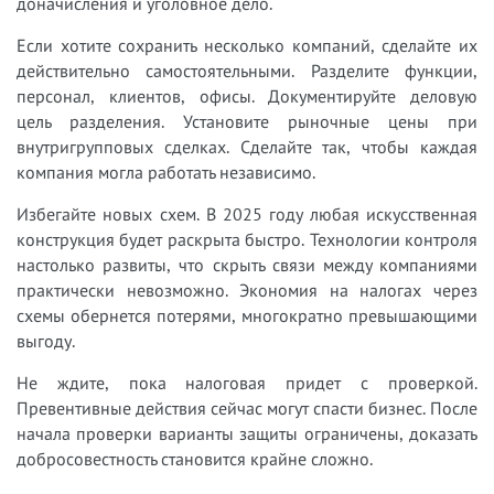
доначисления и уголовное дело.
Если хотите сохранить несколько компаний, сделайте их
действительно самостоятельными. Разделите функции,
персонал, клиентов, офисы. Документируйте деловую
цель разделения. Установите рыночные цены при
внутригрупповых сделках. Сделайте так, чтобы каждая
компания могла работать независимо.
Избегайте новых схем. В 2025 году любая искусственная
конструкция будет раскрыта быстро. Технологии контроля
настолько развиты, что скрыть связи между компаниями
практически невозможно. Экономия на налогах через
схемы обернется потерями, многократно превышающими
выгоду.
Не ждите, пока налоговая придет с проверкой.
Превентивные действия сейчас могут спасти бизнес. После
начала проверки варианты защиты ограничены, доказать
добросовестность становится крайне сложно.