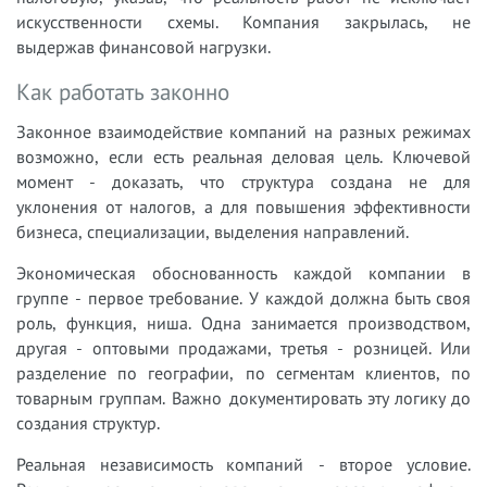
искусственности схемы. Компания закрылась, не
выдержав финансовой нагрузки.
Как работать законно
Законное взаимодействие компаний на разных режимах
возможно, если есть реальная деловая цель. Ключевой
момент - доказать, что структура создана не для
уклонения от налогов, а для повышения эффективности
бизнеса, специализации, выделения направлений.
Экономическая обоснованность каждой компании в
группе - первое требование. У каждой должна быть своя
роль, функция, ниша. Одна занимается производством,
другая - оптовыми продажами, третья - розницей. Или
разделение по географии, по сегментам клиентов, по
товарным группам. Важно документировать эту логику до
создания структур.
Реальная независимость компаний - второе условие.