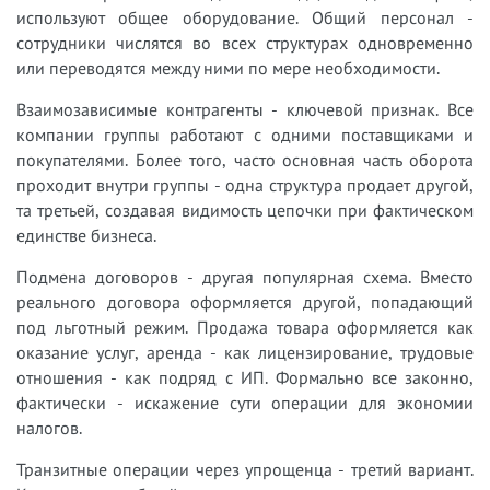
используют общее оборудование. Общий персонал -
сотрудники числятся во всех структурах одновременно
или переводятся между ними по мере необходимости.
Взаимозависимые контрагенты - ключевой признак. Все
компании группы работают с одними поставщиками и
покупателями. Более того, часто основная часть оборота
проходит внутри группы - одна структура продает другой,
та третьей, создавая видимость цепочки при фактическом
единстве бизнеса.
Подмена договоров - другая популярная схема. Вместо
реального договора оформляется другой, попадающий
под льготный режим. Продажа товара оформляется как
оказание услуг, аренда - как лицензирование, трудовые
отношения - как подряд с ИП. Формально все законно,
фактически - искажение сути операции для экономии
налогов.
Транзитные операции через упрощенца - третий вариант.