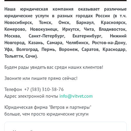
Наша юридическая компания оказывает различные
юридические услуги в разных городах России (в т.ч.
Новосибирск, Томск, Омск, Барнаул, Красноярск,
Кемерово, Новокузнецк, Иркутск, Чита, Владивосток,
Москва, Санкт-Петербург, Екатеринбург, Нижний
Новгород, Казань, Самара, Челябинск, Ростов-на-Дону,
Уфа, Волгоград, Пермь, Воронеж, Саратов, Краснодар,
Тольятти, Сочи).
Будем рады увидеть вас среди наших клиентов!
Звоните или пишите прямо сейчас!
Телефон +7 (383) 310-38-76
Адрес электронной почты
info@vitvet.com
Юридическая фирма "Ветров и партнеры"
больше, чем просто юридические услуги