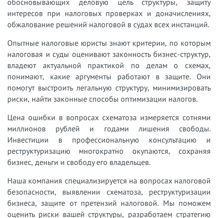
обосновывающих деловую цель структуры, защиту
интересов при налоговых проверках и доначислениях,
обжалование решений налоговой в судах всех инстанций.
Опытные налоговые юристы знают критерии, по которым
налоговая и суды оценивают законность бизнес-структур,
владеют актуальной практикой по делам о схемах,
понимают, какие аргументы работают в защите. Они
помогут выстроить легальную структуру, минимизировать
риски, найти законные способы оптимизации налогов.
Цена ошибки в вопросах схематоза измеряется сотнями
миллионов рублей и годами лишения свободы.
Инвестиции в профессиональную консультацию и
реструктуризацию многократно окупаются, сохраняя
бизнес, деньги и свободу его владельцев.
Наша компания специализируется на вопросах налоговой
безопасности, выявлении схематоза, реструктуризации
бизнеса, защите от претензий налоговой. Мы поможем
оценить риски вашей структуры, разработаем стратегию