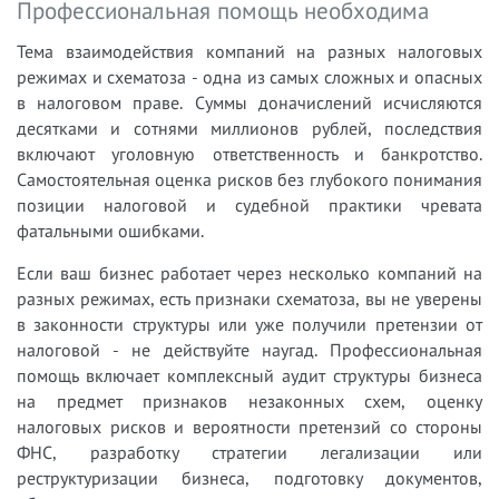
Профессиональная помощь необходима
Тема взаимодействия компаний на разных налоговых
режимах и схематоза - одна из самых сложных и опасных
в налоговом праве. Суммы доначислений исчисляются
десятками и сотнями миллионов рублей, последствия
включают уголовную ответственность и банкротство.
Самостоятельная оценка рисков без глубокого понимания
позиции налоговой и судебной практики чревата
фатальными ошибками.
Если ваш бизнес работает через несколько компаний на
разных режимах, есть признаки схематоза, вы не уверены
в законности структуры или уже получили претензии от
налоговой - не действуйте наугад. Профессиональная
помощь включает комплексный аудит структуры бизнеса
на предмет признаков незаконных схем, оценку
налоговых рисков и вероятности претензий со стороны
ФНС, разработку стратегии легализации или
реструктуризации бизнеса, подготовку документов,