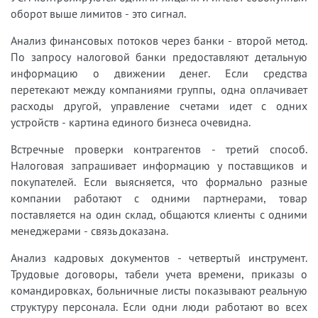
оборот выше лимитов - это сигнал.
Анализ финансовых потоков через банки - второй метод.
По запросу налоговой банки предоставляют детальную
информацию о движении денег. Если средства
перетекают между компаниями группы, одна оплачивает
расходы другой, управление счетами идет с одних
устройств - картина единого бизнеса очевидна.
Встречные проверки контрагентов - третий способ.
Налоговая запрашивает информацию у поставщиков и
покупателей. Если выясняется, что формально разные
компании работают с одними партнерами, товар
поставляется на один склад, общаются клиенты с одними
менеджерами - связь доказана.
Анализ кадровых документов - четвертый инструмент.
Трудовые договоры, табели учета времени, приказы о
командировках, больничные листы показывают реальную
структуру персонала. Если одни люди работают во всех