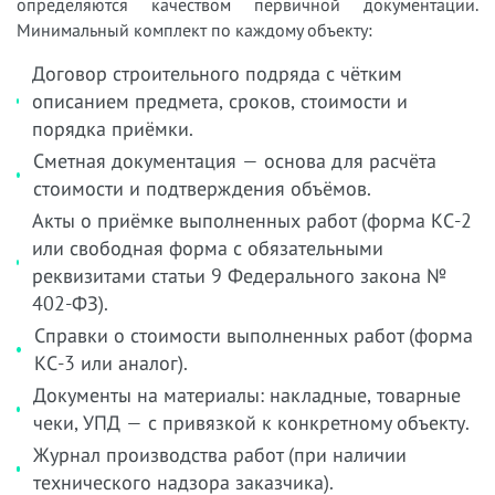
определяются качеством первичной документации.
Минимальный комплект по каждому объекту:
Договор строительного подряда с чётким
описанием предмета, сроков, стоимости и
порядка приёмки.
Сметная документация — основа для расчёта
стоимости и подтверждения объёмов.
Акты о приёмке выполненных работ (форма КС-2
или свободная форма с обязательными
реквизитами статьи 9 Федерального закона №
402-ФЗ).
Справки о стоимости выполненных работ (форма
КС-3 или аналог).
Документы на материалы: накладные, товарные
чеки, УПД — с привязкой к конкретному объекту.
Журнал производства работ (при наличии
технического надзора заказчика).