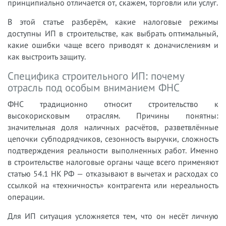
принципиально отличается от, скажем, торговли или услуг.
В этой статье разберём, какие налоговые режимы
доступны ИП в строительстве, как выбрать оптимальный,
какие ошибки чаще всего приводят к доначислениям и
как выстроить защиту.
Специфика строительного ИП: почему
отрасль под особым вниманием ФНС
ФНС традиционно относит строительство к
высокорисковым отраслям. Причины понятны:
значительная доля наличных расчётов, разветвлённые
цепочки субподрядчиков, сезонность выручки, сложность
подтверждения реальности выполненных работ. Именно
в строительстве налоговые органы чаще всего применяют
статью 54.1 НК РФ — отказывают в вычетах и расходах со
ссылкой на «техничность» контрагента или нереальность
операции.
Для ИП ситуация усложняется тем, что он несёт личную