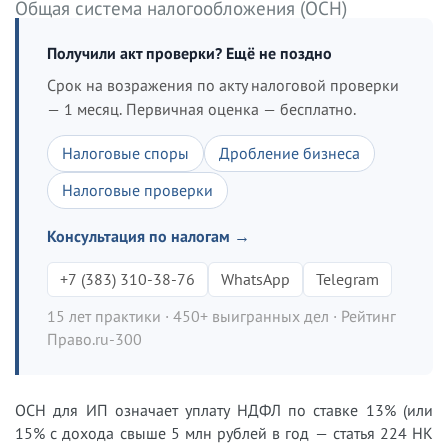
Общая система налогообложения (ОСН)
Получили акт проверки? Ещё не поздно
Срок на возражения по акту налоговой проверки
— 1 месяц. Первичная оценка — бесплатно.
Налоговые споры
Дробление бизнеса
Налоговые проверки
Консультация по налогам →
+7 (383) 310-38-76
WhatsApp
Telegram
15 лет практики · 450+ выигранных дел · Рейтинг
Право.ru-300
ОСН для ИП означает уплату НДФЛ по ставке 13% (или
15% с дохода свыше 5 млн рублей в год — статья 224 НК