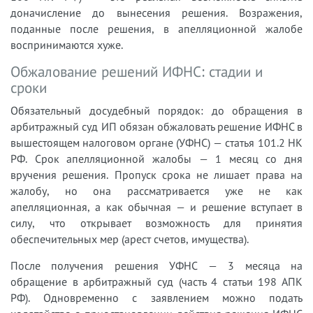
доначисление до вынесения решения. Возражения,
поданные после решения, в апелляционной жалобе
воспринимаются хуже.
Обжалование решений ИФНС: стадии и
сроки
Обязательный досудебный порядок: до обращения в
арбитражный суд ИП обязан обжаловать решение ИФНС в
вышестоящем налоговом органе (УФНС) — статья 101.2 НК
РФ. Срок апелляционной жалобы — 1 месяц со дня
вручения решения. Пропуск срока не лишает права на
жалобу, но она рассматривается уже не как
апелляционная, а как обычная — и решение вступает в
силу, что открывает возможность для принятия
обеспечительных мер (арест счетов, имущества).
После получения решения УФНС — 3 месяца на
обращение в арбитражный суд (часть 4 статьи 198 АПК
РФ). Одновременно с заявлением можно подать