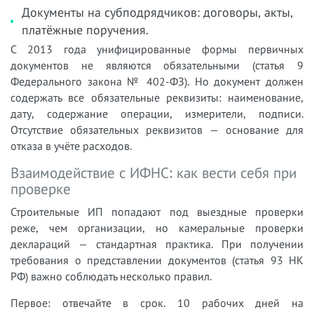
Документы на субподрядчиков: договоры, акты,
платёжные поручения.
С 2013 года унифицированные формы первичных
документов не являются обязательными (статья 9
Федерального закона № 402-ФЗ). Но документ должен
содержать все обязательные реквизиты: наименование,
дату, содержание операции, измерители, подписи.
Отсутствие обязательных реквизитов — основание для
отказа в учёте расходов.
Взаимодействие с ИФНС: как вести себя при
проверке
Строительные ИП попадают под выездные проверки
реже, чем организации, но камеральные проверки
деклараций — стандартная практика. При получении
требования о представлении документов (статья 93 НК
РФ) важно соблюдать несколько правил.
Первое: отвечайте в срок. 10 рабочих дней на