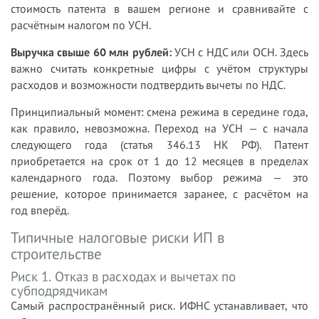
стоимость патента в вашем регионе и сравнивайте с
расчётным налогом по УСН.
Выручка свыше 60 млн рублей:
УСН с НДС или ОСН. Здесь
важно считать конкретные цифры с учётом структуры
расходов и возможности подтвердить вычеты по НДС.
Принципиальный момент: смена режима в середине года,
как правило, невозможна. Переход на УСН — с начала
следующего года (статья 346.13 НК РФ). Патент
приобретается на срок от 1 до 12 месяцев в пределах
календарного года. Поэтому выбор режима — это
решение, которое принимается заранее, с расчётом на
год вперёд.
Типичные налоговые риски ИП в
строительстве
Риск 1. Отказ в расходах и вычетах по
субподрядчикам
Самый распространённый риск. ИФНС устанавливает, что