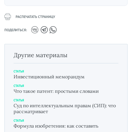
РАСПЕЧАТАТЬ СТРАНИЦУ
ПОДЕЛИТЬСЯ:
Другие материалы
СТАТЬЯ
Инвестиционный меморандум
СТАТЬЯ
Что такое патент: простыми словами
СТАТЬЯ
Суд по интеллектуальным правам (СИП): что
рассматривает
СТАТЬЯ
Формула изобретения: как составить