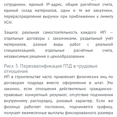
сотрудники, единый IP-адрес, общие расчётные счета,
единый склад материалов, одни и те же заказчики,
перераспределение выручки при приближении к лимиту
УСН.
Защита: реальная самостоятельность каждого ИП —
отдельные договоры с заказчиками, раздельный учёт
материалов, разные виды работ с реальной
специализацией, отдельные расчётные счета,
независимые решения о ценообразовании.
Риск 3. Переквалификация ГПД в трудовые
отношения
ИП в строительстве часто привлекает физических лиц по
договорам подряда вместо оформления в штат. Это
законно, если отношения действительно гражданско-
правовые: конкретный результат, отсутствие подчинения
внутреннему распорядку, разовый характер. Если же
физлицо работает постоянно, подчиняется графику,
получает ежемесячные выплаты фиксированного размера