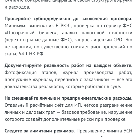
и расходов.
Проверяйте субподрядчиков до заключения договора.
Минимум: выписка из ЕГРЮЛ, проверка по сервису ФНС
«Прозрачный бизнес», анализ налоговой отчётности
(через открытые данные ФНС), запрос лицензии СРО. Это
не гарантия, но существенно снижает риск претензий по
статье 54.1 НК РФ.
Документируйте реальность работ на каждом объекте.
Фотофиксация этапов, журнал производства работ,
пропускные журналы, переписка с заказчиком — всё это
доказательства реальности, которые работают в суде.
Не смешивайте личные и предпринимательские расходы.
Отдельный расчётный счёт для ИП, чёткое разграничение
личных и деловых трат — базовое требование, нарушение
которого создаёт дополнительные риски при проверке.
Следите за лимитами режимов.
Превышение лимита УСН