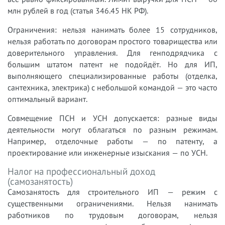
млн рублей в год (статья 346.45 НК РФ).
Ограничения: нельзя нанимать более 15 сотрудников,
нельзя работать по договорам простого товарищества или
доверительного управления. Для генподрядчика с
большим штатом патент не подойдёт. Но для ИП,
выполняющего специализированные работы (отделка,
сантехника, электрика) с небольшой командой — это часто
оптимальный вариант.
Совмещение ПСН и УСН допускается: разные виды
деятельности могут облагаться по разным режимам.
Например, отделочные работы — по патенту, а
проектирование или инженерные изыскания — по УСН.
Налог на профессиональный доход
(самозанятость)
Самозанятость для строительного ИП — режим с
существенными ограничениями. Нельзя нанимать
работников по трудовым договорам, нельзя