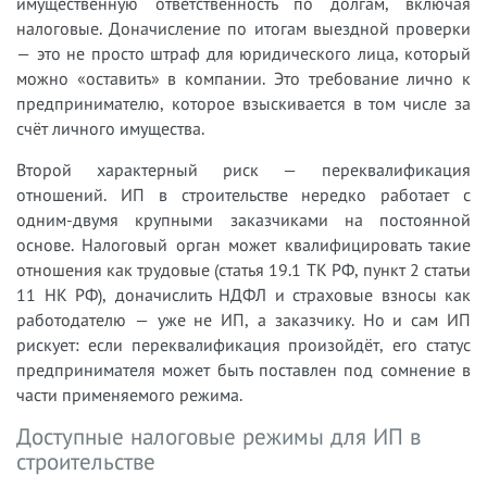
имущественную ответственность по долгам, включая
налоговые. Доначисление по итогам выездной проверки
— это не просто штраф для юридического лица, который
можно «оставить» в компании. Это требование лично к
предпринимателю, которое взыскивается в том числе за
счёт личного имущества.
Второй характерный риск — переквалификация
отношений. ИП в строительстве нередко работает с
одним-двумя крупными заказчиками на постоянной
основе. Налоговый орган может квалифицировать такие
отношения как трудовые (статья 19.1 ТК РФ, пункт 2 статьи
11 НК РФ), доначислить НДФЛ и страховые взносы как
работодателю — уже не ИП, а заказчику. Но и сам ИП
рискует: если переквалификация произойдёт, его статус
предпринимателя может быть поставлен под сомнение в
части применяемого режима.
Доступные налоговые режимы для ИП в
строительстве