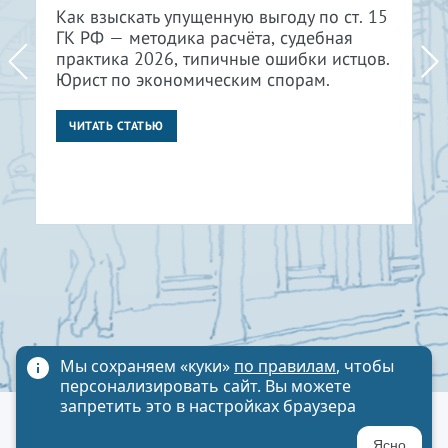
Как взыскать упущенную выгоду по ст. 15
ГК РФ — методика расчёта, судебная
практика 2026, типичные ошибки истцов.
Юрист по экономическим спорам.
ЧИТАТЬ СТАТЬЮ
Мы сохраняем «куки»
по правилам
, чтобы
персонализировать сайт. Вы можете
запретить это в настройках браузера
Политика обработки персональных данных
Ясно