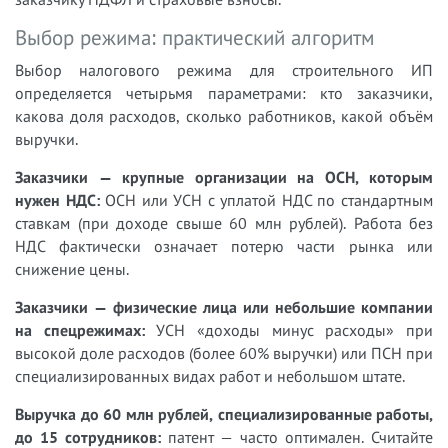
Выбор режима: практический алгоритм
Выбор налогового режима для строительного ИП
определяется четырьмя параметрами: кто заказчики,
какова доля расходов, сколько работников, какой объём
выручки.
Заказчики — крупные организации на ОСН, которым
нужен НДС:
ОСН или УСН с уплатой НДС по стандартным
ставкам (при доходе свыше 60 млн рублей). Работа без
НДС фактически означает потерю части рынка или
снижение цены.
Заказчики — физические лица или небольшие компании
на спецрежимах:
УСН «доходы минус расходы» при
высокой доле расходов (более 60% выручки) или ПСН при
специализированных видах работ и небольшом штате.
Выручка до 60 млн рублей, специализированные работы,
до 15 сотрудников:
патент — часто оптимален. Считайте