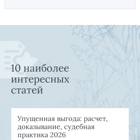
10 наиболее
интересных
статей
Упущенная выгода: расчет,
доказывание, судебная
практика 2026