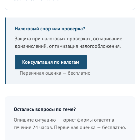
Налоговый спор или проверка?
Защита при налоговых проверках, оспаривание
доначислений, оптимизация налогообложения.
Консультация по налогам
Первичная оценка — бесплатно
Остались вопросы по теме?
Опишите ситуацию — юрист фирмы ответит в
течение 24 часов. Первичная оценка — бесплатно.