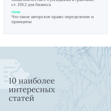
ст. 159.2 для бизнеса
СТАТЬЯ
Что такое авторское право: определение и
принципы
10 наиболее
интересных
статей