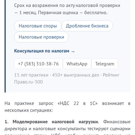
Срок на возражения по акту налоговой проверки
— 1 месяц. Первичная оценка — бесплатно.
Налоговые споры
Дробление бизнеса
Налоговые проверки
Консультация по налогам →
+7 (383) 310-38-76
WhatsApp
Telegram
15 лет практики · 450+ выигранных дел · Рейтинг
Право.ru-300
На практике запрос «НДС 22 в 1С» возникает в
нескольких ситуациях:
1. Моделирование налоговой нагрузки.
Финансовые
директора и налоговые консультанты тестируют сценарии