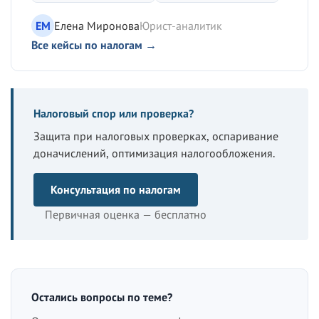
ЕМ
Елена Миронова
Юрист-аналитик
Все кейсы по налогам →
Налоговый спор или проверка?
Защита при налоговых проверках, оспаривание
доначислений, оптимизация налогообложения.
Консультация по налогам
Первичная оценка — бесплатно
Остались вопросы по теме?