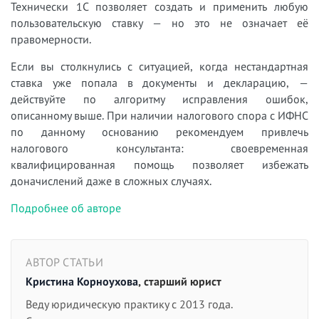
Технически 1С позволяет создать и применить любую
пользовательскую ставку — но это не означает её
правомерности.
Если вы столкнулись с ситуацией, когда нестандартная
ставка уже попала в документы и декларацию, —
действуйте по алгоритму исправления ошибок,
описанному выше. При наличии налогового спора с ИФНС
по данному основанию рекомендуем привлечь
налогового консультанта: своевременная
квалифицированная помощь позволяет избежать
доначислений даже в сложных случаях.
Подробнее об авторе
АВТОР СТАТЬИ
Кристина Корноухова
, старший юрист
Веду юридическую практику с 2013 года.