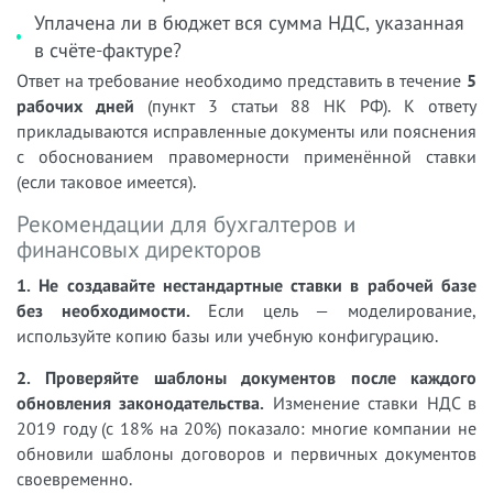
Уплачена ли в бюджет вся сумма НДС, указанная
в счёте-фактуре?
Ответ на требование необходимо представить в течение
5
рабочих дней
(пункт 3 статьи 88 НК РФ). К ответу
прикладываются исправленные документы или пояснения
с обоснованием правомерности применённой ставки
(если таковое имеется).
Рекомендации для бухгалтеров и
финансовых директоров
1. Не создавайте нестандартные ставки в рабочей базе
без необходимости.
Если цель — моделирование,
используйте копию базы или учебную конфигурацию.
2. Проверяйте шаблоны документов после каждого
обновления законодательства.
Изменение ставки НДС в
2019 году (с 18% на 20%) показало: многие компании не
обновили шаблоны договоров и первичных документов
своевременно.