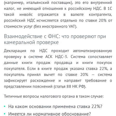
(например, итальянский поставщик), это его внутренний
налог, не имеющий отношения к российскому НДС. В 1С
такой инвойс отражается в валюте контрагента,
российский НДС исчисляется отдельно по ставке 20% от
стоимости услуг (без иностранного VAT).
Взаимодействие с ФНС: что проверяют при
камеральной проверке
Декларация по НДС проходит автоматизированную
проверку в системе АСК НДС-3. Система сопоставляет
данные книги продаж продавца и книги покупок
покупателя. Если в книге продаж указана ставка 22%, а
покупатель принял вычет по ставке 20% — система
зафиксирует расхождение и направит требование о
представлении пояснений (статья 88 НК РФ).
Типичные вопросы налогового органа в таком случае:
На каком основании применена ставка 22%?
Имеется ли нормативное обоснование?