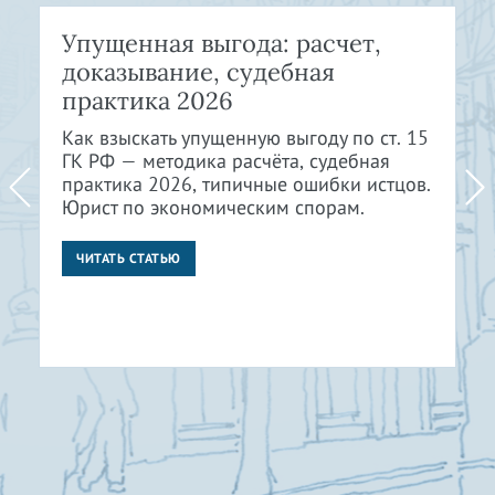
Упущенная выгода: расчет,
доказывание, судебная
практика 2026
Как взыскать упущенную выгоду по ст. 15
ГК РФ — методика расчёта, судебная
практика 2026, типичные ошибки истцов.
Юрист по экономическим спорам.
ЧИТАТЬ СТАТЬЮ