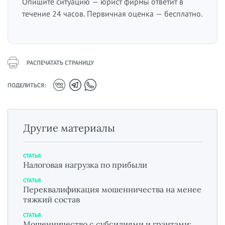
Опишите ситуацию — юрист фирмы ответит в
течение 24 часов. Первичная оценка — бесплатно.
РАСПЕЧАТАТЬ СТРАНИЦУ
ПОДЕЛИТЬСЯ:
Другие материалы
СТАТЬЯ
Налоговая нагрузка по прибыли
СТАТЬЯ
Переквалификация мошенничества на менее
тяжкий состав
СТАТЬЯ
Мошенничество с субсидиями и грантами: