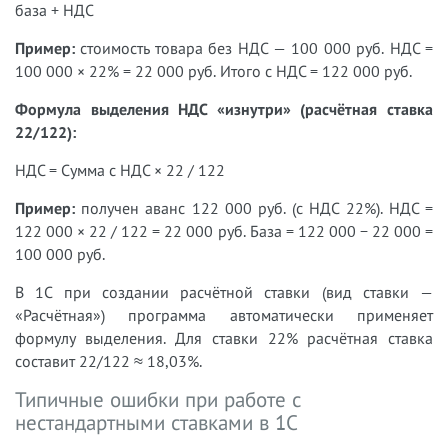
база + НДС
Пример:
стоимость товара без НДС — 100 000 руб. НДС =
100 000 × 22% = 22 000 руб. Итого с НДС = 122 000 руб.
Формула выделения НДС «изнутри» (расчётная ставка
22/122):
НДС = Сумма с НДС × 22 / 122
Пример:
получен аванс 122 000 руб. (с НДС 22%). НДС =
122 000 × 22 / 122 = 22 000 руб. База = 122 000 − 22 000 =
100 000 руб.
В 1С при создании расчётной ставки (вид ставки —
«Расчётная») программа автоматически применяет
формулу выделения. Для ставки 22% расчётная ставка
составит 22/122 ≈ 18,03%.
Типичные ошибки при работе с
нестандартными ставками в 1С