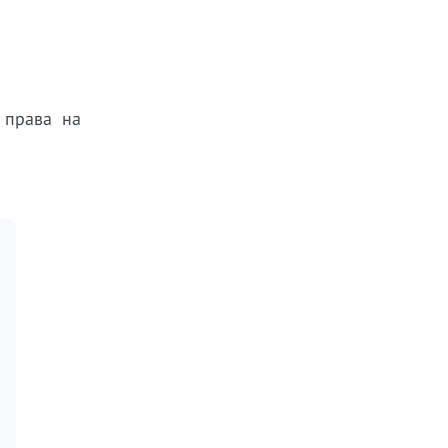
 права на