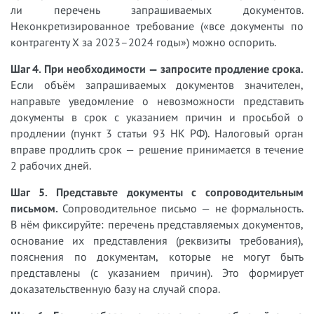
ли перечень запрашиваемых документов.
Неконкретизированное требование («все документы по
контрагенту X за 2023–2024 годы») можно оспорить.
Шаг 4. При необходимости — запросите продление срока.
Если объём запрашиваемых документов значителен,
направьте уведомление о невозможности представить
документы в срок с указанием причин и просьбой о
продлении (пункт 3 статьи 93 НК РФ). Налоговый орган
вправе продлить срок — решение принимается в течение
2 рабочих дней.
Шаг 5. Представьте документы с сопроводительным
письмом.
Сопроводительное письмо — не формальность.
В нём фиксируйте: перечень представляемых документов,
основание их представления (реквизиты требования),
пояснения по документам, которые не могут быть
представлены (с указанием причин). Это формирует
доказательственную базу на случай спора.