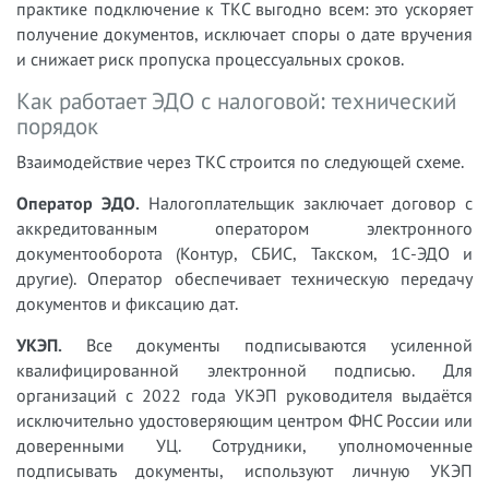
практике подключение к ТКС выгодно всем: это ускоряет
получение документов, исключает споры о дате вручения
и снижает риск пропуска процессуальных сроков.
Как работает ЭДО с налоговой: технический
порядок
Взаимодействие через ТКС строится по следующей схеме.
Оператор ЭДО.
Налогоплательщик заключает договор с
аккредитованным оператором электронного
документооборота (Контур, СБИС, Такском, 1С-ЭДО и
другие). Оператор обеспечивает техническую передачу
документов и фиксацию дат.
УКЭП.
Все документы подписываются усиленной
квалифицированной электронной подписью. Для
организаций с 2022 года УКЭП руководителя выдаётся
исключительно удостоверяющим центром ФНС России или
доверенными УЦ. Сотрудники, уполномоченные
подписывать документы, используют личную УКЭП