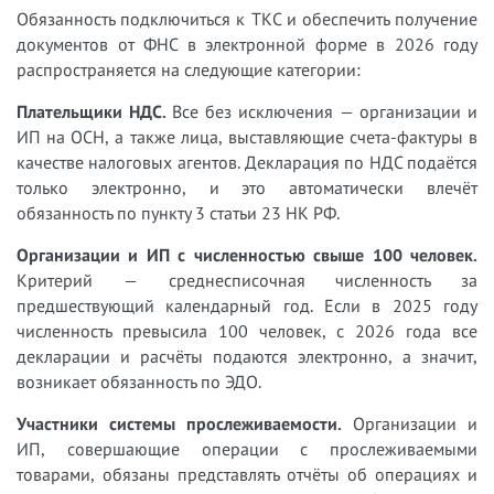
Обязанность подключиться к ТКС и обеспечить получение
документов от ФНС в электронной форме в 2026 году
распространяется на следующие категории:
Плательщики НДС.
Все без исключения — организации и
ИП на ОСН, а также лица, выставляющие счета-фактуры в
качестве налоговых агентов. Декларация по НДС подаётся
только электронно, и это автоматически влечёт
обязанность по пункту 3 статьи 23 НК РФ.
Организации и ИП с численностью свыше 100 человек.
Критерий — среднесписочная численность за
предшествующий календарный год. Если в 2025 году
численность превысила 100 человек, с 2026 года все
декларации и расчёты подаются электронно, а значит,
возникает обязанность по ЭДО.
Участники системы прослеживаемости.
Организации и
ИП, совершающие операции с прослеживаемыми
товарами, обязаны представлять отчёты об операциях и