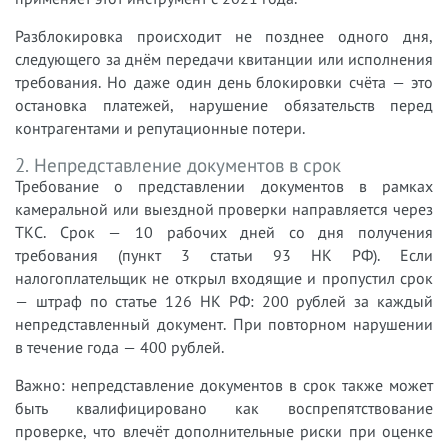
Разблокировка происходит не позднее одного дня,
следующего за днём передачи квитанции или исполнения
требования. Но даже один день блокировки счёта — это
остановка платежей, нарушение обязательств перед
контрагентами и репутационные потери.
2. Непредставление документов в срок
Требование о представлении документов в рамках
камеральной или выездной проверки направляется через
ТКС. Срок — 10 рабочих дней со дня получения
требования (пункт 3 статьи 93 НК РФ). Если
налогоплательщик не открыл входящие и пропустил срок
— штраф по статье 126 НК РФ: 200 рублей за каждый
непредставленный документ. При повторном нарушении
в течение года — 400 рублей.
Важно: непредставление документов в срок также может
быть квалифицировано как воспрепятствование
проверке, что влечёт дополнительные риски при оценке