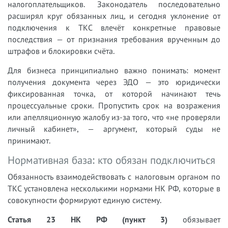
налогоплательщиков. Законодатель последовательно
расширял круг обязанных лиц, и сегодня уклонение от
подключения к ТКС влечёт конкретные правовые
последствия — от признания требования врученным до
штрафов и блокировки счёта.
Для бизнеса принципиально важно понимать: момент
получения документа через ЭДО — это юридически
фиксированная точка, от которой начинают течь
процессуальные сроки. Пропустить срок на возражения
или апелляционную жалобу из-за того, что «не проверяли
личный кабинет», — аргумент, который суды не
принимают.
Нормативная база: кто обязан подключиться
Обязанность взаимодействовать с налоговым органом по
ТКС установлена несколькими нормами НК РФ, которые в
совокупности формируют единую систему.
Статья 23 НК РФ (пункт 3)
обязывает