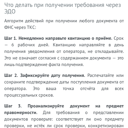
Что делать при получении требования через
ЭДО
Алгоритм действий при получении любого документа от
ФНС через ТКС:
Шаг 1. Немедленно направьте квитанцию о приёме.
Срок
— 6 рабочих дней. Квитанцию направляйте в день
получения уведомления от оператора, не откладывайте.
Это не означает согласия с содержанием документа — это
лишь подтверждение факта получения.
Шаг 2. Зафиксируйте дату получения.
Распечатайте или
сохраните подтверждение даты поступления документа от
оператора. Это ваша точка отсчёта для всех
процессуальных сроков.
Шаг 3. Проанализируйте документ на предмет
правомерности.
Для требования о представлении
документов проверьте: соответствует ли оно предмету
проверки, не истёк ли срок проверки, конкретизирован