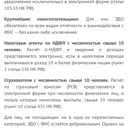
уведомления исключительно в электронной форме (статья
105.33 НК РФ).
Крупнейшие налогоплательщики.
Для них ЭДО
обязателен по всем видам отчётности и взаимодействия с
ФНС — без каких-либо исключений.
Налоговые агенты по НДФЛ с численностью свыше 10
человек.
Расчёт 6-НДФЛ и сведения о доходах
представляются электронно, если в налоговом периоде
выплачивался доход 10 и более физическим лицам (пункт
2 статьи 230 НК РФ).
Страхователи с численностью свыше 10 человек.
Расчёт
по страховым взносам (РСВ) представляется в
электронной форме при численности физических лиц, в
пользу которых начислены выплаты, свыше 10 человек
(пункт 10 статьи 431 НК РФ).
Для лиц, не попадающих ни в одну из перечисленных
категорий, ЭДО с ФНС остаётся добровольным. Однако на