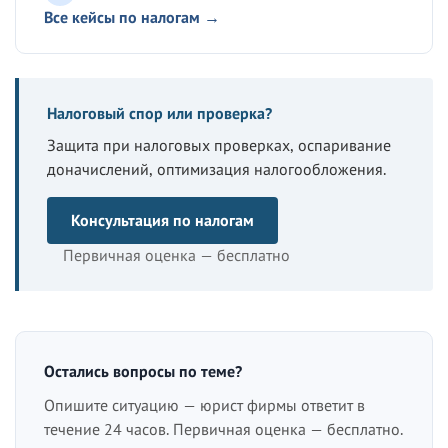
Все кейсы по налогам →
Налоговый спор или проверка?
Защита при налоговых проверках, оспаривание
доначислений, оптимизация налогообложения.
Консультация по налогам
Первичная оценка — бесплатно
Остались вопросы по теме?
Опишите ситуацию — юрист фирмы ответит в
течение 24 часов. Первичная оценка — бесплатно.