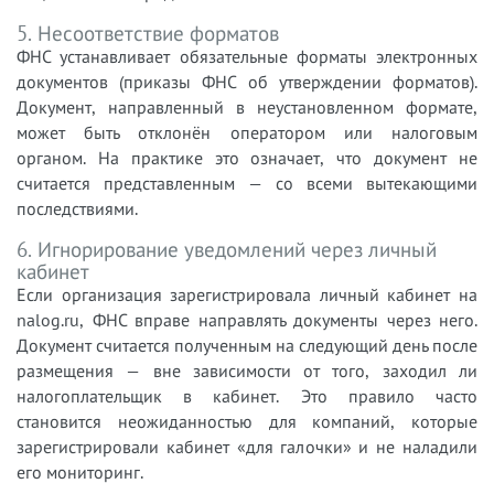
5. Несоответствие форматов
ФНС устанавливает обязательные форматы электронных
документов (приказы ФНС об утверждении форматов).
Документ, направленный в неустановленном формате,
может быть отклонён оператором или налоговым
органом. На практике это означает, что документ не
считается представленным — со всеми вытекающими
последствиями.
6. Игнорирование уведомлений через личный
кабинет
Если организация зарегистрировала личный кабинет на
nalog.ru, ФНС вправе направлять документы через него.
Документ считается полученным на следующий день после
размещения — вне зависимости от того, заходил ли
налогоплательщик в кабинет. Это правило часто
становится неожиданностью для компаний, которые
зарегистрировали кабинет «для галочки» и не наладили
его мониторинг.