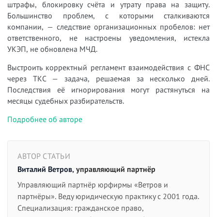
штрафы, блокировку счёта и утрату права на защиту.
Большинство проблем, с которыми сталкиваются
компании, — следствие организационных пробелов: нет
ответственного, не настроены уведомления, истекла
УКЭП, не обновлена МЧД.
Выстроить корректный регламент взаимодействия с ФНС
через ТКС — задача, решаемая за несколько дней.
Последствия её игнорирования могут растянуться на
месяцы судебных разбирательств.
Подробнее об авторе
АВТОР СТАТЬИ
Виталий Ветров
, управляющий партнёр
Управляющий партнёр юрфирмы «Ветров и
партнёры». Веду юридическую практику с 2001 года.
Специализация: гражданское право,