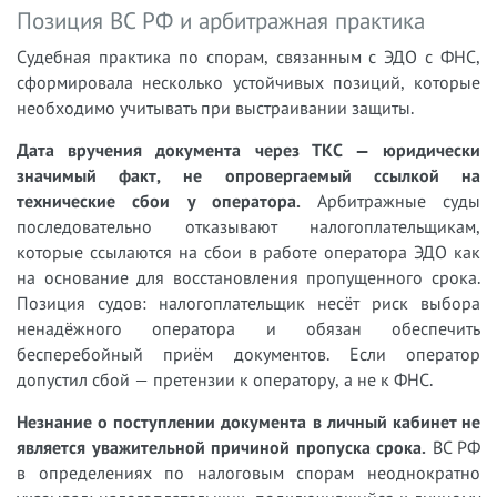
Позиция ВС РФ и арбитражная практика
Судебная практика по спорам, связанным с ЭДО с ФНС,
сформировала несколько устойчивых позиций, которые
необходимо учитывать при выстраивании защиты.
Дата вручения документа через ТКС — юридически
значимый факт, не опровергаемый ссылкой на
технические сбои у оператора.
Арбитражные суды
последовательно отказывают налогоплательщикам,
которые ссылаются на сбои в работе оператора ЭДО как
на основание для восстановления пропущенного срока.
Позиция судов: налогоплательщик несёт риск выбора
ненадёжного оператора и обязан обеспечить
бесперебойный приём документов. Если оператор
допустил сбой — претензии к оператору, а не к ФНС.
Незнание о поступлении документа в личный кабинет не
является уважительной причиной пропуска срока.
ВС РФ
в определениях по налоговым спорам неоднократно