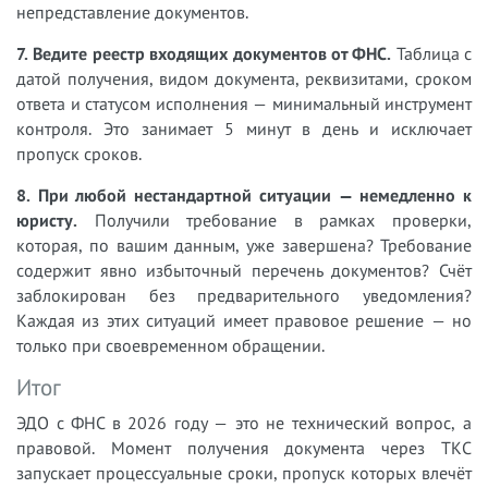
непредставление документов.
7. Ведите реестр входящих документов от ФНС.
Таблица с
датой получения, видом документа, реквизитами, сроком
ответа и статусом исполнения — минимальный инструмент
контроля. Это занимает 5 минут в день и исключает
пропуск сроков.
8. При любой нестандартной ситуации — немедленно к
юристу.
Получили требование в рамках проверки,
которая, по вашим данным, уже завершена? Требование
содержит явно избыточный перечень документов? Счёт
заблокирован без предварительного уведомления?
Каждая из этих ситуаций имеет правовое решение — но
только при своевременном обращении.
Итог
ЭДО с ФНС в 2026 году — это не технический вопрос, а
правовой. Момент получения документа через ТКС
запускает процессуальные сроки, пропуск которых влечёт