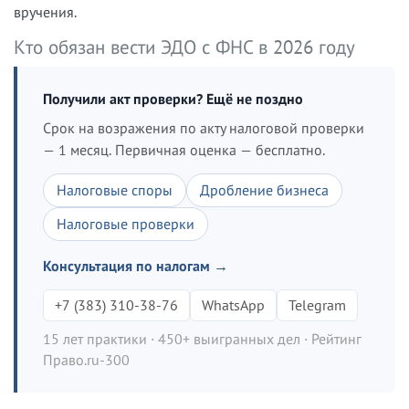
вручения.
Кто обязан вести ЭДО с ФНС в 2026 году
Получили акт проверки? Ещё не поздно
Срок на возражения по акту налоговой проверки
— 1 месяц. Первичная оценка — бесплатно.
Налоговые споры
Дробление бизнеса
Налоговые проверки
Консультация по налогам →
+7 (383) 310-38-76
WhatsApp
Telegram
15 лет практики · 450+ выигранных дел · Рейтинг
Право.ru-300