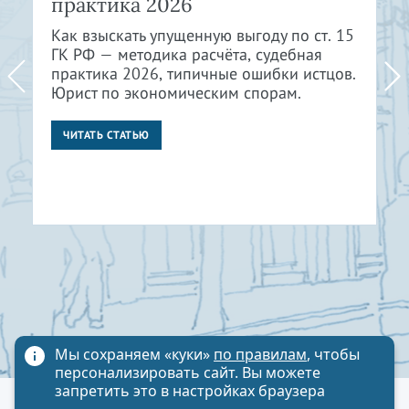
практика 2026
Как взыскать упущенную выгоду по ст. 15
ГК РФ — методика расчёта, судебная
практика 2026, типичные ошибки истцов.
Юрист по экономическим спорам.
ЧИТАТЬ СТАТЬЮ
Мы сохраняем «куки»
по правилам
, чтобы
персонализировать сайт. Вы можете
запретить это в настройках браузера