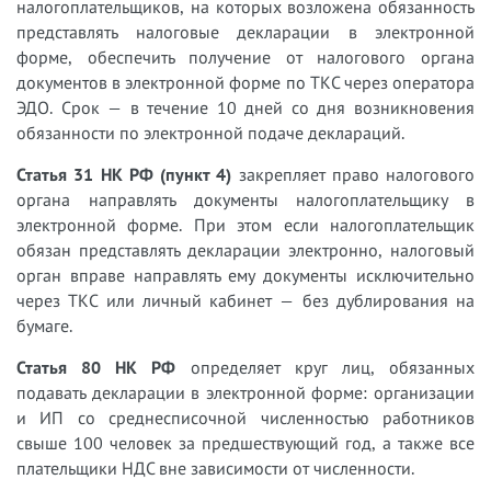
налогоплательщиков, на которых возложена обязанность
представлять налоговые декларации в электронной
форме, обеспечить получение от налогового органа
документов в электронной форме по ТКС через оператора
ЭДО. Срок — в течение 10 дней со дня возникновения
обязанности по электронной подаче деклараций.
Статья 31 НК РФ (пункт 4)
закрепляет право налогового
органа направлять документы налогоплательщику в
электронной форме. При этом если налогоплательщик
обязан представлять декларации электронно, налоговый
орган вправе направлять ему документы исключительно
через ТКС или личный кабинет — без дублирования на
бумаге.
Статья 80 НК РФ
определяет круг лиц, обязанных
подавать декларации в электронной форме: организации
и ИП со среднесписочной численностью работников
свыше 100 человек за предшествующий год, а также все
плательщики НДС вне зависимости от численности.