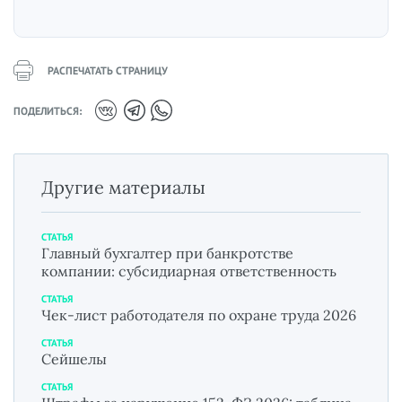
РАСПЕЧАТАТЬ СТРАНИЦУ
ПОДЕЛИТЬСЯ:
Другие материалы
СТАТЬЯ
Главный бухгалтер при банкротстве
компании: субсидиарная ответственность
СТАТЬЯ
Чек-лист работодателя по охране труда 2026
СТАТЬЯ
Сейшелы
СТАТЬЯ