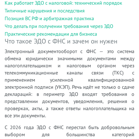
Как работает ЭДО с налоговой: технический порядок
Типичные нарушения и последствия
Позиция ВС РФ и арбитражная практика
Что делать при получении требования через ЭДО
Практические рекомендации для бизнеса
Что такое ЭДО с ФНС и зачем он нужен
Электронный документооборот с ФНС — это система
обмена юридически значимыми документами между
налогоплательщиком и налоговым органом через
телекоммуникационные каналы связи (ТКС) с
применением усиленной квалифицированной
электронной подписи (УКЭП). Речь идёт не только о сдаче
деклараций: в периметр ЭДО входят требования о
представлении документов, уведомления, решения о
проверках, акты, а также ответы налогоплательщика на
все эти документы.
С 2026 года ЭДО с ФНС перестал быть добровольным
выбором для большинства категорий