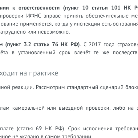
нии к ответственности (пункт 10 статьи 101 НК Р
 проверки ИФНС вправе принять обеспечительные ме
нование применяется, когда у инспекции есть основания
затруднено или невозможно.
 (пункт 3.2 статьи 76 НК РФ).
С 2017 года страхов
ёта в установленный срок влечёт те же последств
ходит на практике
ной реакции. Рассмотрим стандартный сценарий блок
там камеральной или выездной проверки, либо на 
плате (статья 69 НК РФ). Срок исполнения требова
 иное не указано в самом требовании.