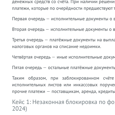
денежных средств со счёта. При наличии решени
платежи, которые по очерёдности предшествуют 
Первая очередь — исполнительные документы о 
Вторая очередь — исполнительные документы о 
Третья очередь — платёжные документы на выпла
налоговых органов на списание недоимки.
Четвёртая очередь — иные исполнительные доку
Пятая очередь — остальные платёжные документ
Таким образом, при заблокированном счёте
исполнительных листов или инкассовых поруче
прочие платежи — поставщикам, аренда, кредит
Кейс 1: Незаконная блокировка по ф
2024)