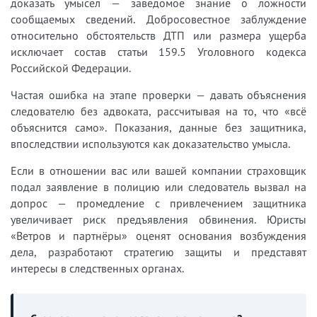
доказать умысел — заведомое знание о ложности
сообщаемых сведений. Добросовестное заблуждение
относительно обстоятельств ДТП или размера ущерба
исключает состав статьи 159.5 Уголовного кодекса
Российской Федерации.
Частая ошибка на этапе проверки — давать объяснения
следователю без адвоката, рассчитывая на то, что «всё
объяснится само». Показания, данные без защитника,
впоследствии используются как доказательство умысла.
Если в отношении вас или вашей компании страховщик
подал заявление в полицию или следователь вызвал на
допрос — промедление с привлечением защитника
увеличивает риск предъявления обвинения. Юристы
«Ветров и партнёры» оценят основания возбуждения
дела, разработают стратегию защиты и представят
интересы в следственных органах.