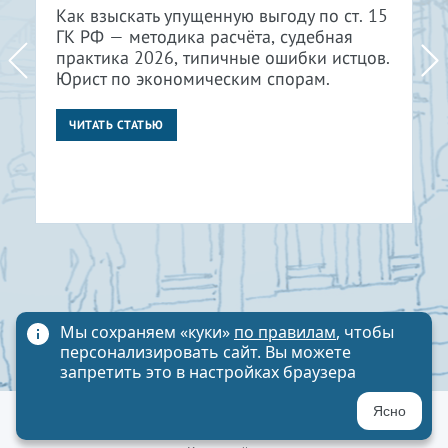
Как взыскать упущенную выгоду по ст. 15
ГК РФ — методика расчёта, судебная
практика 2026, типичные ошибки истцов.
Юрист по экономическим спорам.
ЧИТАТЬ СТАТЬЮ
Мы сохраняем «куки»
по правилам
, чтобы
персонализировать сайт. Вы можете
запретить это в настройках браузера
Ясно
Политика обработки персональных данных