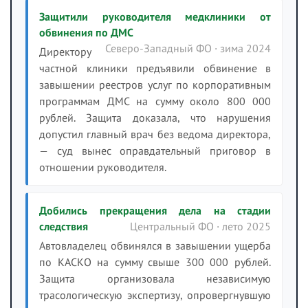
Защитили руководителя медклиники от
обвинения по ДМС
Северо-Западный ФО · зима 2024
Директору
частной клиники предъявили обвинение в
завышении реестров услуг по корпоративным
программам ДМС на сумму около 800 000
рублей. Защита доказала, что нарушения
допустил главный врач без ведома директора,
— суд вынес оправдательный приговор в
отношении руководителя.
Добились прекращения дела на стадии
следствия
Центральный ФО · лето 2025
Автовладелец обвинялся в завышении ущерба
по КАСКО на сумму свыше 300 000 рублей.
Защита организовала независимую
трасологическую экспертизу, опровергнувшую