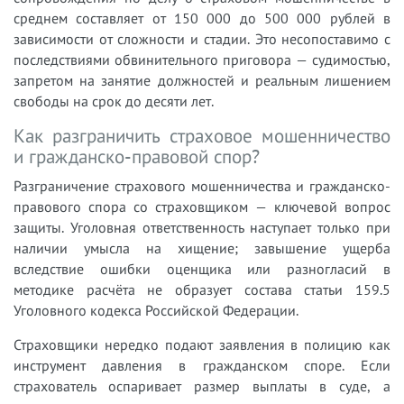
среднем составляет от 150 000 до 500 000 рублей в
зависимости от сложности и стадии. Это несопоставимо с
последствиями обвинительного приговора — судимостью,
запретом на занятие должностей и реальным лишением
свободы на срок до десяти лет.
Как разграничить страховое мошенничество
и гражданско-правовой спор?
Разграничение страхового мошенничества и гражданско-
правового спора со страховщиком — ключевой вопрос
защиты. Уголовная ответственность наступает только при
наличии умысла на хищение; завышение ущерба
вследствие ошибки оценщика или разногласий в
методике расчёта не образует состава статьи 159.5
Уголовного кодекса Российской Федерации.
Страховщики нередко подают заявления в полицию как
инструмент давления в гражданском споре. Если
страхователь оспаривает размер выплаты в суде, а