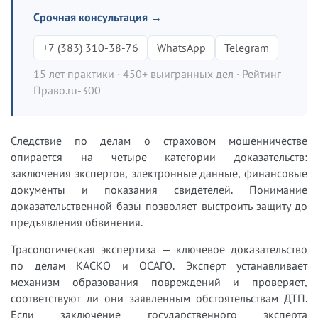
Срочная консультация →
+7 (383) 310-38-76
WhatsApp
Telegram
15 лет практики · 450+ выигранных дел · Рейтинг
Право.ru-300
Следствие по делам о страховом мошенничестве
опирается на четыре категории доказательств:
заключения экспертов, электронные данные, финансовые
документы и показания свидетелей. Понимание
доказательственной базы позволяет выстроить защиту до
предъявления обвинения.
Трасологическая экспертиза — ключевое доказательство
по делам КАСКО и ОСАГО. Эксперт устанавливает
механизм образования повреждений и проверяет,
соответствуют ли они заявленным обстоятельствам ДТП.
Если заключение государственного эксперта