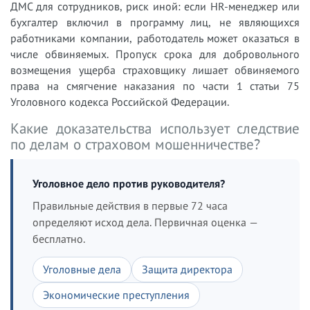
ДМС для сотрудников, риск иной: если HR-менеджер или
бухгалтер включил в программу лиц, не являющихся
работниками компании, работодатель может оказаться в
числе обвиняемых. Пропуск срока для добровольного
возмещения ущерба страховщику лишает обвиняемого
права на смягчение наказания по части 1 статьи 75
Уголовного кодекса Российской Федерации.
Какие доказательства использует следствие
по делам о страховом мошенничестве?
Уголовное дело против руководителя?
Правильные действия в первые 72 часа
определяют исход дела. Первичная оценка —
бесплатно.
Уголовные дела
Защита директора
Экономические преступления