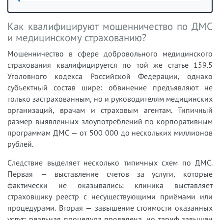
Как квалифицируют мошенничество по ДМС
и медицинскому страхованию?
Мошенничество в сфере добровольного медицинского
страхования квалифицируется по той же статье 159.5
Уголовного кодекса Российской Федерации, однако
субъектный состав шире: обвинение предъявляют не
только застрахованным, но и руководителям медицинских
организаций, врачам и страховым агентам. Типичный
размер выявленных злоупотреблений по корпоративным
программам ДМС — от 500 000 до нескольких миллионов
рублей.
Следствие выделяет несколько типичных схем по ДМС.
Первая — выставление счетов за услуги, которые
фактически не оказывались: клиника выставляет
страховщику реестр с несуществующими приёмами или
процедурами. Вторая — завышение стоимости оказанных
услуг: реальная процедура проведена, но тариф завышен