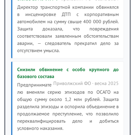
Директор транспортной компании обвинялся
в инсценировке ДТП с корпоративным
автомобилем на сумму свыше 400 000 рублей.
Защита доказала, что повреждения
соответствовали заявленным обстоятельствам
аварии, — следователь прекратил дело за
отсутствием умысла.
Снизили обвинение с особо крупного до
базового состава
Приволжский ФО · весна 2025
Предпринимате
лю вменяли серию эпизодов по ОСАГО на
общую сумму около 1,2 млн рублей. Защита
разделила эпизоды и оспорила объединение в
продолжаемое преступление, что позволило
переквалифицировать дело и добиться
условного наказания.