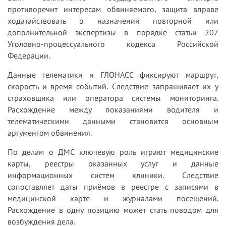
противоречит интересам обвиняемого, защита вправе
ходатайствовать о назначении повторной или
дополнительной экспертизы в порядке статьи 207
Уголовно-процессуального кодекса Российской
Федерации.
Данные телематики и ГЛОНАСС фиксируют маршрут,
скорость и время событий. Следствие запрашивает их у
страховщика или оператора системы мониторинга.
Расхождение между показаниями водителя и
телематическими данными становится основным
аргументом обвинения.
По делам о ДМС ключевую роль играют медицинские
карты, реестры оказанных услуг и данные
информационных систем клиники. Следствие
сопоставляет даты приёмов в реестре с записями в
медицинской карте и журналами посещений.
Расхождение в одну позицию может стать поводом для
возбуждения дела.