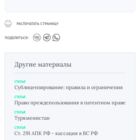
РАСПЕЧАТАТЬ СТРАНИЦУ
ПОДЕЛИТЬСЯ:
Другие материалы
СТАТЬЯ
Сублицензирование: правила и ограничения
СТАТЬЯ
Право преждепользования в патентном праве
СТАТЬЯ
Туркменистан
СТАТЬЯ
Ст. 291 АПК РФ - кассация в ВС РФ