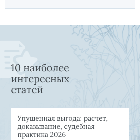
10 наиболее
интересных
статей
Упущенная выгода: расчет,
доказывание, судебная
практика 2026