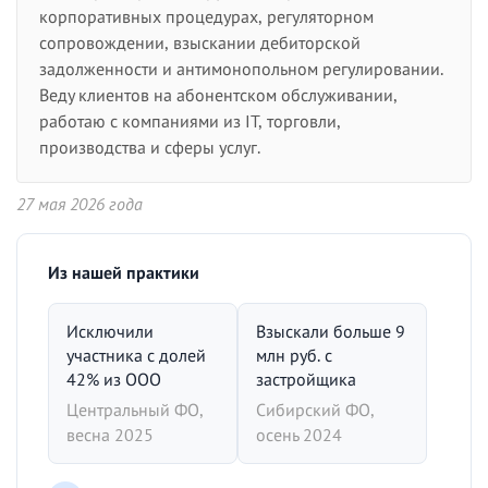
корпоративных процедурах, регуляторном
сопровождении, взыскании дебиторской
задолженности и антимонопольном регулировании.
Веду клиентов на абонентском обслуживании,
работаю с компаниями из IT, торговли,
производства и сферы услуг.
27 мая 2026 года
Из нашей практики
Исключили
Взыскали больше 9
участника с долей
млн руб. с
42% из ООО
застройщика
Центральный ФО,
Сибирский ФО,
весна 2025
осень 2024