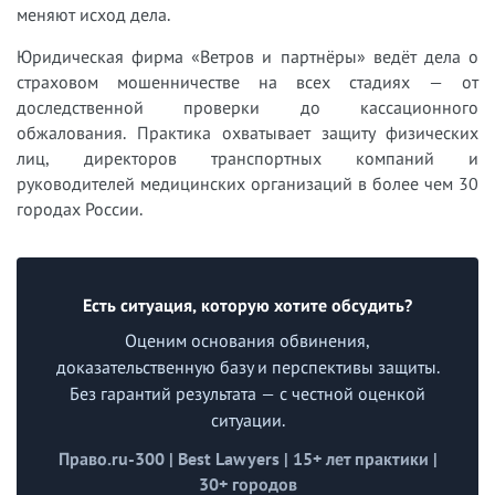
меняют исход дела.
Юридическая фирма «Ветров и партнёры» ведёт дела о
страховом мошенничестве на всех стадиях — от
доследственной проверки до кассационного
обжалования. Практика охватывает защиту физических
лиц, директоров транспортных компаний и
руководителей медицинских организаций в более чем 30
городах России.
Есть ситуация, которую хотите обсудить?
Оценим основания обвинения,
доказательственную базу и перспективы защиты.
Без гарантий результата — с честной оценкой
ситуации.
Право.ru-300 | Best Lawyers | 15+ лет практики |
30+ городов