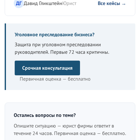
ДГ
Давид Гликштейн
Юрист
Все кейсы →
Уголовное преследование бизнеса?
Защита при уголовном преследовании
руководителей. Первые 72 часа критичны.
Срочная консультация
Первичная оценка — бесплатно
Остались вопросы по теме?
Опишите ситуацию — юрист фирмы ответит в
течение 24 часов. Первичная оценка — бесплатно.