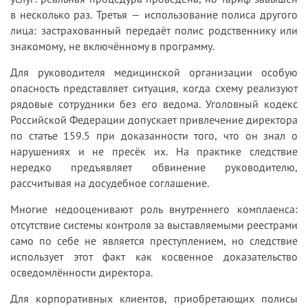
в несколько раз. Третья — использование полиса другого
лица: застрахованный передаёт полис родственнику или
знакомому, не включённому в программу.
Для руководителя медицинской организации особую
опасность представляет ситуация, когда схему реализуют
рядовые сотрудники без его ведома. Уголовный кодекс
Российской Федерации допускает привлечение директора
по статье 159.5 при доказанности того, что он знал о
нарушениях и не пресёк их. На практике следствие
нередко предъявляет обвинение руководителю,
рассчитывая на досудебное соглашение.
Многие недооценивают роль внутреннего комплаенса:
отсутствие системы контроля за выставляемыми реестрами
само по себе не является преступлением, но следствие
использует этот факт как косвенное доказательство
осведомлённости директора.
Для корпоративных клиентов, приобретающих полисы