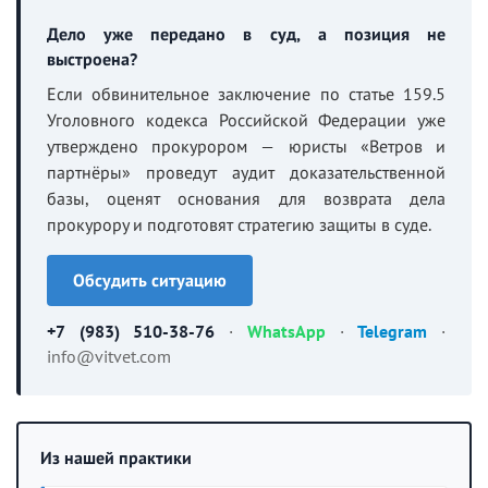
Дело уже передано в суд, а позиция не
выстроена?
Если обвинительное заключение по статье 159.5
Уголовного кодекса Российской Федерации уже
утверждено прокурором — юристы «Ветров и
партнёры» проведут аудит доказательственной
базы, оценят основания для возврата дела
прокурору и подготовят стратегию защиты в суде.
Обсудить ситуацию
+7 (983) 510-38-76
·
WhatsApp
·
Telegram
·
info@vitvet.com
Из нашей практики