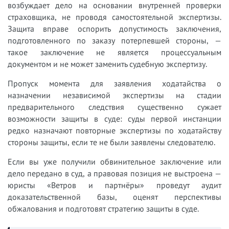
возбуждает дело на основании внутренней проверки
страховщика, не проводя самостоятельной экспертизы.
Защита вправе оспорить допустимость заключения,
подготовленного по заказу потерпевшей стороны, —
такое заключение не является процессуальным
документом и не может заменить судебную экспертизу.
Пропуск момента для заявления ходатайства о
назначении независимой экспертизы на стадии
предварительного следствия существенно сужает
возможности защиты в суде: суды первой инстанции
редко назначают повторные экспертизы по ходатайству
стороны защиты, если те не были заявлены следователю.
Если вы уже получили обвинительное заключение или
дело передано в суд, а правовая позиция не выстроена —
юристы «Ветров и партнёры» проведут аудит
доказательственной базы, оценят перспективы
обжалования и подготовят стратегию защиты в суде.