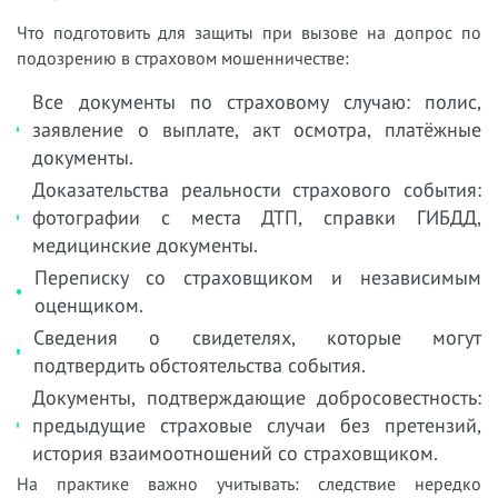
Что подготовить для защиты при вызове на допрос по
подозрению в страховом мошенничестве:
Все документы по страховому случаю: полис,
заявление о выплате, акт осмотра, платёжные
документы.
Доказательства реальности страхового события:
фотографии с места ДТП, справки ГИБДД,
медицинские документы.
Переписку со страховщиком и независимым
оценщиком.
Сведения о свидетелях, которые могут
подтвердить обстоятельства события.
Документы, подтверждающие добросовестность:
предыдущие страховые случаи без претензий,
история взаимоотношений со страховщиком.
На практике важно учитывать: следствие нередко