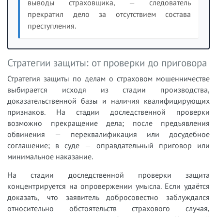
выводы страховщика, — следователь
прекратил дело за отсутствием состава
преступления.
Стратегии защиты: от проверки до приговора
Стратегия защиты по делам о страховом мошенничестве
выбирается исходя из стадии производства,
доказательственной базы и наличия квалифицирующих
признаков. На стадии доследственной проверки
возможно прекращение дела; после предъявления
обвинения — переквалификация или досудебное
соглашение; в суде — оправдательный приговор или
минимальное наказание.
На стадии доследственной проверки защита
концентрируется на опровержении умысла. Если удаётся
доказать, что заявитель добросовестно заблуждался
относительно обстоятельств страхового случая,