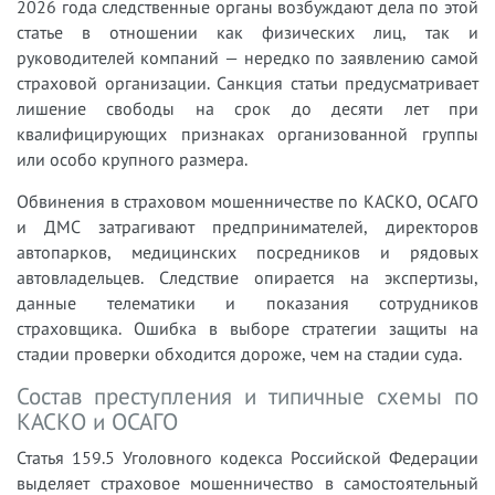
2026 года следственные органы возбуждают дела по этой
статье в отношении как физических лиц, так и
руководителей компаний — нередко по заявлению самой
страховой организации. Санкция статьи предусматривает
лишение свободы на срок до десяти лет при
квалифицирующих признаках организованной группы
или особо крупного размера.
Обвинения в страховом мошенничестве по КАСКО, ОСАГО
и ДМС затрагивают предпринимателей, директоров
автопарков, медицинских посредников и рядовых
автовладельцев. Следствие опирается на экспертизы,
данные телематики и показания сотрудников
страховщика. Ошибка в выборе стратегии защиты на
стадии проверки обходится дороже, чем на стадии суда.
Состав преступления и типичные схемы по
КАСКО и ОСАГО
Статья 159.5 Уголовного кодекса Российской Федерации
выделяет страховое мошенничество в самостоятельный