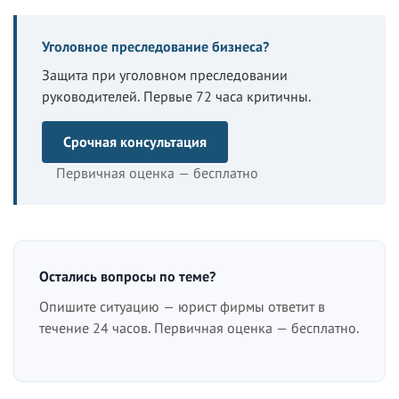
Уголовное преследование бизнеса?
Защита при уголовном преследовании
руководителей. Первые 72 часа критичны.
Срочная консультация
Первичная оценка — бесплатно
Остались вопросы по теме?
Опишите ситуацию — юрист фирмы ответит в
течение 24 часов. Первичная оценка — бесплатно.