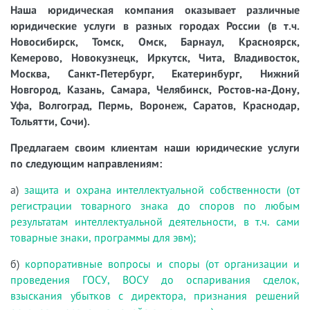
Наша юридическая компания оказывает различные
юридические услуги в разных городах России (в т.ч.
Новосибирск, Томск, Омск, Барнаул, Красноярск,
Кемерово, Новокузнецк, Иркутск, Чита, Владивосток,
Москва, Санкт-Петербург, Екатеринбург, Нижний
Новгород, Казань, Самара, Челябинск, Ростов-на-Дону,
Уфа, Волгоград, Пермь, Воронеж, Саратов, Краснодар,
Тольятти, Сочи).
Предлагаем своим клиентам наши юридические услуги
по следующим направлениям:
а)
защита и охрана интеллектуальной собственности (от
регистрации товарного знака до споров по любым
результатам интеллектуальной деятельности, в т.ч. сами
товарные знаки, программы для эвм);
б)
корпоративные вопросы и споры (от организации и
проведения ГОСУ, ВОСУ до оспаривания сделок,
взыскания убытков с директора, признания решений