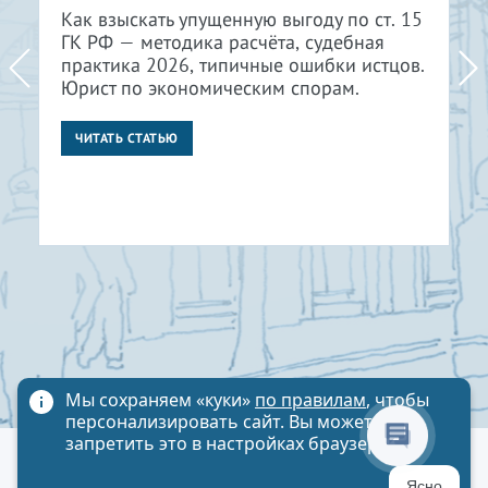
Как взыскать упущенную выгоду по ст. 15
ГК РФ — методика расчёта, судебная
практика 2026, типичные ошибки истцов.
Юрист по экономическим спорам.
ЧИТАТЬ СТАТЬЮ
Мы сохраняем «куки»
по правилам
, чтобы
персонализировать сайт. Вы можете
запретить это в настройках браузера
Политика обработки персональных данных
Ясно