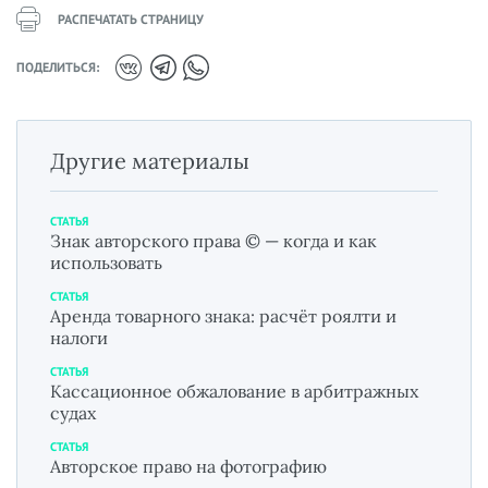
РАСПЕЧАТАТЬ СТРАНИЦУ
ПОДЕЛИТЬСЯ:
Другие материалы
СТАТЬЯ
Знак авторского права © — когда и как
использовать
СТАТЬЯ
Аренда товарного знака: расчёт роялти и
налоги
СТАТЬЯ
Кассационное обжалование в арбитражных
судах
СТАТЬЯ
Авторское право на фотографию