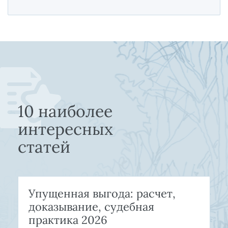
10 наиболее
интересных
статей
Упущенная выгода: расчет,
доказывание, судебная
практика 2026