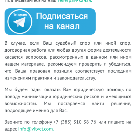
В случае, если Ваш судебный спор или иной спор,
договорная работа или любая другая форма деятельности
касается вопросов, рассмотренных в данном или ином
нашем материале, рекомендуем проверить и убедиться,
что Ваша правовая позиция соответствует последним
изменениям практики и законодательству.
Мы будем рады оказать Вам юридическую помощь по
поводу минимизации юридических рисков и имеющимся
возможностям. Мы постараемся найти решение,
подходящее именно для Вас.
Звоните по телефону +7 (383) 310-38-76 или пишите на
адрес
info@vitvet.com.