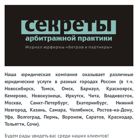
Наша юридическая компания оказывает различные
юридические услуги в разных городах России (в т.ч.
Новосибирск, Томск, Омск, Барнаул, Красноярск,
Кемерово, Новокузнецк, Иркутск, Чита, Владивосток,
Москва, Санкт-Петербург, Екатеринбург, Нижний
Новгород, Казань, Самара, Челябинск, Ростов-на-Дону,
Уфа, Волгоград, Пермь, Воронеж, Саратов, Краснодар,
Тольятти, Сочи).
Будем рады увидеть вас среди наших клиентов!