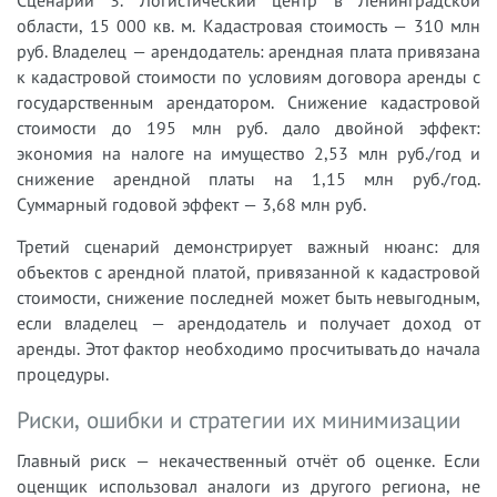
области, 15 000 кв. м. Кадастровая стоимость — 310 млн
руб. Владелец — арендодатель: арендная плата привязана
к кадастровой стоимости по условиям договора аренды с
государственным арендатором. Снижение кадастровой
стоимости до 195 млн руб. дало двойной эффект:
экономия на налоге на имущество 2,53 млн руб./год и
снижение арендной платы на 1,15 млн руб./год.
Суммарный годовой эффект — 3,68 млн руб.
Третий сценарий демонстрирует важный нюанс: для
объектов с арендной платой, привязанной к кадастровой
стоимости, снижение последней может быть невыгодным,
если владелец — арендодатель и получает доход от
аренды. Этот фактор необходимо просчитывать до начала
процедуры.
Риски, ошибки и стратегии их минимизации
Главный риск — некачественный отчёт об оценке. Если
оценщик использовал аналоги из другого региона, не