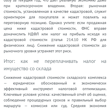
при краткосрочном владении. Вторая: рыночная
стоимость, установленная в качестве кадастровой, служит
ориентиром для покупателя и может повлиять на
переговорную позицию. Однако учтите: если продажная
цена ниже кадастровой стоимости, ФНС вправе
доначислить НДФЛ или налог на прибыль исходя из
кадастровой стоимости (статья 214.10 НК РФ для
физических лиц). Снижение кадастровой стоимости до
рыночного уровня устраняет этот риск.
Итог: как не переплачивать налог на
имущество со склада
Снижение кадастровой стоимости складского комплекса
— юридически обоснованный и экономически
эффективный инструмент налоговой оптимизации.
Ключевые условия успеха: качественный отчёт об оценке,
соблюдение процедурных сроков и правильный выбор
маршрута — комиссия или суд. Средняя экономия