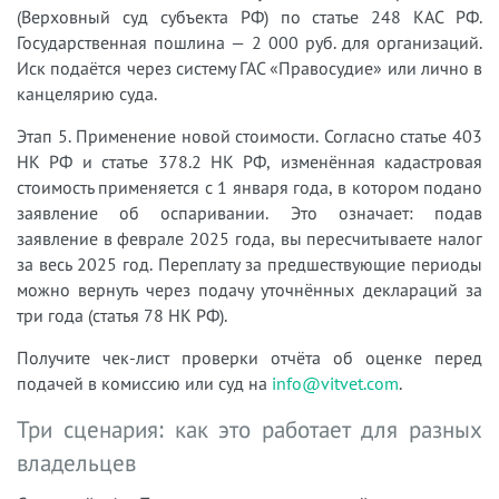
(Верховный суд субъекта РФ) по статье 248 КАС РФ.
Государственная пошлина — 2 000 руб. для организаций.
Иск подаётся через систему ГАС «Правосудие» или лично в
канцелярию суда.
Этап 5. Применение новой стоимости. Согласно статье 403
НК РФ и статье 378.2 НК РФ, изменённая кадастровая
стоимость применяется с 1 января года, в котором подано
заявление об оспаривании. Это означает: подав
заявление в феврале 2025 года, вы пересчитываете налог
за весь 2025 год. Переплату за предшествующие периоды
можно вернуть через подачу уточнённых деклараций за
три года (статья 78 НК РФ).
Получите чек-лист проверки отчёта об оценке перед
подачей в комиссию или суд на
info@vitvet.com
.
Три сценария: как это работает для разных
владельцев