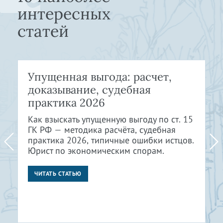
интересных
статей
Упущенная выгода: расчет,
доказывание, судебная
практика 2026
Как взыскать упущенную выгоду по ст. 15
ГК РФ — методика расчёта, судебная
практика 2026, типичные ошибки истцов.
Юрист по экономическим спорам.
ЧИТАТЬ СТАТЬЮ