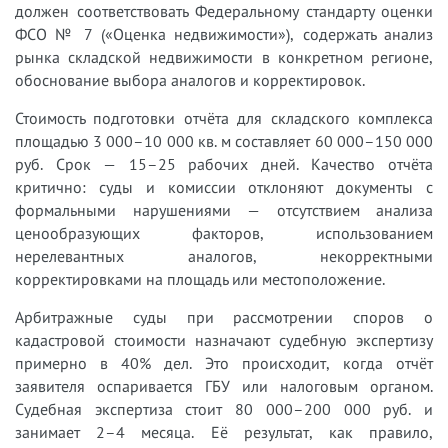
должен соответствовать Федеральному стандарту оценки
ФСО № 7 («Оценка недвижимости»), содержать анализ
рынка складской недвижимости в конкретном регионе,
обоснование выбора аналогов и корректировок.
Стоимость подготовки отчёта для складского комплекса
площадью 3 000–10 000 кв. м составляет 60 000–150 000
руб. Срок — 15–25 рабочих дней. Качество отчёта
критично: суды и комиссии отклоняют документы с
формальными нарушениями — отсутствием анализа
ценообразующих факторов, использованием
нерелевантных аналогов, некорректными
корректировками на площадь или местоположение.
Арбитражные суды при рассмотрении споров о
кадастровой стоимости назначают судебную экспертизу
примерно в 40% дел. Это происходит, когда отчёт
заявителя оспаривается ГБУ или налоговым органом.
Судебная экспертиза стоит 80 000–200 000 руб. и
занимает 2–4 месяца. Её результат, как правило,