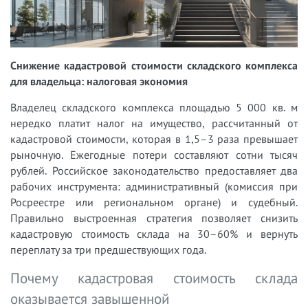
Снижение кадастровой стоимости складского комплекса
для владельца: налоговая экономия
Владелец складского комплекса площадью 5 000 кв. м
нередко платит налог на имущество, рассчитанный от
кадастровой стоимости, которая в 1,5–3 раза превышает
рыночную. Ежегодные потери составляют сотни тысяч
рублей. Российское законодательство предоставляет два
рабочих инструмента: административный (комиссия при
Росреестре или региональном органе) и судебный.
Правильно выстроенная стратегия позволяет снизить
кадастровую стоимость склада на 30–60% и вернуть
переплату за три предшествующих года.
Почему кадастровая стоимость склада
оказывается завышенной