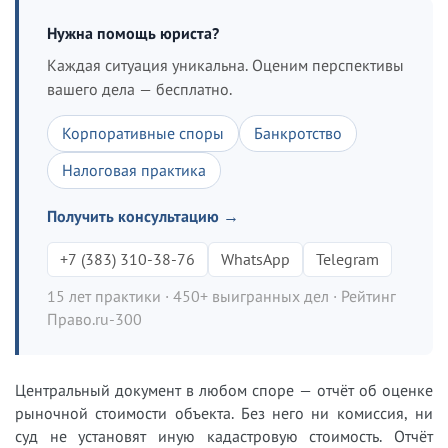
Нужна помощь юриста?
Каждая ситуация уникальна. Оценим перспективы
вашего дела — бесплатно.
Корпоративные споры
Банкротство
Налоговая практика
Получить консультацию →
+7 (383) 310-38-76
WhatsApp
Telegram
15 лет практики · 450+ выигранных дел · Рейтинг
Право.ru-300
Центральный документ в любом споре — отчёт об оценке
рыночной стоимости объекта. Без него ни комиссия, ни
суд не установят иную кадастровую стоимость. Отчёт