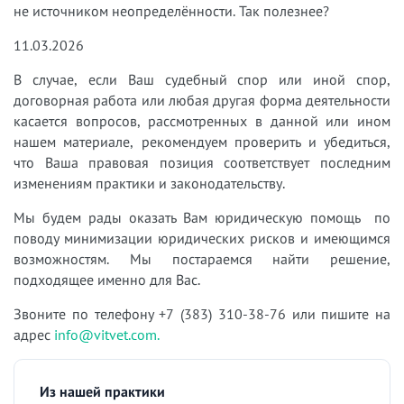
не источником неопределённости. Так полезнее?
11.03.2026
В случае, если Ваш судебный спор или иной спор,
договорная работа или любая другая форма деятельности
касается вопросов, рассмотренных в данной или ином
нашем материале, рекомендуем проверить и убедиться,
что Ваша правовая позиция соответствует последним
изменениям практики и законодательству.
Мы будем рады оказать Вам юридическую помощь по
поводу минимизации юридических рисков и имеющимся
возможностям. Мы постараемся найти решение,
подходящее именно для Вас.
Звоните по телефону +7 (383) 310-38-76 или пишите на
адрес
info@vitvet.com.
Из нашей практики