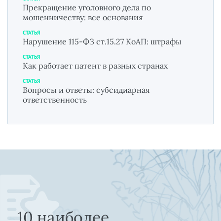
Прекращение уголовного дела по
мошенничеству: все основания
СТАТЬЯ
Нарушение 115-ФЗ ст.15.27 КоАП: штрафы
СТАТЬЯ
Как работает патент в разных странах
СТАТЬЯ
Вопросы и ответы: субсидиарная
ответственность
10 наиболее