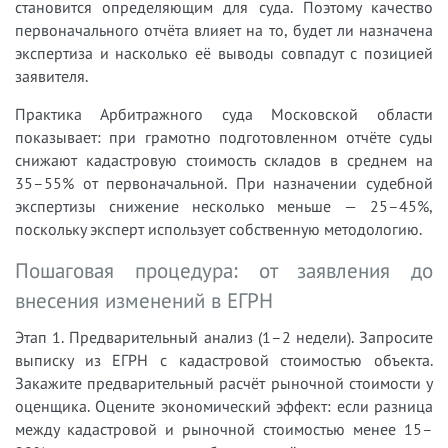
становится определяющим для суда. Поэтому качество
первоначального отчёта влияет на то, будет ли назначена
экспертиза и насколько её выводы совпадут с позицией
заявителя.
Практика Арбитражного суда Московской области
показывает: при грамотно подготовленном отчёте суды
снижают кадастровую стоимость складов в среднем на
35–55% от первоначальной. При назначении судебной
экспертизы снижение несколько меньше — 25–45%,
поскольку эксперт использует собственную методологию.
Пошаговая процедура: от заявления до
внесения изменений в ЕГРН
Этап 1. Предварительный анализ (1–2 недели). Запросите
выписку из ЕГРН с кадастровой стоимостью объекта.
Закажите предварительный расчёт рыночной стоимости у
оценщика. Оцените экономический эффект: если разница
между кадастровой и рыночной стоимостью менее 15–