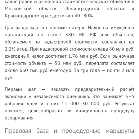
кадастровой и рыночной стоимости складских объектов в
Московской области, Ленинградской области и
Краснодарском крае достигает 40–80%.
Для владельца это прямые потери. Налог на имущество
организаций по статье 380 НК РФ для объектов,
облагаемых по кадастровой стоимости, составляет до
2,2% в год. При кадастровой стоимости склада 80 млн руб.
ежегодный налог достигает 1,76 млн руб. Если рыночная
стоимость объекта — 50 млн руб., переплата составляет
около 660 тыс. руб. ежегодно. За три года — почти 2 млн
руб.
Первый шаг — заказать предварительный расчёт
экономии у независимого оценщика. Это занимает 3–5
рабочих дней и стоит 15 000–30 000 руб. Результат
покажет, целесообразно ли инициировать процедуру
оспаривания.
Правовая база и процедурные маршруты