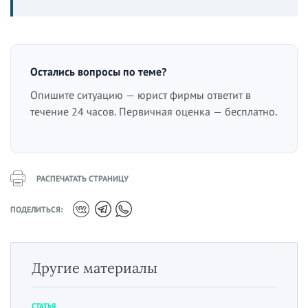
Остались вопросы по теме?
Опишите ситуацию — юрист фирмы ответит в
течение 24 часов. Первичная оценка — бесплатно.
РАСПЕЧАТАТЬ СТРАНИЦУ
ПОДЕЛИТЬСЯ:
Другие материалы
СТАТЬЯ