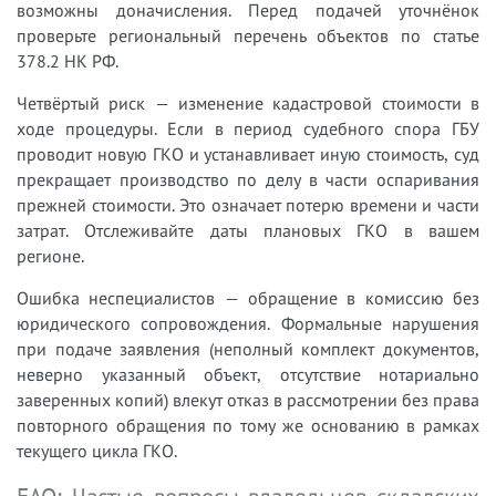
возможны доначисления. Перед подачей уточнёнок
проверьте региональный перечень объектов по статье
378.2 НК РФ.
Четвёртый риск — изменение кадастровой стоимости в
ходе процедуры. Если в период судебного спора ГБУ
проводит новую ГКО и устанавливает иную стоимость, суд
прекращает производство по делу в части оспаривания
прежней стоимости. Это означает потерю времени и части
затрат. Отслеживайте даты плановых ГКО в вашем
регионе.
Ошибка неспециалистов — обращение в комиссию без
юридического сопровождения. Формальные нарушения
при подаче заявления (неполный комплект документов,
неверно указанный объект, отсутствие нотариально
заверенных копий) влекут отказ в рассмотрении без права
повторного обращения по тому же основанию в рамках
текущего цикла ГКО.