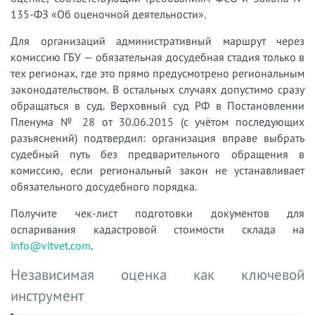
135-ФЗ «Об оценочной деятельности».
Для организаций административный маршрут через
комиссию ГБУ — обязательная досудебная стадия только в
тех регионах, где это прямо предусмотрено региональным
законодательством. В остальных случаях допустимо сразу
обращаться в суд. Верховный суд РФ в Постановлении
Пленума № 28 от 30.06.2015 (с учётом последующих
разъяснений) подтвердил: организация вправе выбрать
судебный путь без предварительного обращения в
комиссию, если региональный закон не устанавливает
обязательного досудебного порядка.
Получите чек-лист подготовки документов для
оспаривания кадастровой стоимости склада на
info@vitvet.com
.
Независимая оценка как ключевой
инструмент