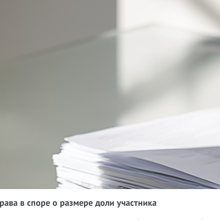
права в споре о размере доли участника