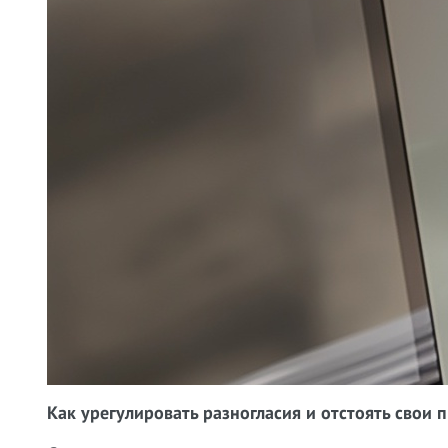
Как урегулировать разногласия и отстоять свои 