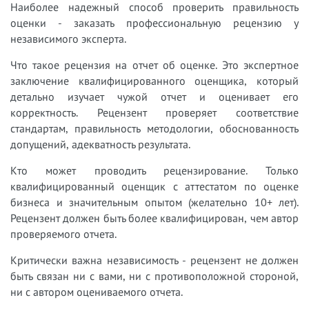
Наиболее надежный способ проверить правильность
оценки - заказать профессиональную рецензию у
независимого эксперта.
Что такое рецензия на отчет об оценке. Это экспертное
заключение квалифицированного оценщика, который
детально изучает чужой отчет и оценивает его
корректность. Рецензент проверяет соответствие
стандартам, правильность методологии, обоснованность
допущений, адекватность результата.
Кто может проводить рецензирование. Только
квалифицированный оценщик с аттестатом по оценке
бизнеса и значительным опытом (желательно 10+ лет).
Рецензент должен быть более квалифицирован, чем автор
проверяемого отчета.
Критически важна независимость - рецензент не должен
быть связан ни с вами, ни с противоположной стороной,
ни с автором оцениваемого отчета.