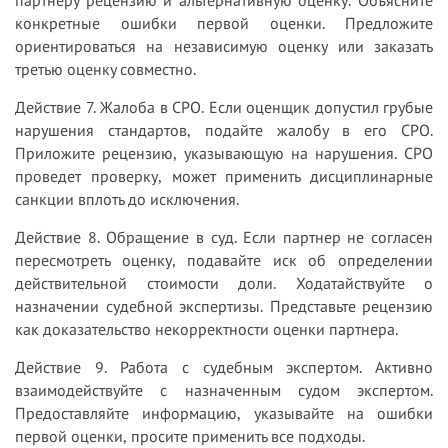
конкретные ошибки первой оценки. Предложите
ориентироваться на независимую оценку или заказать
третью оценку совместно.
Действие 7. Жалоба в СРО. Если оценщик допустил грубые
нарушения стандартов, подайте жалобу в его СРО.
Приложите рецензию, указывающую на нарушения. СРО
проведет проверку, может применить дисциплинарные
санкции вплоть до исключения.
Действие 8. Обращение в суд. Если партнер не согласен
пересмотреть оценку, подавайте иск об определении
действительной стоимости доли. Ходатайствуйте о
назначении судебной экспертизы. Представьте рецензию
как доказательство некорректности оценки партнера.
Действие 9. Работа с судебным экспертом. Активно
взаимодействуйте с назначенным судом экспертом.
Предоставляйте информацию, указывайте на ошибки
первой оценки, просите применить все подходы.