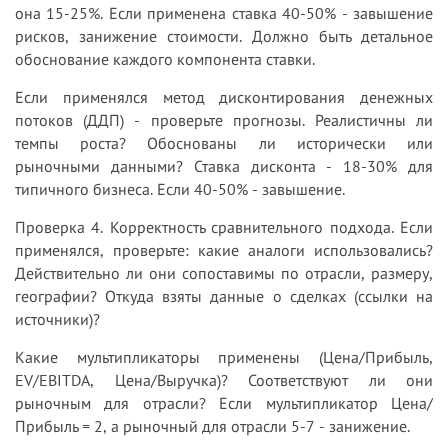
она 15-25%. Если применена ставка 40-50% - завышение
рисков, занижение стоимости. Должно быть детальное
обоснование каждого компонента ставки.
Если применялся метод дисконтирования денежных
потоков (ДДП) - проверьте прогнозы. Реалистичны ли
темпы роста? Обоснованы ли исторически или
рыночными данными? Ставка дисконта - 18-30% для
типичного бизнеса. Если 40-50% - завышение.
Проверка 4. Корректность сравнительного подхода. Если
применялся, проверьте: какие аналоги использовались?
Действительно ли они сопоставимы по отрасли, размеру,
географии? Откуда взяты данные о сделках (ссылки на
источники)?
Какие мультипликаторы применены (Цена/Прибыль,
EV/EBITDA, Цена/Выручка)? Соответствуют ли они
рыночным для отрасли? Если мультипликатор Цена/
Прибыль = 2, а рыночный для отрасли 5-7 - занижение.