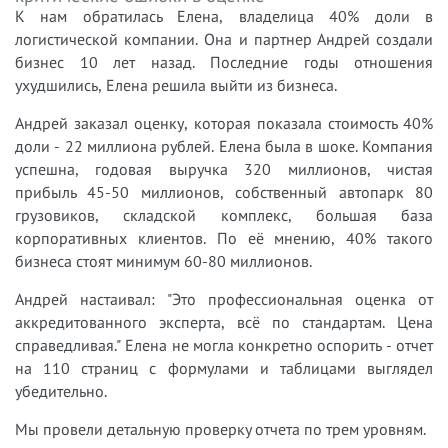
К нам обратилась Елена, владелица 40% доли в
логистической компании. Она и партнер Андрей создали
бизнес 10 лет назад. Последние годы отношения
ухудшились, Елена решила выйти из бизнеса.
Андрей заказал оценку, которая показала стоимость 40%
доли - 22 миллиона рублей. Елена была в шоке. Компания
успешна, годовая выручка 320 миллионов, чистая
прибыль 45-50 миллионов, собственный автопарк 80
грузовиков, складской комплекс, большая база
корпоративных клиентов. По её мнению, 40% такого
бизнеса стоят минимум 60-80 миллионов.
Андрей настаивал: "Это профессиональная оценка от
аккредитованного эксперта, всё по стандартам. Цена
справедливая." Елена не могла конкретно оспорить - отчет
на 110 страниц с формулами и таблицами выглядел
убедительно.
Мы провели детальную проверку отчета по трем уровням.