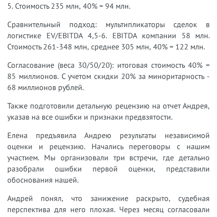
5. Стоимость 235 млн, 40% = 94 млн.
Сравнительный подход: мультипликаторы сделок в
логистике EV/EBITDA 4,5-6. EBITDA компании 58 млн.
Стоимость 261-348 млн, среднее 305 млн, 40% = 122 млн.
Согласование (веса 30/50/20): итоговая стоимость 40% =
85 миллионов. С учетом скидки 20% за миноритарность -
68 миллионов рублей.
Также подготовили детальную рецензию на отчет Андрея,
указав на все ошибки и признаки предвзятости.
Елена предъявила Андрею результаты независимой
оценки и рецензию. Начались переговоры с нашим
участием. Мы организовали три встречи, где детально
разобрали ошибки первой оценки, представили
обоснования нашей.
Андрей понял, что занижение раскрыто, судебная
перспектива для него плохая. Через месяц согласовали