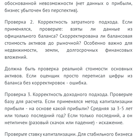
обоснованной невозможности (нет данных о прибыли,
бизнес убыточен без перспектив).
Проверка 2. Корректность затратного подхода. Если
применялся, проверьте: взяты ли данные из
официального баланса? Скорректирована ли балансовая
стоимость активов до рыночной? Особенно важно для
недвижимости, земли, долгосрочных финансовых
вложений.
Должна быть проверка реальной стоимости основных
активов. Если оценщик просто переписал цифры из
баланса без корректировок - ошибка.
Проверка 3. Корректность доходного подхода. Проверьте
базу для расчета. Если применялся метод капитализации
прибыли - на основе какой прибыли? Средняя за 3-5 лет
или только последний год? Если только последний, а он
нетипичен (разовый скачок или падение) - искажение.
Проверьте ставку капитализации. Для стабильного бизнеса