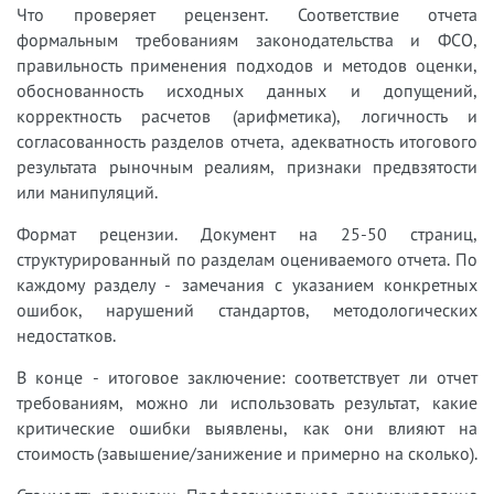
Что проверяет рецензент. Соответствие отчета
формальным требованиям законодательства и ФСО,
правильность применения подходов и методов оценки,
обоснованность исходных данных и допущений,
корректность расчетов (арифметика), логичность и
согласованность разделов отчета, адекватность итогового
результата рыночным реалиям, признаки предвзятости
или манипуляций.
Формат рецензии. Документ на 25-50 страниц,
структурированный по разделам оцениваемого отчета. По
каждому разделу - замечания с указанием конкретных
ошибок, нарушений стандартов, методологических
недостатков.
В конце - итоговое заключение: соответствует ли отчет
требованиям, можно ли использовать результат, какие
критические ошибки выявлены, как они влияют на
стоимость (завышение/занижение и примерно на сколько).