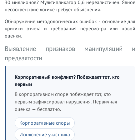
30 миллионов? Мультипликатор 0,6 нереалистичен. Явное
несоответствие логике требует объяснения.
Обнаружение методологических ошибок - основание для
критики отчета и требования пересмотра или новой
оценки.
Выявление признаков манипуляций и
предвзятости
Корпоративный конфликт? Побеждает тот, кто
первым
В корпоративном споре побеждает тот, кто
первым зафиксировал нарушения. Первичная
оценка — бесплатно.
Корпоративные споры
Исключение участника