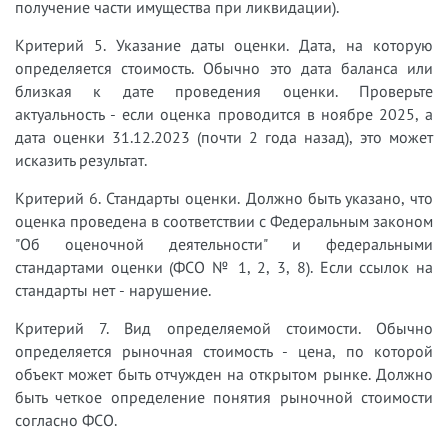
получение части имущества при ликвидации).
Критерий 5. Указание даты оценки. Дата, на которую
определяется стоимость. Обычно это дата баланса или
близкая к дате проведения оценки. Проверьте
актуальность - если оценка проводится в ноябре 2025, а
дата оценки 31.12.2023 (почти 2 года назад), это может
исказить результат.
Критерий 6. Стандарты оценки. Должно быть указано, что
оценка проведена в соответствии с Федеральным законом
"Об оценочной деятельности" и федеральными
стандартами оценки (ФСО № 1, 2, 3, 8). Если ссылок на
стандарты нет - нарушение.
Критерий 7. Вид определяемой стоимости. Обычно
определяется рыночная стоимость - цена, по которой
объект может быть отчужден на открытом рынке. Должно
быть четкое определение понятия рыночной стоимости
согласно ФСО.