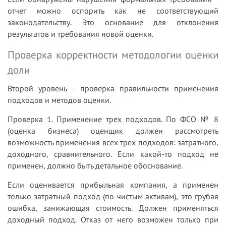
отчет можно оспорить как не соответствующий
законодательству. Это основание для отклонения
результатов и требования новой оценки.
Проверка корректности методологии оценки
доли
Второй уровень - проверка правильности применения
подходов и методов оценки.
Проверка 1. Применение трех подходов. По ФСО № 8
(оценка бизнеса) оценщик должен рассмотреть
возможность применения всех трех подходов: затратного,
доходного, сравнительного. Если какой-то подход не
применен, должно быть детальное обоснование.
Если оценивается прибыльная компания, а применен
только затратный подход (по чистым активам), это грубая
ошибка, занижающая стоимость. Должен применяться
доходный подход. Отказ от него возможен только при