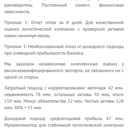
руководитель. Постоянный клиент, финансовая
зависимость.
Признак 2: Отчет готов за 8 дней. Для качественной
оценки логистической компании с проверкой активов
нужен минимум месяц.
Признак 3: Необоснованный отказ от доходного подхода
при очевидной прибыльности бизнеса.
Мы заказали независимую комплексную оценку у
высококвалифицированного эксперта, не связанного ни с
одной из сторон.
Затратный подход с корректировками: автопарк 42 млн,
недвижимость 78 млн, остальные активы 30 млн, итого
150 млн. Минус обязательства 22 млн. Чистые активы 128
млн, 40% = 51 млн.
Доходный подход: среднегодовая прибыль 47 млн.
Мультипликатор для стабильной логистической компании