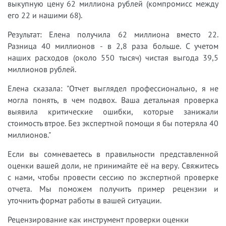
выкупную цену 62 миллиона рублей (компромисс между
его 22 и нашими 68).
Результат: Елена получила 62 миллиона вместо 22.
Разница 40 миллионов - в 2,8 раза больше. С учетом
наших расходов (около 550 тысяч) чистая выгода 39,5
миллионов рублей.
Елена сказала: "Отчет выглядел профессионально, я не
могла понять, в чем подвох. Ваша детальная проверка
выявила критические ошибки, которые занижали
стоимость втрое. Без экспертной помощи я бы потеряла 40
миллионов."
Если вы сомневаетесь в правильности представленной
оценки вашей доли, не принимайте её на веру. Свяжитесь
с нами, чтобы провести сессию по экспертной проверке
отчета. Мы поможем получить пример рецензии и
уточнить формат работы в вашей ситуации.
Рецензирование как инструмент проверки оценки