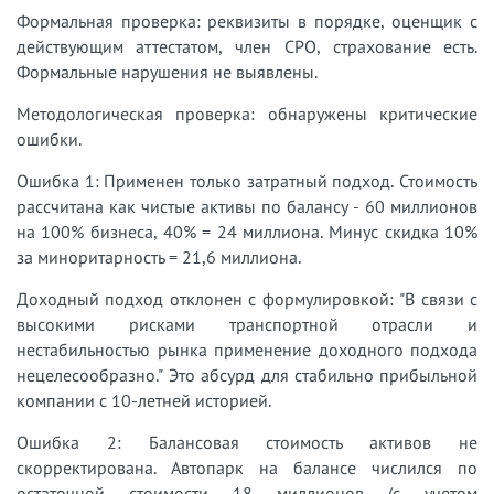
Формальная проверка: реквизиты в порядке, оценщик с
действующим аттестатом, член СРО, страхование есть.
Формальные нарушения не выявлены.
Методологическая проверка: обнаружены критические
ошибки.
Ошибка 1: Применен только затратный подход. Стоимость
рассчитана как чистые активы по балансу - 60 миллионов
на 100% бизнеса, 40% = 24 миллиона. Минус скидка 10%
за миноритарность = 21,6 миллиона.
Доходный подход отклонен с формулировкой: "В связи с
высокими рисками транспортной отрасли и
нестабильностью рынка применение доходного подхода
нецелесообразно." Это абсурд для стабильно прибыльной
компании с 10-летней историей.
Ошибка 2: Балансовая стоимость активов не
скорректирована. Автопарк на балансе числился по
остаточной стоимости 18 миллионов (с учетом