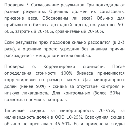
Проверка 5. Согласование результатов. Три подхода дают
разные результаты. Оценщик должен их согласовать,
присвоив веса. Обоснованы ли веса? Обычно для
прибыльного бизнеса доходный подход получает вес 50-
60%, затратный 20-30%, сравнительный 20-30%.
Если результаты трех подходов сильно расходятся (в 2-3
раза), а оценщик просто усреднил без анализа причин
расхождения - методологическая ошибка.
Проверка 6. Корректировки стоимости. После
определения стоимости 100% бизнеса применяются
корректировки на размер пакета. Для миноритарных
долей (менее 50%) - скидка за отсутствие контроля и
низкую ликвидность. Для контрольных (более 50%) -
возможна премия за контроль.
Типичные скидки: за миноритарность 20-35%, за
неликвидность долей в ООО 10-25%. Совокупная скидка
обычно не превышает 45-50%. Если применена скидка