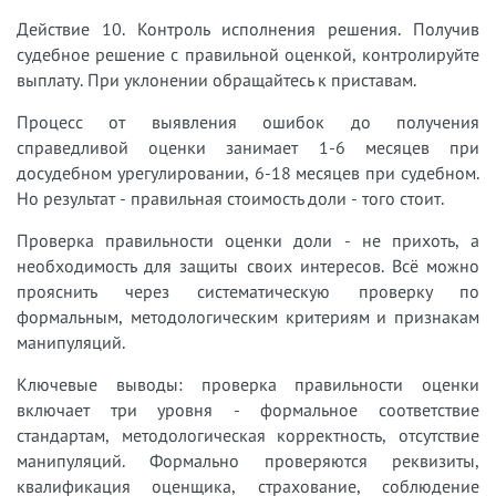
Действие 10. Контроль исполнения решения. Получив
судебное решение с правильной оценкой, контролируйте
выплату. При уклонении обращайтесь к приставам.
Процесс от выявления ошибок до получения
справедливой оценки занимает 1-6 месяцев при
досудебном урегулировании, 6-18 месяцев при судебном.
Но результат - правильная стоимость доли - того стоит.
Проверка правильности оценки доли - не прихоть, а
необходимость для защиты своих интересов. Всё можно
прояснить через систематическую проверку по
формальным, методологическим критериям и признакам
манипуляций.
Ключевые выводы: проверка правильности оценки
включает три уровня - формальное соответствие
стандартам, методологическая корректность, отсутствие
манипуляций. Формально проверяются реквизиты,
квалификация оценщика, страхование, соблюдение