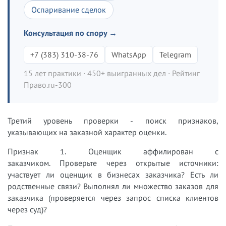
Оспаривание сделок
Консультация по спору →
+7 (383) 310-38-76
WhatsApp
Telegram
15 лет практики · 450+ выигранных дел · Рейтинг
Право.ru-300
Третий уровень проверки - поиск признаков,
указывающих на заказной характер оценки.
Признак 1. Оценщик аффилирован с
заказчиком. Проверьте через открытые источники:
участвует ли оценщик в бизнесах заказчика? Есть ли
родственные связи? Выполнял ли множество заказов для
заказчика (проверяется через запрос списка клиентов
через суд)?