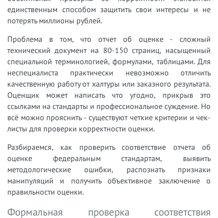
единственным способом защитить свои интересы и не
потерять миллионы рублей.
Проблема в том, что отчет об оценке - сложный
технический документ на 80-150 страниц, насыщенный
специальной терминологией, формулами, таблицами. Для
неспециалиста практически невозможно отличить
качественную работу от халтуры или заказного результата.
Оценщик может написать что угодно, прикрыв это
ссылками на стандарты и профессиональное суждение. Но
всё можно прояснить - существуют четкие критерии и чек-
листы для проверки корректности оценки.
Разбираемся, как проверить соответствие отчета об
оценке федеральным стандартам, выявить
методологические ошибки, распознать признаки
манипуляций и получить объективное заключение о
правильности оценки.
Формальная проверка соответствия