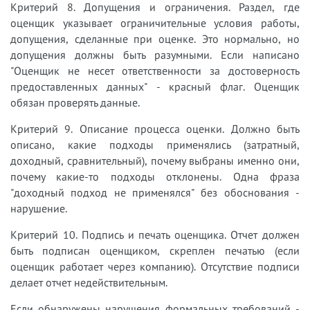
Критерий 8. Допущения и ограничения. Раздел, где
оценщик указывает ограничительные условия работы,
допущения, сделанные при оценке. Это нормально, но
допущения должны быть разумными. Если написано
"Оценщик не несет ответственности за достоверность
предоставленных данных" - красный флаг. Оценщик
обязан проверять данные.
Критерий 9. Описание процесса оценки. Должно быть
описано, какие подходы применялись (затратный,
доходный, сравнительный), почему выбраны именно они,
почему какие-то подходы отклонены. Одна фраза
"доходный подход не применялся" без обоснования -
нарушение.
Критерий 10. Подпись и печать оценщика. Отчет должен
быть подписан оценщиком, скреплен печатью (если
оценщик работает через компанию). Отсутствие подписи
делает отчет недействительным.
Если обнаружены нарушения формальных требований -