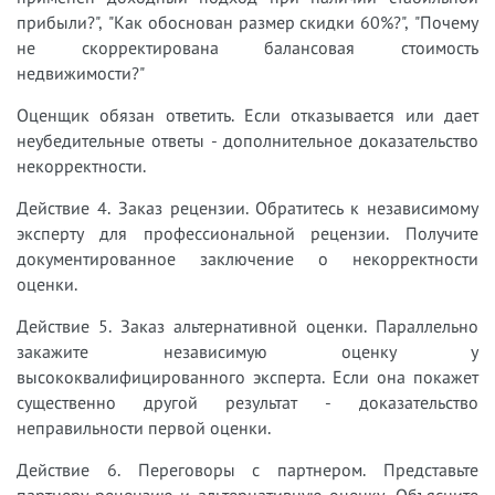
прибыли?", "Как обоснован размер скидки 60%?", "Почему
не скорректирована балансовая стоимость
недвижимости?"
Оценщик обязан ответить. Если отказывается или дает
неубедительные ответы - дополнительное доказательство
некорректности.
Действие 4. Заказ рецензии. Обратитесь к независимому
эксперту для профессиональной рецензии. Получите
документированное заключение о некорректности
оценки.
Действие 5. Заказ альтернативной оценки. Параллельно
закажите независимую оценку у
высококвалифицированного эксперта. Если она покажет
существенно другой результат - доказательство
неправильности первой оценки.
Действие 6. Переговоры с партнером. Представьте
партнеру рецензию и альтернативную оценку. Объясните