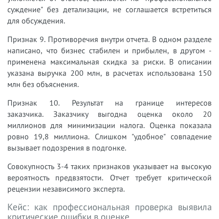
суждение" без детализации, не соглашается встретиться
для обсуждения.
Признак 9. Противоречия внутри отчета. В одном разделе
написано, что бизнес стабилен и прибылен, в другом -
применена максимальная скидка за риски. В описании
указана выручка 200 млн, в расчетах использована 150
млн без объяснения.
Признак 10. Результат на границе интересов
заказчика. Заказчику выгодна оценка около 20
миллионов для минимизации налога. Оценка показала
ровно 19,8 миллиона. Слишком "удобное" совпадение
вызывает подозрения в подгонке.
Совокупность 3-4 таких признаков указывает на высокую
вероятность предвзятости. Отчет требует критической
рецензии независимого эксперта.
Кейс: как профессиональная проверка выявила
критические ошибки в оценке