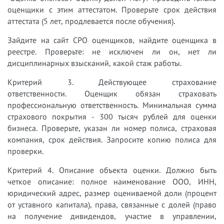
оценщики с этим аттестатом. Проверьте срок действия
аттестата (5 лет, продлевается после обучения).
Зайдите на сайт СРО оценщиков, найдите оценщика в
реестре. Проверьте: не исключен ли он, нет ли
дисциплинарных взысканий, какой стаж работы.
Критерий 3. Действующее страхование
ответственности. Оценщик обязан страховать
профессиональную ответственность. Минимальная сумма
страхового покрытия - 300 тысяч рублей для оценки
бизнеса. Проверьте, указан ли номер полиса, страховая
компания, срок действия. Запросите копию полиса для
проверки.
Критерий 4. Описание объекта оценки. Должно быть
четкое описание: полное наименование ООО, ИНН,
юридический адрес, размер оцениваемой доли (процент
от уставного капитала), права, связанные с долей (право
на получение дивидендов, участие в управлении,