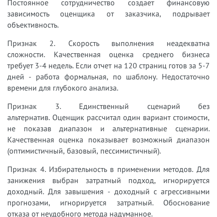
Постоянное сотрудничество создает финансовую
зависимость оценщика от заказчика, подрывает
объективность.
Признак 2. Скорость выполнения неадекватна
сложности. Качественная оценка среднего бизнеса
требует 3-4 недель. Если отчет на 120 страниц готов за 5-7
дней - работа формальная, по шаблону. Недостаточно
времени для глубокого анализа.
Признак 3. Единственный сценарий без
альтернатив. Оценщик рассчитал один вариант стоимости,
не показав диапазон и альтернативные сценарии.
Качественная оценка показывает возможный диапазон
(оптимистичный, базовый, пессимистичный).
Признак 4. Избирательность в применении методов. Для
занижения выбран затратный подход, игнорируется
доходный. Для завышения - доходный с агрессивными
прогнозами, игнорируется затратный. Обоснование
отказа от неудобного метода надуманное.