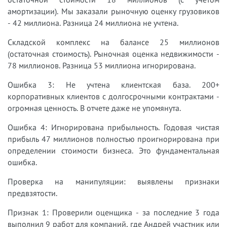
амортизации). Мы заказали рыночную оценку грузовиков
- 42 миллиона. Разница 24 миллиона не учтена.
Складской комплекс на балансе 25 миллионов
(остаточная стоимость). Рыночная оценка недвижимости -
78 миллионов. Разница 53 миллиона игнорирована.
Ошибка 3: Не учтена клиентская база. 200+
корпоративных клиентов с долгосрочными контрактами -
огромная ценность. В отчете даже не упомянута.
Ошибка 4: Игнорирована прибыльность. Годовая чистая
прибыль 47 миллионов полностью проигнорирована при
определении стоимости бизнеса. Это фундаментальная
ошибка.
Проверка на манипуляции: выявлены признаки
предвзятости.
Признак 1: Проверили оценщика - за последние 3 года
выполнил 9 работ для компаний, где Андрей участник или