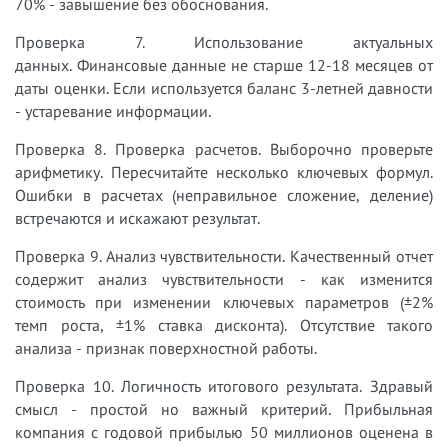
70% - завышение без обоснования.
Проверка 7. Использование актуальных
данных. Финансовые данные не старше 12-18 месяцев от
даты оценки. Если используется баланс 3-летней давности
- устаревание информации.
Проверка 8. Проверка расчетов. Выборочно проверьте
арифметику. Пересчитайте несколько ключевых формул.
Ошибки в расчетах (неправильное сложение, деление)
встречаются и искажают результат.
Проверка 9. Анализ чувствительности. Качественный отчет
содержит анализ чувствительности - как изменится
стоимость при изменении ключевых параметров (±2%
темп роста, ±1% ставка дисконта). Отсутствие такого
анализа - признак поверхностной работы.
Проверка 10. Логичность итогового результата. Здравый
смысл - простой но важный критерий. Прибыльная
компания с годовой прибылью 50 миллионов оценена в