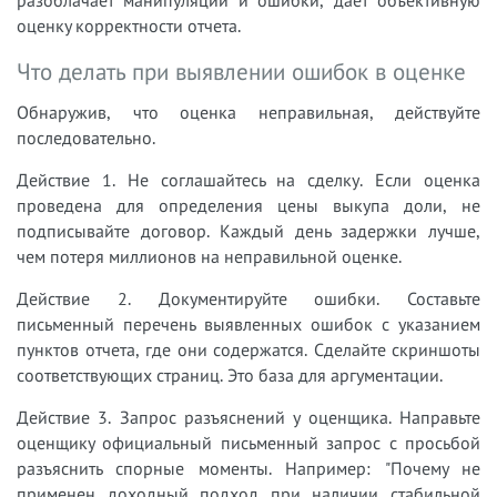
оценку корректности отчета.
Что делать при выявлении ошибок в оценке
Обнаружив, что оценка неправильная, действуйте
последовательно.
Действие 1. Не соглашайтесь на сделку. Если оценка
проведена для определения цены выкупа доли, не
подписывайте договор. Каждый день задержки лучше,
чем потеря миллионов на неправильной оценке.
Действие 2. Документируйте ошибки. Составьте
письменный перечень выявленных ошибок с указанием
пунктов отчета, где они содержатся. Сделайте скриншоты
соответствующих страниц. Это база для аргументации.
Действие 3. Запрос разъяснений у оценщика. Направьте
оценщику официальный письменный запрос с просьбой
разъяснить спорные моменты. Например: "Почему не
применен доходный подход при наличии стабильной