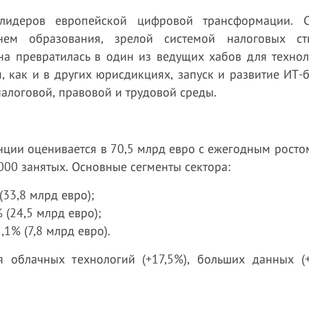
лидеров европейской цифровой трансформации. 
нем образования, зрелой системой налоговых с
на превратилась в один из ведущих хабов для технол
 как и в других юрисдикциях, запуск и развитие ИТ-
алоговой, правовой и трудовой среды.
ции оценивается в 70,5 млрд евро с ежегодным росто
000 занятых. Основные сегменты сектора:
(33,8 млрд евро);
(24,5 млрд евро);
1% (7,8 млрд евро).
 облачных технологий (+17,5%), больших данных (