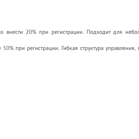
о внести 20% при регистрации. Подходит для небо
 50% при регистрации. Гибкая структура управления,