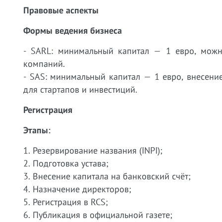
Правовые аспекты
Формы ведения бизнеса
- SARL: минимальный капитал — 1 евро, можн
компаний.
- SAS: минимальный капитал — 1 евро, внесение
для стартапов и инвестиций.
Регистрация
Этапы:
1. Резервирование названия (INPI);
2. Подготовка устава;
3. Внесение капитала на банковский счёт;
4. Назначение директоров;
5. Регистрация в RCS;
6. Публикация в официальной газете;