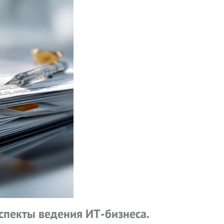
спекты ведения ИТ-бизнеса.