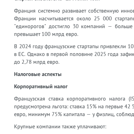
Франция системно развивает собственную иннов
Франции насчитывается около 25 000 стартап
"единорогов" достигло 30 компаний — больше 
превышает 100 млрд евро.
В 2024 году французские стартапы привлекли 10
в ЕС. Однако в первой половине 2025 года заф
до 2,78 млрд евро.
Налоговые аспекты
Корпоративный налог
Французская ставка корпоративного налога (
предусмотрена льгота: ставка 15% на первые 42
евро, минимум 75% капитала — у физлиц, соблюд
Крупные компании также уплачивают: