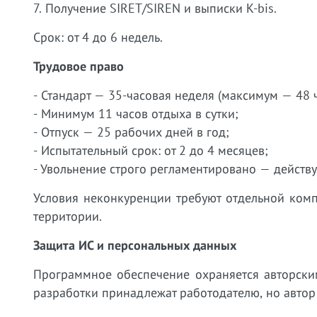
7. Получение SIRET/SIREN и выписки K-bis.
Срок: от 4 до 6 недель.
Трудовое право
- Стандарт — 35-часовая неделя (максимум — 48 
- Минимум 11 часов отдыха в сутки;
- Отпуск — 25 рабочих дней в год;
- Испытательный срок: от 2 до 4 месяцев;
- Увольнение строго регламентировано — действу
Условия неконкуренции требуют отдельной ком
территории.
Защита ИС и персональных данных
Программное обеспечение охраняется авторски
разработки принадлежат работодателю, но автор