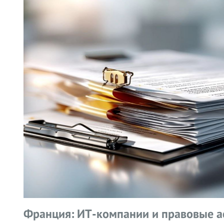
Франция: ИТ-компании и правовые а