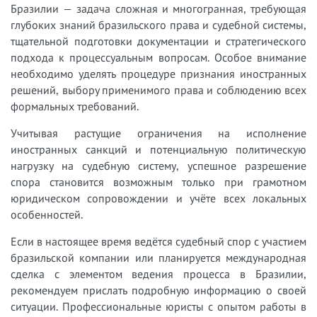
Бразилии — задача сложная и многогранная, требующая
глубоких знаний бразильского права и судебной системы,
тщательной подготовки документации и стратегического
подхода к процессуальным вопросам. Особое внимание
необходимо уделять процедуре признания иностранных
решений, выбору применимого права и соблюдению всех
формальных требований.
Учитывая растущие ограничения на исполнение
иностранных санкций и потенциальную политическую
нагрузку на судебную систему, успешное разрешение
спора становится возможным только при грамотном
юридическом сопровождении и учёте всех локальных
особенностей.
Если в настоящее время ведётся судебный спор с участием
бразильской компании или планируется международная
сделка с элементом ведения процесса в Бразилии,
рекомендуем прислать подробную информацию о своей
ситуации. Профессиональные юристы с опытом работы в