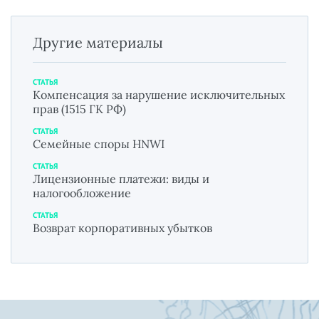
Другие материалы
СТАТЬЯ
Компенсация за нарушение исключительных
прав (1515 ГК РФ)
СТАТЬЯ
Семейные споры HNWI
СТАТЬЯ
Лицензионные платежи: виды и
налогообложение
СТАТЬЯ
Возврат корпоративных убытков