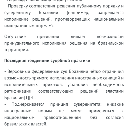
- Проверку соответствия решения публичному порядку и
суверенитету Бразилии (например, запрещается
исполнение решений, противоречащих национальным
императивным нормам).
Отсутствие признания лишает возможности
принудительного исполнения решения на бразильской
территории.
Последние тенденции судебной практики
- Верховный федеральный суд Бразилии чётко ограничил
возможность прямого исполнения иностранных санкций и
исполнительных приказов, установив необходимость
ратификации соответствующих решений властями
Бразилии[1][4].
- Подчеркивается принцип суверенитета: никакие
иностранные нормы не могут применяться к
национальным правоотношениям без согласия
бразильских властей.