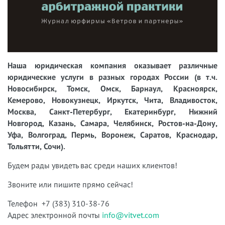
Наша юридическая компания оказывает различные
юридические услуги в разных городах России (в т.ч.
Новосибирск, Томск, Омск, Барнаул, Красноярск,
Кемерово, Новокузнецк, Иркутск, Чита, Владивосток,
Москва, Санкт-Петербург, Екатеринбург, Нижний
Новгород, Казань, Самара, Челябинск, Ростов-на-Дону,
Уфа, Волгоград, Пермь, Воронеж, Саратов, Краснодар,
Тольятти, Сочи).
Будем рады увидеть вас среди наших клиентов!
Звоните или пишите прямо сейчас!
Телефон +7 (383) 310-38-76
Адрес электронной почты
info@vitvet.com