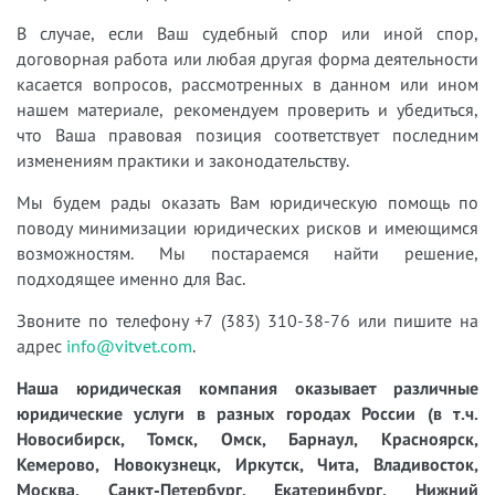
В случае, если Ваш судебный спор или иной спор,
договорная работа или любая другая форма деятельности
касается вопросов, рассмотренных в данном или ином
нашем материале, рекомендуем проверить и убедиться,
что Ваша правовая позиция соответствует последним
изменениям практики и законодательству.
Мы будем рады оказать Вам юридическую помощь по
поводу минимизации юридических рисков и имеющимся
возможностям. Мы постараемся найти решение,
подходящее именно для Вас.
Звоните по телефону +7 (383) 310-38-76 или пишите на
адрес
info@vitvet.com
.
Наша юридическая компания оказывает различные
юридические услуги в разных городах России (в т.ч.
Новосибирск, Томск, Омск, Барнаул, Красноярск,
Кемерово, Новокузнецк, Иркутск, Чита, Владивосток,
Москва, Санкт-Петербург, Екатеринбург, Нижний