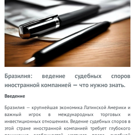
Бразилия: ведение судебных споров
иностранной компанией — что нужно знать.
Введение
Бразилия — крупнейшая экономика Латинской Америки и
важный игрок в международных торговых и
инвестиционных отношениях. Ведение судебных споров в
этой стране иностранной компанией требует глубокого
понимания особенностей местного права, судебной