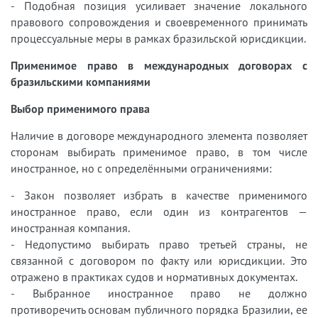
- Подобная позиция усиливает значение локального
правового сопровождения и своевременного принимать
процессуальные меры в рамках бразильской юрисдикции.
Применимое право в международных договорах с
бразильскими компаниями
Выбор применимого права
Наличие в договоре международного элемента позволяет
сторонам выбирать применимое право, в том числе
иностранное, но с определёнными ограничениями:
- Закон позволяет избрать в качестве применимого
иностранное право, если один из контрагентов —
иностранная компания.
- Недопустимо выбирать право третьей страны, не
связанной с договором по факту или юрисдикции. Это
отражено в практиках судов и нормативных документах.
- Выбранное иностранное право не должно
противоречить основам публичного порядка Бразилии, ее