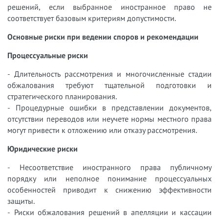
решений, если выбранное иностранное право не
соответствует базовым критериям допустимости.
Основные риски при ведении споров и рекомендации
Процессуальные риски
- Длительность рассмотрения и многочисленные стадии
обжалования требуют тщательной подготовки и
стратегического планирования.
- Процедурные ошибки в представлении документов,
отсутствии переводов или неучете нормы местного права
могут привести к отложению или отказу рассмотрения.
Юридические риски
- Несоответствие иностранного права публичному
порядку или неполное понимание процессуальных
особенностей приводит к снижению эффективности
защиты.
- Риски обжалования решений в апелляции и кассации