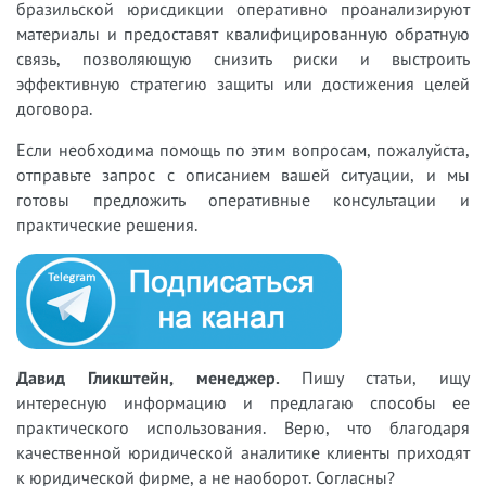
бразильской юрисдикции оперативно проанализируют
материалы и предоставят квалифицированную обратную
связь, позволяющую снизить риски и выстроить
эффективную стратегию защиты или достижения целей
договора.
Если необходима помощь по этим вопросам, пожалуйста,
отправьте запрос с описанием вашей ситуации, и мы
готовы предложить оперативные консультации и
практические решения.
Давид Гликштейн, менеджер.
Пишу статьи, ищу
интересную информацию и предлагаю способы ее
практического использования. Верю, что благодаря
качественной юридической аналитике клиенты приходят
к юридической фирме, а не наоборот. Согласны?