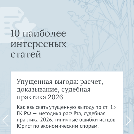
10 наиболее
интересных
статей
Упущенная выгода: расчет,
доказывание, судебная
практика 2026
Как взыскать упущенную выгоду по ст. 15
ГК РФ — методика расчёта, судебная
практика 2026, типичные ошибки истцов.
Юрист по экономическим спорам.