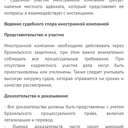
наличия местного адвоката, который представляет ее
интересы и взаимодействует с инстанциями.
Ведение судебного спора иностранной компанией
Представительство и участие
Иностранной компании необходимо действовать через
бразильского защитника, при этом важно внимательно
соблюдать все процессуальные требования. При
отсутствии корректного участия дела могут быть
приостановлены или отклонены. Также следует учитывать
высокую нагрузку судов, которая отражается на сроках и
качестве рассмотрения.
Доказательства и доказывание
- Все доказательства должны быть представлены с учетом
бразильского процессуального права, включая
легализацию и перевод.
- Оценка доказательств часто носит широкий