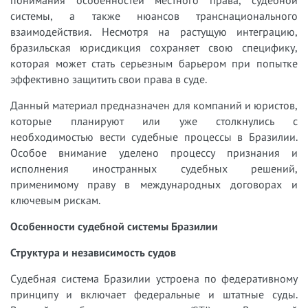
системы, а также нюансов транснационального
взаимодействия. Несмотря на растущую интеграцию,
бразильская юрисдикция сохраняет свою специфику,
которая может стать серьезным барьером при попытке
эффективно защитить свои права в суде.
Данный материал предназначен для компаний и юристов,
которые планируют или уже столкнулись с
необходимостью вести судебные процессы в Бразилии.
Особое внимание уделено процессу признания и
исполнения иностранных судебных решений,
применимому праву в международных договорах и
ключевым рискам.
Особенности судебной системы Бразилии
Структура и независимость судов
Судебная система Бразилии устроена по федеративному
принципу и включает федеральные и штатные суды.