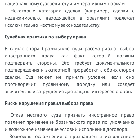
национальному суверенитету и императивным нормам.
- Некоторые категории сделок (например, сделки с
недвижимостью, находящейся в Бразилии) подлежат
исключительно местному законодательству.
Судебная практика по выбору права
В случае спора бразильские суды рассматривают выбор
иностранного права как факт, который должны
подтвердить стороны. Это требует документального
подтверждения и экспертной проработки с обоих сторон
сделки. Суд может не принять условие, если оно
противоречит публичному порядку или создает
значительные затруднения для защиты интересов сторон.
Риски нарушения правил выбора права
- Отказ местного суда признать иностранное право
повлечет применение бразильского права по умолчанию
и возможное изменение условий исполнения договора.
- Возможны осложнения с признанием и исполнением