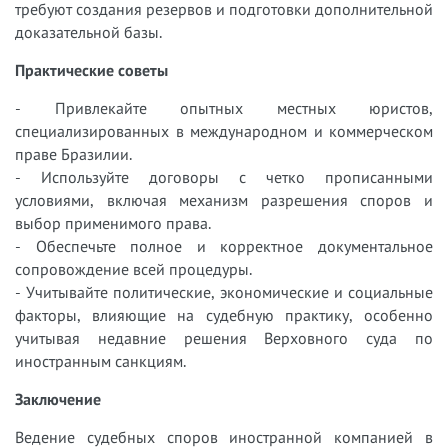
требуют создания резервов и подготовки дополнительной
доказательной базы.
Практические советы
- Привлекайте опытных местных юристов,
специализированных в международном и коммерческом
праве Бразилии.
- Используйте договоры с четко прописанными
условиями, включая механизм разрешения споров и
выбор применимого права.
- Обеспечьте полное и корректное документальное
сопровождение всей процедуры.
- Учитывайте политические, экономические и социальные
факторы, влияющие на судебную практику, особенно
учитывая недавние решения Верховного суда по
иностранным санкциям.
Заключение
Ведение судебных споров иностранной компанией в