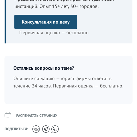
инстанций. Опыт 15+ лет, 30+ городов.
Консультация по делу
Первичная оценка — бесплатно
Остались вопросы по теме?
Опишите ситуацию — юрист фирмы ответит в
течение 24 часов. Первичная оценка — бесплатно.
РАСПЕЧАТАТЬ СТРАНИЦУ
ПОДЕЛИТЬСЯ: