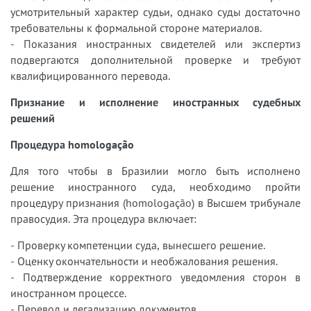
усмотрительный характер судьи, однако суды достаточно
требовательны к формальной стороне материалов.
- Показания иностранных свидетелей или экспертиз
подвергаются дополнительной проверке и требуют
квалифицированного перевода.
Признание и исполнение иностранных судебных
решений
Процедура homologação
Для того чтобы в Бразилии могло быть исполнено
решение иностранного суда, необходимо пройти
процедуру признания (homologação) в Высшем трибунале
правосудия. Эта процедура включает:
- Проверку компетенции суда, вынесшего решение.
- Оценку окончательности и необжалования решения.
- Подтверждение корректного уведомления сторон в
иностранном процессе.
- Перевод и легализацию документов.