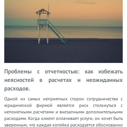
Проблемы с отчетностью: как избежать
неясностей в расчетах и неожиданных
расходов.
Одной из самых неприятных сторон сотрудничества с
юридической фирмой является риск столкнуться с
непонятными расчетами и внезапными дополнительными
расходами. Когда клиент оплачивает услуги, он хочет быть
уверенным, что каждая копейка расходуется обоснованно