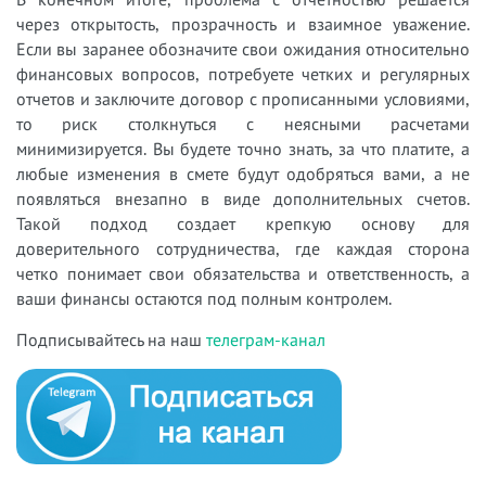
через открытость, прозрачность и взаимное уважение.
Если вы заранее обозначите свои ожидания относительно
финансовых вопросов, потребуете четких и регулярных
отчетов и заключите договор с прописанными условиями,
то риск столкнуться с неясными расчетами
минимизируется. Вы будете точно знать, за что платите, а
любые изменения в смете будут одобряться вами, а не
появляться внезапно в виде дополнительных счетов.
Такой подход создает крепкую основу для
доверительного сотрудничества, где каждая сторона
четко понимает свои обязательства и ответственность, а
ваши финансы остаются под полным контролем.
Подписывайтесь на наш
телеграм-канал