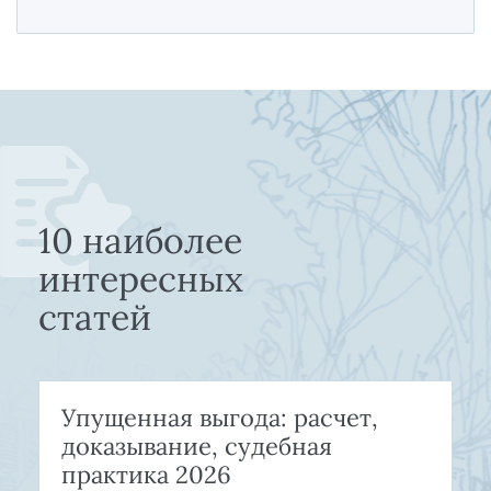
10 наиболее
интересных
статей
Упущенная выгода: расчет,
доказывание, судебная
практика 2026