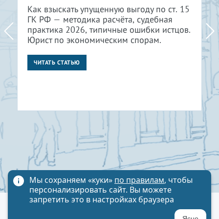
Как взыскать упущенную выгоду по ст. 15
ГК РФ — методика расчёта, судебная
практика 2026, типичные ошибки истцов.
Юрист по экономическим спорам.
ЧИТАТЬ СТАТЬЮ
Мы сохраняем «куки»
по правилам
, чтобы
персонализировать сайт. Вы можете
запретить это в настройках браузера
Политика обработки персональных данных
Ясно