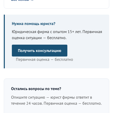
Нужна помощь юриста?
Юридическая фирма с опытом 15+ лет. Первичная
оценка ситуации — бесплатно.
Получить консультацию
Первичная оценка — бесплатно
Остались вопросы по теме?
Опишите ситуацию — юрист фирмы ответит в
течение 24 часов. Первичная оценка — бесплатно.