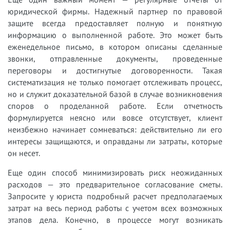
юридической фирмы. Надежный партнер по правовой
защите всегда предоставляет полную и понятную
информацию о выполненной работе. Это может быть
еженедельное письмо, в котором описаны сделанные
звонки, отправленные документы, проведенные
переговоры и достигнутые договоренности. Такая
систематизация не только помогает отслеживать процесс,
но и служит доказательной базой в случае возникновения
споров о проделанной работе. Если отчетность
формулируется неясно или вовсе отсутствует, клиент
неизбежно начинает сомневаться: действительно ли его
интересы защищаются, и оправданы ли затраты, которые
он несет.
Еще один способ минимизировать риск неожиданных
расходов — это предварительное согласование сметы.
Запросите у юриста подробный расчет предполагаемых
затрат на весь период работы с учетом всех возможных
этапов дела. Конечно, в процессе могут возникать