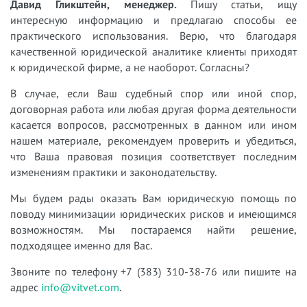
Давид Гликштейн, менеджер.
Пишу статьи, ищу
интересную информацию и предлагаю способы ее
практического использования. Верю, что благодаря
качественной юридической аналитике клиенты приходят
к юридической фирме, а не наоборот. Согласны?
В случае, если Ваш судебный спор или иной спор,
договорная работа или любая другая форма деятельности
касается вопросов, рассмотренных в данном или ином
нашем материале, рекомендуем проверить и убедиться,
что Ваша правовая позиция соответствует последним
изменениям практики и законодательству.
Мы будем рады оказать Вам юридическую помощь по
поводу минимизации юридических рисков и имеющимся
возможностям. Мы постараемся найти решение,
подходящее именно для Вас.
Звоните по телефону +7 (383) 310-38-76 или пишите на
адрес
info@vitvet.com
.