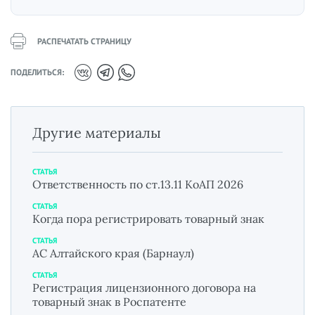
РАСПЕЧАТАТЬ СТРАНИЦУ
ПОДЕЛИТЬСЯ:
Другие материалы
СТАТЬЯ
Ответственность по ст.13.11 КоАП 2026
СТАТЬЯ
Когда пора регистрировать товарный знак
СТАТЬЯ
АС Алтайского края (Барнаул)
СТАТЬЯ
Регистрация лицензионного договора на
товарный знак в Роспатенте