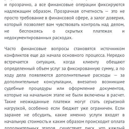
и прозрачно, а все финансовые операции фиксируются
надлежащим образом. Прозрачная отчетность — это не
просто требование в финансовой сфере, а залог доверия,
который позволяет вам чувствовать контроль над делом,
не беспокоясь о скрытых платежах и
недокументированных расходах.
Часто финансовые вопросы становятся источником
конфликтов еще до начала основного процесса. Нередко
встречается ситуация, когда клиенту обещают
определенный объем услуг за фиксированную сумму, а по
ходу дела появляются дополнительные расходы — за
дополнительные консультации, внезапно возникшие
судебные процедуры или оформление документов,
которые на начальном этапе не были включены в расчет.
Такие неожиданные платежи могут стать серьезной
нагрузкой, особенно если бюджет уже ограничен. Если
заранее не обсудить, какие именно услуги входят в
начальную стоимость и каким образом происходит оплата
дополнительных этапов, существует риск, что каждый