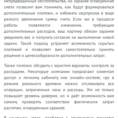
непредвиденные обстоятельства, но заранее оговоренная
смета позволит вам понимать, как будут формироваться
дополнительные платежи, и избежать сюрпризов в виде
резкого увеличения суммы счета. Если же в процессе
работы появляются изменения, требующие
дополнительных расходов, ваш партнер обязан заранее
уведомить вас и получить согласие на выполнение новой
задачи. Такой подход устраняет возможность скрытых
платежей и позволяет вам самостоятельно принять
решение о целесообразности дополнительных затрат.
Также полезно обсудить с юристом варианты контроля за
расходами. Некоторые компании предлагают клиентам
доступ к личному кабинету или онлайн-системе, где в
режиме реального времени можно отслеживать все
операции, затраченные часы и расходы. Это не только
повышает уровень доверия, но и даёт возможность вам
самому проверять соответствие фактических затрат
расчетам, оговоренным заранее.
В конечном итоге, проблема с отчетностью решается