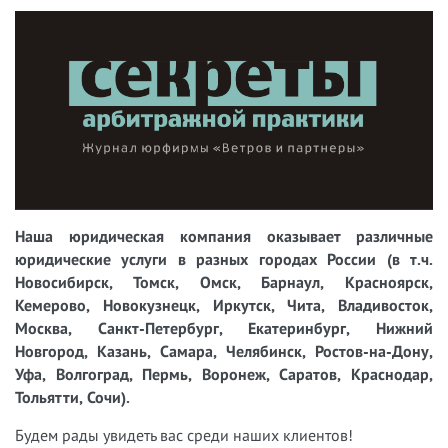
Наша юридическая компания оказывает различные
юридические услуги в разных городах России (в т.ч.
Новосибирск, Томск, Омск, Барнаул, Красноярск,
Кемерово, Новокузнецк, Иркутск, Чита, Владивосток,
Москва, Санкт-Петербург, Екатеринбург, Нижний
Новгород, Казань, Самара, Челябинск, Ростов-на-Дону,
Уфа, Волгоград, Пермь, Воронеж, Саратов, Краснодар,
Тольятти, Сочи).
Будем рады увидеть вас среди наших клиентов!