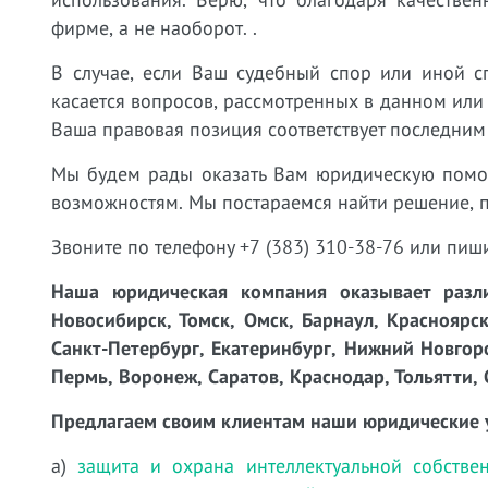
фирме, а не наоборот. .
В случае, если Ваш судебный спор или иной с
касается вопросов, рассмотренных в данном или
Ваша правовая позиция соответствует последним
Мы будем рады оказать Вам юридическую пом
возможностям. Мы постараемся найти решение, 
Звоните по телефону +7 (383) 310-38-76 или пиш
Наша юридическая компания оказывает разли
Новосибирск, Томск, Омск, Барнаул, Красноярск
Санкт-Петербург, Екатеринбург, Нижний Новгоро
Пермь, Воронеж, Саратов, Краснодар, Тольятти, 
Предлагаем своим клиентам наши юридические 
а)
защита и охрана интеллектуальной собстве