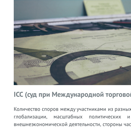
ICC (суд при Международной торговой
Количество споров между участниками из разных 
глобализации, масштабных политических 
внешнеэкономической деятельности, стороны час