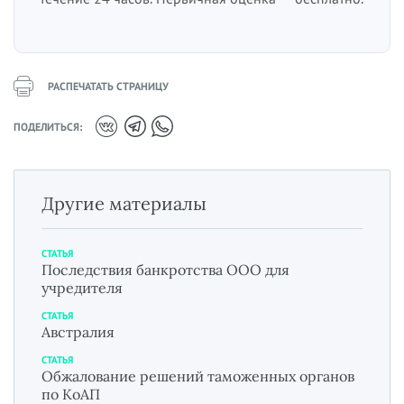
РАСПЕЧАТАТЬ СТРАНИЦУ
ПОДЕЛИТЬСЯ:
Другие материалы
СТАТЬЯ
Последствия банкротства ООО для
учредителя
СТАТЬЯ
Австралия
СТАТЬЯ
Обжалование решений таможенных органов
по КоАП