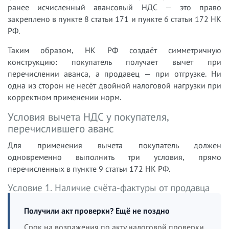
ранее исчисленный авансовый НДС — это право
закреплено в пункте 8 статьи 171 и пункте 6 статьи 172 НК
РФ.
Таким образом, НК РФ создаёт симметричную
конструкцию: покупатель получает вычет при
перечислении аванса, а продавец — при отгрузке. Ни
одна из сторон не несёт двойной налоговой нагрузки при
корректном применении норм.
Условия вычета НДС у покупателя,
перечислившего аванс
Для применения вычета покупатель должен
одновременно выполнить три условия, прямо
перечисленных в пункте 9 статьи 172 НК РФ.
Условие 1. Наличие счёта-фактуры от продавца
Получили акт проверки? Ещё не поздно
Срок на возражения по акту налоговой проверки