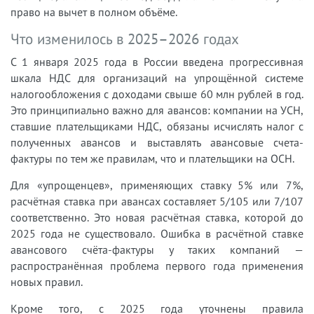
право на вычет в полном объёме.
Что изменилось в 2025–2026 годах
С 1 января 2025 года в России введена прогрессивная
шкала НДС для организаций на упрощённой системе
налогообложения с доходами свыше 60 млн рублей в год.
Это принципиально важно для авансов: компании на УСН,
ставшие плательщиками НДС, обязаны исчислять налог с
полученных авансов и выставлять авансовые счета-
фактуры по тем же правилам, что и плательщики на ОСН.
Для «упрощенцев», применяющих ставку 5% или 7%,
расчётная ставка при авансах составляет 5/105 или 7/107
соответственно. Это новая расчётная ставка, которой до
2025 года не существовало. Ошибка в расчётной ставке
авансового счёта-фактуры у таких компаний —
распространённая проблема первого года применения
новых правил.
Кроме того, с 2025 года уточнены правила