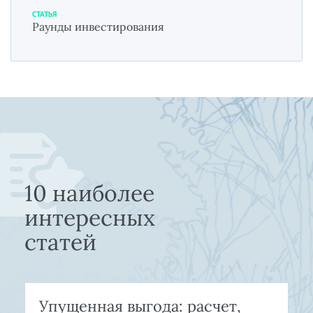
СТАТЬЯ
Раунды инвестирования
10 наиболее
интересных
статей
Упущенная выгода: расчет,