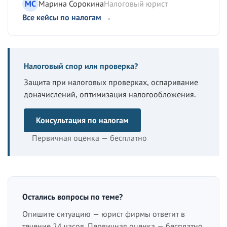
МС
Марина Сорокина
Налоговый юрист
Все кейсы по налогам →
Налоговый спор или проверка?
Защита при налоговых проверках, оспаривание
доначислений, оптимизация налогообложения.
Консультация по налогам
Первичная оценка — бесплатно
Остались вопросы по теме?
Опишите ситуацию — юрист фирмы ответит в
течение 24 часов. Первичная оценка — бесплатно.