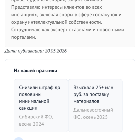
Представляю интересы клиентов во всех
инстанциях, включая споры в сфере госзакупок и
охрану интеллектуальной собственности.
Сотрудничаю как эксперт с газетами и новостными
порталами.
Дата публикации: 20.05.2026
Из нашей практики
Снизили штраф до
Взыскали 25+ млн
половины
руб. за поставку
минимальной
материалов
санкции
Дальневосточный
Сибирский ФО,
ФО, осень 2025
весна 2024