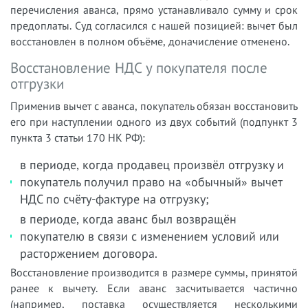
перечисления аванса, прямо устанавливало сумму и срок
предоплаты. Суд согласился с нашей позицией: вычет был
восстановлен в полном объёме, доначисление отменено.
Восстановление НДС у покупателя после
отгрузки
Применив вычет с аванса, покупатель обязан восстановить
его при наступлении одного из двух событий (подпункт 3
пункта 3 статьи 170 НК РФ):
в периоде, когда продавец произвёл отгрузку и
покупатель получил право на «обычный» вычет
НДС по счёту-фактуре на отгрузку;
в периоде, когда аванс был возвращён
покупателю в связи с изменением условий или
расторжением договора.
Восстановление производится в размере суммы, принятой
ранее к вычету. Если аванс засчитывается частично
(например, поставка осуществляется несколькими