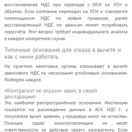
восстановления НДС при переходе с ОСН на УСН и
обратно. Если компания переходит на УСН и становится
плательщиком НДС по новым правилам, ранее
восстановленный НДС по авансам может потребовать
пересчёта. Этот вопрос требует индивидуального анализа
в каждом конкретном случае.
Типичные основания для отказа в вычете и
как с ними работать
На практике налоговые органы отказывают в вычете
авансового НДС по нескольким устойчивым основаниям.
Разберём каждое.
«Контрагент не отразил аванс в своей
декларации»
Это наиболее распространённое основание. Инспекция
ссылается на расхождение данных в АСК НДС-2: у
покупателя вычет заявлен, у продавца налог не исчислен.
Позиция судов: налогоплательщик не несёт
ответственности за действия своего контрагента. Если