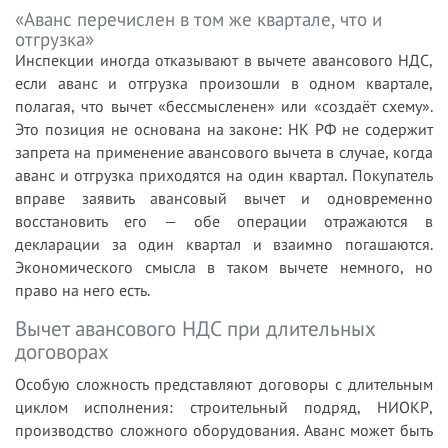
«Аванс перечислен в том же квартале, что и
отгрузка»
Инспекции иногда отказывают в вычете авансового НДС,
если аванс и отгрузка произошли в одном квартале,
полагая, что вычет «бессмысленен» или «создаёт схему».
Это позиция не основана на законе: НК РФ не содержит
запрета на применение авансового вычета в случае, когда
аванс и отгрузка приходятся на один квартал. Покупатель
вправе заявить авансовый вычет и одновременно
восстановить его — обе операции отражаются в
декларации за один квартал и взаимно погашаются.
Экономического смысла в таком вычете немного, но
право на него есть.
Вычет авансового НДС при длительных
договорах
Особую сложность представляют договоры с длительным
циклом исполнения: строительный подряд, НИОКР,
производство сложного оборудования. Аванс может быть