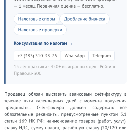
— 1 месяц. Первичная оценка — бесплатно.
Налоговые споры
Дробление бизнеса
Налоговые проверки
Консультация по налогам →
+7 (383) 310-38-76
WhatsApp
Telegram
15 лет практики · 450+ выигранных дел · Рейтинг
Право.ru-300
Продавец обязан выставить авансовый счёт-фактуру в
течение пяти календарных дней с момента получения
предоплаты. Счёт-фактура должен содержать все
обязательные реквизиты, предусмотренные пунктом 5.1
статьи 169 НК РФ: наименование товаров (работ, услуг),
ставку НДС, сумму налога, расчётную ставку (20/120 или