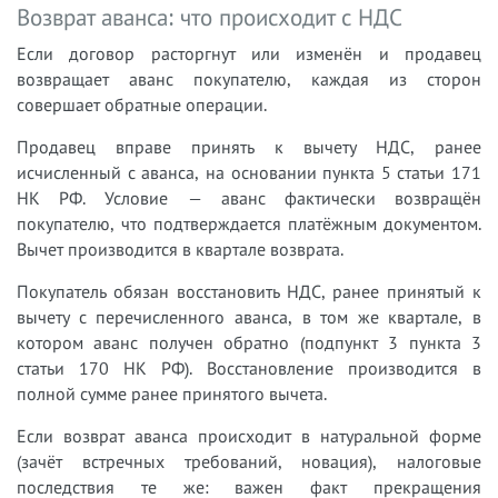
Возврат аванса: что происходит с НДС
Если договор расторгнут или изменён и продавец
возвращает аванс покупателю, каждая из сторон
совершает обратные операции.
Продавец вправе принять к вычету НДС, ранее
исчисленный с аванса, на основании пункта 5 статьи 171
НК РФ. Условие — аванс фактически возвращён
покупателю, что подтверждается платёжным документом.
Вычет производится в квартале возврата.
Покупатель обязан восстановить НДС, ранее принятый к
вычету с перечисленного аванса, в том же квартале, в
котором аванс получен обратно (подпункт 3 пункта 3
статьи 170 НК РФ). Восстановление производится в
полной сумме ранее принятого вычета.
Если возврат аванса происходит в натуральной форме
(зачёт встречных требований, новация), налоговые
последствия те же: важен факт прекращения