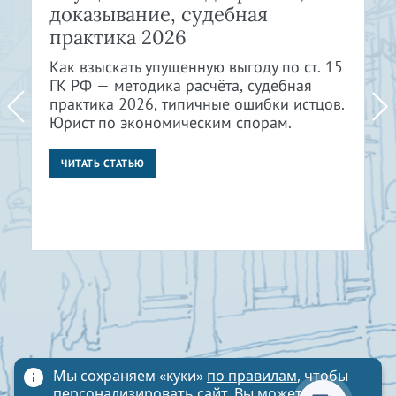
доказывание, судебная
практика 2026
Как взыскать упущенную выгоду по ст. 15
ГК РФ — методика расчёта, судебная
практика 2026, типичные ошибки истцов.
Юрист по экономическим спорам.
ЧИТАТЬ СТАТЬЮ
Мы сохраняем «куки»
по правилам
, чтобы
персонализировать сайт. Вы можете