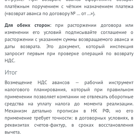
платёжным поручением с чётким назначением платежа
(«возврат аванса по договору № ... от ...»).
Для обеих сторон:
при расторжении договора или
изменении его условий подписывайте соглашение о
расторжении с указанием суммы возвращаемого аванса и
даты возврата. Это документ, который инспекция
запросит первым при проверке операций по возврату
НДС.
Итог
Возмещение НДС авансов — рабочий инструмент
налогового планирования, который при правильном
применении позволяет компании не отвлекать оборотные
средства на уплату налога до момента реализации.
Механизм детально прописан в НК РФ, но его
применение требует точности: в договорных условиях, в
реквизитах счетов-фактур, в сроках восстановления
вычета.