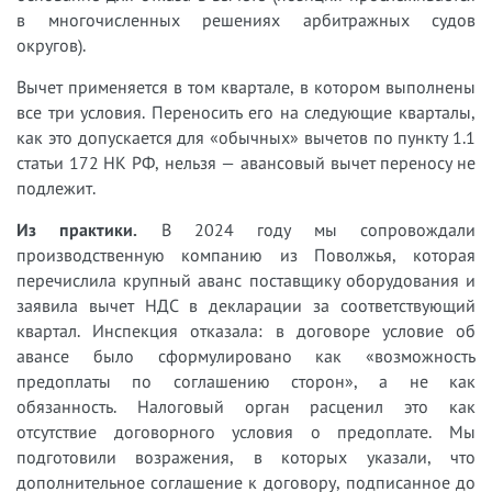
в многочисленных решениях арбитражных судов
округов).
Вычет применяется в том квартале, в котором выполнены
все три условия. Переносить его на следующие кварталы,
как это допускается для «обычных» вычетов по пункту 1.1
статьи 172 НК РФ, нельзя — авансовый вычет переносу не
подлежит.
Из практики.
В 2024 году мы сопровождали
производственную компанию из Поволжья, которая
перечислила крупный аванс поставщику оборудования и
заявила вычет НДС в декларации за соответствующий
квартал. Инспекция отказала: в договоре условие об
авансе было сформулировано как «возможность
предоплаты по соглашению сторон», а не как
обязанность. Налоговый орган расценил это как
отсутствие договорного условия о предоплате. Мы
подготовили возражения, в которых указали, что
дополнительное соглашение к договору, подписанное до