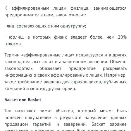
К аффилированным лицам физлица, занимающегося
предпринимательством, закон относит:
· лиц, составляющих с ним одну группу;
· юрлиц, в которых физик владеет более, чем 20%
голосов.
Термин «аффилированные лица» используется и в других
законодательных актах в аналогичном значении. Обычно
законодатель обязывает предприятие раскрывать
информацию о своих аффилированных лицах. Например,
такое требование введено для страховщиков, публичных
компаний и многих других юрлиц.
Баскет или Basket
Так называют лимит убытков, который может быть
понесен покупателем в результате нарушения данных
продавцом гарантий и заверений. Баскет заранее
согласуется в договоре и может быть опрокидывающим