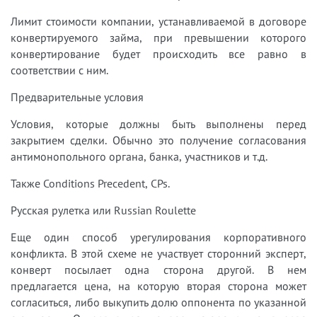
Лимит стоимости компании, устанавливаемой в договоре
конвертируемого займа, при превышении которого
конвертирование будет происходить все равно в
соответствии с ним.
Предварительные условия
Условия, которые должны быть выполнены перед
закрытием сделки. Обычно это получение согласования
антимонопольного органа, банка, участников и т.д.
Также Conditions Precedent, CPs.
Русская рулетка или Russian Roulette
Еще один способ урегулирования корпоративного
конфликта. В этой схеме не участвует сторонний эксперт,
конверт посылает одна сторона другой. В нем
предлагается цена, на которую вторая сторона может
согласиться, либо выкупить долю оппонента по указанной