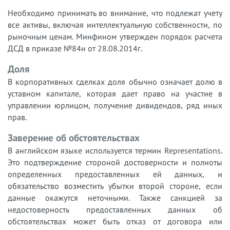
Необходимо принимать во внимание, что подлежат учету
все активы, включая интеллектуальную собственности, по
рыночным ценам. Минфином утвержден порядок расчета
ДСД в приказе №84н от 28.08.2014г.
Доля
В корпоративных сделках доля обычно означает долю в
уставном капитале, которая дает право на участие в
управлении юрлицом, получение дивидендов, ряд иных
прав.
Заверение об обстоятельствах
В английском языке используется термин Representations.
Это подтверждение стороной достоверности и полноты
определенных предоставленных ей данных, и
обязательство возместить убытки второй стороне, если
данные окажутся неточными. Также санкцией за
недостоверность предоставленных данных об
обстоятельствах может быть отказ от договора или