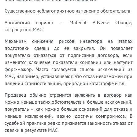
Существенное неблагоприятное изменение обстоятельств
Английский вариант – Material Adverse Change,
сокращенно MAC.
Механизм снижения рисков инвестора на этапах
подготовки сделки до ее закрытия. Он позволяет
покупателю отказаться от подписания договора, если
изменятся ключевые показатели компании или наступит
форс-мажор. Часто согласуется список исключений из
MAC, например, устанавливают, что отказ невозможен при
падении стоимости акций, природной катастрофе и т.д.
Продавец обычно стремится включить в договор как
можно меньше таких обстоятельств и больше исключений,
покупатель – как можно больше оснований для отказа и
меньше исключений, важно достичь компромисса. В
судебной практике редко признается законность отказа от
сделки в результате MAC.