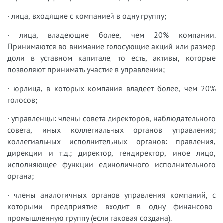
· лица, входящие с компанией в одну группу;
· лица, владеющие более, чем 20% компании.
Принимаются во внимание голосующие акций или размер
доли в уставном капитале, то есть, активы, которые
позволяют принимать участие в управлении;
· юрлица, в которых компания владеет более, чем 20%
голосов;
· управленцы: члены совета директоров, наблюдательного
совета, иных коллегиальных органов управления;
коллегиальных исполнительных органов: правления,
дирекции и т.д.; директор, гендиректор, иное лицо,
исполняющее функции единоличного исполнительного
органа;
· члены аналогичных органов управления компаний, с
которыми предприятие входит в одну финансово-
промышленную группу (если таковая создана).