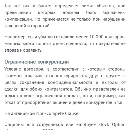
Так же как и баскет определяет лимит убытков, при
превышении которых должны быть выплачены
компенсации. Но применяется не только при нарушении
заверений и гарантий.
Например, если убытки составили менее 10 000 долларов,
минимального порога ответственности, то покупатель не
вправе их заявить.
Ограничение конкуренции
Условие договора, в соответствии с которым стороны
взаимно отказываются конкурировать друг с другом в
целях сохранения конфиденциальности и выгоды от
сделки для обоих контрагентов. Обычно представлен не
только в виде ограничения продаж, но и, например, как
отказ от приобретения акцией и долей конкурентов и т.д.
На английском Non-Compete Clause.
Опционы для сотрудников или employee stock Option