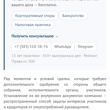
вашего дела — бесплатно.
Корпоративные споры
Банкротство
Налоговая практика
Получить консультацию →
+7 (383) 310-38-76
WhatsApp
Telegram
15 лет практики · 450+ выигранных дел · Рейтинг
Право.ru-300
Ряд моментов и условий сделки, которые требуют
дополнительного одобрения со стороны общего
собрания, исполнительного органа, участников.
Установление их во внутренних документах компании –
распространенный способ защиты интересов участников
и кредиторов от злоупотреблений руководителя.