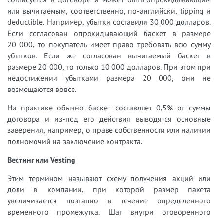
или вычитаемым, соответственно, по-английски, tipping и
deductible. Например, убытки составили 30 000 долларов.
Если согласован опрокидывающий баскет в размере
20 000, то покупатель имеет право требовать всю сумму
убытков. Если же согласован вычитаемый баскет в
размере 20 000, то только 10 000 долларов. При этом при
недостижении убытками размера 20 000, они не
возмещаются вовсе.
На практике обычно баскет составляет 0,5% от суммы
договора и из-под его действия выводятся основные
заверения, например, о праве собственности или наличии
полномочий на заключение контракта.
Вестинг или Vesting
Этим термином называют схему получения акций или
доли в компании, при которой размер пакета
увеличивается поэтапно в течение определенного
временного промежутка. Шаг внутри оговоренного