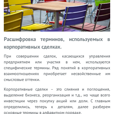
Расшифровка терминов, используемых в
корпоративных сделках.
При совершении сделок, касающихся управления
предприятием или участия в нем, используются
специфические термины. Ряд понятий в корпоративных
взаимоотношениях приобретает несвойственные им
смысловые оттенки.
Корпоративные сделки – это слияния и поглощения,
выделение бизнеса, реорганизация и т.д., но чаще всего
инвестиции через покупку акций или доли. С главным
определились, теперь к деталям, далее разберем
основные термины в алфавитном порядке.