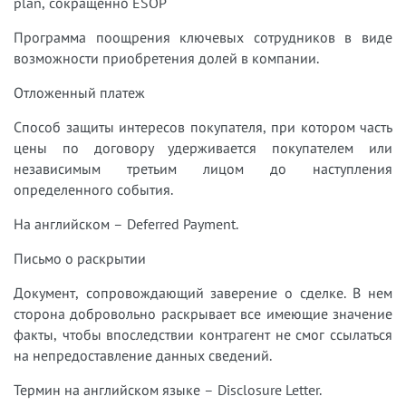
plan, cокращенно ESOP
Программа поощрения ключевых сотрудников в виде
возможности приобретения долей в компании.
Отложенный платеж
Способ защиты интересов покупателя, при котором часть
цены по договору удерживается покупателем или
независимым третьим лицом до наступления
определенного события.
На английском – Deferred Payment.
Письмо о раскрытии
Документ, сопровождающий заверение о сделке. В нем
сторона добровольно раскрывает все имеющие значение
факты, чтобы впоследствии контрагент не смог ссылаться
на непредоставление данных сведений.
Термин на английском языке – Disclosure Letter.