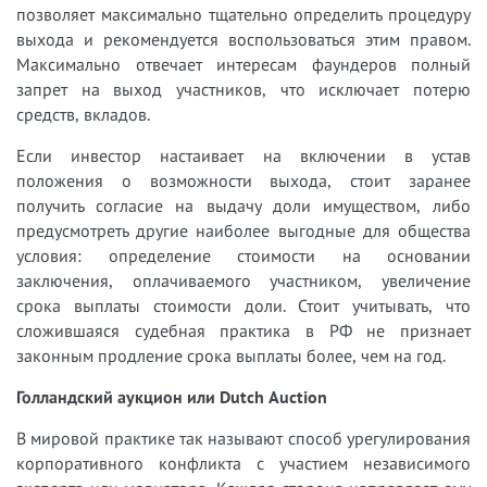
позволяет максимально тщательно определить процедуру
выхода и рекомендуется воспользоваться этим правом.
Максимально отвечает интересам фаундеров полный
запрет на выход участников, что исключает потерю
средств, вкладов.
Если инвестор настаивает на включении в устав
положения о возможности выхода, стоит заранее
получить согласие на выдачу доли имуществом, либо
предусмотреть другие наиболее выгодные для общества
условия: определение стоимости на основании
заключения, оплачиваемого участником, увеличение
срока выплаты стоимости доли. Стоит учитывать, что
сложившаяся судебная практика в РФ не признает
законным продление срока выплаты более, чем на год.
Голландский аукцион или Dutch Auction
В мировой практике так называют способ урегулирования
корпоративного конфликта с участием независимого