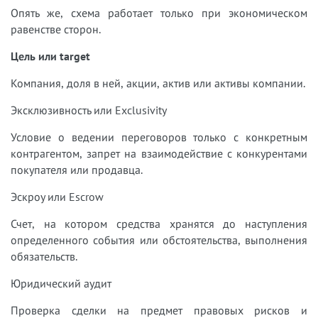
Опять же, схема работает только при экономическом
равенстве сторон.
Цель или target
Компания, доля в ней, акции, актив или активы компании.
Эксклюзивность или Exclusivity
Условие о ведении переговоров только с конкретным
контрагентом, запрет на взаимодействие с конкурентами
покупателя или продавца.
Эскроу или Escrow
Счет, на котором средства хранятся до наступления
определенного события или обстоятельства, выполнения
обязательств.
Юридический аудит
Проверка сделки на предмет правовых рисков и