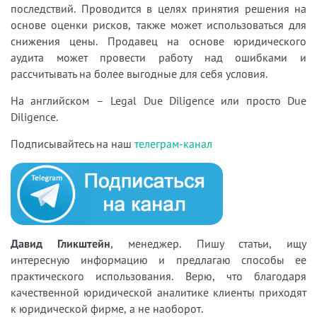
последствий. Проводится в целях принятия решения на
основе оценки рисков, также может использоваться для
снижения цены. Продавец на основе юридического
аудита может провести работу над ошибками и
рассчитывать на более выгодные для себя условия.
На английском – Legal Due Diligence или просто Due
Diligence.
Подписывайтесь на наш
телеграм-канал
Давид Гликштейн
, менеджер. Пишу статьи, ищу
интересную информацию и предлагаю способы ее
практического использования. Верю, что благодаря
качественной юридической аналитике клиенты приходят
к юридической фирме, а не наоборот.