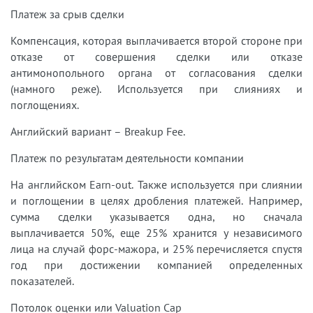
Платеж за срыв сделки
Компенсация, которая выплачивается второй стороне при
отказе от совершения сделки или отказе
антимонопольного органа от согласования сделки
(намного реже). Используется при слияниях и
поглощениях.
Английский вариант – Breakup Fee.
Платеж по результатам деятельности компании
На английском Earn-out. Также используется при слиянии
и поглощении в целях дробления платежей. Например,
сумма сделки указывается одна, но сначала
выплачивается 50%, еще 25% хранится у независимого
лица на случай форс-мажора, и 25% перечисляется спустя
год при достижении компанией определенных
показателей.
Потолок оценки или Valuation Cap