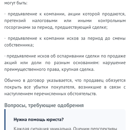
могут быть:
· предъявление к компании, акции которой продаются,
претензий налоговыми или иными контрольным
госорганами за период, предшествующий сделке;
· предъявление к компании исков за период до смены
собственника;
· предъявление исков об оспаривании сделки по продаже
акций или доли по разным основаниям: нарушение
преимущественного права, крупная сделка.
Обычно в договор указывается, что продавец обязуется
покрыть все убытки покупателя, возникшие в связи с
наступлением перечисленных обстоятельств.
Вопросы, требующие одобрения
Нужна помощь юриста?
Каждая ситуация уникальна. Оценим перспективы