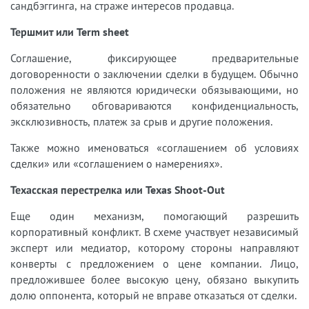
сандбэггинга, на страже интересов продавца.
Тершмит или Term sheet
Соглашение, фиксирующее предварительные
договоренности о заключении сделки в будущем. Обычно
положения не являются юридически обязывающими, но
обязательно обговариваются конфиденциальность,
эксклюзивность, платеж за срыв и другие положения.
Также можно именоваться «соглашением об условиях
сделки» или «соглашением о намерениях».
Техасская перестрелка или Texas Shoot-Out
Еще один механизм, помогающий разрешить
корпоративный конфликт. В схеме участвует независимый
эксперт или медиатор, которому стороны направляют
конверты с предложением о цене компании. Лицо,
предложившее более высокую цену, обязано выкупить
долю оппонента, который не вправе отказаться от сделки.