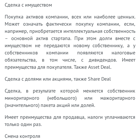
Сделка с имуществом
Покупка активов компании, всех или наиболее ценных.
Может означать фактически покупку компании, если,
например, приобретается интеллектуальная собственность
– основной актив стартапа. При этом долги вместе с
имуществом не передаются новому собственнику, а у
собственников компании появляются налоговые
обязательства, в том числе, с дивидендов. Имеет
преимущества для покупателя. Также Asset Deal.
Сделка с долями или акциями, также Share Deal
Сделка, в результате которой меняется собственник
миноритарного (небольшого) или мажоритарного
(значительного) пакета акций или долей.
Имеет преимущества для продавца, налоги уплачиваются
только один раз.
Смена контроля