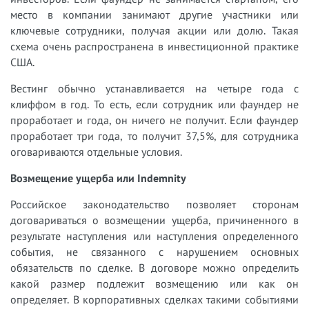
место в компании занимают другие участники или
ключевые сотрудники, получая акции или долю. Такая
схема очень распространена в инвестиционной практике
США.
Вестинг обычно устанавливается на четыре года с
клиффом в год. То есть, если сотрудник или фаундер не
проработает и года, он ничего не получит. Если фаундер
проработает три года, то получит 37,5%, для сотрудника
оговариваются отдельные условия.
Возмещение ущерба или Indemnity
Российское законодательство позволяет сторонам
договариваться о возмещении ущерба, причиненного в
результате наступления или наступления определенного
события, не связанного с нарушением основных
обязательств по сделке. В договоре можно определить
какой размер подлежит возмещению или как он
определяет. В корпоративных сделках такими событиями