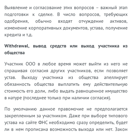
Выявление и согласование этих вопросов – важный этап
подготовки к сделке. В число вопросов, требующих
одобрения, обычно входят отчуждение активов,
изменение корпоративных документов, устава, получение
кредита и т.д.
Withdrawal, вывод средств или выход участника из
общества
Участник ООО в любое время может выйти из него не
спрашивая согласия других участников, если позволяет
устав. Выходу участника из общества апеллирует
обязанность общества выплатить ему действительную
стоимость его доли, либо выдать равноценное имущество
в натуре (последнее только при наличии согласия).
По умолчанию данное правомочие не предполагается
закрепленным за участником. Даже при выборе типового
устава на сайте ФНС необходимо сразу определить, будет
ли в нем прописана возможность выхода или нет. Закон