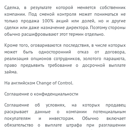
Сделка, в результате которой меняется собственник
компании. Под сменой контроля может пониматься не
только продажа 100% акций или долей, но и другие
сделки или даже назначение директора. Поэтому стороны
обычно расшифровывают этот термин отдельно.
Кроме того, оговариваются последствия, в числе которых
может быть односторонний отказ от договора,
реализация опционов сотрудников, золотого парашюта,
право предъявить требование о досрочной выплате
займа.
На английском Change of Control.
Соглашение о конфиденциальности
Соглашение об условиях, на которых продавец
раскрывает данные о компании потенциальным
покупателям и инвесторам. Обычно включает
обязательство о выплате штрафа при разглашении