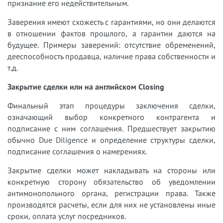
признание его недействительным.
Заверения имеют схожесть с гарантиями, но они делаются
в отношении фактов прошлого, а гарантии даются на
будущее. Примеры заверений: отсутствие обременений,
дееспособность продавца, наличие права собственности и
т.д.
Закрытие сделки или на английском Closing
Финальный этап процедуры заключения сделки,
означающий выбор конкретного контрагента и
подписание с ним соглашения. Предшествует закрытию
обычно Due Diligence и определение структуры сделки,
подписание соглашения о намерениях.
Закрытие сделки может накладывать на стороны или
конкретную сторону обязательство об уведомлении
антимонопольного органа, регистрации права. Также
производятся расчеты, если для них не установлены иные
сроки, оплата услуг посредников.