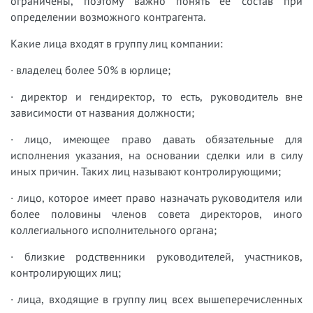
ограничены, поэтому важно понять ее состав при
определении возможного контрагента.
Какие лица входят в группу лиц компании:
· владелец более 50% в юрлице;
· директор и гендиректор, то есть, руководитель вне
зависимости от названия должности;
· лицо, имеющее право давать обязательные для
исполнения указания, на основании сделки или в силу
иных причин. Таких лиц называют контролирующими;
· лицо, которое имеет право назначать руководителя или
более половины членов совета директоров, иного
коллегиального исполнительного органа;
· близкие родственники руководителей, участников,
контролирующих лиц;
· лица, входящие в группу лиц всех вышеперечисленных