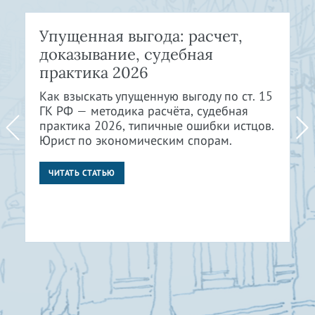
Упущенная выгода: расчет,
доказывание, судебная
практика 2026
Как взыскать упущенную выгоду по ст. 15
ГК РФ — методика расчёта, судебная
практика 2026, типичные ошибки истцов.
Юрист по экономическим спорам.
ЧИТАТЬ СТАТЬЮ