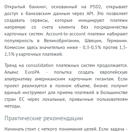
Открытый банкинг, основанный на PSD2, открывает
доступ к банковским данным через API. Это позволяет
создавать сервисы, которые инициируют платежи
напрямую со счета клиента без посредничества
карточных систем. Account-to-account платежи набирают
популярность в Великобритании, Швеции, Германии.
Комиссии здесь значительно ниже - 0,3-0,5% против 1,5-
2,5% у карточных платежей.
Тренд на consolidation платежных систем продолжается.
Альянс EuroPA - попытка создать европейскую
альтернативу американским карточным гигантам. Если
проект реализуется в полном объеме, бизнес получит
единый инструмент для приема платежей в большинстве
стран ЕС через локальные, привычные пользователям
методы.
Практические рекомендации
Начинать стоит с четкого понимания целей. Если задача -