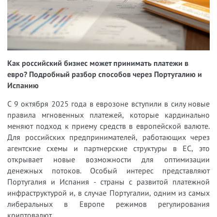
Как российский бизнес может принимать платежи в
евро? Подробный разбор способов через Португалию и
Испанию
С 9 октября 2025 года в еврозоне вступили в силу новые
правила мгновенных платежей, которые кардинально
меняют подход к приему средств в европейской валюте.
Для российских предпринимателей, работающих через
агентские схемы и партнерские структуры в ЕС, это
открывает новые возможности для оптимизации
денежных потоков. Особый интерес представляют
Португалия и Испания - страны с развитой платежной
инфраструктурой и, в случае Португалии, одним из самых
либеральных в Европе режимов регулирования
криптовалют.