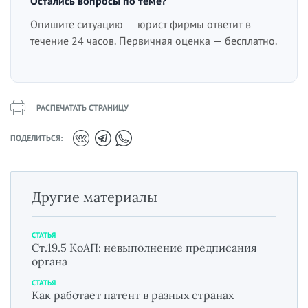
Остались вопросы по теме?
Опишите ситуацию — юрист фирмы ответит в
течение 24 часов. Первичная оценка — бесплатно.
РАСПЕЧАТАТЬ СТРАНИЦУ
ПОДЕЛИТЬСЯ:
Другие материалы
СТАТЬЯ
Ст.19.5 КоАП: невыполнение предписания
органа
СТАТЬЯ
Как работает патент в разных странах