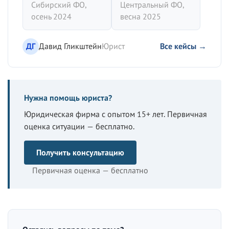
Сибирский ФО,
Центральный ФО,
осень 2024
весна 2025
ДГ
Давид Гликштейн
Юрист
Все кейсы →
Нужна помощь юриста?
Юридическая фирма с опытом 15+ лет. Первичная
оценка ситуации — бесплатно.
Получить консультацию
Первичная оценка — бесплатно