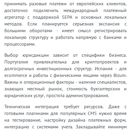
принимать разовые платежи от европейских клиентов,
достаточно подключить международный платежный
агрегатор с поддержкой SEPA и основных локальных
методов. Если планируется серьезная экспансия с
большими оборотами - имеет смысл регистрировать
локальную структуру и работать напрямую с банками и
процессорами.
Выбор юрисдикции зависит от специфики бизнеса.
Португалия привлекательна для криптопроектов и
долгосрочных инвестиционных структур. Испания - для
ecommerce и работы с физическими лицами через Bizum.
Важны и операционные факторы - наличие специалистов,
знающих местный рынок, стоимость бухгалтерских и
юридических услуг, простота администрирования.
Техническая интеграция требует ресурсов. Даже с
готовыми плагинами для популярных CMS нужно время
на тестирование, настройку дизайна платежных форм,
интеграцию с системами учета. Закладывайте минимум