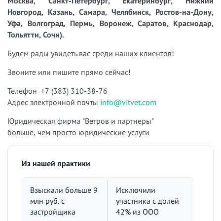
Москва, Санкт-Петербург, Екатеринбург, Нижний
Новгород, Казань, Самара, Челябинск, Ростов-на-Дону,
Уфа, Волгоград, Пермь, Воронеж, Саратов, Краснодар,
Тольятти, Сочи).
Будем рады увидеть вас среди наших клиентов!
Звоните или пишите прямо сейчас!
Телефон +7 (383) 310-38-76
Адрес электронной почты
info@vitvet.com
Юридическая фирма "Ветров и партнеры"
больше, чем просто юридические услуги
Из нашей практики
Взыскали больше 9
Исключили
млн руб. с
участника с долей
застройщика
42% из ООО