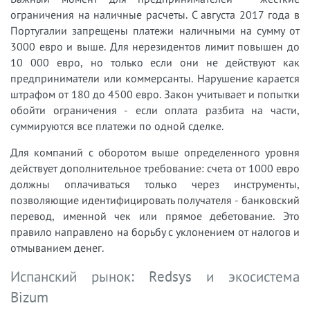
ограничения на наличные расчеты. С августа 2017 года в
Португалии запрещены платежи наличными на сумму от
3000 евро и выше. Для нерезидентов лимит повышен до
10 000 евро, но только если они не действуют как
предприниматели или коммерсанты. Нарушение карается
штрафом от 180 до 4500 евро. Закон учитывает и попытки
обойти ограничения - если оплата разбита на части,
суммируются все платежи по одной сделке.
Для компаний с оборотом выше определенного уровня
действует дополнительное требование: счета от 1000 евро
должны оплачиваться только через инструменты,
позволяющие идентифицировать получателя - банковский
перевод, именной чек или прямое дебетование. Это
правило направлено на борьбу с уклонением от налогов и
отмыванием денег.
Испанский рынок: Redsys и экосистема
Bizum