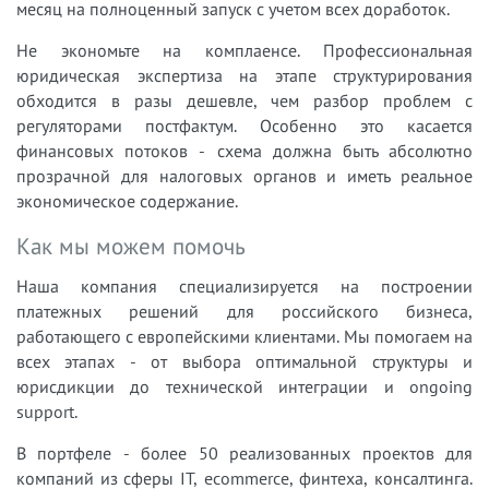
месяц на полноценный запуск с учетом всех доработок.
Не экономьте на комплаенсе. Профессиональная
юридическая экспертиза на этапе структурирования
обходится в разы дешевле, чем разбор проблем с
регуляторами постфактум. Особенно это касается
финансовых потоков - схема должна быть абсолютно
прозрачной для налоговых органов и иметь реальное
экономическое содержание.
Как мы можем помочь
Наша компания специализируется на построении
платежных решений для российского бизнеса,
работающего с европейскими клиентами. Мы помогаем на
всех этапах - от выбора оптимальной структуры и
юрисдикции до технической интеграции и ongoing
support.
В портфеле - более 50 реализованных проектов для
компаний из сферы IT, ecommerce, финтеха, консалтинга.