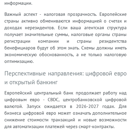
информации.
Важный аспект - налоговая прозрачность. Европейские
страны активно обмениваются информацией о счетах и
доходах нерезидентов. Если ваша агентская структура
получает значительные суммы, налоговые органы страны
регистрации компании и страны резидентства
бенефициаров будут об этом знать. Схемы должны иметь
экономическую обоснованность, а не только налоговую
оптимизацию.
Перспективные направления: цифровой евро
и открытый банкинг
Европейский центральный банк продолжает работу над
цифровым евро - CBDC, центробанковской цифровой
валютой. Запуск ожидается в 2026-2027 годах. Для
бизнеса цифровой евро может означать дополнительное
снижение стоимости транзакций и новые возможности
для автоматизации платежей через смарт-контракты.