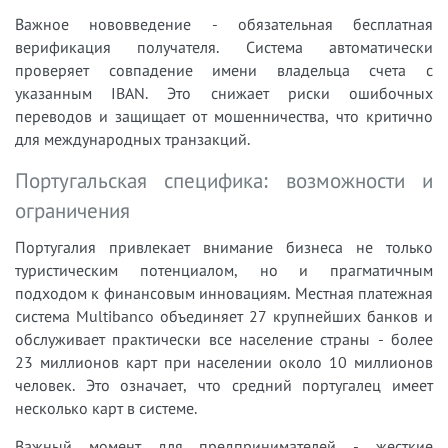
Важное нововведение - обязательная бесплатная
верификация получателя. Система автоматически
проверяет совпадение имени владельца счета с
указанным IBAN. Это снижает риски ошибочных
переводов и защищает от мошенничества, что критично
для международных транзакций.
Португальская специфика: возможности и
ограничения
Португалия привлекает внимание бизнеса не только
туристическим потенциалом, но и прагматичным
подходом к финансовым инновациям. Местная платежная
система Multibanco объединяет 27 крупнейших банков и
обслуживает практически все население страны - более
23 миллионов карт при населении около 10 миллионов
человек. Это означает, что средний португалец имеет
несколько карт в системе.
Важный момент для предпринимателей - жесткие