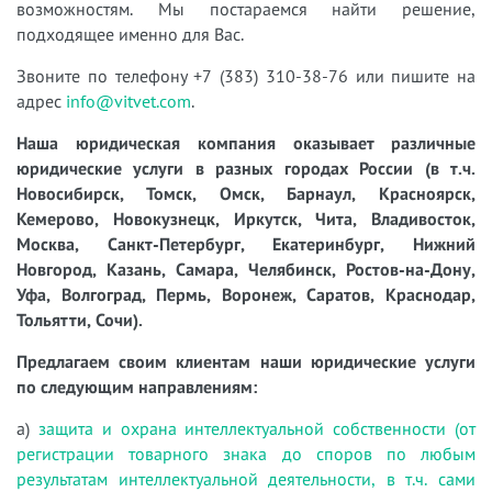
возможностям. Мы постараемся найти решение,
подходящее именно для Вас.
Звоните по телефону +7 (383) 310-38-76 или пишите на
адрес
info@vitvet.com
.
Наша юридическая компания оказывает различные
юридические услуги в разных городах России (в т.ч.
Новосибирск, Томск, Омск, Барнаул, Красноярск,
Кемерово, Новокузнецк, Иркутск, Чита, Владивосток,
Москва, Санкт-Петербург, Екатеринбург, Нижний
Новгород, Казань, Самара, Челябинск, Ростов-на-Дону,
Уфа, Волгоград, Пермь, Воронеж, Саратов, Краснодар,
Тольятти, Сочи).
Предлагаем своим клиентам наши юридические услуги
по следующим направлениям:
а)
защита и охрана интеллектуальной собственности (от
регистрации товарного знака до споров по любым
результатам интеллектуальной деятельности, в т.ч. сами