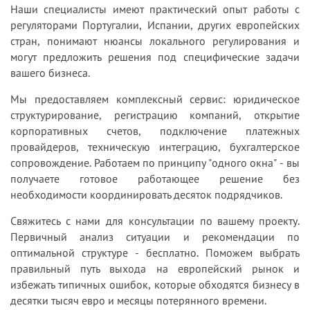
Наши специалисты имеют практический опыт работы с
регуляторами Португалии, Испании, других европейских
стран, понимают нюансы локального регулирования и
могут предложить решения под специфические задачи
вашего бизнеса.
Мы предоставляем комплексный сервис: юридическое
структурирование, регистрацию компаний, открытие
корпоративных счетов, подключение платежных
провайдеров, техническую интеграцию, бухгалтерское
сопровождение. Работаем по принципу "одного окна" - вы
получаете готовое работающее решение без
необходимости координировать десяток подрядчиков.
Свяжитесь с нами для консультации по вашему проекту.
Первичный анализ ситуации и рекомендации по
оптимальной структуре - бесплатно. Поможем выбрать
правильный путь выхода на европейский рынок и
избежать типичных ошибок, которые обходятся бизнесу в
десятки тысяч евро и месяцы потерянного времени.