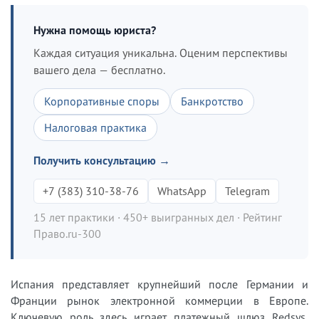
Нужна помощь юриста?
Каждая ситуация уникальна. Оценим перспективы
вашего дела — бесплатно.
Корпоративные споры
Банкротство
Налоговая практика
Получить консультацию →
+7 (383) 310-38-76
WhatsApp
Telegram
15 лет практики · 450+ выигранных дел · Рейтинг
Право.ru-300
Испания представляет крупнейший после Германии и
Франции рынок электронной коммерции в Европе.
Ключевую роль здесь играет платежный шлюз Redsys,