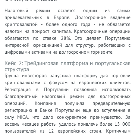
Налоговый режим остается одним из самых
привлекательных в Европе. Долгосрочное владение
криптовалютой - более одного года - не облагается
налогом на прирост капитала. Краткосрочные операции
облагаются по ставке 28%. Это делает Португалию
интересной юрисдикцией для структур, работающих с
цифровыми активами на долгосрочном горизонте.
Кейс 2: Трейдинговая платформа и португальская
структура
Группа инвесторов запустила платформу для торговли
криптовалютами с фокусом на европейских клиентов.
Регистрация в Португалии позволила использовать
благоприятный налоговый режим для долгосрочных
операций. Компания получила предварительную
регистрацию в Банке Португалии еще до вступления в
силу MiCA, что дало конкурентное преимущество. За
восемь месяцев работы удалось привлечь более 15 000
пользователей из 12 европейских стран. Критичным