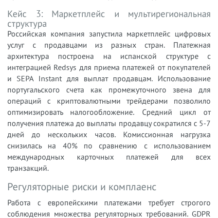
Кейс 3: Маркетплейс и мультирегиональная
структура
Российская компания запустила маркетплейс цифровых
услуг с продавцами из разных стран. Платежная
архитектура построена на испанской структуре с
интеграцией Redsys для приема платежей от покупателей
и SEPA Instant для выплат продавцам. Использование
португальского счета как промежуточного звена для
операций с криптовалютными трейдерами позволило
оптимизировать налогообложение. Средний цикл от
получения платежа до выплаты продавцу сократился с 5-7
дней до нескольких часов. Комиссионная нагрузка
снизилась на 40% по сравнению с использованием
международных карточных платежей для всех
транзакций.
Регуляторные риски и комплаенс
Работа с европейскими платежами требует строгого
соблюдения множества регуляторных требований. GDPR