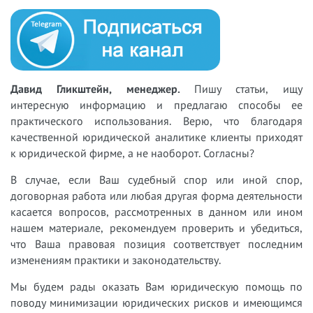
Давид Гликштейн, менеджер.
Пишу статьи, ищу
интересную информацию и предлагаю способы ее
практического использования. Верю, что благодаря
качественной юридической аналитике клиенты приходят
к юридической фирме, а не наоборот. Согласны?
В случае, если Ваш судебный спор или иной спор,
договорная работа или любая другая форма деятельности
касается вопросов, рассмотренных в данном или ином
нашем материале, рекомендуем проверить и убедиться,
что Ваша правовая позиция соответствует последним
изменениям практики и законодательству.
Мы будем рады оказать Вам юридическую помощь по
поводу минимизации юридических рисков и имеющимся