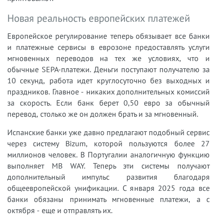
Новая реальность европейских платежей
Европейское регулирование теперь обязывает все банки
и платежные сервисы в еврозоне предоставлять услуги
мгновенных переводов на тех же условиях, что и
обычные SEPA-платежи. Деньги поступают получателю за
10 секунд, работа идет круглосуточно без выходных и
праздников. Главное - никаких дополнительных комиссий
за скорость. Если банк берет 0,50 евро за обычный
перевод, столько же он должен брать и за мгновенный.
Испанские банки уже давно предлагают подобный сервис
через систему Bizum, которой пользуются более 27
миллионов человек. В Португалии аналогичную функцию
выполняет MB WAY. Теперь эти системы получают
дополнительный импульс развития благодаря
общеевропейской унификации. С января 2025 года все
банки обязаны принимать мгновенные платежи, а с
октября - еще и отправлять их.