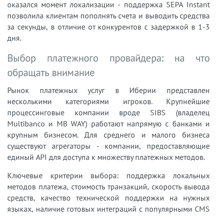
оказался момент локализации - поддержка SEPA Instant
позволила клиентам пополнять счета и выводить средства
за секунды, в отличие от конкурентов с задержкой в 1-3
дня.
Выбор платежного провайдера: на что
обращать внимание
Рынок платежных услуг в Иберии представлен
несколькими категориями игроков. Крупнейшие
процессинговые компании вроде SIBS (владелец
Multibanco и MB WAY) работают напрямую с банками и
крупным бизнесом. Для среднего и малого бизнеса
существуют агрегаторы - компании, предоставляющие
единый API для доступа к множеству платежных методов.
Ключевые критерии выбора: поддержка локальных
методов платежа, стоимость транзакций, скорость вывода
средств, качество технической поддержки на нужных
языках, наличие готовых интеграций с популярными CMS