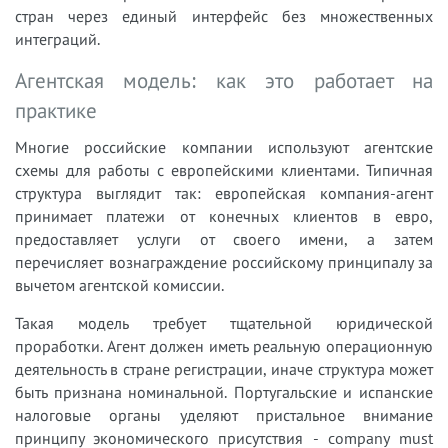
стран через единый интерфейс без множественных
интеграций.
Агентская модель: как это работает на
практике
Многие российские компании используют агентские
схемы для работы с европейскими клиентами. Типичная
структура выглядит так: европейская компания-агент
принимает платежи от конечных клиентов в евро,
предоставляет услуги от своего имени, а затем
перечисляет вознаграждение российскому принципалу за
вычетом агентской комиссии.
Такая модель требует тщательной юридической
проработки. Агент должен иметь реальную операционную
деятельность в стране регистрации, иначе структура может
быть признана номинальной. Португальские и испанские
налоговые органы уделяют пристальное внимание
принципу экономического присутствия - company must