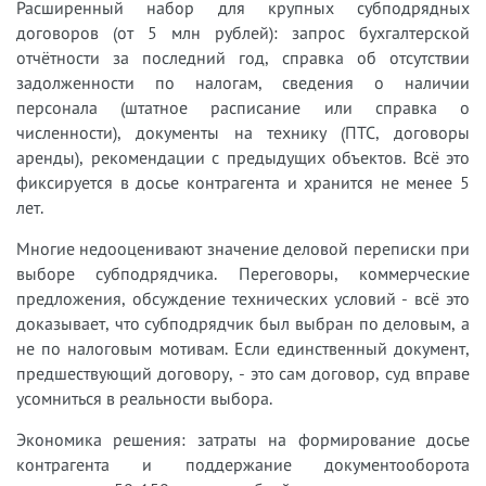
Расширенный набор для крупных субподрядных
договоров (от 5 млн рублей): запрос бухгалтерской
отчётности за последний год, справка об отсутствии
задолженности по налогам, сведения о наличии
персонала (штатное расписание или справка о
численности), документы на технику (ПТС, договоры
аренды), рекомендации с предыдущих объектов. Всё это
фиксируется в досье контрагента и хранится не менее 5
лет.
Многие недооценивают значение деловой переписки при
выборе субподрядчика. Переговоры, коммерческие
предложения, обсуждение технических условий - всё это
доказывает, что субподрядчик был выбран по деловым, а
не по налоговым мотивам. Если единственный документ,
предшествующий договору, - это сам договор, суд вправе
усомниться в реальности выбора.
Экономика решения: затраты на формирование досье
контрагента и поддержание документооборота