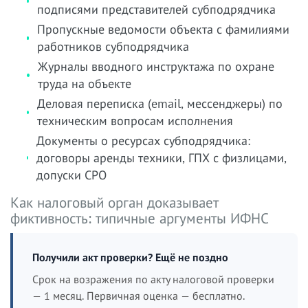
подписями представителей субподрядчика
Пропускные ведомости объекта с фамилиями
работников субподрядчика
Журналы вводного инструктажа по охране
труда на объекте
Деловая переписка (email, мессенджеры) по
техническим вопросам исполнения
Документы о ресурсах субподрядчика:
договоры аренды техники, ГПХ с физлицами,
допуски СРО
Как налоговый орган доказывает
фиктивность: типичные аргументы ИФНС
Получили акт проверки? Ещё не поздно
Срок на возражения по акту налоговой проверки
— 1 месяц. Первичная оценка — бесплатно.