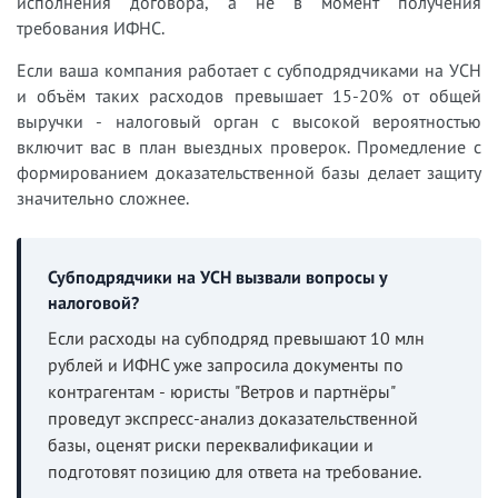
исполнения договора, а не в момент получения
требования ИФНС.
Если ваша компания работает с субподрядчиками на УСН
и объём таких расходов превышает 15-20% от общей
выручки - налоговый орган с высокой вероятностью
включит вас в план выездных проверок. Промедление с
формированием доказательственной базы делает защиту
значительно сложнее.
Субподрядчики на УСН вызвали вопросы у
налоговой?
Если расходы на субподряд превышают 10 млн
рублей и ИФНС уже запросила документы по
контрагентам - юристы "Ветров и партнёры"
проведут экспресс-анализ доказательственной
базы, оценят риски переквалификации и
подготовят позицию для ответа на требование.