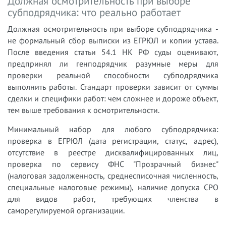
Должная осмотрительность при выборе
субподрядчика: что реально работает
Должная осмотрительность при выборе субподрядчика -
не формальный сбор выписки из ЕГРЮЛ и копии устава.
После введения статьи 54.1 НК РФ суды оценивают,
предпринял ли генподрядчик разумные меры для
проверки реальной способности субподрядчика
выполнить работы. Стандарт проверки зависит от суммы
сделки и специфики работ: чем сложнее и дороже объект,
тем выше требования к осмотрительности.
Минимальный набор для любого субподрядчика:
проверка в ЕГРЮЛ (дата регистрации, статус, адрес),
отсутствие в реестре дисквалифицированных лиц,
проверка по сервису ФНС "Прозрачный бизнес"
(налоговая задолженность, среднесписочная численность,
специальные налоговые режимы), наличие допуска СРО
для видов работ, требующих членства в
саморегулируемой организации.