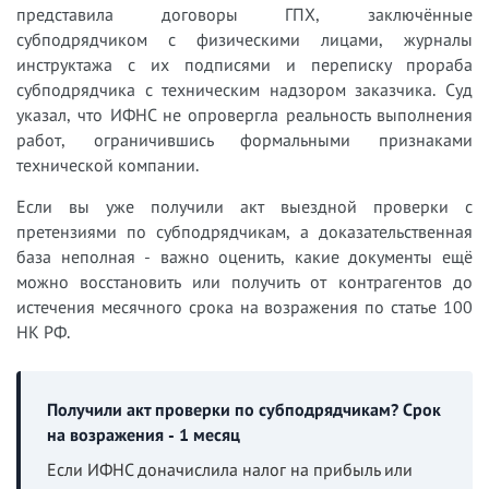
представила договоры ГПХ, заключённые
субподрядчиком с физическими лицами, журналы
инструктажа с их подписями и переписку прораба
субподрядчика с техническим надзором заказчика. Суд
указал, что ИФНС не опровергла реальность выполнения
работ, ограничившись формальными признаками
технической компании.
Если вы уже получили акт выездной проверки с
претензиями по субподрядчикам, а доказательственная
база неполная - важно оценить, какие документы ещё
можно восстановить или получить от контрагентов до
истечения месячного срока на возражения по статье 100
НК РФ.
Получили акт проверки по субподрядчикам? Срок
на возражения - 1 месяц
Если ИФНС доначислила налог на прибыль или