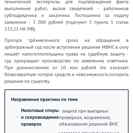
технической экспертизы для подтверждения факта
выполнения работ, вызов свидетелей - работников
субподрядчика и заказчика. Госпошлина за подачу
заявления - 3 000 рублей (подпункт 3 пункта 1 статьи
333.21 НК РФ).
Пропуск трёхмесячного срока на обращение в
арбитражный суд после вступления решения ИФНС в силу
лишает налогоплательщика права на судебную защиту -
суд прекращает производство по заявлению ответчика.
При доначислениях от 10 млн рублей это означает
безвозвратную потерю средств и невозможность оспорить
решение по существу.
Направления практики по теме
Налоговые споры
- защита при выездных
и сопровождение
проверках, возражения,
обжалование решений ФНС
проверок