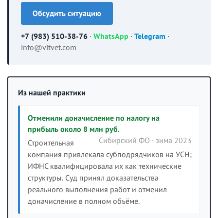
Обсудить ситуацию
+7 (983) 510-38-76
·
WhatsApp
·
Telegram
·
info@vitvet.com
Из нашей практики
Отменили доначисление по налогу на
прибыль около 8 млн руб.
Сибирский ФО · зима 2023
Строительная
компания привлекала субподрядчиков на УСН;
ИФНС квалифицировала их как технические
структуры. Суд принял доказательства
реального выполнения работ и отменил
доначисление в полном объёме.