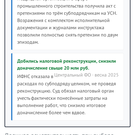
промышленного строительства получила акт с
претензиями по трём субподрядчикам на УСН.
Возражения с комплектом исполнительной
документации и журналами инструктажа
позволили полностью снять претензии по двум
эпизодам.
Добились налоговой реконструкции, снизили
доначисление свыше 20 млн руб.
Центральный ФО · весна 2025
ИФНС отказала в
расходах по субподряду целиком, не проведя
реконструкцию. Суд обязал налоговый орган
учесть фактически понесённые затраты на
выполнение работ, что снизило итоговое
доначисление более чем вдвое.