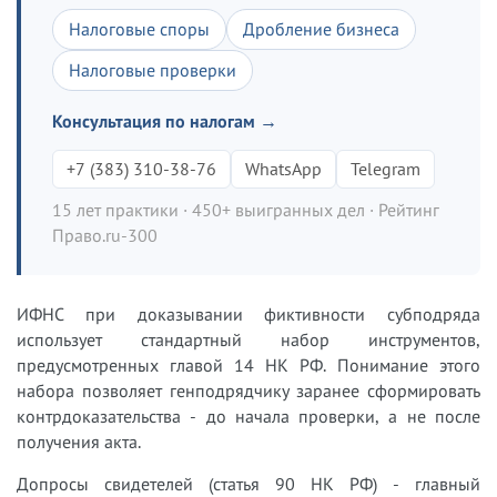
Налоговые споры
Дробление бизнеса
Налоговые проверки
Консультация по налогам →
+7 (383) 310-38-76
WhatsApp
Telegram
15 лет практики · 450+ выигранных дел · Рейтинг
Право.ru-300
ИФНС при доказывании фиктивности субподряда
использует стандартный набор инструментов,
предусмотренных главой 14 НК РФ. Понимание этого
набора позволяет генподрядчику заранее сформировать
контрдоказательства - до начала проверки, а не после
получения акта.
Допросы свидетелей (статья 90 НК РФ) - главный