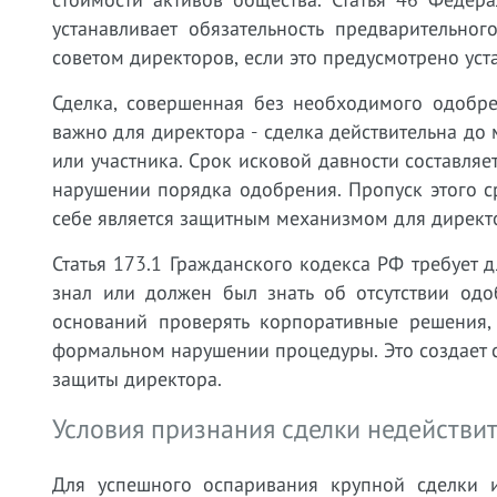
устанавливает обязательность предварительн
советом директоров, если это предусмотрено уст
Сделка, совершенная без необходимого одобре
важно для директора - сделка действительна до
или участника. Срок исковой давности составляе
нарушении порядка одобрения. Пропуск этого ср
себе является защитным механизмом для директ
Статья 173.1 Гражданского кодекса РФ требует д
знал или должен был знать об отсутствии одо
оснований проверять корпоративные решения,
формальном нарушении процедуры. Это создает 
защиты директора.
Условия признания сделки недействи
Для успешного оспаривания крупной сделки ис