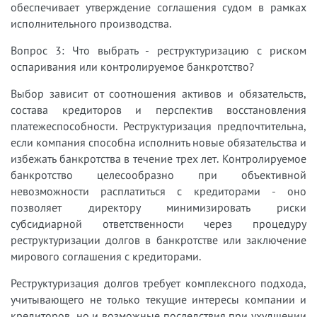
обеспечивает утверждение соглашения судом в рамках
исполнительного производства.
Вопрос 3: Что выбрать - реструктуризацию с риском
оспаривания или контролируемое банкротство?
Выбор зависит от соотношения активов и обязательств,
состава кредиторов и перспектив восстановления
платежеспособности. Реструктуризация предпочтительна,
если компания способна исполнить новые обязательства и
избежать банкротства в течение трех лет. Контролируемое
банкротство целесообразно при объективной
невозможности расплатиться с кредиторами - оно
позволяет директору минимизировать риски
субсидиарной ответственности через процедуру
реструктуризации долгов в банкротстве или заключение
мирового соглашения с кредиторами.
Реструктуризация долгов требует комплексного подхода,
учитывающего не только текущие интересы компании и
кредиторов, но и возможные последствия при ухудшении