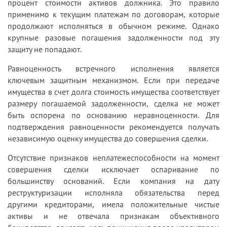
процент стоимости активов должника. Это правило
применимо к текущим платежам по договорам, которые
продолжают исполняться в обычном режиме. Однако
крупные разовые погашения задолженности под эту
защиту не попадают.
Равноценность встречного исполнения является
ключевым защитным механизмом. Если при передаче
имущества в счет долга стоимость имущества соответствует
размеру погашаемой задолженности, сделка не может
быть оспорена по основанию неравноценности. Для
подтверждения равноценности рекомендуется получать
независимую оценку имущества до совершения сделки.
Отсутствие признаков неплатежеспособности на момент
совершения сделки исключает оспаривание по
большинству оснований. Если компания на дату
реструктуризации исполняла обязательства перед
другими кредиторами, имела положительные чистые
активы и не отвечала признакам объективного