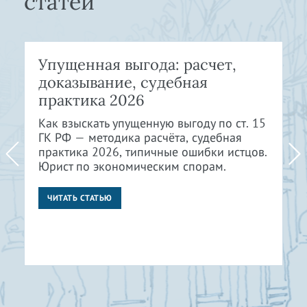
статей
Упущенная выгода: расчет,
доказывание, судебная
практика 2026
Как взыскать упущенную выгоду по ст. 15
ГК РФ — методика расчёта, судебная
практика 2026, типичные ошибки истцов.
Юрист по экономическим спорам.
ЧИТАТЬ СТАТЬЮ