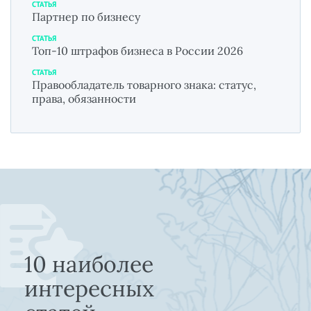
СТАТЬЯ
Партнер по бизнесу
СТАТЬЯ
Топ-10 штрафов бизнеса в России 2026
СТАТЬЯ
Правообладатель товарного знака: статус,
права, обязанности
10 наиболее
интересных