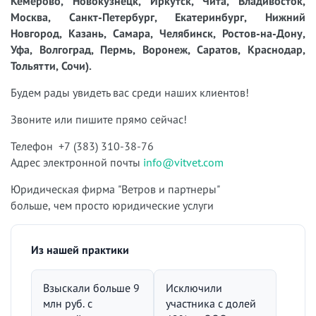
Кемерово, Новокузнецк, Иркутск, Чита, Владивосток,
Москва, Санкт-Петербург, Екатеринбург, Нижний
Новгород, Казань, Самара, Челябинск, Ростов-на-Дону,
Уфа, Волгоград, Пермь, Воронеж, Саратов, Краснодар,
Тольятти, Сочи).
Будем рады увидеть вас среди наших клиентов!
Звоните или пишите прямо сейчас!
Телефон +7 (383) 310-38-76
Адрес электронной почты
info@vitvet.com
Юридическая фирма "Ветров и партнеры"
больше, чем просто юридические услуги
Из нашей практики
Взыскали больше 9
Исключили
млн руб. с
участника с долей