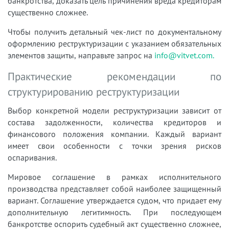
банкротства, доказать цель причинения вреда кредиторам
существенно сложнее.
Чтобы получить детальный чек-лист по документальному
оформлению реструктуризации с указанием обязательных
элементов защиты, направьте запрос на
info@vitvet.com.
Практические рекомендации по
структурированию реструктуризации
Выбор конкретной модели реструктуризации зависит от
состава задолженности, количества кредиторов и
финансового положения компании. Каждый вариант
имеет свои особенности с точки зрения рисков
оспаривания.
Мировое соглашение в рамках исполнительного
производства представляет собой наиболее защищенный
вариант. Соглашение утверждается судом, что придает ему
дополнительную легитимность. При последующем
банкротстве оспорить судебный акт существенно сложнее,