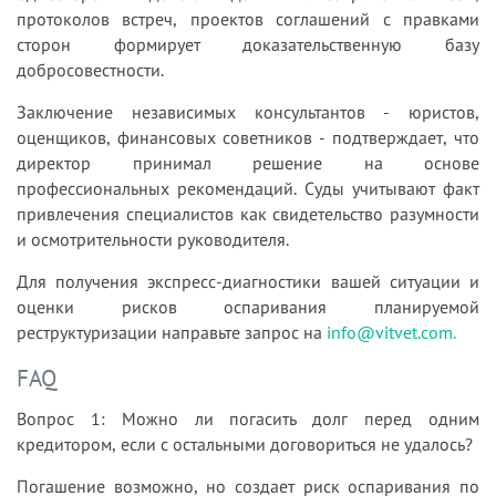
протоколов встреч, проектов соглашений с правками
сторон формирует доказательственную базу
добросовестности.
Заключение независимых консультантов - юристов,
оценщиков, финансовых советников - подтверждает, что
директор принимал решение на основе
профессиональных рекомендаций. Суды учитывают факт
привлечения специалистов как свидетельство разумности
и осмотрительности руководителя.
Для получения экспресс-диагностики вашей ситуации и
оценки рисков оспаривания планируемой
реструктуризации направьте запрос на
info@vitvet.com.
FAQ
Вопрос 1: Можно ли погасить долг перед одним
кредитором, если с остальными договориться не удалось?
Погашение возможно, но создает риск оспаривания по