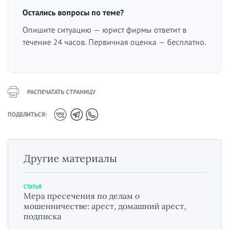
Остались вопросы по теме?
Опишите ситуацию — юрист фирмы ответит в
течение 24 часов. Первичная оценка — бесплатно.
РАСПЕЧАТАТЬ СТРАНИЦУ
ПОДЕЛИТЬСЯ:
Другие материалы
СТАТЬЯ
Мера пресечения по делам о
мошенничестве: арест, домашний арест,
подписка