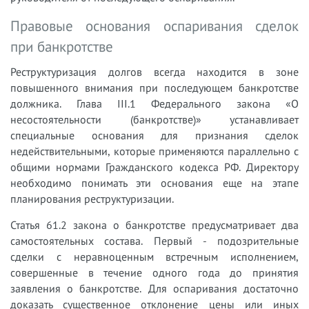
Правовые основания оспаривания сделок
при банкротстве
Реструктуризация долгов всегда находится в зоне
повышенного внимания при последующем банкротстве
должника. Глава III.1 Федерального закона «О
несостоятельности (банкротстве)» устанавливает
специальные основания для признания сделок
недействительными, которые применяются параллельно с
общими нормами Гражданского кодекса РФ. Директору
необходимо понимать эти основания еще на этапе
планирования реструктуризации.
Статья 61.2 закона о банкротстве предусматривает два
самостоятельных состава. Первый - подозрительные
сделки с неравноценным встречным исполнением,
совершенные в течение одного года до принятия
заявления о банкротстве. Для оспаривания достаточно
доказать существенное отклонение цены или иных