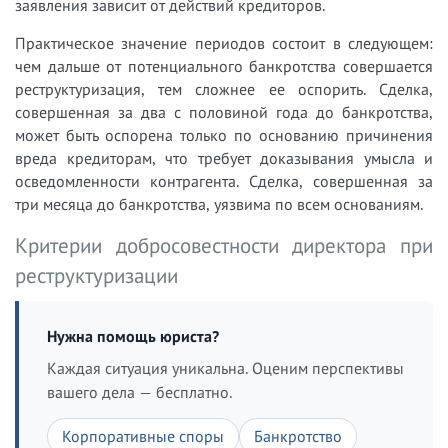
заявления зависит от действий кредиторов.
Практическое значение периодов состоит в следующем:
чем дальше от потенциального банкротства совершается
реструктуризация, тем сложнее ее оспорить. Сделка,
совершенная за два с половиной года до банкротства,
может быть оспорена только по основанию причинения
вреда кредиторам, что требует доказывания умысла и
осведомленности контрагента. Сделка, совершенная за
три месяца до банкротства, уязвима по всем основаниям.
Критерии добросовестности директора при
реструктуризации
Нужна помощь юриста?
Каждая ситуация уникальна. Оценим перспективы
вашего дела — бесплатно.
Корпоративные споры
Банкротство