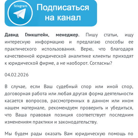
Давид Гликштейн, менеджер.
Пишу статьи, ищу
интересную информацию и предлагаю способы ее
практического использования. Верю, что благодаря
качественной юридической аналитике клиенты приходят
к юридической фирме, а не наоборот. Согласны?
04.02.2026
В случае, если Ваш судебный спор или иной спор,
договорная работа или любая другая форма деятельности
касается вопросов, рассмотренных в данном или ином
нашем материале, рекомендуем проверить и убедиться,
что Ваша правовая позиция соответствует последним
изменениям практики и законодательству.
Мы будем рады оказать Вам юридическую помощь по