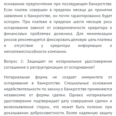
основанию предпочтения при последующем банкротстве.
Если платеж совершен в пределах месяца до принятия
заявления о банкротстве, он почти гарантированно будет
оспорен. При платеже в пределах шести месяцев риск
оспаривания зависит от осведомленности кредитора о
финансовых проблемах должника. Для минимизации
рисков рекомендуется фиксировать деловую цель платежа
и отсутствие у кредитора информации о
неплатежеспособности компании.
Вопрос 2: Защищает ли нотариальное удостоверение
соглашения о реструктуризации от оспаривания?
Нотариальная форма не создает иммунитета от
оспаривания в банкротстве. Специальные основания
недействительности по закону о банкротстве применяются
независимо от формы сделки. Однако нотариальное
удостоверение подтверждает дату совершения сделки и
волеизъявление сторон, что может быть полезно при
доказывании добросовестности. Более надежную защиту