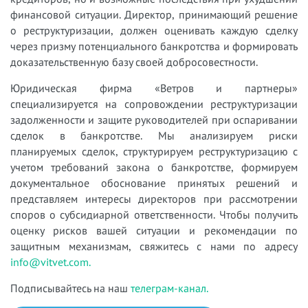
финансовой ситуации. Директор, принимающий решение
о реструктуризации, должен оценивать каждую сделку
через призму потенциального банкротства и формировать
доказательственную базу своей добросовестности.
Юридическая фирма «Ветров и партнеры»
специализируется на сопровождении реструктуризации
задолженности и защите руководителей при оспаривании
сделок в банкротстве. Мы анализируем риски
планируемых сделок, структурируем реструктуризацию с
учетом требований закона о банкротстве, формируем
документальное обоснование принятых решений и
представляем интересы директоров при рассмотрении
споров о субсидиарной ответственности. Чтобы получить
оценку рисков вашей ситуации и рекомендации по
защитным механизмам, свяжитесь с нами по адресу
info@vitvet.com.
Подписывайтесь на наш
телеграм-канал.