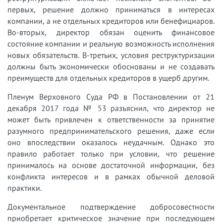
первых, решение должно приниматься в интересах
компании, а не отдельных кредиторов или бенефициаров.
Во-вторых, директор обязан оценить финансовое
состояние компании и реальную возможность исполнения
новых обязательств. В-третьих, условия реструктуризации
должны быть экономически обоснованы и не создавать
преимуществ для отдельных кредиторов в ущерб другим.
Пленум Верховного Суда РФ в Постановлении от 21
декабря 2017 года № 53 разъяснил, что директор не
может быть привлечен к ответственности за принятие
разумного предпринимательского решения, даже если
оно впоследствии оказалось неудачным. Однако это
правило работает только при условии, что решение
принималось на основе достаточной информации, без
конфликта интересов и в рамках обычной деловой
практики.
Документальное подтверждение добросовестности
приобретает критическое значение при последующем