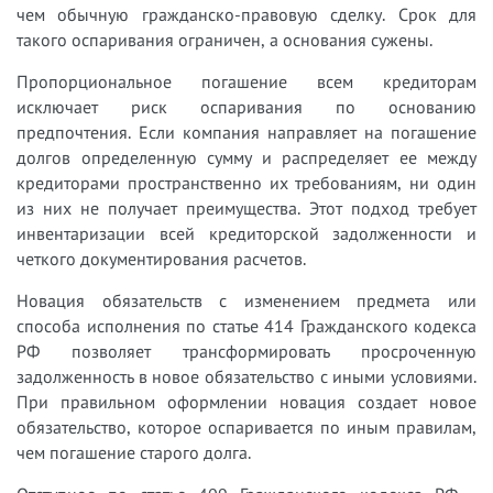
чем обычную гражданско-правовую сделку. Срок для
такого оспаривания ограничен, а основания сужены.
Пропорциональное погашение всем кредиторам
исключает риск оспаривания по основанию
предпочтения. Если компания направляет на погашение
долгов определенную сумму и распределяет ее между
кредиторами пространственно их требованиям, ни один
из них не получает преимущества. Этот подход требует
инвентаризации всей кредиторской задолженности и
четкого документирования расчетов.
Новация обязательств с изменением предмета или
способа исполнения по статье 414 Гражданского кодекса
РФ позволяет трансформировать просроченную
задолженность в новое обязательство с иными условиями.
При правильном оформлении новация создает новое
обязательство, которое оспаривается по иным правилам,
чем погашение старого долга.