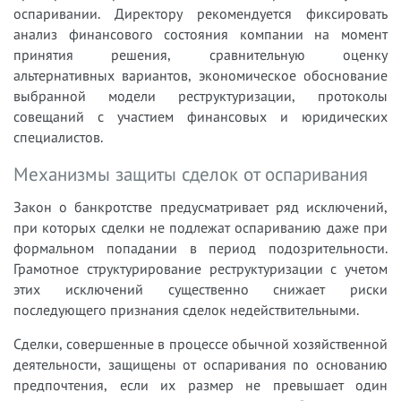
оспаривании. Директору рекомендуется фиксировать
анализ финансового состояния компании на момент
принятия решения, сравнительную оценку
альтернативных вариантов, экономическое обоснование
выбранной модели реструктуризации, протоколы
совещаний с участием финансовых и юридических
специалистов.
Механизмы защиты сделок от оспаривания
Закон о банкротстве предусматривает ряд исключений,
при которых сделки не подлежат оспариванию даже при
формальном попадании в период подозрительности.
Грамотное структурирование реструктуризации с учетом
этих исключений существенно снижает риски
последующего признания сделок недействительными.
Сделки, совершенные в процессе обычной хозяйственной
деятельности, защищены от оспаривания по основанию
предпочтения, если их размер не превышает один