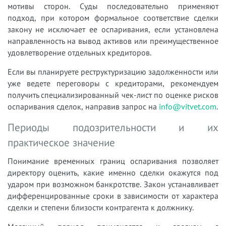
мотивы сторон. Суды последовательно применяют
подход, при котором формальное соответствие сделки
закону не исключает ее оспаривания, если установлена
направленность на вывод активов или преимущественное
удовлетворение отдельных кредиторов.
Если вы планируете реструктуризацию задолженности или
уже ведете переговоры с кредиторами, рекомендуем
получить специализированный чек-лист по оценке рисков
оспаривания сделок, направив запрос на
info@vitvet.com
.
Периоды подозрительности и их
практическое значение
Понимание временных границ оспаривания позволяет
директору оценить, какие именно сделки окажутся под
ударом при возможном банкротстве. Закон устанавливает
дифференцированные сроки в зависимости от характера
сделки и степени близости контрагента к должнику.