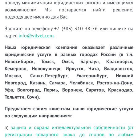
поводу минимизации юридических рисков и имеющимся
возможностям. Мы постараемся найти решение,
подходящее именно для Вас.
Звоните по телефону +7 (383) 310-38-76 или пишите на
адрес
info@vitvet.com
.
Наша юридическая компания оказывает различные
юридические услуги в разных городах России (в т.ч.
Новосибирск, Томск, Омск, Барнаул, Красноярск,
Кемерово, Новокузнецк, Иркутск, Чита, Владивосток,
Москва, Санкт-Петербург, Екатеринбург, Нижний
Новгород, Казань, Самара, Челябинск, Ростов-на-Дону,
Уфа, Волгоград, Пермь, Воронеж, Саратов, Краснодар,
Тольятти, Сочи).
Предлагаем своим клиентам наши юридические услуги
по следующим направлениям:
а)
защита и охрана интеллектуальной собственности (от
регистрации товарного знака до споров по любым